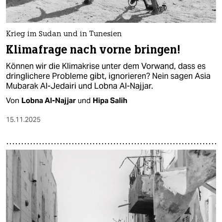
Krieg im Sudan und in Tunesien
Klimafrage nach vorne bringen!
Können wir die Klimakrise unter dem Vorwand, dass es
dringlichere Probleme gibt, ignorieren? Nein sagen Asia
Mubarak Al-Jedairi und Lobna Al-Najjar.
Von
Lobna Al-Najjar
und
Hipa Salih
15.11.2025