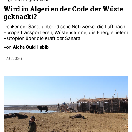
Algerien im Jahr 2050
Wird in Algerien der Code der Wüste
geknackt?
Denkender Sand, unterirdische Netzwerke, die Luft nach
Europa transportieren, Wüstenstürme, die Energie liefern
– Utopien über die Kraft der Sahara.
Von
Aicha Ould Habib
17.6.2026