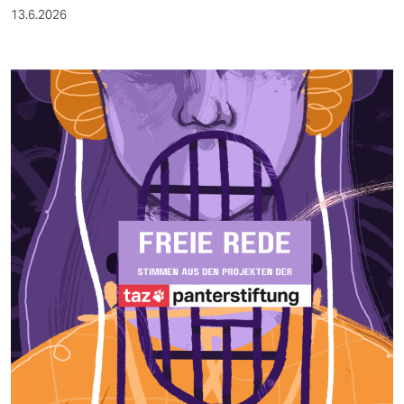
13.6.2026