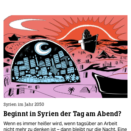
Syrien im Jahr 2050
Beginnt in Syrien der Tag am Abend?
Wenn es immer heißer wird, wenn tagsüber an Arbeit
nicht mehr zu denken ist – dann bleibt nur die Nacht. Eine