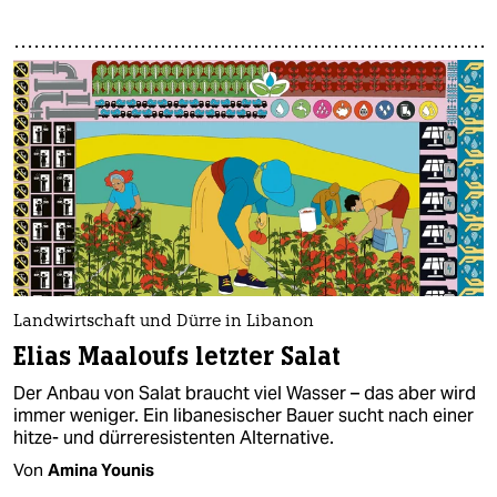
Landwirtschaft und Dürre in Libanon
Elias Maaloufs letzter Salat
Der Anbau von Salat braucht viel Wasser – das aber wird
immer weniger. Ein libanesischer Bauer sucht nach einer
hitze- und dürreresistenten Alternative.
Von
Amina Younis