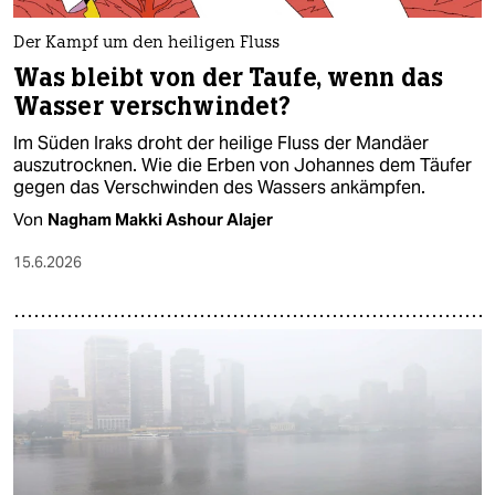
Der Kampf um den heiligen Fluss
Was bleibt von der Taufe, wenn das
Wasser verschwindet?
Im Süden Iraks droht der heilige Fluss der Mandäer
auszutrocknen. Wie die Erben von Johannes dem Täufer
gegen das Verschwinden des Wassers ankämpfen.
Von
Nagham Makki Ashour Alajer
15.6.2026