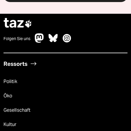
taz

Folgen Sie uns
Ressorts
Politik
Öko
Gesellschaft
Kultur