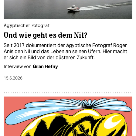
Ägyptischer Fotograf
Und wie geht es dem Nil?
Seit 2017 dokumentiert der ägyptische Fotograf Roger
Anis den Nil und das Leben an seinen Ufern. Hier macht
er sich ein Bild von der düsteren Zukunft.
Interview von
Gilan Hefny
15.6.2026