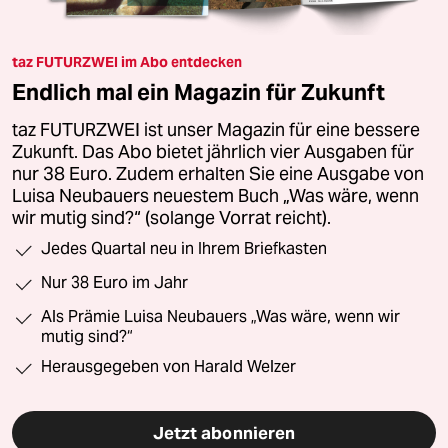
taz FUTURZWEI im Abo entdecken
Endlich mal ein Magazin für Zukunft
taz FUTURZWEI ist unser Magazin für eine bessere
Zukunft. Das Abo bietet jährlich vier Ausgaben für
nur 38 Euro. Zudem erhalten Sie eine Ausgabe von
Luisa Neubauers neuestem Buch „Was wäre, wenn
wir mutig sind?“ (solange Vorrat reicht).
Jedes Quartal neu in Ihrem Briefkasten
Nur 38 Euro im Jahr
Als Prämie Luisa Neubauers „Was wäre, wenn wir
mutig sind?“
Herausgegeben von Harald Welzer
Jetzt abonnieren