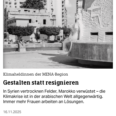
Klimaheldinnen der MENA-Region
Gestalten statt resignieren
In Syrien vertrocknen Felder, Marokko verwüstet – die
Klimakrise ist in der arabischen Welt allgegenwärtig.
Immer mehr Frauen arbeiten an Lösungen.
16.11.2025