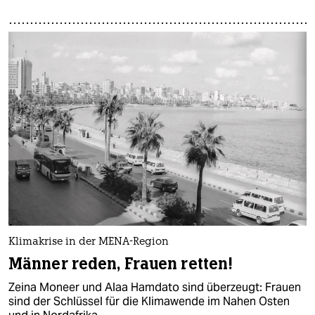
Klimakrise in der MENA-Region
Männer reden, Frauen retten!
Zeina Moneer und Alaa Hamdato sind überzeugt: Frauen
sind der Schlüssel für die Klimawende im Nahen Osten