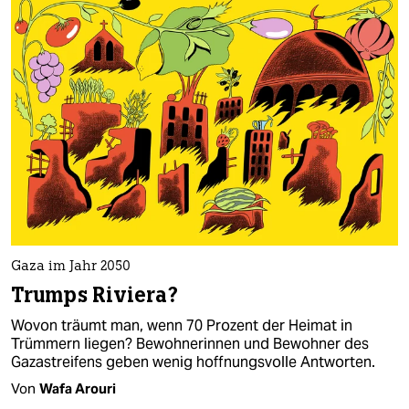
Gaza im Jahr 2050
Trumps Riviera?
Wovon träumt man, wenn 70 Prozent der Heimat in
Trümmern liegen? Bewohnerinnen und Bewohner des
Gazastreifens geben wenig hoffnungsvolle Antworten.
Von
Wafa Arouri