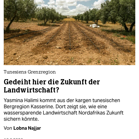
Tunesiens Grenzregion
Gedeiht hier die Zukunft der
Landwirtschaft?
Yasmina Halimi kommt aus der kargen tunesischen
Bergregion Kasserine. Dort zeigt sie, wie eine
wassersparende Landwirtschaft Nordafrikas Zukunft
sichern könnte.
Von
Lobna Najjar