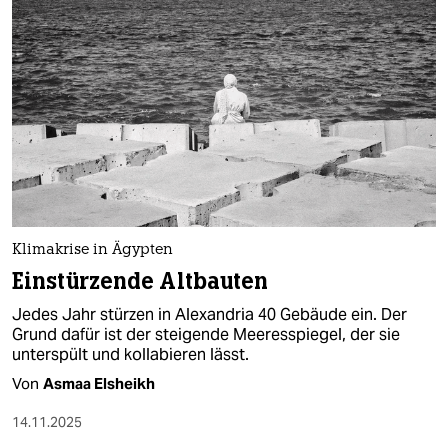
Klimakrise in Ägypten
Einstürzende Altbauten
Jedes Jahr stürzen in Alexandria 40 Gebäude ein. Der
Grund dafür ist der steigende Meeresspiegel, der sie
unterspült und kollabieren lässt.
Von
Asmaa Elsheikh
14.11.2025