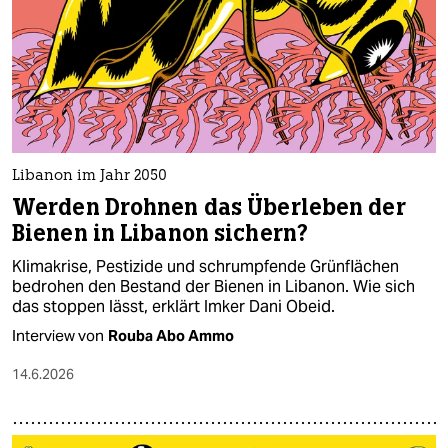
Libanon im Jahr 2050
Werden Drohnen das Überleben der
Bienen in Libanon sichern?
Klimakrise, Pestizide und schrumpfende Grünflächen
bedrohen den Bestand der Bienen in Libanon. Wie sich
das stoppen lässt, erklärt Imker Dani Obeid.
Interview von
Rouba Abo Ammo
14.6.2026