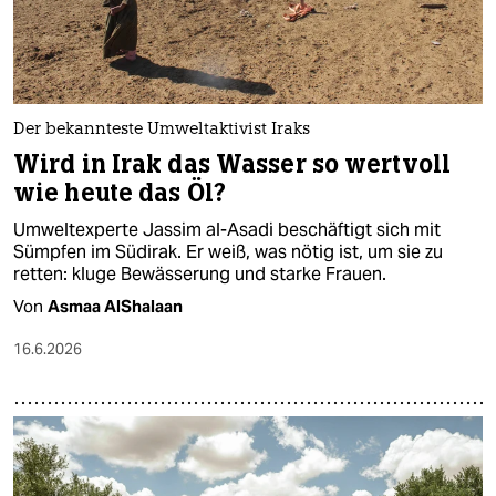
Der bekannteste Umweltaktivist Iraks
Wird in Irak das Wasser so wertvoll
wie heute das Öl?
Umweltexperte Jassim al-Asadi beschäftigt sich mit
Sümpfen im Südirak. Er weiß, was nötig ist, um sie zu
retten: kluge Bewässerung und starke Frauen.
Von
Asmaa AlShalaan
16.6.2026