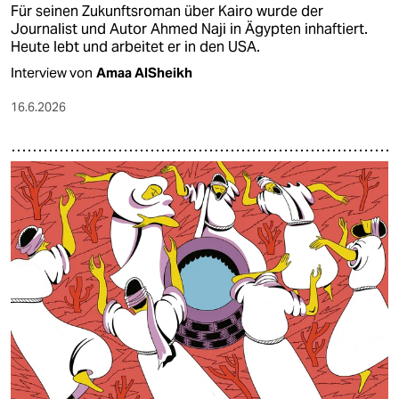
Für seinen Zukunftsroman über Kairo wurde der
Journalist und Autor Ahmed Naji in Ägypten inhaftiert.
Heute lebt und arbeitet er in den USA.
Interview von
Amaa AlSheikh
16.6.2026