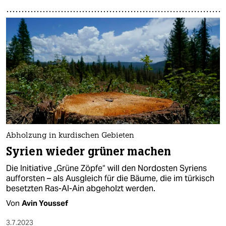
Abholzung in kurdischen Gebieten
Syrien wieder grüner machen
Die Initiative „Grüne Zöpfe“ will den Nordosten Syriens
aufforsten – als Ausgleich für die Bäume, die im türkisch
besetzten Ras-Al-Ain abgeholzt werden.
Von
Avin Youssef
3.7.2023