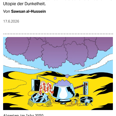
Utopie der Dunkelheit.
Von
Sawsan al-Hussein
17.6.2026