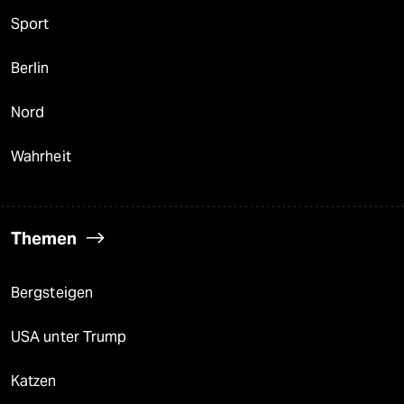
Sport
Berlin
Nord
Wahrheit
Themen
Bergsteigen
USA unter Trump
Katzen