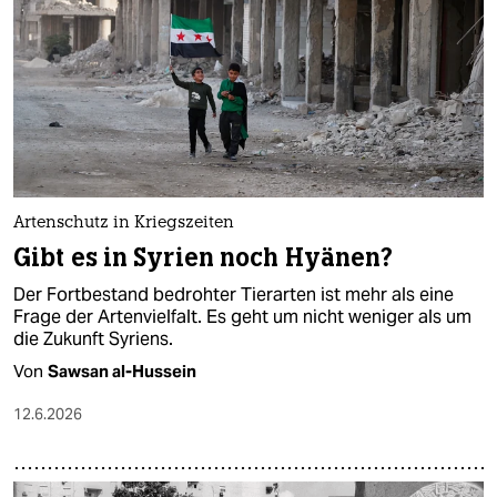
Artenschutz in Kriegszeiten
Gibt es in Syrien noch Hyänen?
Der Fortbestand bedrohter Tierarten ist mehr als eine
Frage der Artenvielfalt. Es geht um nicht weniger als um
die Zukunft Syriens.
Von
Sawsan al-Hussein
12.6.2026