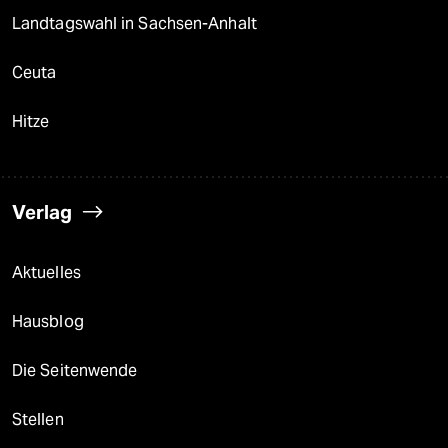
Landtagswahl in Sachsen-Anhalt
Ceuta
Hitze
Verlag
Aktuelles
Hausblog
Die Seitenwende
Stellen