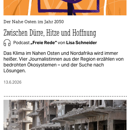
Der Nahe Osten im Jahr 2050
Zwischen Dürre, Hitze und Hoffnung
Podcast
„Freie Rede“
von
Lisa Schneider
Das Klima im Nahen Osten und Nordafrika wird immer
heißer. Vier Journalistinnen aus der Region erzählen von
bedrohten Ökosystemen – und der Suche nach
Lösungen.
13.6.2026