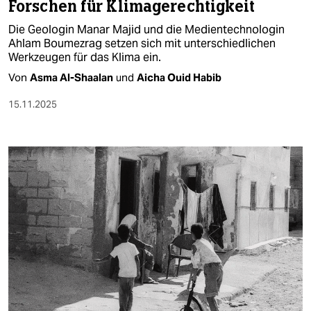
Forschen für Klimagerechtigkeit
Die Geologin Manar Majid und die Medientechnologin
Ahlam Boumezrag setzen sich mit unterschiedlichen
Werkzeugen für das Klima ein.
Von
Asma Al-Shaalan
und
Aicha Ouid Habib
15.11.2025