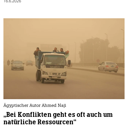
16.6.2026
Ägyptischer Autor Ahmed Naji
„Bei Konflikten geht es oft auch um
natürliche Ressourcen“