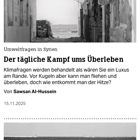
Umweltfragen in Syrien
Der tägliche Kampf ums Überleben
Klimafragen werden behandelt als wären Sie ein Luxus
am Rande. Vor Kugeln aber kann man fliehen und
überleben, doch wie entkommt man der Hitze?
Von
Sawsan Al-Hussein
15.11.2025