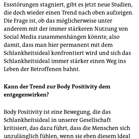
Essstörungen stagniert, gibt es jetzt neue Studien,
die doch wieder einen Trend nach oben aufzeigen.
Die Frage ist, ob das möglicherweise unter
anderem mit der immer stärkeren Nutzung von
Social Media zusammenhängen könnte, also
damit, dass man hier permanent mit dem
Schlankheitsideal konfrontiert wird und sich das
Schlankheitsideal immer stärker einen Weg ins
Leben der Betroffenen bahnt.
Kann der Trend zur Body Positivity dem
entgegenwirken?
Body Positivity ist eine Bewegung, die das
Schlankheitsideal in unserer Gesellschaft
kritisiert, das dazu führt, dass die Menschen sich
unzulänglich fühlen, wenn sie eben diesem Ideal