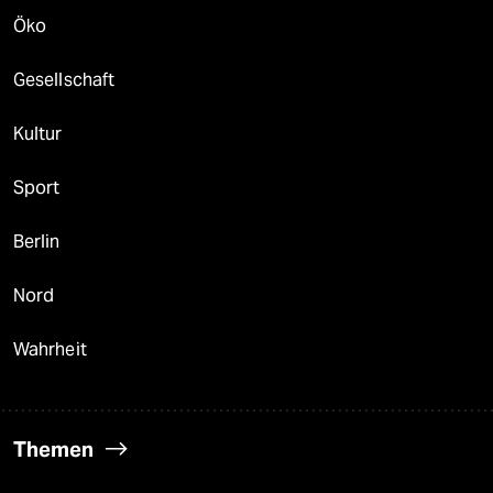
Öko
Gesellschaft
Kultur
Sport
Berlin
Nord
Wahrheit
Themen