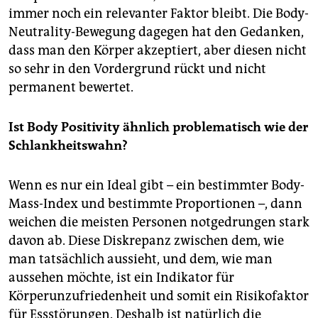
immer noch ein relevanter Faktor bleibt. Die Body-
Neutrality-Bewegung dagegen hat den Gedanken,
dass man den Körper akzeptiert, aber diesen nicht
so sehr in den Vordergrund rückt und nicht
permanent bewertet.
Ist Body Positivity ähnlich problematisch wie der
Schlankheitswahn?
Wenn es nur ein Ideal gibt – ein bestimmter Body-
Mass-Index und bestimmte Proportionen –, dann
weichen die meisten Personen notgedrungen stark
davon ab. Diese Diskrepanz zwischen dem, wie
man tatsächlich aussieht, und dem, wie man
aussehen möchte, ist ein Indikator für
Körperunzufriedenheit und somit ein Risikofaktor
für Essstörungen. Deshalb ist natürlich die