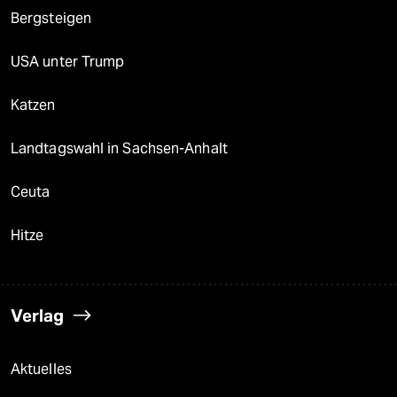
Bergsteigen
USA unter Trump
Katzen
Landtagswahl in Sachsen-Anhalt
Ceuta
Hitze
Verlag
Aktuelles