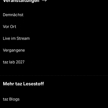
Veranstaltungen
Demnächst
Vor Ort
Live im Stream
Vergangene
taz lab 2027
Mehr taz Lesestoff
taz Blogs