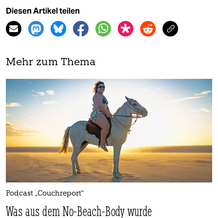
Diesen Artikel teilen
Mehr zum Thema
Podcast „Couchreport“
Was aus dem No-Beach-Body wurde