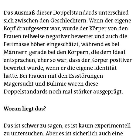
Das Ausmaß dieser Doppelstandards unterschied
sich zwischen den Geschlechtern. Wenn der eigene
Kopf draufgesetzt war, wurde der Körper von den
Frauen teilweise negativer bewertet und auch die
Fettmasse höher eingeschätzt, während es bei
Männern gerade bei den Körpern, die dem Ideal
entsprachen, eher so war, dass der Körper positiver
bewertet wurde, wenn er die eigene Identität
hatte. Bei Frauen mit den Essstörungen
Magersucht und Bulimie waren diese
Doppelstandards noch mal stärker ausgeprägt.
Woran liegt das?
Das ist schwer zu sagen, es ist kaum experimentell
zu untersuchen. Aber es ist sicherlich auch eine