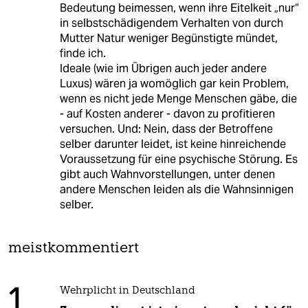
Bedeutung beimessen, wenn ihre Eitelkeit „nur“
in selbstschädigendem Verhalten von durch
Mutter Natur weniger Begünstigte mündet,
finde ich.
Ideale (wie im Übrigen auch jeder andere
Luxus) wären ja womöglich gar kein Problem,
wenn es nicht jede Menge Menschen gäbe, die
- auf Kosten anderer - davon zu profitieren
versuchen. Und: Nein, dass der Betroffene
selber darunter leidet, ist keine hinreichende
Voraussetzung für eine psychische Störung. Es
gibt auch Wahnvorstellungen, unter denen
andere Menschen leiden als die Wahnsinnigen
selber.
meistkommentiert
1
Wehrplicht in Deutschland