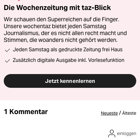
Die Wochenzeitung mit taz-Blick
Wir schauen den Superreichen auf die Finger.
Unsere wochentaz bietet jeden Samstag
Journalismus, der es nicht allen recht macht und
Stimmen, die woanders nicht gehört werden.
Jeden Samstag als gedruckte Zeitung frei Haus
Zusätzlich digitale Ausgabe inkl. Vorlesefunktion
Jetzt kennenlernen
1 Kommentar
/
Neueste
Älteste
einloggen