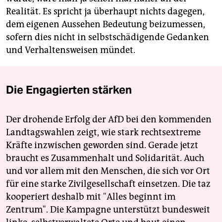
Realität. Es spricht ja überhaupt nichts dagegen,
dem eigenen Aussehen Bedeutung beizumessen,
sofern dies nicht in selbstschädigende Gedanken
und Verhaltensweisen mündet.
Die Engagierten stärken
Der drohende Erfolg der AfD bei den kommenden
Landtagswahlen zeigt, wie stark rechtsextreme
Kräfte inzwischen geworden sind. Gerade jetzt
braucht es Zusammenhalt und Solidarität. Auch
und vor allem mit den Menschen, die sich vor Ort
für eine starke Zivilgesellschaft einsetzen. Die taz
kooperiert deshalb mit "Alles beginnt im
Zentrum". Die Kampagne unterstützt bundesweit