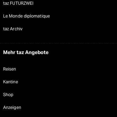
taz FUTURZWEI
Le Monde diplomatique
taz Archiv
Mehr taz Angebote
Reisen
Kantine
Shop
Anzeigen