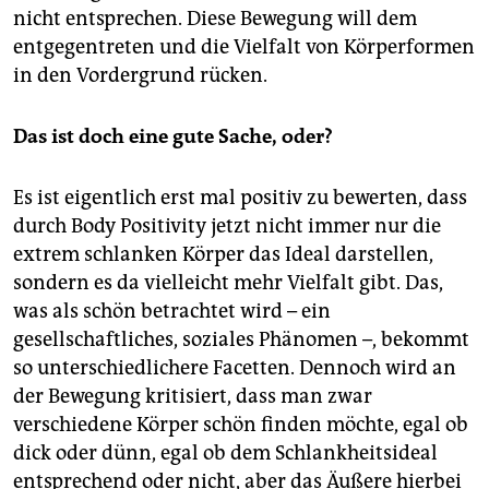
nicht entsprechen. Diese Bewegung will dem
entgegentreten und die Vielfalt von Körperformen
in den Vordergrund rücken.
Das ist doch eine gute Sache, oder?
Es ist eigentlich erst mal positiv zu bewerten, dass
durch Body Positivity jetzt nicht immer nur die
extrem schlanken Körper das Ideal darstellen,
sondern es da vielleicht mehr Vielfalt gibt. Das,
was als schön betrachtet wird – ein
gesellschaftliches, soziales Phänomen –, bekommt
so unterschiedlichere Facetten. Dennoch wird an
der Bewegung kritisiert, dass man zwar
verschiedene Körper schön finden möchte, egal ob
dick oder dünn, egal ob dem Schlankheitsideal
entsprechend oder nicht, aber das Äußere hierbei