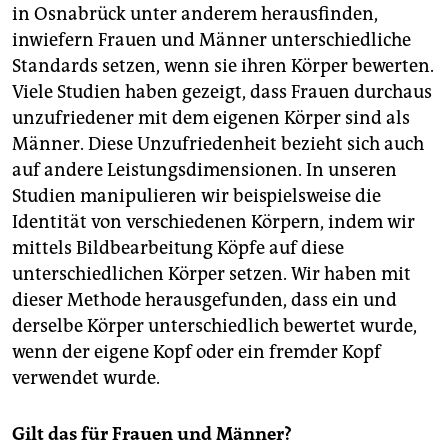
epaper login
in Osnabrück unter anderem herausfinden,
inwiefern Frauen und Männer unterschiedliche
Standards setzen, wenn sie ihren Körper bewerten.
Viele Studien haben gezeigt, dass Frauen durchaus
unzufriedener mit dem eigenen Körper sind als
Männer. Diese Unzufriedenheit bezieht sich auch
auf andere Leistungsdimensionen. In unseren
Studien manipulieren wir beispielsweise die
Identität von verschiedenen Körpern, indem wir
mittels Bildbearbeitung Köpfe auf diese
unterschiedlichen Körper setzen. Wir haben mit
dieser Methode herausgefunden, dass ein und
derselbe Körper unterschiedlich bewertet wurde,
wenn der eigene Kopf oder ein fremder Kopf
verwendet wurde.
Gilt das für Frauen und Männer?