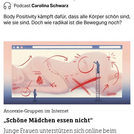
Podcast
Carolina Schwarz
Body Positivity kämpft dafür, dass alle Körper schön sind,
wie sie sind. Doch wie radikal ist die Bewegung noch?
Anorexie-Gruppen im Internet
„Schöne Mädchen essen nicht“
Junge Frauen unterstützen sich online beim