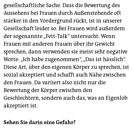
gesellschaftliche Sache. Dass die Bewertung des
Aussehens bei Frauen durch Außenstehende oft
stärker in den Vordergrund rückt, ist in unserer
Gesellschaft leider so. Bei Frauen wird außerdem
der sogenannte „Fett-Talk“ untersucht: Wenn
Frauen mit anderen Frauen über ihr Gewicht
sprechen, dann verwenden sie meist sehr negative
Worte: „Ich habe zugenommen“, „Das ist hässlich“.
Diese Art, über den eigenen Körper zu sprechen, ist
sozial akzeptiert und schafft auch Nähe zwischen
den Frauen. Da variiert also nicht nur die
Bewertung der Körper zwischen den
Geschlechtern, sondern auch das, was an Eigenlob
akzeptiert ist.
Sehen Sie darin eine Gefahr?