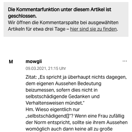
Die Kommentarfunktion unter diesem Artikel ist
geschlossen.
Wir öffnen die Kommentarspalte bei ausgewählten
Artikeln für etwa drei Tage –
hier sind sie zu finden
.
mowgli
M
09.03.2021
,
21:15 Uhr
Zitat: „Es spricht ja überhaupt nichts dagegen,
dem eigenen Aussehen Bedeutung
beizumessen, sofern dies nicht in
selbstschädigende Gedanken und
Verhaltensweisen mündet.“
Hm. Wieso eigentlich nur
„selbstschädigend[]“? Wenn eine Frau zufällig
der Norm entspricht, sollte sie ihrem Aussehen
womöglich auch dann keine all zu große