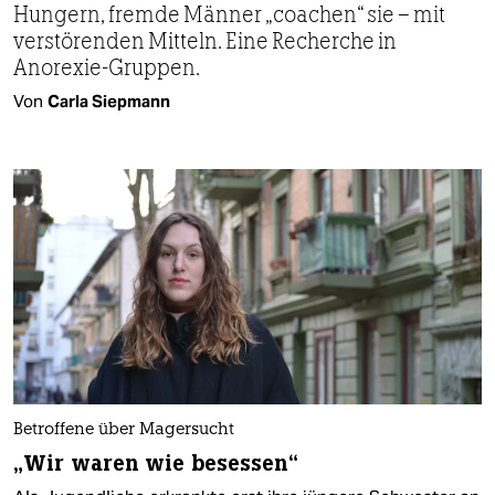
Hungern, fremde Männer „coachen“ sie – mit
verstörenden Mitteln. Eine Recherche in
Anorexie-Gruppen.
Von
Carla Siepmann
Betroffene über Magersucht
„Wir waren wie besessen“