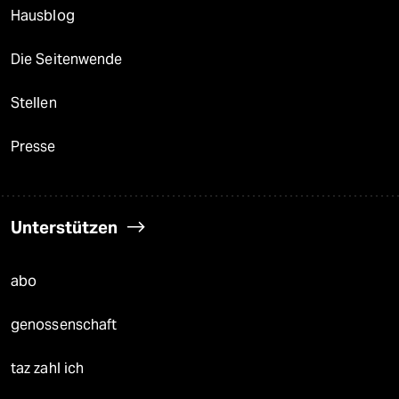
Hausblog
Die Seitenwende
Stellen
Presse
Unterstützen
abo
genossenschaft
taz zahl ich