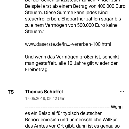
Beispiel erst ab einem Betrag von 400.000 Euro
Steuern. Diese Summe kann jedes Kind
steuerfrei erben. Ehepartner zahlen sogar bis
zu einem Vermögen von 500.000 Euro keine
Steuern."
www.daserste.de/in...-vererben-100.html
Und wenn das Vermögen größer ist, schenkt
man gestaffelt, alle 10 Jahre gilt wieder der
Freibetrag.
Thomas Schöffel
TS
15.05.2019
,
05:42 Uhr
------------------------------------------------- Wenn
es ein Beispiel für typisch deutschen
Behördenirrsinn und unmenschliche Willkür
des Amtes vor Ort gibt, dann ist es genau so