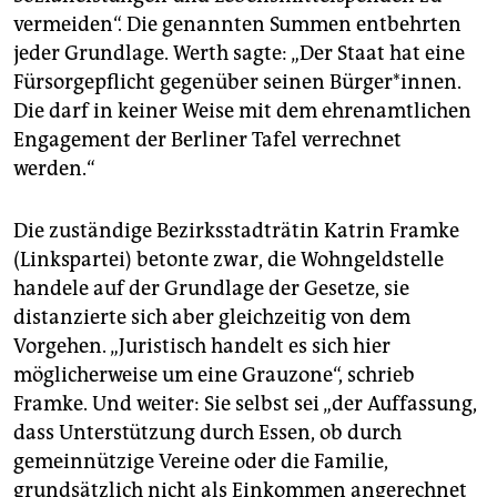
vermeiden“. Die genannten Summen entbehrten
jeder Grundlage. Werth sagte: „Der Staat hat eine
Fürsorgepflicht gegenüber seinen Bürger*innen.
Die darf in keiner Weise mit dem ehrenamtlichen
Engagement der Berliner Tafel verrechnet
werden.“
Die zuständige Bezirksstadträtin Katrin Framke
(Linkspartei) betonte zwar, die Wohngeldstelle
handele auf der Grundlage der Gesetze, sie
distanzierte sich aber gleichzeitig von dem
Vorgehen. „Juristisch handelt es sich hier
möglicherweise um eine Grauzone“, schrieb
Framke. Und weiter: Sie selbst sei „der Auffassung,
dass Unterstützung durch Essen, ob durch
gemeinnützige Vereine oder die Familie,
grundsätzlich nicht als Einkommen angerechnet