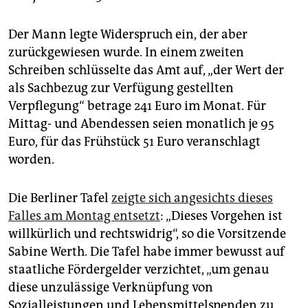
Der Mann legte Widerspruch ein, der aber
zurückgewiesen wurde. In einem zweiten
Schreiben schlüsselte das Amt auf, „der Wert der
als Sachbezug zur Verfügung gestellten
Verpflegung“ betrage 241 Euro im Monat. Für
Mittag- und Abendessen seien monatlich je 95
Euro, für das Frühstück 51 Euro veranschlagt
worden.
Die Berliner Tafel
zeigte sich angesichts dieses
Falles am Montag entsetzt
: „Dieses Vorgehen ist
willkürlich und rechtswidrig“, so die Vorsitzende
Sabine Werth. Die Tafel habe immer bewusst auf
staatliche Fördergelder verzichtet, „um genau
diese unzulässige Verknüpfung von
Sozialleistungen und Lebensmittelspenden zu