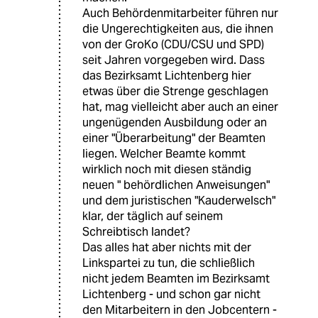
Auch Behördenmitarbeiter führen nur
die Ungerechtigkeiten aus, die ihnen
von der GroKo (CDU/CSU und SPD)
seit Jahren vorgegeben wird. Dass
das Bezirksamt Lichtenberg hier
etwas über die Strenge geschlagen
hat, mag vielleicht aber auch an einer
ungenügenden Ausbildung oder an
einer "Überarbeitung" der Beamten
liegen. Welcher Beamte kommt
wirklich noch mit diesen ständig
neuen " behördlichen Anweisungen"
und dem juristischen "Kauderwelsch"
klar, der täglich auf seinem
Schreibtisch landet?
Das alles hat aber nichts mit der
Linkspartei zu tun, die schließlich
nicht jedem Beamten im Bezirksamt
Lichtenberg - und schon gar nicht
den Mitarbeitern in den Jobcentern -