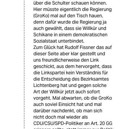
über die Schulter schauen können.
Hier müsste eigentlich die Regierung
(GroKo) mal auf den Tisch hauen,
denn dafür wurde die Regierung ja
auch gewählt, dass sie Willkür und
Schikane in einem demokratischen
Sozialstaat unterbindet.
Zum Glück hat Rudolf Fissner das auf
dieser Seite aber klar gestellt und
uns freundlicherweise den Link
geschickt, aus dem hervorgeht, dass
die Linkspartei kein Verständnis für
die Entscheidung des Bezirksamtes
Lichtenberg hat und gegen solche
Art der Willkür jetzt auch sofort
vorgeht. Mal abwarten, ob die GroKo
auch soviel Einsicht hat und mal
darüber nachdenkt, ob man sich
nicht doch mal wieder als
CDU/CSU/SPD-Politiker an Art. 20 GG