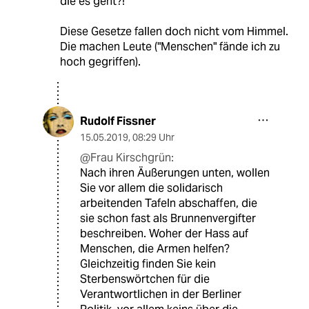
die es geht?!
Diese Gesetze fallen doch nicht vom Himmel.
Die machen Leute ("Menschen" fände ich zu
hoch gegriffen).
Rudolf Fissner
15.05.2019
,
08:29 Uhr
@Frau Kirschgrün:
Nach ihren Äußerungen unten, wollen
Sie vor allem die solidarisch
arbeitenden Tafeln abschaffen, die
sie schon fast als Brunnenvergifter
beschreiben. Woher der Hass auf
Menschen, die Armen helfen?
Gleichzeitig finden Sie kein
Sterbenswörtchen für die
Verantwortlichen in der Berliner