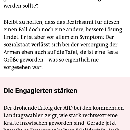
werden sollte“.
Bleibt zu hoffen, dass das Bezirksamt für diesen
einen Fall doch noch eine andere, bessere Lösung
findet. Er ist aber vor allem ein Symptom: Der
Sozialstaat verlässt sich bei der Versorgung der
Armen eben auch auf die Tafel, sie ist eine feste
Größe geworden – was so eigentlich nie
vorgesehen war.
Die Engagierten stärken
Der drohende Erfolg der AfD bei den kommenden
Landtagswahlen zeigt, wie stark rechtsextreme
Kräfte inzwischen geworden sind. Gerade jetzt