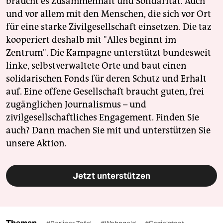
braucht es Zusammenhalt und Solidarität. Auch
und vor allem mit den Menschen, die sich vor Ort
für eine starke Zivilgesellschaft einsetzen. Die taz
kooperiert deshalb mit "Alles beginnt im
Zentrum". Die Kampagne unterstützt bundesweit
linke, selbstverwaltete Orte und baut einen
solidarischen Fonds für deren Schutz und Erhalt
auf. Eine offene Gesellschaft braucht guten, frei
zugänglichen Journalismus – und
zivilgesellschaftliches Engagement. Finden Sie
auch? Dann machen Sie mit und unterstützen Sie
unsere Aktion.
Jetzt unterstützen