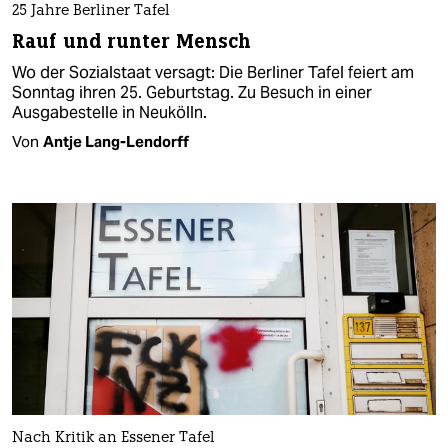
25 Jahre Berliner Tafel
Rauf und runter Mensch
Wo der Sozialstaat versagt: Die Berliner Tafel feiert am
Sonntag ihren 25. Geburtstag. Zu Besuch in einer
Ausgabestelle in Neukölln.
Von
Antje Lang-Lendorff
Nach Kritik an Essener Tafel