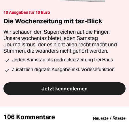
10 Ausgaben für 10 Euro
Die Wochenzeitung mit taz-Blick
Wir schauen den Superreichen auf die Finger.
Unsere wochentaz bietet jeden Samstag
Journalismus, der es nicht allen recht macht und
Stimmen, die woanders nicht gehört werden.
Jeden Samstag als gedruckte Zeitung frei Haus
Zusätzlich digitale Ausgabe inkl. Vorlesefunktion
Jetzt kennenlernen
106 Kommentare
/
Neueste
Älteste