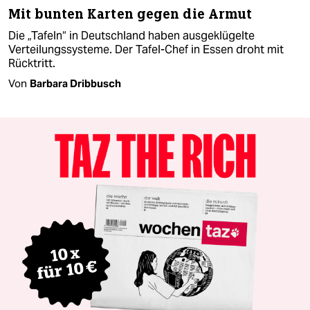
Mit bunten Karten gegen die Armut
Die „Tafeln“ in Deutschland haben ausgeklügelte
Verteilungssysteme. Der Tafel-Chef in Essen droht mit
Rücktritt.
Von
Barbara Dribbusch