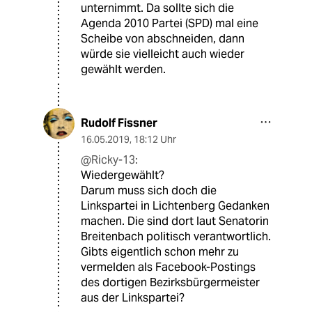
unternimmt. Da sollte sich die
Agenda 2010 Partei (SPD) mal eine
Scheibe von abschneiden, dann
würde sie vielleicht auch wieder
gewählt werden.
Rudolf Fissner
16.05.2019
,
18:12 Uhr
@Ricky-13:
Wiedergewählt?
Darum muss sich doch die
Linkspartei in Lichtenberg Gedanken
machen. Die sind dort laut Senatorin
Breitenbach politisch verantwortlich.
Gibts eigentlich schon mehr zu
vermelden als Facebook-Postings
des dortigen Bezirksbürgermeister
aus der Linkspartei?