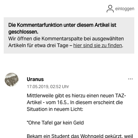
einloggen
Die Kommentarfunktion unter diesem Artikel ist
geschlossen.
Wir öffnen die Kommentarspalte bei ausgewählten
Artikeln für etwa drei Tage –
hier sind sie zu finden
.
Uranus
17.05.2019
,
02:52 Uhr
Mittlerweile gibt es hierzu einen neuen TAZ-
Artikel - vom 16.5.. In diesem erscheint die
Situation in neuem Licht:
"Ohne Tafel gar kein Geld
Bekam ein Student das Wohngeld gekürzt, weil