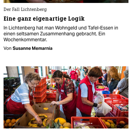
Der Fall Lichtenberg
Eine ganz eigenartige Logik
In Lichtenberg hat man Wohngeld und Tafel-Essen in
einen seltsamen Zusammenhang gebracht. Ein
Wochenkommentar.
Von
Susanne Memarnia