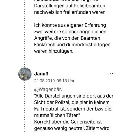
Darstellungen auf Polieibeamten
nachweislich frei erfunden waren.
Ich könnte aus eigener Erfahrung
zwei weitere solcher angeblichen
Angriffe, die von den Beamten
kackfrech und dummdreist erlogen
waren hinzufügen.
Januß
21.08.2019
,
09:18 Uhr
@Wagenbär:
"Alle Darstellungen sind dort aus der
Sicht der Polizei, die hier in keinem
Fall neutral ist, sondern der bzw die
mutmaßlichen Täter."
Korrekt aber die Gegenseite ist
genauso wenig neutral. Zitiert wird