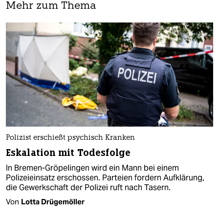
Mehr zum Thema
Polizist erschießt psychisch Kranken
Eskalation mit Todesfolge
In Bremen-Gröpelingen wird ein Mann bei einem
Polizeieinsatz erschossen. Parteien fordern Aufklärung,
die Gewerkschaft der Polizei ruft nach Tasern.
Von
Lotta Drügemöller