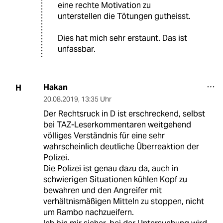
eine rechte Motivation zu
unterstellen die Tötungen gutheisst.
Dies hat mich sehr erstaunt. Das ist
unfassbar.
Hakan
H
20.08.2019
,
13:35 Uhr
Der Rechtsruck in D ist erschreckend, selbst
bei TAZ-Leserkommentaren weitgehend
völliges Verständnis für eine sehr
wahrscheinlich deutliche Überreaktion der
Polizei.
Die Polizei ist genau dazu da, auch in
schwierigen Situationen kühlen Kopf zu
bewahren und den Angreifer mit
verhältnismäßigen Mitteln zu stoppen, nicht
um Rambo nachzueifern.