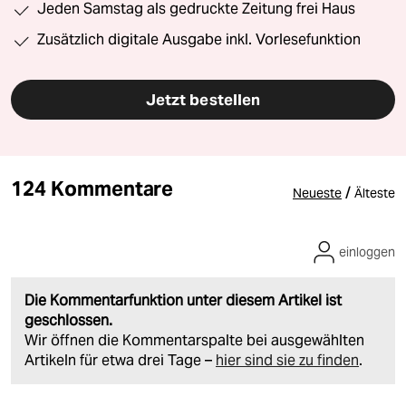
Jeden Samstag als gedruckte Zeitung frei Haus
Zusätzlich digitale Ausgabe inkl. Vorlesefunktion
Jetzt bestellen
124 Kommentare
/
Neueste
Älteste
einloggen
Die Kommentarfunktion unter diesem Artikel ist
geschlossen.
Wir öffnen die Kommentarspalte bei ausgewählten
Artikeln für etwa drei Tage –
hier sind sie zu finden
.