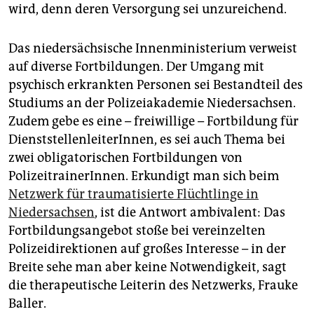
wird, denn deren Versorgung sei unzureichend.
Das niedersächsische Innenministerium verweist
auf diverse Fortbildungen. Der Umgang mit
psychisch erkrankten Personen sei Bestandteil des
Studiums an der Polizeiakademie Niedersachsen.
Zudem gebe es eine – freiwillige – Fortbildung für
DienststellenleiterInnen, es sei auch Thema bei
zwei obligatorischen Fortbildungen von
PolizeitrainerInnen. Erkundigt man sich beim
Netzwerk für traumatisierte Flüchtlinge in
Niedersachsen
, ist die Antwort ambivalent: Das
Fortbildungsangebot stoße bei vereinzelten
Polizeidirektionen auf großes Interesse – in der
Breite sehe man aber keine Notwendigkeit, sagt
die therapeutische Leiterin des Netzwerks, Frauke
Baller.