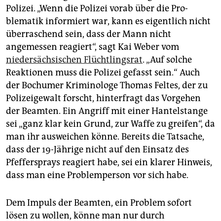
Polizei. „Wenn die Polizei vorab über die Pro­
blematik informiert war, kann es eigentlich nicht
überraschend sein, dass der Mann nicht
angemessen reagiert“, sagt Kai Weber vom
niedersächsischen Flüchtlingsrat
. „Auf solche
Reaktionen muss die Polizei gefasst sein.“ Auch
der Bochumer Kriminologe Thomas Feltes, der zu
Polizeigewalt forscht, hinterfragt das Vorgehen
der Beamten. Ein Angriff mit einer Hantelstange
sei „ganz klar kein Grund, zur Waffe zu greifen“, da
man ihr ausweichen könne. Bereits die Tatsache,
dass der 19-Jährige nicht auf den Einsatz des
Pfeffersprays reagiert habe, sei ein klarer Hinweis,
dass man eine Problemperson vor sich habe.
Dem Impuls der Beamten, ein Problem sofort
lösen zu wollen, könne man nur durch