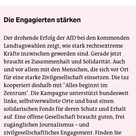
Die Engagierten stärken
Der drohende Erfolg der AfD bei den kommenden
Landtagswahlen zeigt, wie stark rechtsextreme
Kräfte inzwischen geworden sind. Gerade jetzt
braucht es Zusammenhalt und Solidarität. Auch
und vor allem mit den Menschen, die sich vor Ort
für eine starke Zivilgesellschaft einsetzen. Die taz
kooperiert deshalb mit "Alles beginnt im
Zentrum". Die Kampagne unterstützt bundesweit
linke, selbstverwaltete Orte und baut einen
solidarischen Fonds für deren Schutz und Erhalt
auf. Eine offene Gesellschaft braucht guten, frei
zugänglichen Journalismus – und
zivilgesellschaftliches Engagement. Finden Sie