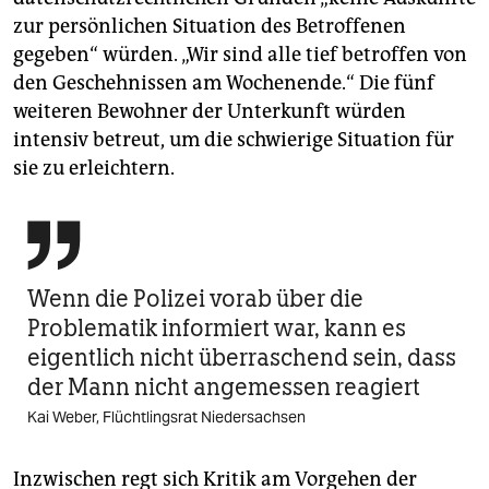
zur persönlichen Situation des Betroffenen
gegeben“ würden. „Wir sind alle tief betroffen von
den Geschehnissen am Wochenende.“ Die fünf
weiteren Bewohner der Unterkunft würden
intensiv betreut, um die schwierige Situation für
sie zu erleichtern.

Wenn die Polizei vorab über die
Problematik informiert war, kann es
eigentlich nicht überraschend sein, dass
der Mann nicht angemessen reagiert
Kai Weber, Flüchtlingsrat Niedersachsen
Inzwischen regt sich Kritik am Vorgehen der