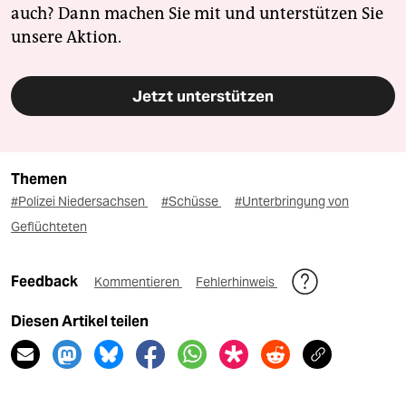
auch? Dann machen Sie mit und unterstützen Sie
unsere Aktion.
Jetzt unterstützen
Themen
#Polizei Niedersachsen
#Schüsse
#Unterbringung von
Geflüchteten
Feedback
Kommentieren
Fehlerhinweis
Diesen Artikel teilen