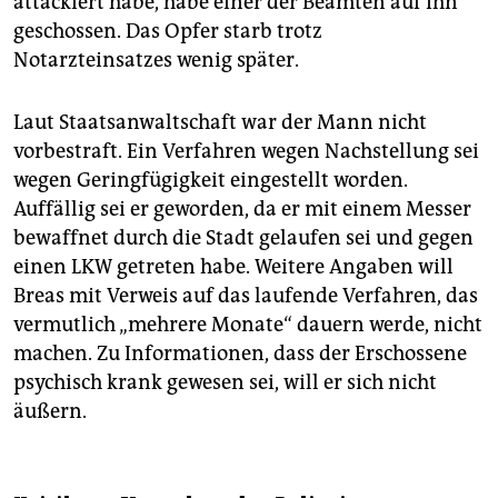
attackiert habe, habe einer der Beamten auf ihn
geschossen. Das Opfer starb trotz
Notarzteinsatzes wenig später.
Laut Staatsanwaltschaft war der Mann nicht
vorbestraft. Ein Verfahren wegen Nachstellung sei
wegen Geringfügigkeit eingestellt worden.
Auffällig sei er geworden, da er mit einem Messer
bewaffnet durch die Stadt gelaufen sei und gegen
einen LKW getreten habe. Weitere Angaben will
Breas mit Verweis auf das laufende Verfahren, das
vermutlich „mehrere Monate“ dauern werde, nicht
machen. Zu Informationen, dass der Erschossene
psychisch krank gewesen sei, will er sich nicht
äußern.