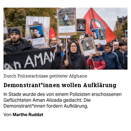
Durch Polizeischüsse getöteter Afghane
Demonstrant*innen wollen Aufklärung
In Stade wurde des von einem Polizisten erschossenen
Geflüchteten Aman Alizada gedacht. Die
Demonstrant*innen fordern Aufklärung.
Von
Marthe Ruddat