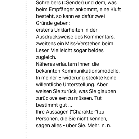
Schreibers (=Sender) und dem, was
beim Empfänger ankommt, eine Kluft
besteht, so kann es dafür zwei
Gründe geben:
erstens Unklarheiten in der
Ausdrucksweise des Kommentars,
zweitens ein Miss-Verstehen beim
Leser. Vielleicht sogar beides
zugleich.
Näheres erläutern Ihnen die
bekannten Kommunikationsmodelle.
In meiner Erwiderung steckte keine
willentliche Unterstellung. Aber
weisen Sie zurück, was Sie glauben
zurückweisen zu müssen. Tut
bestimmt gut ...
Ihre Aussagen ("Charakter") zu
Personen, die Sie nicht kennen,
sagen alles - über Sie. Mehr: n. n.