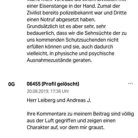
einer Eisenstange in der Hand. Zumal der
Zivilist bereits polizeibekannt war und Dritte
einen Notruf abgesetzt haben.
Grundsätzlich ist es aber sehr, sehr
bedauerlich, dass wir die Sehnsüchte der zu
uns kommenden Schutzsuchenden nicht
erfüllen können und sie, auch dadurch
vielleicht, in physische und psychische
Ausnahmezustände geraten.
06455 (Profil gelöscht)
0G
20.08.2019
,
17:36 Uhr
Herr Leiberg und Andreas J.
Ihre Kommentare zu meinem Beitrag sind völlig
aus der Luft gegriffen und zeigen einen
Charakter auf, vor dem mir graust.