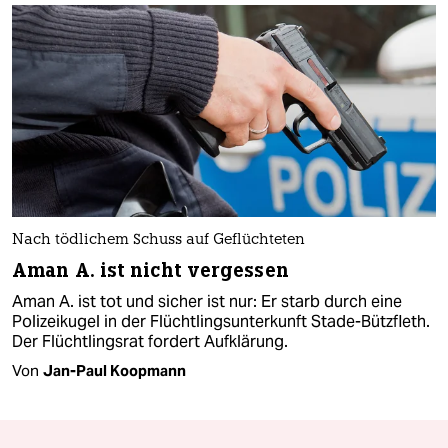
Nach tödlichem Schuss auf Geflüchteten
Aman A. ist nicht vergessen
Aman A. ist tot und sicher ist nur: Er starb durch eine
Polizeikugel in der Flüchtlingsunterkunft Stade-Bützfleth.
Der Flüchtlingsrat fordert Aufklärung.
Von
Jan-Paul Koopmann