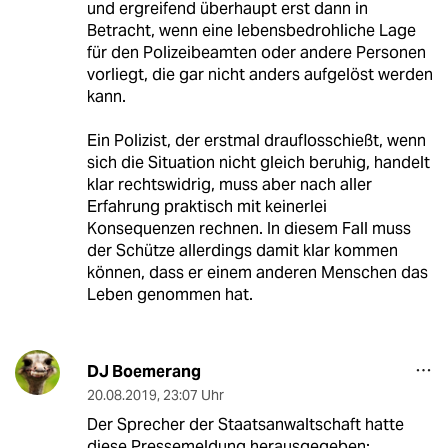
und ergreifend überhaupt erst dann in
Betracht, wenn eine lebensbedrohliche Lage
für den Polizeibeamten oder andere Personen
vorliegt, die gar nicht anders aufgelöst werden
kann.
Ein Polizist, der erstmal drauflosschießt, wenn
sich die Situation nicht gleich beruhig, handelt
klar rechtswidrig, muss aber nach aller
Erfahrung praktisch mit keinerlei
Konsequenzen rechnen. In diesem Fall muss
der Schütze allerdings damit klar kommen
können, dass er einem anderen Menschen das
Leben genommen hat.
DJ Boemerang
20.08.2019
,
23:07 Uhr
Der Sprecher der Staatsanwaltschaft hatte
diese Pressemeldung herausgegeben: