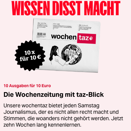
10 Ausgaben für 10 Euro
Die Wochenzeitung mit taz-Blick
Unsere wochentaz bietet jeden Samstag
Journalismus, der es nicht allen recht macht und
Stimmen, die woanders nicht gehört werden. Jetzt
zehn Wochen lang kennenlernen.