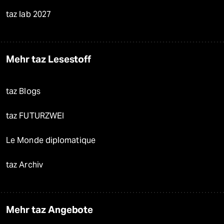
taz lab 2027
Mehr taz Lesestoff
taz Blogs
taz FUTURZWEI
Le Monde diplomatique
taz Archiv
Mehr taz Angebote