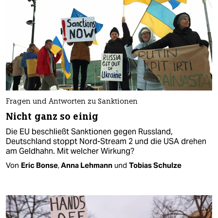
Fragen und Antworten zu Sanktionen
Nicht ganz so einig
Die EU beschließt Sanktionen gegen Russland,
Deutschland stoppt Nord-Stream 2 und die USA drehen
am Geldhahn. Mit welcher Wirkung?
Von
Eric Bonse
,
Anna Lehmann
und
Tobias Schulze