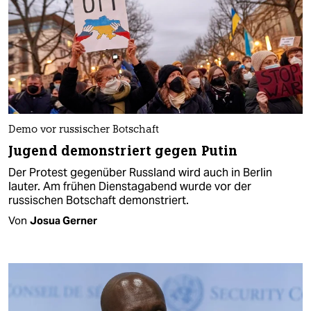
Demo vor russischer Botschaft
Jugend demonstriert gegen Putin
Der Protest gegenüber Russland wird auch in Berlin
lauter. Am frühen Dienstagabend wurde vor der
russischen Botschaft demonstriert.
Von
Josua Gerner