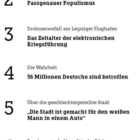
2
Passgenauer Populismus
3
Drohnenvorfall am Leipziger Flughafen
Das Zeitalter der elektronischen
Kriegsführung
4
Die Wahrheit
56 Millionen Deutsche sind betroffen
5
Über die geschlechtergerechte Stadt
„Die Stadt ist gemacht für den weißen
Mann in einem Auto“