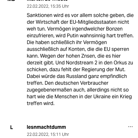
22.02.2022
,
15:35 Uhr
Sanktionen wird es vor allem solche geben, die
der Wirtschaft der EU-Mitgliedsstaaten nicht
weh tun. Vermögen irgendwelcher Bonzen
einzufrieren, wird Putin wahnsinnig hart treffen.
Die haben schließlich ihr Vermögen
ausschließlich auf Konten, die die EU sperren
kann. Wegen der hohen Znsen, die es hier
derzeit gibt. Und Nordstream 2 in den Orkus zu
schicken, dazu fehlt der Regierung der Mut.
Dabei würde das Russland ganz empfindlich
treffen. Den deutschen Verbraucher
zugegebenermaßen auch, allerdings nicht so
hart wie die Menschen in der Ukraine ein Krieg
treffen wird.
lesnmachtdumm
L
22.02.2022
,
15:11 Uhr