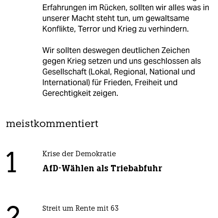
Erfahrungen im Rücken, sollten wir alles was in
unserer Macht steht tun, um gewaltsame
Konflikte, Terror und Krieg zu verhindern.
Wir sollten deswegen deutlichen Zeichen
gegen Krieg setzen und uns geschlossen als
Gesellschaft (Lokal, Regional, National und
International) für Frieden, Freiheit und
Gerechtigkeit zeigen.
meistkommentiert
1
Krise der Demokratie
AfD-Wählen als Triebabfuhr
Streit um Rente mit 63