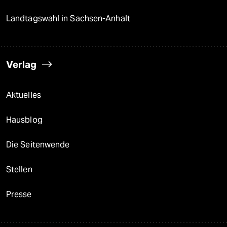
Landtagswahl in Sachsen-Anhalt
Verlag
Aktuelles
Hausblog
Die Seitenwende
Stellen
Presse