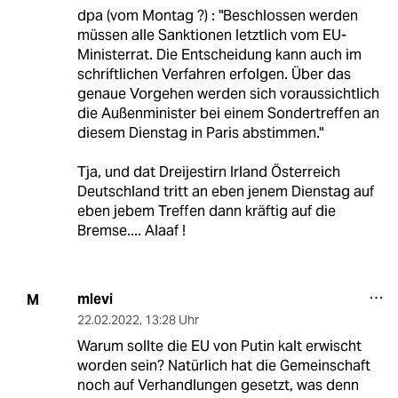
dpa (vom Montag ?) : "Beschlossen werden
müssen alle Sanktionen letztlich vom EU-
Ministerrat. Die Entscheidung kann auch im
schriftlichen Verfahren erfolgen. Über das
genaue Vorgehen werden sich voraussichtlich
die Außenminister bei einem Sondertreffen an
diesem Dienstag in Paris abstimmen."
Tja, und dat Dreijestirn Irland Österreich
Deutschland tritt an eben jenem Dienstag auf
eben jebem Treffen dann kräftig auf die
Bremse.... Alaaf !
mlevi
M
22.02.2022
,
13:28 Uhr
Warum sollte die EU von Putin kalt erwischt
worden sein? Natürlich hat die Gemeinschaft
noch auf Verhandlungen gesetzt, was denn