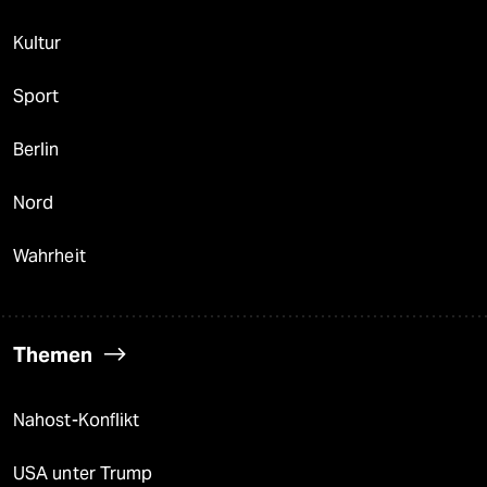
Kultur
Sport
Berlin
Nord
Wahrheit
Themen
Nahost-Konflikt
USA unter Trump