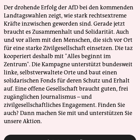
Der drohende Erfolg der AfD bei den kommenden
Landtagswahlen zeigt, wie stark rechtsextreme
Kräfte inzwischen geworden sind. Gerade jetzt
braucht es Zusammenhalt und Solidarität. Auch
und vor allem mit den Menschen, die sich vor Ort
für eine starke Zivilgesellschaft einsetzen. Die taz
kooperiert deshalb mit "Alles beginnt im
Zentrum". Die Kampagne unterstützt bundesweit
linke, selbstverwaltete Orte und baut einen
solidarischen Fonds für deren Schutz und Erhalt
auf. Eine offene Gesellschaft braucht guten, frei
zugänglichen Journalismus – und
zivilgesellschaftliches Engagement. Finden Sie
auch? Dann machen Sie mit und unterstützen Sie
unsere Aktion.