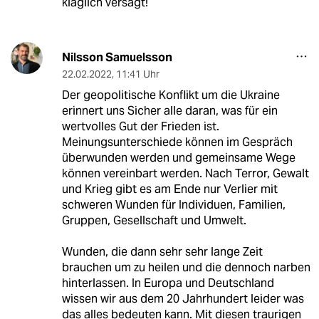
kläglich versagt!
Nilsson Samuelsson
22.02.2022
,
11:41 Uhr
Der geopolitische Konflikt um die Ukraine
erinnert uns Sicher alle daran, was für ein
wertvolles Gut der Frieden ist.
Meinungsunterschiede können im Gespräch
überwunden werden und gemeinsame Wege
können vereinbart werden. Nach Terror, Gewalt
und Krieg gibt es am Ende nur Verlier mit
schweren Wunden für Individuen, Familien,
Gruppen, Gesellschaft und Umwelt.
Wunden, die dann sehr sehr lange Zeit
brauchen um zu heilen und die dennoch narben
hinterlassen. In Europa und Deutschland
wissen wir aus dem 20 Jahrhundert leider was
das alles bedeuten kann. Mit diesen traurigen