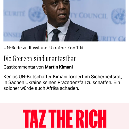
UN-Rede zu Russland-Ukraine-Konflikt
Die Grenzen sind unantastbar
Gastkommentar von
Martin Kimani
Kenias UN-Botschafter Kimani fordert im Sicherheitsrat,
in Sachen Ukraine keinen Präzedenzfall zu schaffen. Ein
solcher würde auch Afrika schaden.