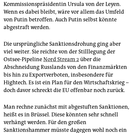
Kommissionspräsidentin Ursula von der Leyen.
Wenn es dabei bleibt, wäre vor allem das Umfeld
von Putin betroffen. Auch Putin selbst könnte
abgestraft werden.
Die ursprüngliche Sanktionsdrohung ging aber
viel weiter. Sie reichte von der Stilllegung der
Ostsee-Pipeline
Nord Stream 2
über die
Abschneidung Russlands von den Finanzmärkten
bis hin zu Exportverboten, insbesondere für
Hightech. Es ist ein Plan für den Wirtschaftskrieg –
doch davor schreckt die EU offenbar noch zurück.
Man rechne zunächst mit abgestuften Sanktionen,
heißt es in Brüssel. Diese könnten sehr schnell
verhängt werden. Für den großen
Sanktionshammer müsste dagegen wohl noch ein