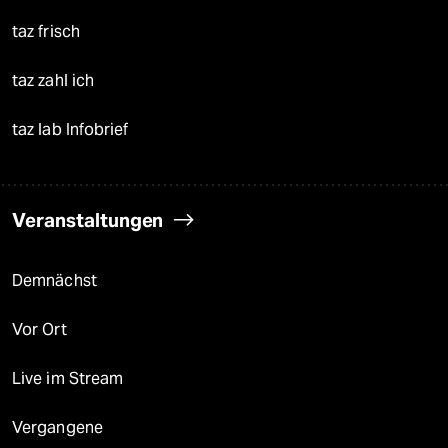
taz frisch
taz zahl ich
taz lab Infobrief
Veranstaltungen
Demnächst
Vor Ort
Live im Stream
Vergangene