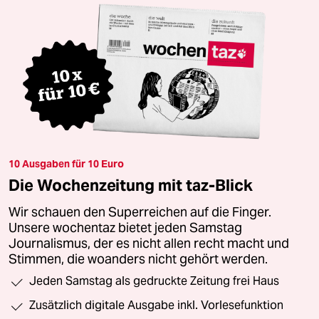
10 Ausgaben für 10 Euro
Die Wochenzeitung mit taz-Blick
Wir schauen den Superreichen auf die Finger.
Unsere wochentaz bietet jeden Samstag
Journalismus, der es nicht allen recht macht und
Stimmen, die woanders nicht gehört werden.
Jeden Samstag als gedruckte Zeitung frei Haus
Zusätzlich digitale Ausgabe inkl. Vorlesefunktion