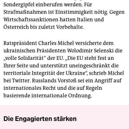
Sondergipfel einberufen werden. Für
Strafmaßnahmen ist Einstimmigkeit nötig. Gegen
Wirtschaftssanktionen hatten Italien und
Österreich bis zuletzt Vorbehalte.
Ratspräsident Charles Michel versicherte dem
ukrainischen Präsidenten Wolodimir Selenski die
„volle Solidarität“ der EU. „Die EU steht fest an
Ihrer Seite und unterstützt uneingeschränkt die
territoriale Integrität der Ukraine“, schrieb Michel
bei Twitter. Russlands Vorstoß sei ein Angriff auf
internationales Recht und die auf Regeln
basierende internationale Ordnung.
Die Engagierten stärken