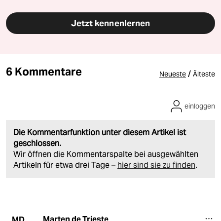
Jetzt kennenlernen
6 Kommentare
/
Neueste
Älteste
einloggen
Die Kommentarfunktion unter diesem Artikel ist
geschlossen.
Wir öffnen die Kommentarspalte bei ausgewählten
Artikeln für etwa drei Tage –
hier sind sie zu finden
.
Marten de Trieste
MD