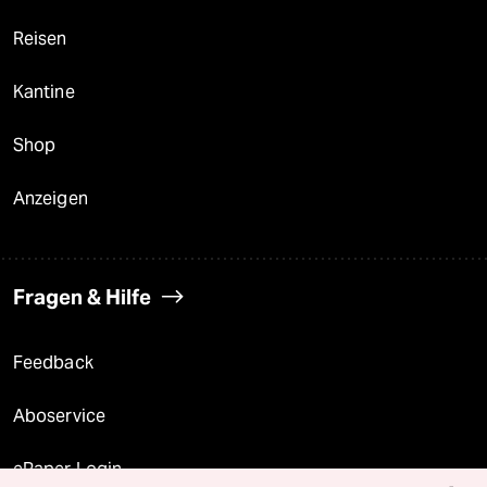
Reisen
Kantine
Shop
Anzeigen
Fragen & Hilfe
Feedback
Aboservice
ePaper Login