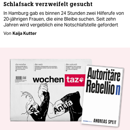
Schlafsack verzweifelt gesucht
In Hamburg gab es binnen 24 Stunden zwei Hilferufe von
20-jährigen Frauen, die eine Bleibe suchen. Seit zehn
Jahren wird vergeblich eine Notschlafstelle gefordert
Von
Kaija Kutter