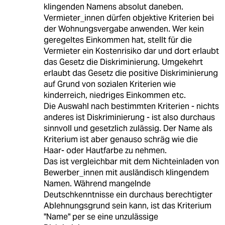
klingenden Namens absolut daneben.
Vermieter_innen dürfen objektive Kriterien bei
der Wohnungsvergabe anwenden. Wer kein
geregeltes Einkommen hat, stellt für die
Vermieter ein Kostenrisiko dar und dort erlaubt
das Gesetz die Diskriminierung. Umgekehrt
erlaubt das Gesetz die positive Diskriminierung
auf Grund von sozialen Kriterien wie
kinderreich, niedriges Einkommen etc.
Die Auswahl nach bestimmten Kriterien - nichts
anderes ist Diskriminierung - ist also durchaus
sinnvoll und gesetzlich zulässig. Der Name als
Kriterium ist aber genauso schräg wie die
Haar- oder Hautfarbe zu nehmen.
Das ist vergleichbar mit dem Nichteinladen von
Bewerber_innen mit ausländisch klingendem
Namen. Während mangelnde
Deutschkenntnisse ein durchaus berechtigter
Ablehnungsgrund sein kann, ist das Kriterium
"Name" per se eine unzulässige