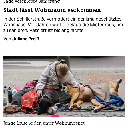
Saga veschleppt Sanierung
Stadt lässt Wohnraum verkommen
In der Schillerstraße vermodert ein denkmalgeschütztes
Wohnhaus. Vor Jahren warf die Saga die Mieter raus, um
zu sanieren. Passiert ist bislang nichts.
Von
Juliane Preiß
Junge Leute leiden unter Wohnungsnot