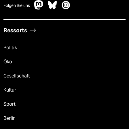
Folgen Sie uns
Ressorts
Politik
Öko
Gesellschaft
Kultur
Sport
Berlin