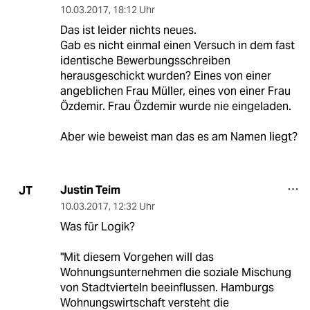
10.03.2017
,
18:12 Uhr
Das ist leider nichts neues.
Gab es nicht einmal einen Versuch in dem fast
identische Bewerbungsschreiben
herausgeschickt wurden? Eines von einer
angeblichen Frau Müller, eines von einer Frau
Özdemir. Frau Özdemir wurde nie eingeladen.
Aber wie beweist man das es am Namen liegt?
Justin Teim
JT
10.03.2017
,
12:32 Uhr
Was für Logik?
"Mit diesem Vorgehen will das
Wohnungsunternehmen die soziale Mischung
von Stadtvierteln beeinflussen. Hamburgs
Wohnungswirtschaft versteht die