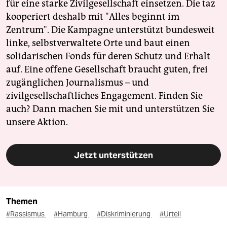
für eine starke Zivilgesellschaft einsetzen. Die taz
kooperiert deshalb mit "Alles beginnt im
Zentrum". Die Kampagne unterstützt bundesweit
linke, selbstverwaltete Orte und baut einen
solidarischen Fonds für deren Schutz und Erhalt
auf. Eine offene Gesellschaft braucht guten, frei
zugänglichen Journalismus – und
zivilgesellschaftliches Engagement. Finden Sie
auch? Dann machen Sie mit und unterstützen Sie
unsere Aktion.
Jetzt unterstützen
Themen
#Rassismus
#Hamburg
#Diskriminierung
#Urteil