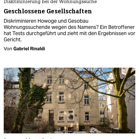
Diskriminierung bei der Wohnungssuche
Geschlossene Gesellschaften
Diskriminieren Howoge und Gesobau
Wohnungssuchende wegen des Namens? Ein Betroffener
hat Tests durchgeführt und zieht mit den Ergebnissen vor
Gericht.
Von
Gabriel Rinaldi