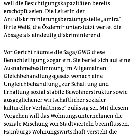
weil die Besichtigungskapazitäten bereits
erschöpft seien. Die Leiterin der
Antidiskriminierungsberatungsstelle „amira“
Birte Weiß, die Özdemir unterstützt wertet die
Absage als eindeutig diskriminierend.
Vor Gericht räumte die Saga/GWG diese
Benachteiligung sogar ein. Sie berief sich auf eine
Ausnahmebestimmung im Allgemeinen
Gleichbehandlungsgesetz wonach eine
Ungleichbehandlung „zur Schaffung und
Erhaltung sozial stabile Bewohnerstruktur sowie
ausgeglichener wirtschaftlicher sozialer
kultureller Verhältnisse“ zulässig sei. Mit diesem
Vorgehen will das Wohnungsunternehmen die
soziale Mischung von Stadtvierteln beeinflussen.
Hamburgs Wohnungswirtschaft versteht die