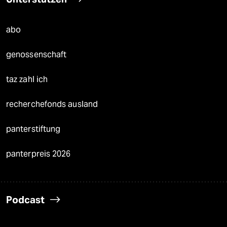
abo
genossenschaft
taz zahl ich
recherchefonds ausland
panterstiftung
panterpreis 2026
Podcast