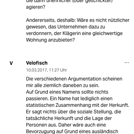
die dann unehrlicher (oder geschickter)
agieren?
Andererseits, deshalb: Wäre es nicht nützlicher
gewesen, das Unternehmen dazu zu
verdonnern, der Klägerin eine gleichwertige
Wohnung anzubieten?
Velofisch
V
10.03.2017
,
11:27 Uhr
Die verschiedenen Argumentation scheinen
mir alle ziemlich daneben zu sein.
Auf Grund eines Namens sollte nichts
passieren. Ein Name hat lediglich einen
statistischen Zusammenhang mit der Herkunft.
Er sagt nichts über die soziale Stellung, die
tatsächliche Herkunft und die Lage der
Personen aus. Daher wäre auch eine
Bevorzugung auf Grund eines ausländisch