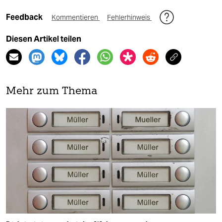
Feedback
Kommentieren
Fehlerhinweis
Diesen Artikel teilen
Mehr zum Thema