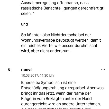
Ausnahmeregelung offenbar so, dass
rassistische Benachteiligungen gerechtfertigt
seien. "
und
So könnten also Nichtdeutsche bei der
Wohnungsvergabe bevorzugt werden, damit
ein reiches Viertel wie besser durchmischt
wird, aber nicht andersrum.
noevil
N
10.03.2017
,
11:30 Uhr
Einerseits: Symbolisch ist eine
Entschädigungszahlung akzeptabel. Aber was
bringt ihr das jetzt, wenn der Name der
Klägerin vom Beklagten unter der Hand
durchgereicht wird an andere Unternehmen,