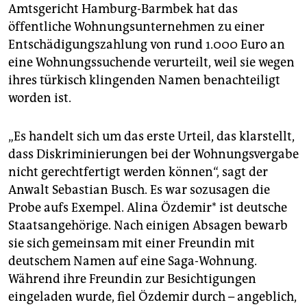
epaper login
Amtsgericht Hamburg-Barmbek hat das
öffentliche Wohnungsunternehmen zu einer
Entschädigungszahlung von rund 1.000 Euro an
eine Wohnungssuchende verurteilt, weil sie wegen
ihres türkisch klingenden Namen benachteiligt
worden ist.
„Es handelt sich um das erste Urteil, das klarstellt,
dass Diskriminierungen bei der Wohnungsvergabe
nicht gerechtfertigt werden können“, sagt der
Anwalt Sebastian Busch. Es war sozusagen die
Probe aufs Exempel. Alina Özdemir* ist deutsche
Staatsangehörige. Nach einigen Absagen bewarb
sie sich gemeinsam mit einer Freundin mit
deutschem Namen auf eine Saga-Wohnung.
Während ihre Freundin zur Besichtigungen
eingeladen wurde, fiel Özdemir durch – angeblich,