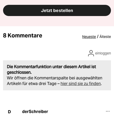
Jetzt bestellen
8 Kommentare
/
Neueste
Älteste
einloggen
Die Kommentarfunktion unter diesem Artikel ist
geschlossen.
Wir öffnen die Kommentarspalte bei ausgewählten
Artikeln für etwa drei Tage –
hier sind sie zu finden
.
derSchreiber
D