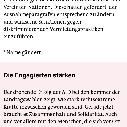
Vereinten Nationen: Diese hatten gefordert, den
Ausnahmeparagrafen entsprechend zu ändern
und wirksame Sanktionen gegen
diskriminierenden Vermietungspraktiken
einzuführen.
* Name gändert
Die Engagierten stärken
Der drohende Erfolg der AfD bei den kommenden
Landtagswahlen zeigt, wie stark rechtsextreme
Kräfte inzwischen geworden sind. Gerade jetzt
braucht es Zusammenhalt und Solidarität. Auch
und vor allem mit den Menschen, die sich vor Ort