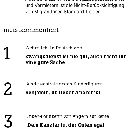
und Vermietern ist die Nicht-Berücksichtigung
von MigrantInnen Standard. Leider.
meistkommentiert
1
Wehrplicht in Deutschland
Zwangsdienst ist nie gut, auch nicht für
eine gute Sache
2
Bundeszentrale gegen Kinderfiguren
Benjamin, du lieber Anarchist
3
Linken-Politikerin von Angern zur Rente
„Dem Kanzler ist der Osten egal“