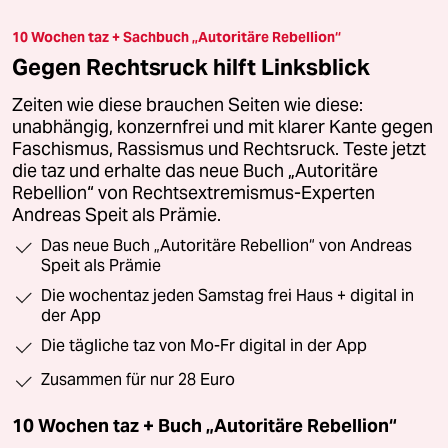
10 Wochen taz + Sachbuch „Autoritäre Rebellion“
Gegen Rechtsruck hilft Linksblick
Zeiten wie diese brauchen Seiten wie diese:
unabhängig, konzernfrei und mit klarer Kante gegen
Faschismus, Rassismus und Rechtsruck. Teste jetzt
die taz und erhalte das neue Buch „Autoritäre
Rebellion“ von Rechtsextremismus-Experten
Andreas Speit als Prämie.
Das neue Buch „Autoritäre Rebellion“ von Andreas
Speit als Prämie
Die wochentaz jeden Samstag frei Haus + digital in
der App
Die tägliche taz von Mo-Fr digital in der App
Zusammen für nur 28 Euro
10 Wochen taz + Buch „Autoritäre Rebellion“