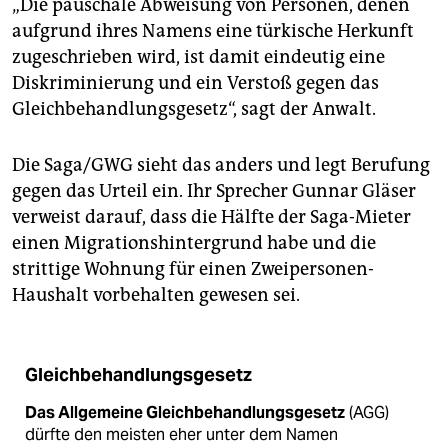
„Die pauschale Abweisung von Personen, denen
aufgrund ihres Namens eine türkische Herkunft
zugeschrieben wird, ist damit eindeutig eine
Diskriminierung und ein Verstoß gegen das
Gleichbehandlungsgesetz“, sagt der Anwalt.
Die Saga/GWG sieht das anders und legt Berufung
gegen das Urteil ein. Ihr Sprecher Gunnar Gläser
verweist darauf, dass die Hälfte der Saga-Mieter
einen Migrationshintergrund habe und die
strittige Wohnung für einen Zweipersonen-
Haushalt vorbehalten gewesen sei.
Gleichbehandlungsgesetz
Das Allgemeine Gleichbehandlungsgesetz
(AGG)
dürfte den meisten eher unter dem Namen