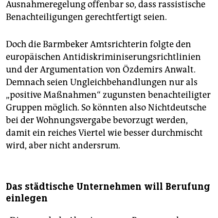
Ausnahmeregelung offenbar so, dass rassistische
Benachteiligungen gerechtfertigt seien.
Doch die Barmbeker Amtsrichterin folgte den
europäischen Antidiskriminiserungsrichtlinien
und der Argumentation von Özdemirs Anwalt.
Demnach seien Ungleichbehandlungen nur als
„positive Maßnahmen“ zugunsten benachteiligter
Gruppen möglich. So könnten also Nichtdeutsche
bei der Wohnungsvergabe bevorzugt werden,
damit ein reiches Viertel wie besser durchmischt
wird, aber nicht andersrum.
Das städtische Unternehmen will Berufung
einlegen