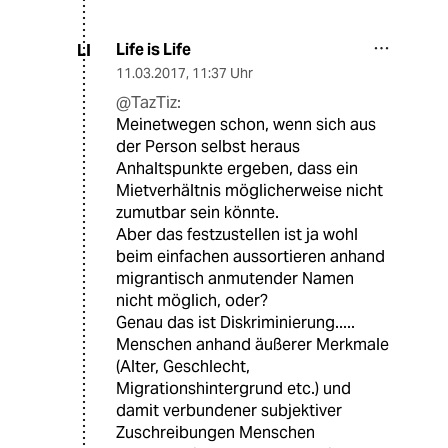
Life is Life
LI
11.03.2017
,
11:37 Uhr
@TazTiz:
Meinetwegen schon, wenn sich aus
der Person selbst heraus
Anhaltspunkte ergeben, dass ein
Mietverhältnis möglicherweise nicht
zumutbar sein könnte.
Aber das festzustellen ist ja wohl
beim einfachen aussortieren anhand
migrantisch anmutender Namen
nicht möglich, oder?
Genau das ist Diskriminierung.....
Menschen anhand äußerer Merkmale
(Alter, Geschlecht,
Migrationshintergrund etc.) und
damit verbundener subjektiver
Zuschreibungen Menschen