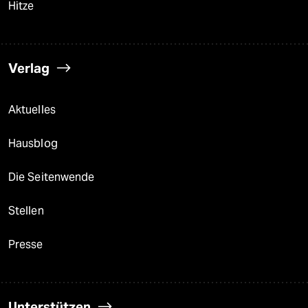
Hitze
Verlag
Aktuelles
Hausblog
Die Seitenwende
Stellen
Presse
Unterstützen