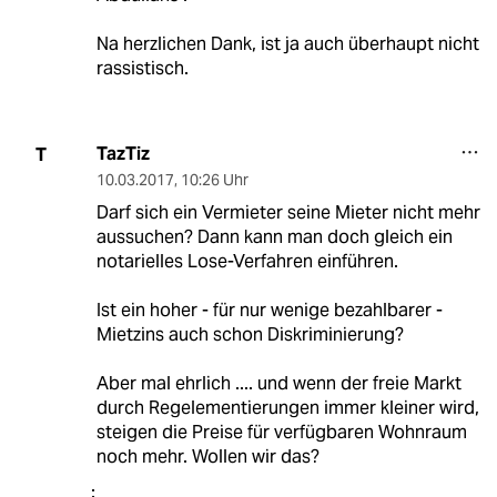
Na herzlichen Dank, ist ja auch überhaupt nicht
rassistisch.
TazTiz
T
10.03.2017
,
10:26 Uhr
Darf sich ein Vermieter seine Mieter nicht mehr
aussuchen? Dann kann man doch gleich ein
notarielles Lose-Verfahren einführen.
Ist ein hoher - für nur wenige bezahlbarer -
Mietzins auch schon Diskriminierung?
Aber mal ehrlich .... und wenn der freie Markt
durch Regelementierungen immer kleiner wird,
steigen die Preise für verfügbaren Wohnraum
noch mehr. Wollen wir das?