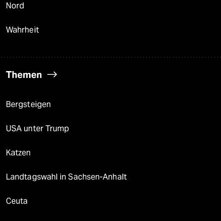
Nord
Wahrheit
Themen
Bergsteigen
USA unter Trump
Katzen
Landtagswahl in Sachsen-Anhalt
Ceuta