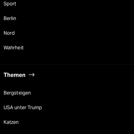
Sport
Berlin
Nord
Wahrheit
Themen
Bergsteigen
USA unter Trump
Katzen