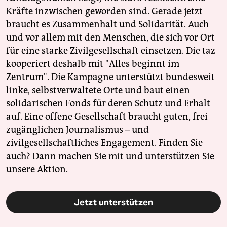
Kräfte inzwischen geworden sind. Gerade jetzt
braucht es Zusammenhalt und Solidarität. Auch
und vor allem mit den Menschen, die sich vor Ort
für eine starke Zivilgesellschaft einsetzen. Die taz
kooperiert deshalb mit "Alles beginnt im
Zentrum". Die Kampagne unterstützt bundesweit
linke, selbstverwaltete Orte und baut einen
solidarischen Fonds für deren Schutz und Erhalt
auf. Eine offene Gesellschaft braucht guten, frei
zugänglichen Journalismus – und
zivilgesellschaftliches Engagement. Finden Sie
auch? Dann machen Sie mit und unterstützen Sie
unsere Aktion.
Jetzt unterstützen