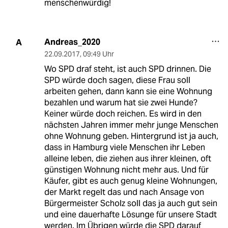
menschenwürdig!
Andreas_2020
A
22.09.2017
,
09:49 Uhr
Wo SPD draf steht, ist auch SPD drinnen. Die
SPD würde doch sagen, diese Frau soll
arbeiten gehen, dann kann sie eine Wohnung
bezahlen und warum hat sie zwei Hunde?
Keiner würde doch reichen. Es wird in den
nächsten Jahren immer mehr junge Menschen
ohne Wohnung geben. Hintergrund ist ja auch,
dass in Hamburg viele Menschen ihr Leben
alleine leben, die ziehen aus ihrer kleinen, oft
günstigen Wohnung nicht mehr aus. Und für
Käufer, gibt es auch genug kleine Wohnungen,
der Markt regelt das und nach Ansage von
Bürgermeister Scholz soll das ja auch gut sein
und eine dauerhafte Lösunge für unsere Stadt
werden. Im Übrigen würde die SPD darauf