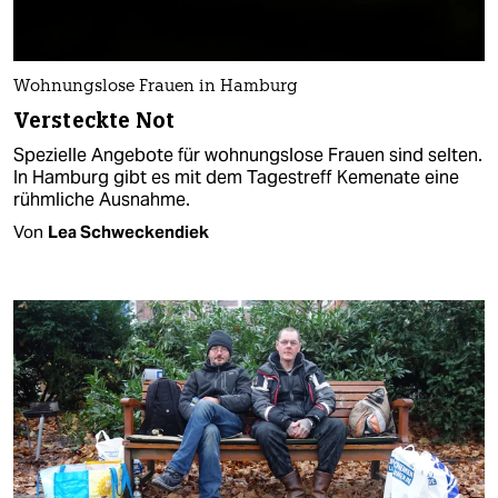
Wohnungslose Frauen in Hamburg
Versteckte Not
Spezielle Angebote für wohnungslose Frauen sind selten.
In Hamburg gibt es mit dem Tagestreff Kemenate eine
rühmliche Ausnahme.
Von
Lea Schweckendiek