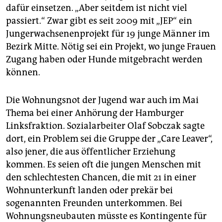
dafür einsetzen. „Aber seitdem ist nicht viel
passiert.“ Zwar gibt es seit 2009 mit „JEP“ ein
Jungerwachsenenprojekt für 19 junge Männer im
Bezirk Mitte. Nötig sei ein Projekt, wo junge Frauen
Zugang haben oder Hunde mitgebracht werden
können.
Die Wohnungsnot der Jugend war auch im Mai
Thema bei einer Anhörung der Hamburger
Linksfraktion. Sozialarbeiter Olaf Sobczak sagte
dort, ein Problem sei die Gruppe der „Care Leaver“,
also jener, die aus öffentlicher Erziehung
kommen. Es seien oft die jungen Menschen mit
den schlechtesten Chancen, die mit 21 in einer
Wohnunterkunft landen oder prekär bei
sogenannten Freunden unterkommen. Bei
Wohnungsneubauten müsste es Kontingente für