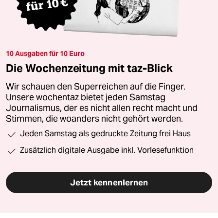
10 Ausgaben für 10 Euro
Die Wochenzeitung mit taz-Blick
Wir schauen den Superreichen auf die Finger.
Unsere wochentaz bietet jeden Samstag
Journalismus, der es nicht allen recht macht und
Stimmen, die woanders nicht gehört werden.
Jeden Samstag als gedruckte Zeitung frei Haus
Zusätzlich digitale Ausgabe inkl. Vorlesefunktion
Jetzt kennenlernen