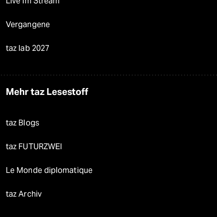
Live im Stream
Vergangene
taz lab 2027
Mehr taz Lesestoff
taz Blogs
taz FUTURZWEI
Le Monde diplomatique
taz Archiv