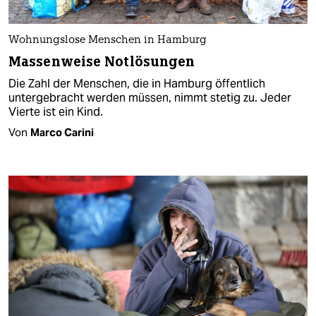
Wohnungslose Menschen in Hamburg
Massenweise Notlösungen
Die Zahl der Menschen, die in Hamburg öffentlich
untergebracht werden müssen, nimmt stetig zu. Jeder
Vierte ist ein Kind.
Von
Marco Carini