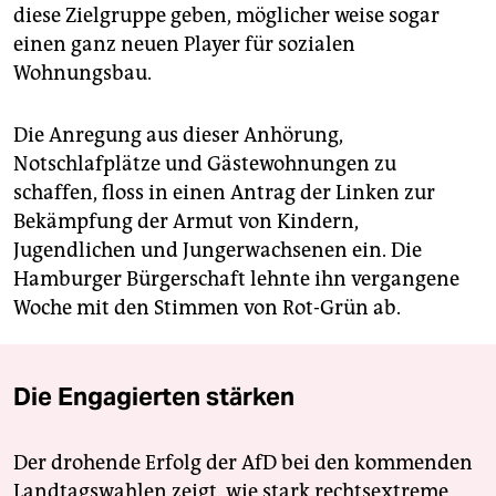
diese Zielgruppe geben, möglicher weise sogar
einen ganz neuen Player für sozialen
Wohnungsbau.
Die Anregung aus dieser Anhörung,
Notschlafplätze und Gästewohnungen zu
schaffen, floss in einen Antrag der Linken zur
Bekämpfung der Armut von Kindern,
Jugendlichen und Jung­erwachsenen ein. Die
Hamburger Bürgerschaft lehnte ihn vergangene
Woche mit den Stimmen von Rot-Grün ab.
Die Engagierten stärken
Der drohende Erfolg der AfD bei den kommenden
Landtagswahlen zeigt, wie stark rechtsextreme