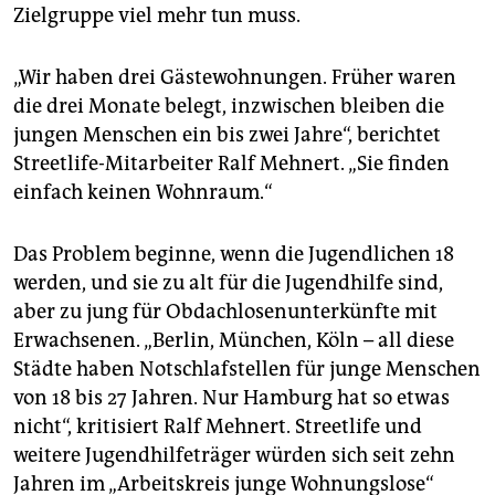
Zielgruppe viel mehr tun muss.
„Wir haben drei Gästewohnungen. Früher waren
die drei Monate belegt, inzwischen bleiben die
jungen Menschen ein bis zwei Jahre“, berichtet
Streetlife-Mitarbeiter Ralf Mehnert. „Sie finden
einfach keinen Wohnraum.“
Das Problem beginne, wenn die Jugendlichen 18
werden, und sie zu alt für die Jugendhilfe sind,
aber zu jung für Obdachlosenunterkünfte mit
Erwachsenen. „Berlin, München, Köln – all diese
Städte haben Notschlafstellen für junge Menschen
von 18 bis 27 Jahren. Nur Hamburg hat so etwas
nicht“, kritisiert Ralf Mehnert. Streetlife und
weitere Jugendhilfeträger würden sich seit zehn
Jahren im „Arbeitskreis junge Wohnungslose“