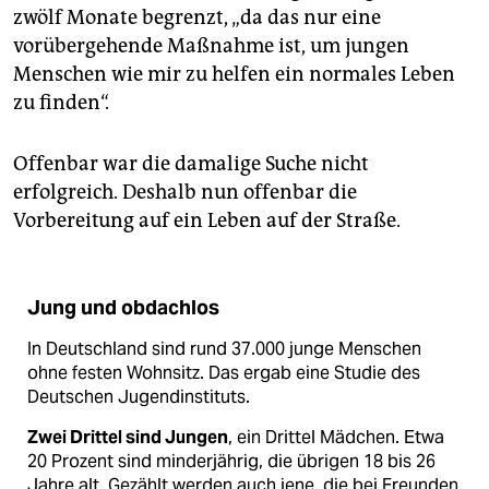
zwölf Monate begrenzt, „da das nur eine
vorübergehende Maßnahme ist, um jungen
Menschen wie mir zu helfen ein normales Leben
zu finden“.
Offenbar war die damalige Suche nicht
erfolgreich. Deshalb nun offenbar die
Vorbereitung auf ein Leben auf der Straße.
Jung und obdachlos
In Deutschland sind rund 37.000 junge Menschen
ohne festen Wohnsitz. Das ergab eine Studie des
Deutschen Jugendinstituts.
Zwei Drittel sind Jungen
, ein Drittel Mädchen. Etwa
20 Prozent sind minderjährig, die übrigen 18 bis 26
Jahre alt. Gezählt werden auch jene, die bei Freunden