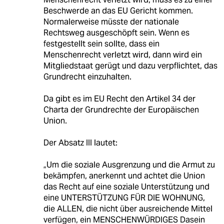
Beschwerde an das EU Gericht kommen.
Normalerweise müsste der nationale
Rechtsweg ausgeschöpft sein. Wenn es
festgestellt sein sollte, dass ein
Menschenrecht verletzt wird, dann wird ein
Mitgliedstaat gerügt und dazu verpflichtet, das
Grundrecht einzuhalten.
Da gibt es im EU Recht den Artikel 34 der
Charta der Grundrechte der Europäischen
Union.
Der Absatz III lautet:
„Um die soziale Ausgrenzung und die Armut zu
bekämpfen, anerkennt und achtet die Union
das Recht auf eine soziale Unterstützung und
eine UNTERSTÜTZUNG FÜR DIE WOHNUNG,
die ALLEN, die nicht über ausreichende Mittel
verfügen, ein MENSCHENWÜRDIGES Dasein