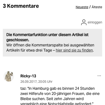
3 Kommentare
/
Neueste
Älteste
einloggen
Die Kommentarfunktion unter diesem Artikel ist
geschlossen.
Wir öffnen die Kommentarspalte bei ausgewählten
Artikeln für etwa drei Tage –
hier sind sie zu finden
.
Ricky-13
26.09.2017
,
20:05 Uhr
taz: "In Hamburg gab es binnen 24 Stunden
zwei Hilferufe von 20-jährigen Frauen, die eine
Bleibe suchen. Seit zehn Jahren wird
vergeblich eine Notschlafstelle gefordert."