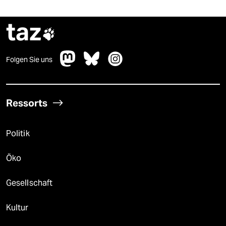
taz

Folgen Sie uns
Ressorts
Politik
Öko
Gesellschaft
Kultur