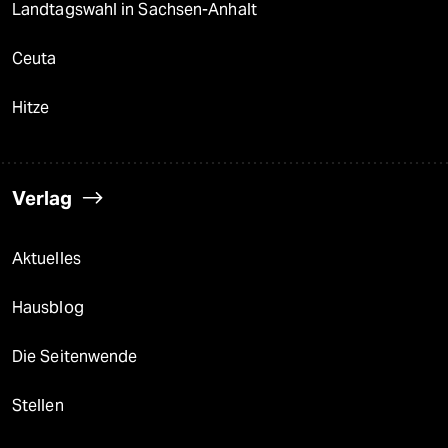
Landtagswahl in Sachsen-Anhalt
Ceuta
Hitze
Verlag
Aktuelles
Hausblog
Die Seitenwende
Stellen