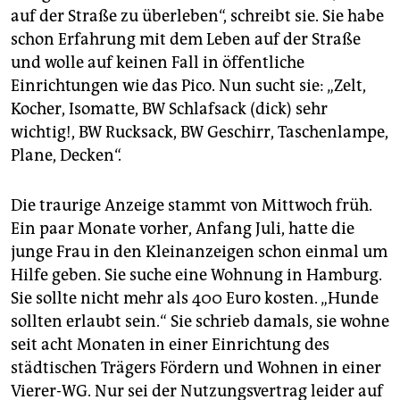
auf der Straße zu überleben“, schreibt sie. Sie habe
schon Erfahrung mit dem Leben auf der Straße
und wolle auf keinen Fall in öffentliche
Einrichtungen wie das Pico. Nun sucht sie: „Zelt,
Kocher, Isomatte, BW Schlafsack (dick) sehr
wichtig!, BW Rucksack, BW Geschirr, Taschenlampe,
Plane, Decken“.
Die traurige Anzeige stammt von Mittwoch früh.
Ein paar Monate vorher, Anfang Juli, hatte die
junge Frau in den Kleinanzeigen schon einmal um
Hilfe geben. Sie suche eine Wohnung in Hamburg.
Sie sollte nicht mehr als 400 Euro kosten. „Hunde
sollten erlaubt sein.“ Sie schrieb damals, sie wohne
seit acht Monaten in einer Einrichtung des
städtischen Trägers Fördern und Wohnen in einer
Vierer-WG. Nur sei der Nutzungsvertrag leider auf