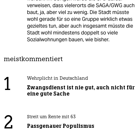
verweisen, dass vielerorts die SAGA/GWG auch
baut, ja, aber viel zu wenig. Die Stadt müsste
wohl gerade für so eine Gruppe wirklich etwas
gezieltes tun, aber auch insgesamt müsste die
Stadt wohl mindestens doppelt so viele
Sozialwohnungen bauen, wie bisher.
meistkommentiert
1
Wehrplicht in Deutschland
Zwangsdienst ist nie gut, auch nicht für
eine gute Sache
2
Streit um Rente mit 63
Passgenauer Populismus