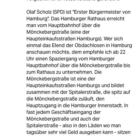
Olaf Scholz (SPD) ist "Erster Bürgermeister von
Hamburg". Das Hamburger Rathaus erreicht
man vom Hauptbahnhof über die
Mönckebergstraße (eine der
Haupteinkaufsstraßen Hamburgs). Wer sich
einmal das Elend der Obdachlosen in Hamburg
anschauen möchte, dem empfehle ich ab 22
Uhr einen Spaziergang vom Hamburger
Hauptbahnhof über die Mönckebergstraße bis
zum Rathaus zu unternehmen. Die
Mönckebergstraße ist eine der
Haupteinkaufsstraßen Hamburgs und bildet
zusammen mit der Spitalerstraße, die spitz auf
die Mönckebergstraße zuläuft, den
Hauptzugang in die Hamburger Innenstadt. In
fast jedem Geschäftseingang der
Mönckebergstraße und auch der
Spitalerstraße - also in den Läden wo man
tagsüber sehr viel Geld ausgeben kann - sitzen