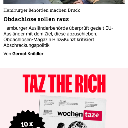
Hamburger Behörden machen Druck
Obdachlose sollen raus
Hamburger Ausländerbehörde überprüft gezielt EU-
Ausländer mit dem Ziel, diese abzuschieben.
Obdachlosen-Magazin Hinz&Kunzt kritisiert
Abschreckungspolitik.
Von
Gernot Knödler