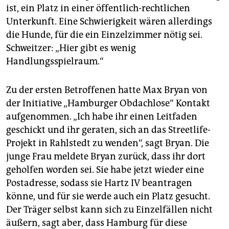
ist, ein Platz in einer öffentlich-rechtlichen
Unterkunft. Eine Schwierigkeit wären allerdings
die Hunde, für die ein Einzelzimmer nötig sei.
Schweitzer: „Hier gibt es wenig
Handlungsspielraum.“
Zu der ersten Betroffenen hatte Max Bryan von
der Initiative „Hamburger Obdachlose“ Kontakt
aufgenommen. „Ich habe ihr einen Leitfaden
geschickt und ihr geraten, sich an das Streetlife-
Projekt in Rahl­stedt zu wenden“, sagt Bryan. Die
junge Frau meldete Bryan zurück, dass ihr dort
geholfen worden sei. Sie habe jetzt wieder eine
Postadresse, sodass sie Hartz IV beantragen
könne, und für sie werde auch ein Platz gesucht.
Der Träger selbst kann sich zu Einzelfällen nicht
äußern, sagt aber, dass Hamburg für diese