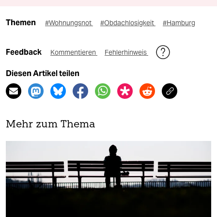
Themen
#Wohnungsnot
#Obdachlosigkeit
#Hamburg
Feedback
Kommentieren
Fehlerhinweis
Diesen Artikel teilen
Mehr zum Thema