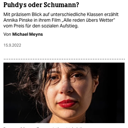
Puhdys oder Schumann?
Mit präzisem Blick auf unterschiedliche Klassen erzählt
Annika Pinske in ihrem Film „Alle reden übers Wetter“
vom Preis für den sozialen Aufstieg.
Von
Michael Meyns
15.9.2022