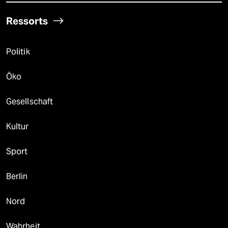
Ressorts
Politik
Öko
Gesellschaft
Kultur
Sport
Berlin
Nord
Wahrheit