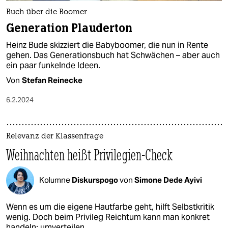
Buch über die Boomer
Generation Plauderton
Heinz Bude skizziert die Babyboomer, die nun in Rente
gehen. Das Generationsbuch hat Schwächen – aber auch
ein paar funkelnde Ideen.
Von
Stefan Reinecke
6.2.2024
Relevanz der Klassenfrage
Weihnachten heißt Privilegien-Check
Kolumne
Diskurspogo
von
Simone Dede Ayivi
Wenn es um die eigene Hautfarbe geht, hilft Selbstkritik
wenig. Doch beim Privileg Reichtum kann man konkret
handeln: umverteilen.