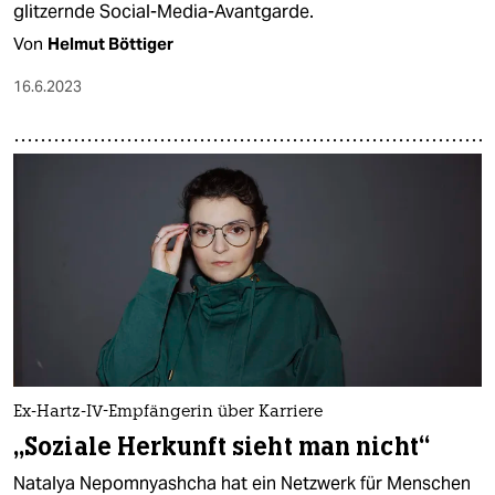
glitzernde Social-Media-Avantgarde.
Von
Helmut Böttiger
16.6.2023
Ex-Hartz-IV-Empfängerin über Karriere
„Soziale Herkunft sieht man nicht“
Natalya Nepomnyashcha hat ein Netzwerk für Menschen