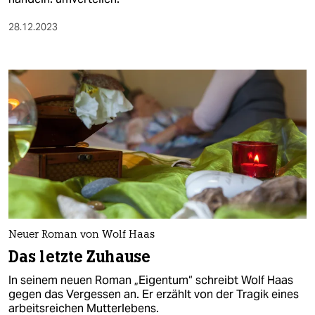
28.12.2023
Neuer Roman von Wolf Haas
Das letzte Zuhause
In seinem neuen Roman „Eigentum“ schreibt Wolf Haas
gegen das Vergessen an. Er erzählt von der Tragik eines
arbeitsreichen Mutterlebens.