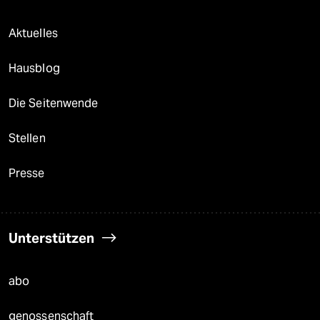
Aktuelles
Hausblog
Die Seitenwende
Stellen
Presse
Unterstützen
abo
genossenschaft