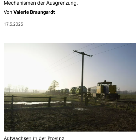
Mechanismen der Ausgrenzung.
Von
Valerie Braungardt
17.5.2025
Aufwachsen in der Provinz