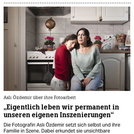
Aslı Özdemir über ihre Fotoarbeit
„Eigentlich leben wir permanent in
unseren eigenen Inszenierungen“
Die Fotografin Aslı Özdemir setzt sich selbst und ihre
Familie in Szene. Dabei erkundet sie unsichtbare