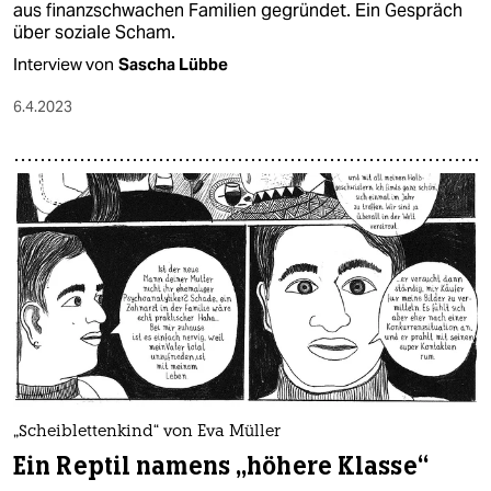
aus finanzschwachen Familien gegründet. Ein Gespräch
über soziale Scham.
Interview von
Sascha Lübbe
6.4.2023
„Scheiblettenkind“ von Eva Müller
Ein Reptil namens „höhere Klasse“