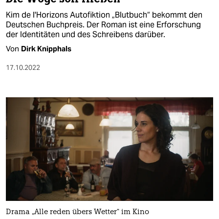
Kim de l'Horizons Autofiktion „Blutbuch“ bekommt den
Deutschen Buchpreis. Der Roman ist eine Erforschung
der Identitäten und des Schreibens darüber.
Von
Dirk Knipphals
17.10.2022
Drama „Alle reden übers Wetter“ im Kino