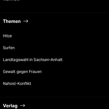
Themen
Hitze
Surfen
Landtagswahl in Sachsen-Anhalt
Gewalt gegen Frauen
Nahost-Konflikt
Verlag