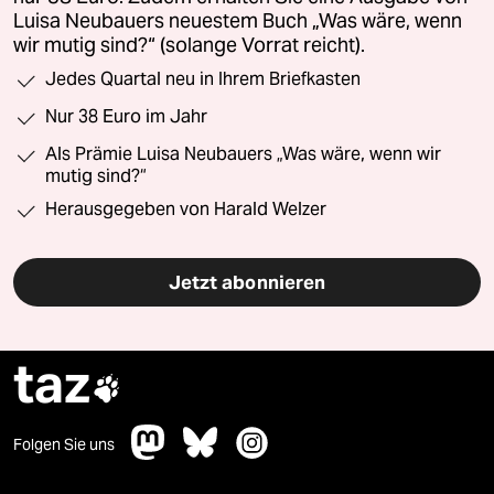
Luisa Neubauers neuestem Buch „Was wäre, wenn
wir mutig sind?“ (solange Vorrat reicht).
Jedes Quartal neu in Ihrem Briefkasten
Nur 38 Euro im Jahr
Als Prämie Luisa Neubauers „Was wäre, wenn wir
mutig sind?“
Herausgegeben von Harald Welzer
Jetzt abonnieren
taz

Folgen Sie uns