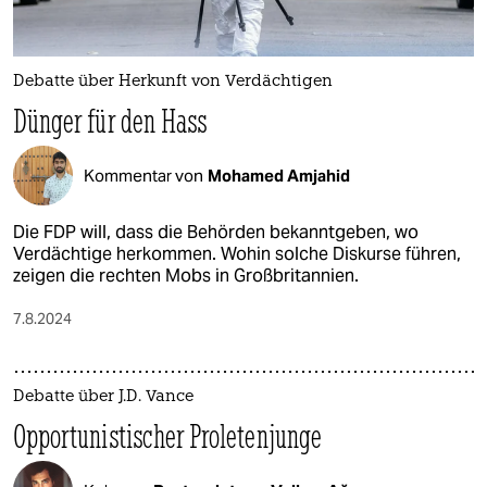
Debatte über Herkunft von Verdächtigen
Dünger für den Hass
Kommentar von
Mohamed Amjahid
Die FDP will, dass die Behörden bekanntgeben, wo
Verdächtige herkommen. Wohin solche Diskurse führen,
zeigen die rechten Mobs in Großbritannien.
7.8.2024
Debatte über J.D. Vance
Opportunistischer Proletenjunge