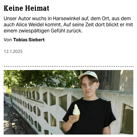
Keine Heimat
Unser Autor wuchs in Harsewinkel auf, dem Ort, aus dem
auch Alice Weidel kommt. Auf seine Zeit dort blickt er mit
einem zwiespältigen Gefühl zurück.
Von
Tobias Siebert
12.1.2025