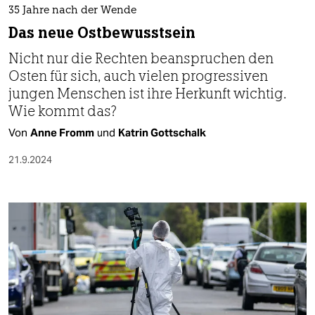
35 Jahre nach der Wende
Das neue Ostbewusstsein
Nicht nur die Rechten beanspruchen den
Osten für sich, auch vielen progressiven
jungen Menschen ist ihre Herkunft wichtig.
Wie kommt das?
Von
Anne Fromm
und
Katrin Gottschalk
21.9.2024