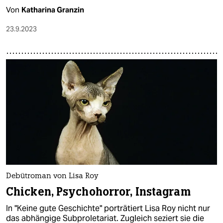
Von
Katharina Granzin
23.9.2023
Debütroman von Lisa Roy
Chicken, Psychohorror, Instagram
In "Keine gute Geschichte" porträtiert Lisa Roy nicht nur
das abhängige Subproletariat. Zugleich seziert sie die