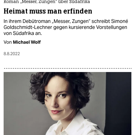
Roman „Messer, Zungen“ über Südafrika
Heimat muss man erfinden
In ihrem Debütroman „Messer, Zungen“ schreibt Simoné
Goldschmidt-Lechner gegen kursierende Vorstellungen
von Südafrika an.
Von
Michael Wolf
8.8.2022