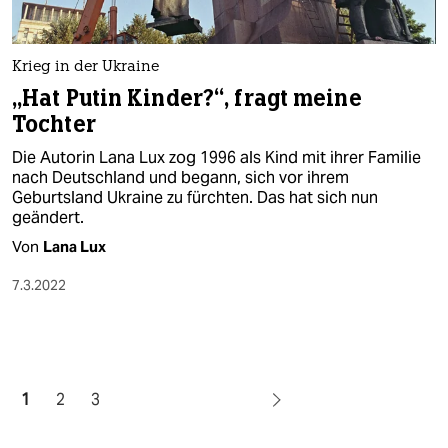
Krieg in der Ukraine
„Hat Putin Kinder?“, fragt meine
Tochter
Die Autorin Lana Lux zog 1996 als Kind mit ihrer Familie
nach Deutschland und begann, sich vor ihrem
Geburtsland Ukraine zu fürchten. Das hat sich nun
geändert.
Von
Lana Lux
7.3.2022
1
2
3