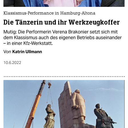
Klassismus-Performance in Hamburg-Altona
Die Tänzerin und ihr Werkzeugkoffer
Mutig: Die Performerin Verena Brakonier setzt sich mit
dem Klassismus auch des eigenen Betriebs auseinander
– in einer Kfz-Werkstatt.
Von
Katrin Ullmann
10.6.2022