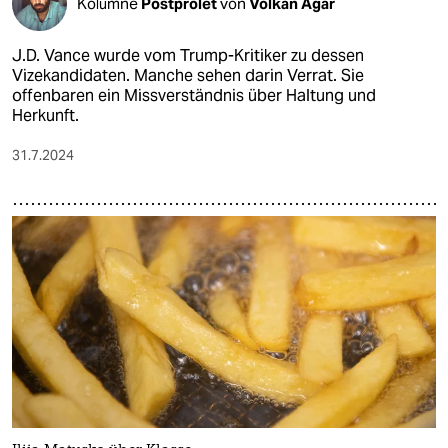
Kolumne
Postprolet
von
Volkan Ağar
J.D. Vance wurde vom Trump-Kritiker zu dessen
Vizekandidaten. Manche sehen darin Verrat. Sie
offenbaren ein Missverständnis über Haltung und
Herkunft.
31.7.2024