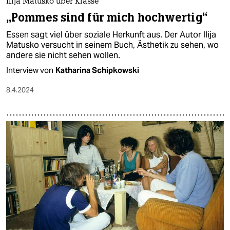
Ilija Matusko über Klasse
„Pommes sind für mich hochwertig“
Essen sagt viel über soziale Herkunft aus. Der Autor Ilija
Matusko versucht in seinem Buch, Ästhetik zu sehen, wo
andere sie nicht sehen wollen.
Interview von
Katharina Schipkowski
8.4.2024