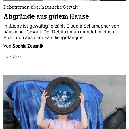
Debütroman über häusliche Gewalt
Abgründe aus gutem Hause
In „Liebe ist gewaltig“ erzählt Claudia Schumacher von
häuslicher Gewalt. Der Debütroman mündet in einen
Ausbruch aus dem Familiengefängnis.
Von
Sophia Zessnik
15.7.2022