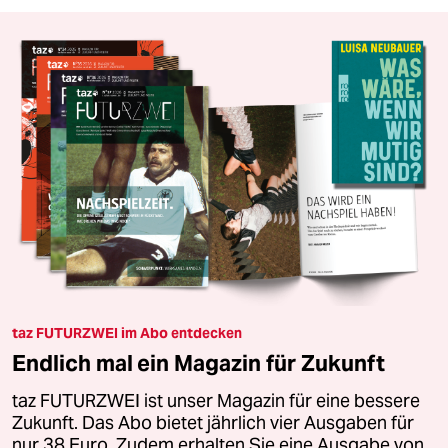
taz FUTURZWEI im Abo entdecken
Endlich mal ein Magazin für Zukunft
taz FUTURZWEI ist unser Magazin für eine bessere
Zukunft. Das Abo bietet jährlich vier Ausgaben für
nur 38 Euro. Zudem erhalten Sie eine Ausgabe von