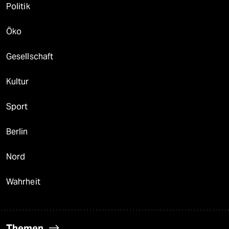
Politik
Öko
Gesellschaft
Kultur
Sport
Berlin
Nord
Wahrheit
Themen