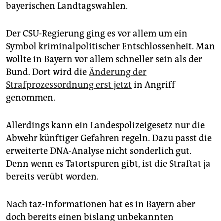
epaper login
bayerischen Landtagswahlen.
Der CSU-Regierung ging es vor allem um ein
Symbol kriminalpolitischer Entschlossenheit. Man
wollte in Bayern vor allem schneller sein als der
Bund. Dort wird die
Änderung der
Strafprozessordnung erst jetzt
in Angriff
genommen.
Allerdings kann ein Landespolizeigesetz nur die
Abwehr künftiger Gefahren regeln. Dazu passt die
erweiterte DNA-Analyse nicht sonderlich gut.
Denn wenn es Tatortspuren gibt, ist die Straftat ja
bereits verübt worden.
Nach taz-Informationen hat es in Bayern aber
doch bereits einen bislang unbekannten