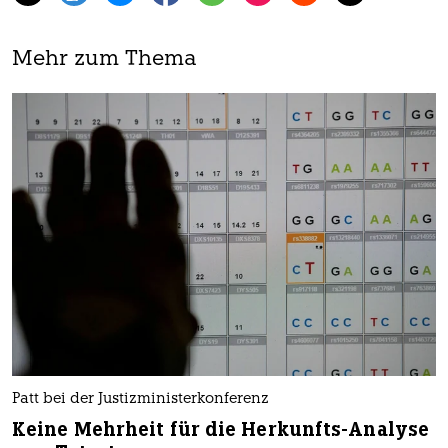
Mehr zum Thema
Patt bei der Justizministerkonferenz
Keine Mehrheit für die Herkunfts-Analyse