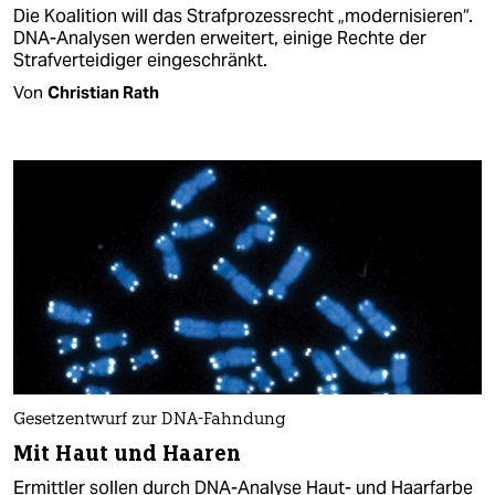
Die Koalition will das Strafprozessrecht „modernisieren“.
DNA-Analysen werden erweitert, einige Rechte der
Strafverteidiger eingeschränkt.
Von
Christian Rath
Gesetzentwurf zur DNA-Fahndung
Mit Haut und Haaren
Ermittler sollen durch DNA-Analyse Haut- und Haarfarbe