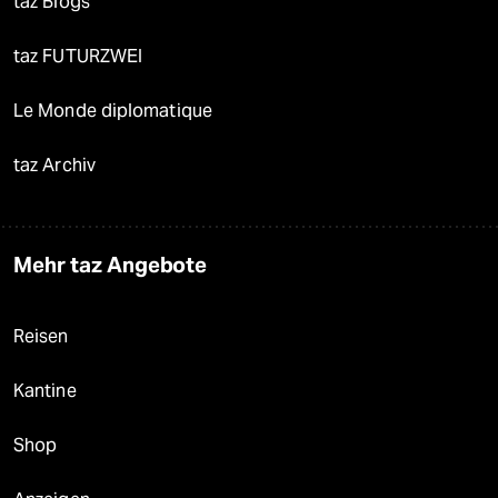
taz Blogs
taz FUTURZWEI
Le Monde diplomatique
taz Archiv
Mehr taz Angebote
Reisen
Kantine
Shop