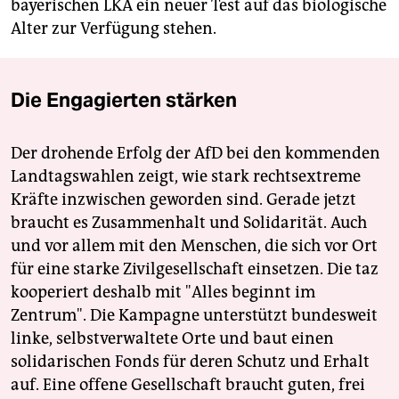
bayerischen LKA ein neuer Test auf das biologische
Alter zur Verfügung stehen.
Die Engagierten stärken
Der drohende Erfolg der AfD bei den kommenden
Landtagswahlen zeigt, wie stark rechtsextreme
Kräfte inzwischen geworden sind. Gerade jetzt
braucht es Zusammenhalt und Solidarität. Auch
und vor allem mit den Menschen, die sich vor Ort
für eine starke Zivilgesellschaft einsetzen. Die taz
kooperiert deshalb mit "Alles beginnt im
Zentrum". Die Kampagne unterstützt bundesweit
linke, selbstverwaltete Orte und baut einen
solidarischen Fonds für deren Schutz und Erhalt
auf. Eine offene Gesellschaft braucht guten, frei