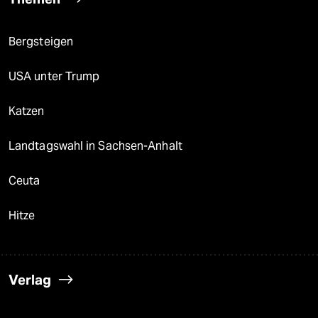
Bergsteigen
USA unter Trump
Katzen
Landtagswahl in Sachsen-Anhalt
Ceuta
Hitze
Verlag