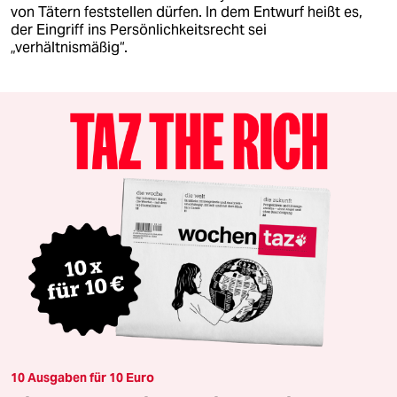
von Tätern feststellen dürfen. In dem Entwurf heißt es,
der Eingriff ins Persönlichkeitsrecht sei
„verhältnismäßig“.
10 Ausgaben für 10 Euro