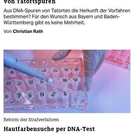
von Tatortspuren
Aus DNA-Spuren von Tatorten die Herkunft der Vorfahren
bestimmen? Für den Wunsch aus Bayern und Baden-
Württemberg gibt es keine Mehrheit.
Von
Christian Rath
Reform der Strafverfahren
Hautfarbensuche per DNA-Test