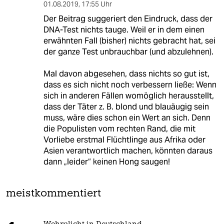
01.08.2019
,
17:55 Uhr
Der Beitrag suggeriert den Eindruck, dass der
DNA-Test nichts tauge. Weil er in dem einen
erwähnten Fall (bisher) nichts gebracht hat, sei
der ganze Test unbrauchbar (und abzulehnen).
Mal davon abgesehen, dass nichts so gut ist,
dass es sich nicht noch verbessern ließe: Wenn
sich in anderen Fällen womöglich herausstellt,
dass der Täter z. B. blond und blauäugig sein
muss, wäre dies schon ein Wert an sich. Denn
die Populisten vom rechten Rand, die mit
Vorliebe erstmal Flüchtlinge aus Afrika oder
Asien verantwortlich machen, könnten daraus
dann „leider“ keinen Hong saugen!
meistkommentiert