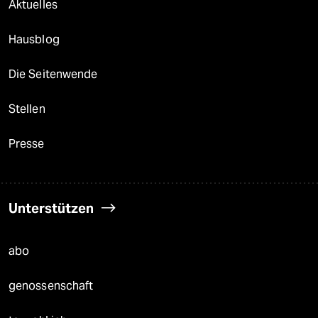
Aktuelles
Hausblog
Die Seitenwende
Stellen
Presse
Unterstützen
abo
genossenschaft