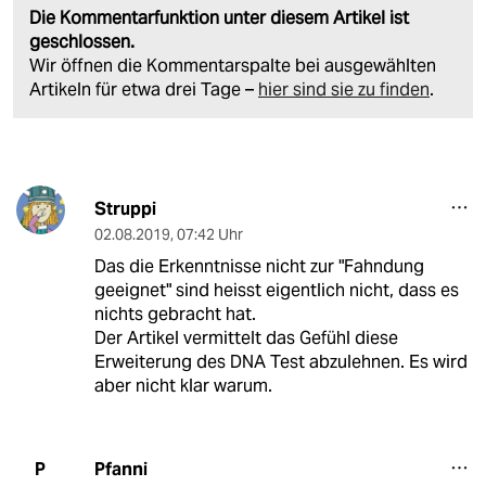
Die Kommentarfunktion unter diesem Artikel ist
geschlossen.
Wir öffnen die Kommentarspalte bei ausgewählten
Artikeln für etwa drei Tage –
hier sind sie zu finden
.
Struppi
02.08.2019
,
07:42 Uhr
Das die Erkenntnisse nicht zur "Fahndung
geeignet" sind heisst eigentlich nicht, dass es
nichts gebracht hat.
Der Artikel vermittelt das Gefühl diese
Erweiterung des DNA Test abzulehnen. Es wird
aber nicht klar warum.
Pfanni
P