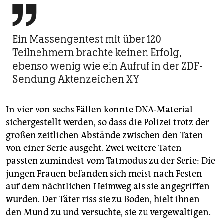

Ein Massengentest mit über 120
Teilnehmern brachte keinen Erfolg,
ebenso wenig wie ein Aufruf in der ZDF-
Sendung Aktenzeichen XY
In vier von sechs Fällen konnte DNA-Material
sichergestellt werden, so dass die Polizei trotz der
großen zeitlichen Abstände zwischen den Taten
von einer Serie ausgeht. Zwei weitere Taten
passten zumindest vom Tatmodus zu der Serie: Die
jungen Frauen befanden sich meist nach Festen
auf dem nächtlichen Heimweg als sie angegriffen
wurden. Der Täter riss sie zu Boden, hielt ihnen
den Mund zu und versuchte, sie zu vergewaltigen.