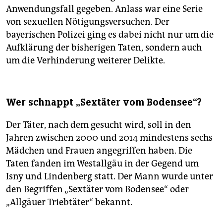
Anwendungsfall gegeben. Anlass war eine Serie
von sexuellen Nötigungsversuchen. Der
bayerischen Polizei ging es dabei nicht nur um die
Aufklärung der bisherigen Taten, sondern auch
um die Verhinderung weiterer Delikte.
Wer schnappt „Sextäter vom Bodensee“?
Der Täter, nach dem gesucht wird, soll in den
Jahren zwischen 2000 und 2014 mindestens sechs
Mädchen und Frauen angegriffen haben. Die
Taten fanden im Westallgäu in der Gegend um
Isny und Lindenberg statt. Der Mann wurde unter
den Begriffen „Sextäter vom Bodensee“ oder
„Allgäuer Triebtäter“ bekannt.