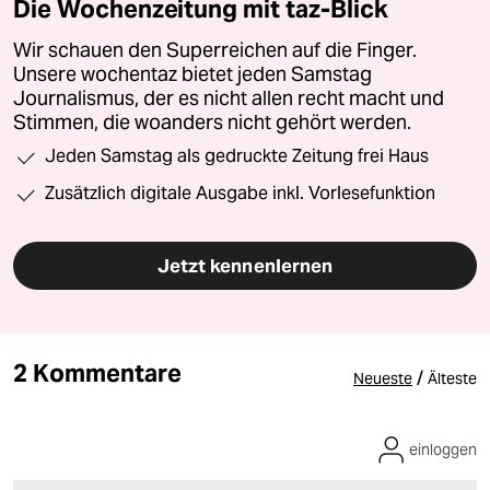
Die Wochenzeitung mit taz-Blick
Wir schauen den Superreichen auf die Finger.
Unsere wochentaz bietet jeden Samstag
Journalismus, der es nicht allen recht macht und
Stimmen, die woanders nicht gehört werden.
Jeden Samstag als gedruckte Zeitung frei Haus
Zusätzlich digitale Ausgabe inkl. Vorlesefunktion
Jetzt kennenlernen
2 Kommentare
/
Neueste
Älteste
einloggen