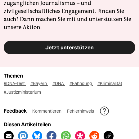
zugänglichen Journalismus – und
zivilgesellschaftliches Engagement. Finden Sie
auch? Dann machen Sie mit und unterstützen Sie
unsere Aktion.
Jetzt unterstützen
Themen
#DNA-Test
#Bayern
#DNA
#Fahndung
#Kriminalität
#Justizministerium
Feedback
Kommentieren
Fehlerhinweis
Diesen Artikel teilen