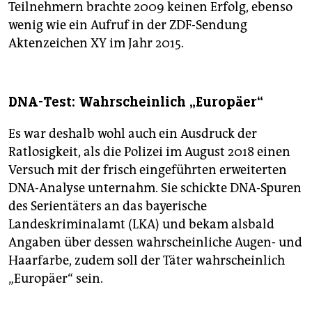
Teilnehmern brachte 2009 keinen Erfolg, ebenso
wenig wie ein Aufruf in der ZDF-Sendung
Aktenzeichen XY im Jahr 2015.
DNA-Test: Wahrscheinlich „Europäer“
Es war deshalb wohl auch ein Ausdruck der
Ratlosigkeit, als die Polizei im August 2018 einen
Versuch mit der frisch eingeführten erweiterten
DNA-Analyse unternahm. Sie schickte DNA-Spuren
des Serientäters an das bayerische
Landeskriminalamt (LKA) und bekam alsbald
Angaben über dessen wahrscheinliche Augen- und
Haarfarbe, zudem soll der Täter wahrscheinlich
„Europäer“ sein.