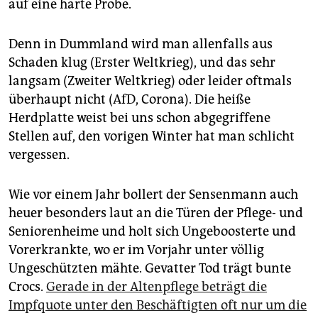
auf eine harte Probe.
Denn in Dummland wird man allenfalls aus
Schaden klug (Erster Weltkrieg), und das sehr
langsam (Zweiter Weltkrieg) oder leider oftmals
überhaupt nicht (AfD, Corona). Die heiße
Herdplatte weist bei uns schon abgegriffene
Stellen auf, den vorigen Winter hat man schlicht
vergessen.
Wie vor einem Jahr bollert der Sensenmann auch
heuer besonders laut an die Türen der Pflege- und
Seniorenheime und holt sich Ungeboosterte und
Vorerkrankte, wo er im Vorjahr unter völlig
Ungeschützten mähte. Gevatter Tod trägt bunte
Crocs.
Gerade in der Altenpflege beträgt die
Impfquote unter den Beschäftigten oft nur um die