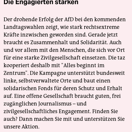
Die Engagierten stärken
Der drohende Erfolg der AfD bei den kommenden
Landtagswahlen zeigt, wie stark rechtsextreme
Kräfte inzwischen geworden sind. Gerade jetzt
braucht es Zusammenhalt und Solidarität. Auch
und vor allem mit den Menschen, die sich vor Ort
für eine starke Zivilgesellschaft einsetzen. Die taz
kooperiert deshalb mit "Alles beginnt im
Zentrum". Die Kampagne unterstützt bundesweit
linke, selbstverwaltete Orte und baut einen
solidarischen Fonds für deren Schutz und Erhalt
auf. Eine offene Gesellschaft braucht guten, frei
zugänglichen Journalismus – und
zivilgesellschaftliches Engagement. Finden Sie
auch? Dann machen Sie mit und unterstützen Sie
unsere Aktion.