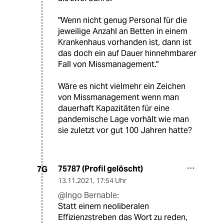
"Wenn nicht genug Personal für die
jeweilige Anzahl an Betten in einem
Krankenhaus vorhanden ist, dann ist
das doch ein auf Dauer hinnehmbarer
Fall von Missmanagement."
Wäre es nicht vielmehr ein Zeichen
von Missmanagement wenn man
dauerhaft Kapazitäten für eine
pandemische Lage vorhält wie man
sie zuletzt vor gut 100 Jahren hatte?
75787 (Profil gelöscht)
7G
13.11.2021
,
17:54 Uhr
@Ingo Bernable:
Statt einem neoliberalen
Effizienzstreben das Wort zu reden,