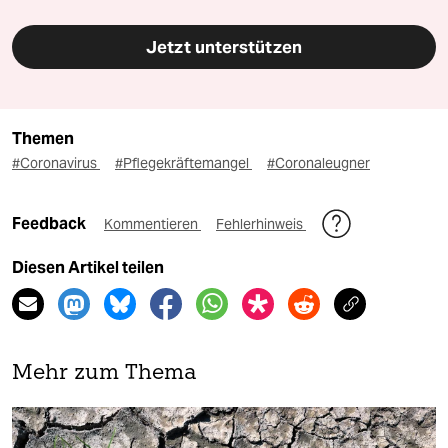
Jetzt unterstützen
Themen
#Coronavirus
#Pflegekräftemangel
#Coronaleugner
Feedback
Kommentieren
Fehlerhinweis
Diesen Artikel teilen
Mehr zum Thema