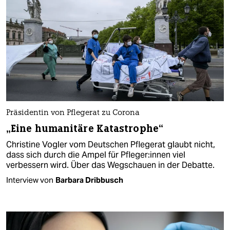
Präsidentin von Pflegerat zu Corona
„Eine humanitäre Katastrophe“
Christine Vogler vom Deutschen Pflegerat glaubt nicht,
dass sich durch die Ampel für Pfle­ge­r:in­nen viel
verbessern wird. Über das Wegschauen in der Debatte.
Interview von
Barbara Dribbusch