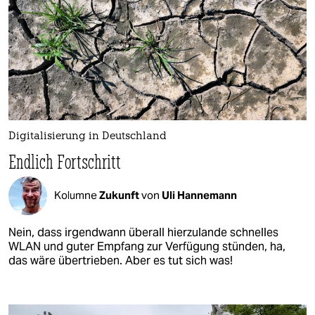
Digitalisierung in Deutschland
Endlich Fortschritt
Kolumne
Zukunft
von
Uli Hannemann
Nein, dass irgendwann überall hierzulande schnelles
WLAN und guter Empfang zur Verfügung stünden, ha,
das wäre übertrieben. Aber es tut sich was!