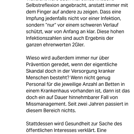
Selbstreflexion angebracht, anstatt immer mit
dem Finger auf andere zu zeigen. Dass eine
Impfung jedenfalls nicht vor einer Infektion,
sondern “nur“ vor einem schweren Verlauf
schützt, war von Anfang an klar. Diese hohen
Infektionszahlen sind auch Ergebnis der
ganzen ehrenwerten 2Gler.
Wieso wird außerdem immer nur über
Prävention geredet, wenn der eigentliche
Skandal doch in der Versorgung kranker
Menschen besteht? Wenn nicht genug
Personal für die jeweilige Anzahl an Betten in
einem Krankenhaus vorhanden ist, dann ist das
doch ein auf Dauer hinnehmbarer Fall von
Missmanagement. Seit zwei Jahren passiert in
diesem Bereich nichts.
Stattdessen wird Gesundheit zur Sache des
öffentlichen Interesses verklärt. Eine