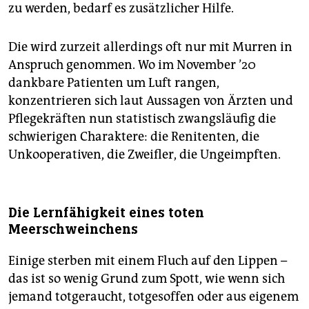
zu werden, bedarf es zusätzlicher Hilfe.
Die wird zurzeit allerdings oft nur mit Murren in
Anspruch genommen. Wo im November ’20
dankbare Patienten um Luft rangen,
konzentrieren sich laut Aussagen von Ärzten und
Pflegekräften nun statistisch zwangsläufig die
schwierigen Charaktere: die Renitenten, die
Unkooperativen, die Zweifler, die Ungeimpften.
Die Lernfähigkeit eines toten
Meerschweinchens
Einige sterben mit einem Fluch auf den Lippen –
das ist so wenig Grund zum Spott, wie wenn sich
jemand totgeraucht, totgesoffen oder aus eigenem