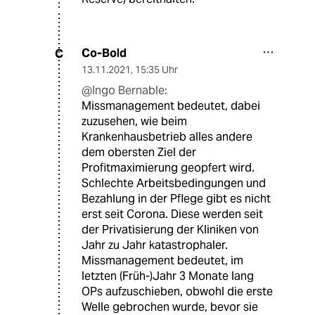
Co-Bold
C
13.11.2021
,
15:35 Uhr
@Ingo Bernable:
Missmanagement bedeutet, dabei
zuzusehen, wie beim
Krankenhausbetrieb alles andere
dem obersten Ziel der
Profitmaximierung geopfert wird.
Schlechte Arbeitsbedingungen und
Bezahlung in der Pflege gibt es nicht
erst seit Corona. Diese werden seit
der Privatisierung der Kliniken von
Jahr zu Jahr katastrophaler.
Missmanagement bedeutet, im
letzten (Früh-)Jahr 3 Monate lang
OPs aufzuschieben, obwohl die erste
Welle gebrochen wurde, bevor sie