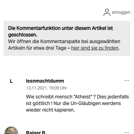
einloggen
Die Kommentarfunktion unter diesem Artikel ist
geschlossen.
Wir öffnen die Kommentarspalte bei ausgewählten
Artikeln für etwa drei Tage –
hier sind sie zu finden
.
lesnmachtdumm
L
13.11.2021
,
19:09 Uhr
Wie schreibt mensch "Atheist" ? Dies jedenfalls
ist göttlich ! Nur die Un-Gläubigen werdens
wieder nicht kapieren.
Rainer B.