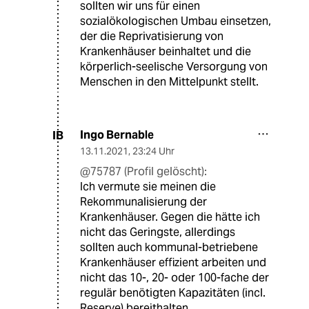
sollten wir uns für einen
sozialökologischen Umbau einsetzen,
der die Reprivatisierung von
Krankenhäuser beinhaltet und die
körperlich-seelische Versorgung von
Menschen in den Mittelpunkt stellt.
Ingo Bernable
IB
13.11.2021
,
23:24 Uhr
@75787 (Profil gelöscht):
Ich vermute sie meinen die
Rekommunalisierung der
Krankenhäuser. Gegen die hätte ich
nicht das Geringste, allerdings
sollten auch kommunal-betriebene
Krankenhäuser effizient arbeiten und
nicht das 10-, 20- oder 100-fache der
regulär benötigten Kapazitäten (incl.
Reserve) bereithalten.