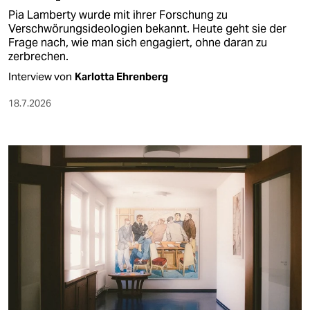
Pia Lamberty wurde mit ihrer Forschung zu
Verschwörungsideologien bekannt. Heute geht sie der
Frage nach, wie man sich engagiert, ohne daran zu
zerbrechen.
Interview von
Karlotta Ehrenberg
18.7.2026