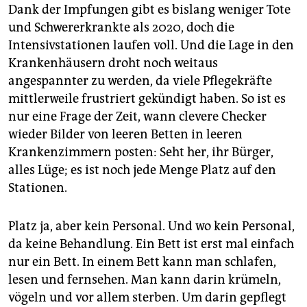
Dank der Impfungen gibt es bislang weniger Tote
und Schwer­erkrankte als 2020, doch die
Intensivstationen laufen voll. Und die Lage in den
Krankenhäusern droht noch weitaus
angespannter zu werden, da viele Pflegekräfte
mittlerweile frustriert gekündigt haben. So ist es
nur eine Frage der Zeit, wann clevere Checker
wieder Bilder von leeren Betten in leeren
Krankenzimmern posten: Seht her, ihr Bürger,
alles Lüge; es ist noch jede Menge Platz auf den
Stationen.
Platz ja, aber kein Personal. Und wo kein Personal,
da keine Behandlung. Ein Bett ist erst mal einfach
nur ein Bett. In einem Bett kann man schlafen,
lesen und fernsehen. Man kann darin krümeln,
vögeln und vor allem sterben. Um darin gepflegt