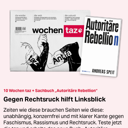
10 Wochen taz + Sachbuch „Autoritäre Rebellion“
Gegen Rechtsruck hilft Linksblick
Zeiten wie diese brauchen Seiten wie diese:
unabhängig, konzernfrei und mit klarer Kante gegen
Faschismus, Rassismus und Rechtsruck. Teste jetzt