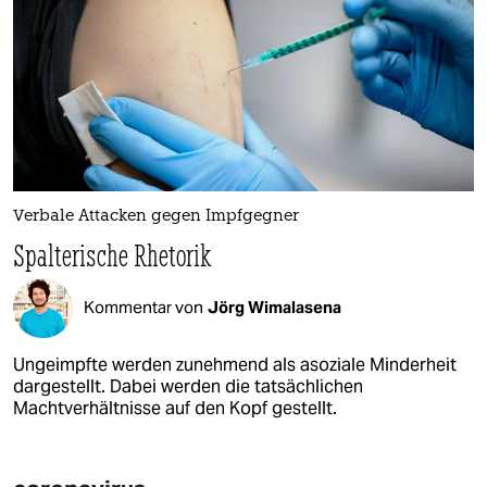
Verbale Attacken gegen Impfgegner
Spalterische Rhetorik
Kommentar von
Jörg Wimalasena
Ungeimpfte werden zunehmend als asoziale Minderheit
dargestellt. Dabei werden die tatsächlichen
Machtverhältnisse auf den Kopf gestellt.