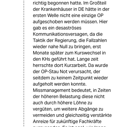
richtig begonnen hatte. Im Großteil
der Krankenhäuser in DE hätte in der
ersten Welle nicht eine einzige OP
aufgeschoben werden müssen. Hier
gab es ein desaströses
Kommunikationsversagen, da die
Taktik der Regierung, die Fallzahlen
wieder nahe Null zu bringen, erst
Monate später zum Kurswechsel in
den KHs geführt hat. Lange zeit
herrschte dort Kurzarbeit. Da wurde
der OP-Stau Not verursacht, der
seitdem zu keinem Zeitpunkt wieder
aufgeholt werden konnte.
Missmanagement bedeutet, in Zeiten
der höheren Belastung diese nicht
auch durch höhere Löhne zu
vergüten, um weitere Abgänge zu
vermeiden und gleichzeitig verstärkte
Anreize für zukünftige Fachkräfte