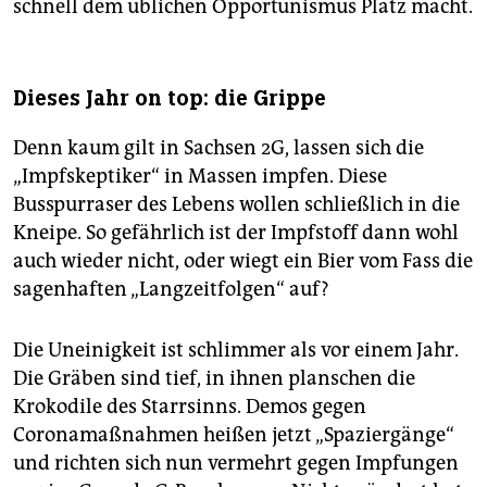
schnell dem üblichen Opportunismus Platz macht.
Dieses Jahr on top: die Grippe
Denn kaum gilt in Sachsen 2G, lassen sich die
„Impfskeptiker“ in Massen impfen. Diese
Busspurraser des Lebens wollen schließlich in die
Kneipe. So gefährlich ist der Impfstoff dann wohl
auch wieder nicht, oder wiegt ein Bier vom Fass die
sagenhaften „Langzeitfolgen“ auf?
Die Uneinigkeit ist schlimmer als vor einem Jahr.
Die Gräben sind tief, in ihnen planschen die
Krokodile des Starrsinns. Demos gegen
Coronamaßnahmen heißen jetzt „Spaziergänge“
und richten sich nun vermehrt gegen Impfungen