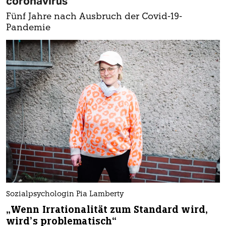
coronavirus
Fünf Jahre nach Ausbruch der Covid-19-
Pandemie
Sozialpsychologin Pia Lamberty
„Wenn Irrationalität zum Standard wird,
wird’s problematisch“