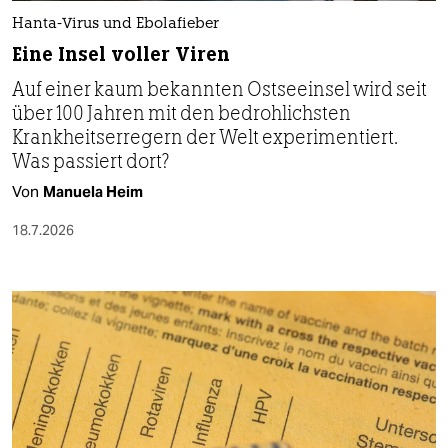
Hanta-Virus und Ebolafieber
Eine Insel voller Viren
Auf einer kaum bekannten Ostseeinsel wird seit
über 100 Jahren mit den bedrohlichsten
Krankheitserregern der Welt experimentiert.
Was passiert dort?
Von
Manuela Heim
18.7.2026