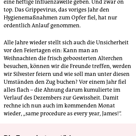
eine heftige Influenzawelle geben. Und zwar on
top. Das Grippevirus, das voriges Jahr den
Hygienemaßnahmen zum Opfer fiel, hat nur
ordentlich Anlauf genommen.
Alle Jahre wieder stellt sich auch die Unsicherheit
vor den Feiertagen ein: Kann man an
Weihnachten die frisch geboosterten Alterchen
besuchen, können wir die Freunde treffen, werden
wir Silvester feiern und wie soll man unter diesen
Umständen den Zug buchen? Vor einem Jahr fiel
alles flach – die Ahnung darum kumulierte im
Verlauf des Dezembers zur Gewissheit. Damit
rechne ich nun auch im kommenden Monat
wieder, „same procedure as every year, James!“.