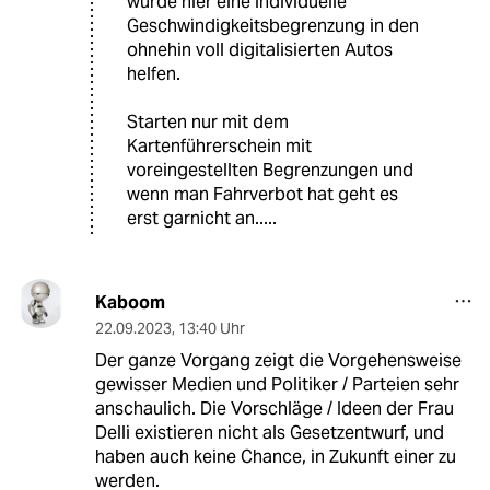
würde hier eine individuelle
Geschwindigkeitsbegrenzung in den
ohnehin voll digitalisierten Autos
helfen.
Starten nur mit dem
Kartenführerschein mit
voreingestellten Begrenzungen und
wenn man Fahrverbot hat geht es
erst garnicht an.....
Kaboom
22.09.2023
,
13:40 Uhr
Der ganze Vorgang zeigt die Vorgehensweise
gewisser Medien und Politiker / Parteien sehr
anschaulich. Die Vorschläge / Ideen der Frau
Delli existieren nicht als Gesetzentwurf, und
haben auch keine Chance, in Zukunft einer zu
werden.