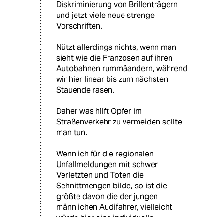
Diskriminierung von Brillenträgern
und jetzt viele neue strenge
Vorschriften.
Nützt allerdings nichts, wenn man
sieht wie die Franzosen auf ihren
Autobahnen rummäandern, während
wir hier linear bis zum nächsten
Stauende rasen.
Daher was hilft Opfer im
Straßenverkehr zu vermeiden sollte
man tun.
Wenn ich für die regionalen
Unfallmeldungen mit schwer
Verletzten und Toten die
Schnittmengen bilde, so ist die
größte davon die der jungen
männlichen Audifahrer, vielleicht