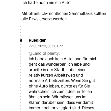
Ich hatte noch nie ein Auto.
Mit öffentlich-rechtlichen Sammeltaxis sollten
alle Pkws ersetzt werden.
Ruediger
R
22.09.2023
,
09:56 Uhr
@Land of plenty:
Ich habe auch kein Auto, und für mich
geht das wunderbar. Ich lebe und
arbeite in der Stadt, habe einen
relativ kurzen Arbeitsweg und
normale Arbeitszeiten. Wenn Sie gut
ohne Auto leben, dürfte es für Sie
wahrscheinlich zumindest in Teilen
ähnlich sein. Wir müssen uns im
Klaren darüber sein, dass wir damit
immer noch privilegiert sind. Dieses