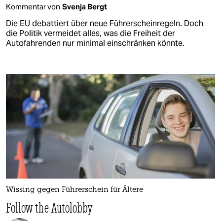
Kommentar von
Svenja Bergt
Die EU debattiert über neue Führerscheinregeln. Doch
die Politik vermeidet alles, was die Freiheit der
Autofahrenden nur minimal einschränken könnte.
Wissing gegen Führerschein für Ältere
Follow the Autolobby