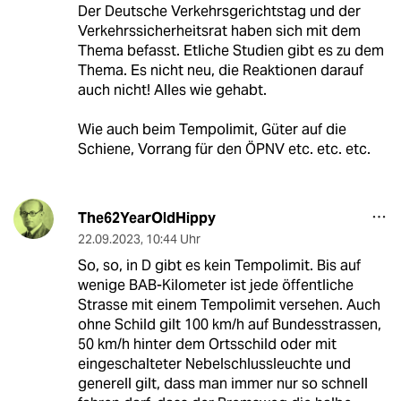
Der Deutsche Verkehrsgerichtstag und der
Verkehrssicherheitsrat haben sich mit dem
Thema befasst. Etliche Studien gibt es zu dem
Thema. Es nicht neu, die Reaktionen darauf
auch nicht! Alles wie gehabt.
Wie auch beim Tempolimit, Güter auf die
Schiene, Vorrang für den ÖPNV etc. etc. etc.
The62YearOldHippy
22.09.2023
,
10:44 Uhr
So, so, in D gibt es kein Tempolimit. Bis auf
wenige BAB-Kilometer ist jede öffentliche
Strasse mit einem Tempolimit versehen. Auch
ohne Schild gilt 100 km/h auf Bundesstrassen,
50 km/h hinter dem Ortsschild oder mit
eingeschalteter Nebelschlussleuchte und
generell gilt, dass man immer nur so schnell