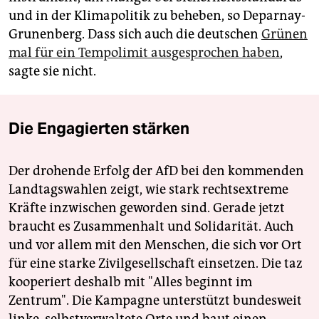
und in der Klimapolitik zu beheben, so Deparnay-
Grunenberg. Dass sich auch die deutschen
Grünen
mal für ein Tempolimit ausgesprochen haben
,
sagte sie nicht.
Die Engagierten stärken
Der drohende Erfolg der AfD bei den kommenden
Landtagswahlen zeigt, wie stark rechtsextreme
Kräfte inzwischen geworden sind. Gerade jetzt
braucht es Zusammenhalt und Solidarität. Auch
und vor allem mit den Menschen, die sich vor Ort
für eine starke Zivilgesellschaft einsetzen. Die taz
kooperiert deshalb mit "Alles beginnt im
Zentrum". Die Kampagne unterstützt bundesweit