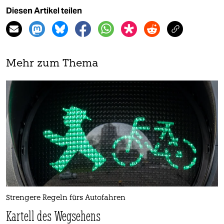
Diesen Artikel teilen
Mehr zum Thema
Strengere Regeln fürs Autofahren
Kartell des Wegsehens