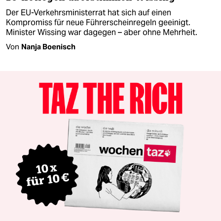
Der EU-Verkehrsministerrat hat sich auf einen
Kompromiss für neue Führerscheinregeln geeinigt.
Minister Wissing war dagegen – aber ohne Mehrheit.
Von
Nanja Boenisch