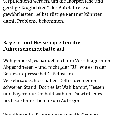
verpflichtend werden, um die „körperliche und
geistige Tauglichkeit“ der Autofahrer zu
gewährleisten. Selbst rüstige Rentner könnten
damit Probleme bekommen.
Bayern und Hessen greifen die
Führerscheindebatte auf
Wohlgemerkt, es handelt sich um Vorschläge einer
Abgeordneten – und nicht „der EU“, wie es in der
Boulevardpresse heißt. Selbst im
Verkehrsausschuss haben Dellis Ideen einen
schweren Stand. Doch es ist Wahlkampf, Hessen
und
Bayern dürfen bald wählen
. Da wird jedes
noch so kleine Thema zum Aufreger.