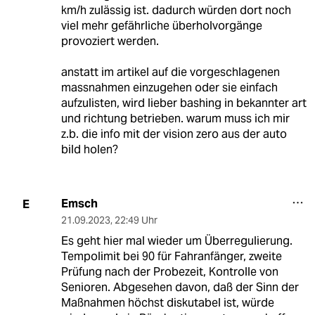
km/h zulässig ist. dadurch würden dort noch
viel mehr gefährliche überholvorgänge
provoziert werden.
anstatt im artikel auf die vorgeschlagenen
massnahmen einzugehen oder sie einfach
aufzulisten, wird lieber bashing in bekannter art
und richtung betrieben. warum muss ich mir
z.b. die info mit der vision zero aus der auto
bild holen?
Emsch
E
21.09.2023
,
22:49 Uhr
Es geht hier mal wieder um Überregulierung.
Tempolimit bei 90 für Fahranfänger, zweite
Prüfung nach der Probezeit, Kontrolle von
Senioren. Abgesehen davon, daß der Sinn der
Maßnahmen höchst diskutabel ist, würde