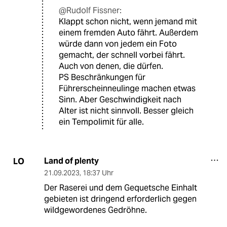
@Rudolf Fissner:
Klappt schon nicht, wenn jemand mit
einem fremden Auto fährt. Außerdem
würde dann von jedem ein Foto
gemacht, der schnell vorbei fährt.
Auch von denen, die dürfen.
PS Beschränkungen für
Führerscheinneulinge machen etwas
Sinn. Aber Geschwindigkeit nach
Alter ist nicht sinnvoll. Besser gleich
ein Tempolimit für alle.
Land of plenty
LO
21.09.2023
,
18:37 Uhr
Der Raserei und dem Gequetsche Einhalt
gebieten ist dringend erforderlich gegen
wildgewordenes Gedröhne.