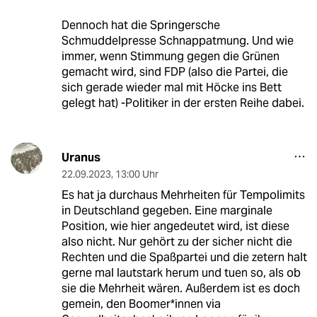
Dennoch hat die Springersche
Schmuddelpresse Schnappatmung. Und wie
immer, wenn Stimmung gegen die Grünen
gemacht wird, sind FDP (also die Partei, die
sich gerade wieder mal mit Höcke ins Bett
gelegt hat) -Politiker in der ersten Reihe dabei.
Uranus
22.09.2023
,
13:00 Uhr
Es hat ja durchaus Mehrheiten für Tempolimits
in Deutschland gegeben. Eine marginale
Position, wie hier angedeutet wird, ist diese
also nicht. Nur gehört zu der sicher nicht die
Rechten und die Spaßpartei und die zetern halt
gerne mal lautstark herum und tuen so, als ob
sie die Mehrheit wären. Außerdem ist es doch
gemein, den Boomer*innen via