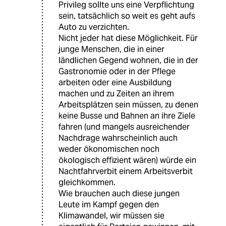
Privileg sollte uns eine Verpflichtung
sein, tatsächlich so weit es geht aufs
Auto zu verzichten.
Nicht jeder hat diese Möglichkeit. Für
junge Menschen, die in einer
ländlichen Gegend wohnen, die in der
Gastronomie oder in der Pflege
arbeiten oder eine Ausbildung
machen und zu Zeiten an ihrem
Arbeitsplätzen sein müssen, zu denen
keine Busse und Bahnen an ihre Ziele
fahren (und mangels ausreichender
Nachdrage wahrscheinlich auch
weder ökonomischen noch
ökologisch effizient wären) würde ein
Nachtfahrverbit einem Arbeitsverbit
gleichkommen.
Wie brauchen auch diese jungen
Leute im Kampf gegen den
Klimawandel, wir müssen sie