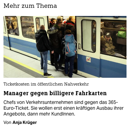
Mehr zum Thema
Ticketkosten im öffentlichen Nahverkehr
Manager gegen billigere Fahrkarten
Chefs von Verkehrsunternehmen sind gegen das 365-
Euro-Ticket. Sie wollen erst einen kräftigen Ausbau ihrer
Angebote, dann mehr KundInnen.
Von
Anja Krüger