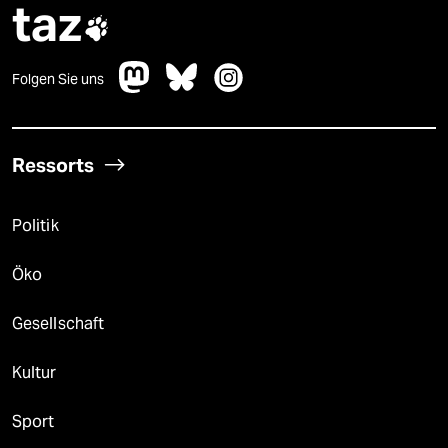
taz

Folgen Sie uns
Ressorts
Politik
Öko
Gesellschaft
Kultur
Sport