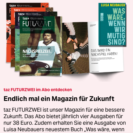
taz FUTURZWEI im Abo entdecken
Endlich mal ein Magazin für Zukunft
taz FUTURZWEI ist unser Magazin für eine bessere
Zukunft. Das Abo bietet jährlich vier Ausgaben für
nur 38 Euro. Zudem erhalten Sie eine Ausgabe von
Luisa Neubauers neuestem Buch „Was wäre, wenn