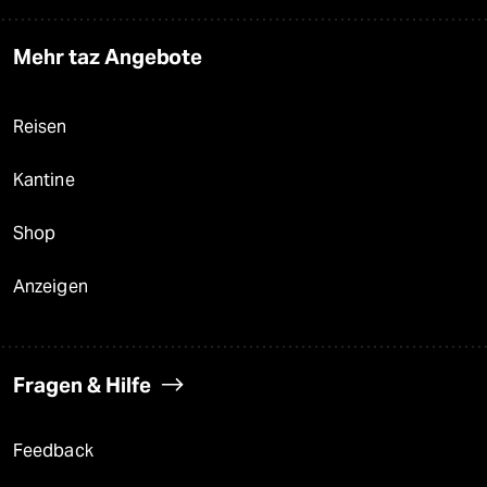
Mehr taz Angebote
Reisen
Kantine
Shop
Anzeigen
Fragen & Hilfe
Feedback