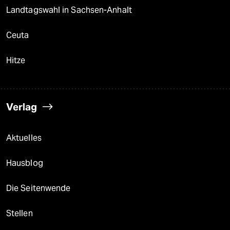
Landtagswahl in Sachsen-Anhalt
Ceuta
Hitze
Verlag
Aktuelles
Hausblog
Die Seitenwende
Stellen