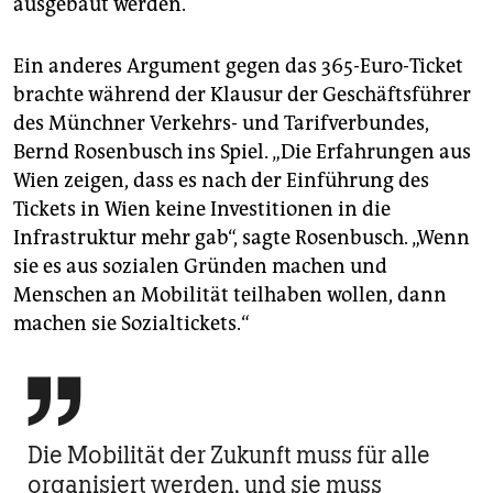
ausgebaut werden.
Ein anderes Argument gegen das 365-Euro-Ticket
brachte während der Klausur der Geschäftsführer
des Münchner Verkehrs- und Tarifverbundes,
Bernd Rosenbusch ins Spiel. „Die Erfahrungen aus
Wien zeigen, dass es nach der Einführung des
Tickets in Wien keine Investitionen in die
Infrastruktur mehr gab“, sagte Rosenbusch. „Wenn
sie es aus sozialen Gründen machen und
Menschen an Mobilität teilhaben wollen, dann
machen sie Sozialtickets.“

Die Mobilität der Zukunft muss für alle
organisiert werden, und sie muss