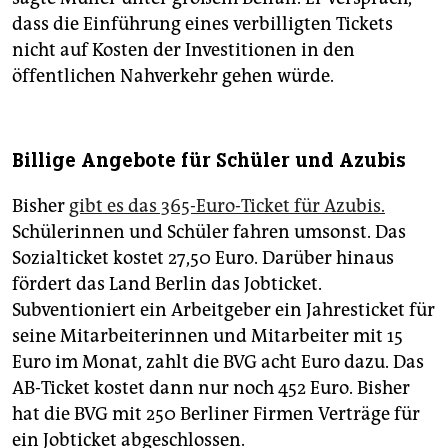
dass die Einführung eines verbilligten Tickets
nicht auf Kosten der Investitionen in den
öffentlichen Nahverkehr gehen würde.
Billige Angebote für Schüler und Azubis
Bisher
gibt es das 365-Euro-Ticket für Azubis.
Schülerinnen und Schüler fahren umsonst. Das
Sozialticket kostet 27,50 Euro. Darüber hinaus
fördert das Land Berlin das Jobticket.
Subventioniert ein Arbeitgeber ein Jahresticket für
seine Mitarbeiterinnen und Mitarbeiter mit 15
Euro im Monat, zahlt die BVG acht Euro dazu. Das
AB-Ticket kostet dann nur noch 452 Euro. Bisher
hat die BVG mit 250 Berliner Firmen Verträge für
ein Jobticket abgeschlossen.