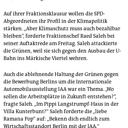
Auf ihrer Fraktionsklausur wollen die SPD-
Abgeordneten ihr Profil in der Klimapolitik
stärken. „Aber Klimaschutz muss auch bezahlbar
bleiben“, forderte Fraktionschef Raed Saleh bei
seiner Auftaktrede am Freitag. Saleh attackierte
die Grünen, weil sie sich gegen den Ausbau der U-
Bahn ins Märkische Viertel wehren.
Auch die ablehnende Haltung der Grünen gegen
die Bewerbung Berlins um die Internationale
Automobilausstellung IAA war ein Thema. „Wo
sollen die Arbeitsplätze in Zukunft entstehen?“,
fragte Saleh. „Im Pippi Langstrumpf-Haus in der
Villa Kunterbunt?“ Saleh forderte die „liebe
Ramana Pop“ auf: „Bekenn dich endlich zum
Wirtschaftsstandort Berlin mit der IAA.“