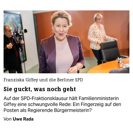
Franziska Giffey und die Berliner SPD
Sie guckt, was noch geht
Auf der SPD-Fraktionsklausur hält Familienministerin
Giffey eine schwungvolle Rede: Ein Fingerzeig auf den
Posten als Regierende Bürgermeisterin?
Von
Uwe Rada