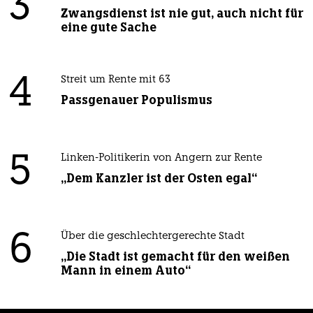
3
Zwangsdienst ist nie gut, auch nicht für
eine gute Sache
4
Streit um Rente mit 63
Passgenauer Populismus
5
Linken-Politikerin von Angern zur Rente
„Dem Kanzler ist der Osten egal“
6
Über die geschlechtergerechte Stadt
„Die Stadt ist gemacht für den weißen
Mann in einem Auto“