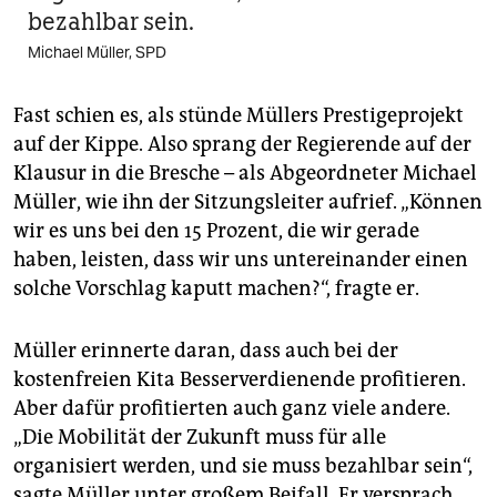
bezahlbar sein.
Michael Müller, SPD
Fast schien es, als stünde Müllers Prestigeprojekt
auf der Kippe. Also sprang der Regierende auf der
Klausur in die Bresche – als Abgeordneter Michael
Müller, wie ihn der Sitzungsleiter aufrief. „Können
wir es uns bei den 15 Prozent, die wir gerade
haben, leisten, dass wir uns untereinander einen
solche Vorschlag kaputt machen?“, fragte er.
Müller erinnerte daran, dass auch bei der
kostenfreien Kita Besserverdienende profitieren.
Aber dafür profitierten auch ganz viele andere.
„Die Mobilität der Zukunft muss für alle
organisiert werden, und sie muss bezahlbar sein“,
sagte Müller unter großem Beifall. Er versprach,