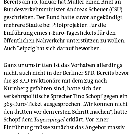
Bereits am 10. Januar hat Müller einen Brief an
Bundesverkehrsminister Andreas Scheuer (CSU)
geschrieben. Der Bund hatte zuvor angekündigt,
mehrere Städte bei Pilotprojekten für die
Einführung eines 1-Euro-Tagestickets für den
öffentlichen Nahverkehr unterstützen zu wollen.
Auch Leipzig hat sich darauf beworben.
Ganz unumstritten ist das Vorhaben allerdings
nicht, auch nicht in der Berliner SPD. Bereits bevor
die 38 SPD-Fraktionäre mit dem Zug nach
Nürnberg gefahren sind, hatte sich der
verkehrspolitische Sprecher Tino Schopf gegen ein
365-Euro-Ticket ausgesprochen. „Wir können nicht
den dritten vor dem ersten Schritt machen“, hatte
Schopf dem
Tagesspiegel
erklärt. Vor einer
Einführung müsse zunächst das Angebot massiv