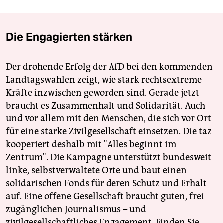
Die Engagierten stärken
Der drohende Erfolg der AfD bei den kommenden
Landtagswahlen zeigt, wie stark rechtsextreme
Kräfte inzwischen geworden sind. Gerade jetzt
braucht es Zusammenhalt und Solidarität. Auch
und vor allem mit den Menschen, die sich vor Ort
für eine starke Zivilgesellschaft einsetzen. Die taz
kooperiert deshalb mit "Alles beginnt im
Zentrum". Die Kampagne unterstützt bundesweit
linke, selbstverwaltete Orte und baut einen
solidarischen Fonds für deren Schutz und Erhalt
auf. Eine offene Gesellschaft braucht guten, frei
zugänglichen Journalismus – und
zivilgesellschaftliches Engagement. Finden Sie