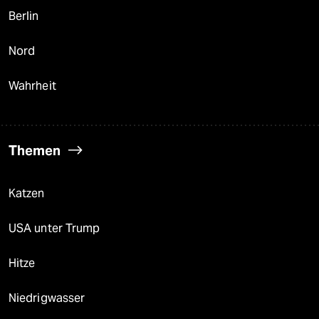
Berlin
Nord
Wahrheit
Themen
Katzen
USA unter Trump
Hitze
Niedrigwasser