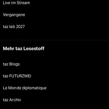
Live im Stream
Vergangene
taz lab 2027
Mehr taz Lesestoff
taz Blogs
taz FUTURZWEI
Le Monde diplomatique
taz Archiv