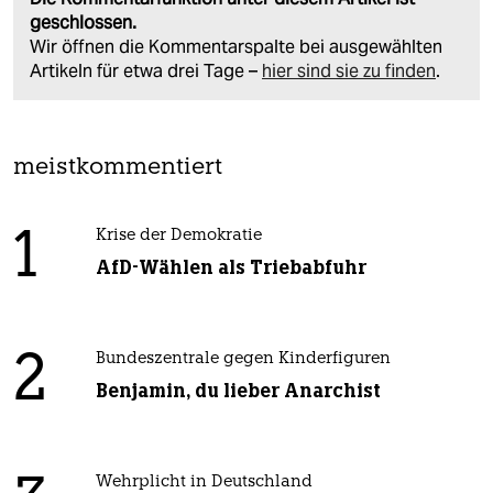
geschlossen.
Wir öffnen die Kommentarspalte bei ausgewählten
Artikeln für etwa drei Tage –
hier sind sie zu finden
.
meistkommentiert
1
Krise der Demokratie
AfD-Wählen als Triebabfuhr
2
Bundeszentrale gegen Kinderfiguren
Benjamin, du lieber Anarchist
Wehrplicht in Deutschland