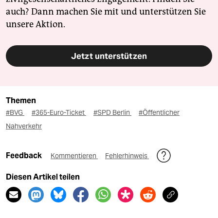
auch? Dann machen Sie mit und unterstützen Sie
unsere Aktion.
Jetzt unterstützen
Themen
#BVG
#365-Euro-Ticket
#SPD Berlin
#Öffentlicher
Nahverkehr
Feedback
Kommentieren
Fehlerhinweis
Diesen Artikel teilen