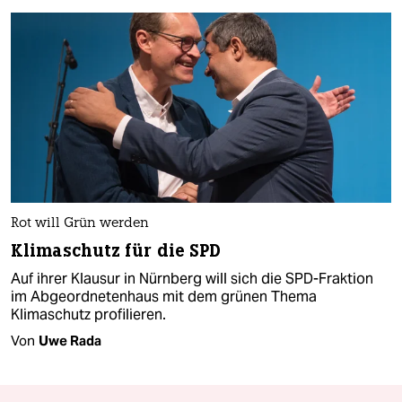
Rot will Grün werden
Klimaschutz für die SPD
Auf ihrer Klausur in Nürnberg will sich die SPD-Fraktion
im Abgeordnetenhaus mit dem grünen Thema
Klimaschutz profilieren.
Von
Uwe Rada