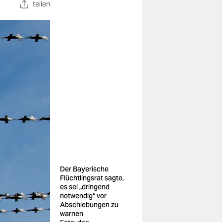
teilen
Der Bayerische
Flüchtlingsrat sagte,
es sei „dringend
notwendig“ vor
Abschiebungen zu
warnen