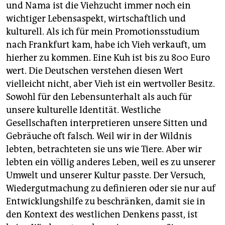
und Nama ist die Viehzucht immer noch ein
wichtiger Lebensaspekt, wirtschaftlich und
kulturell. Als ich für mein Promotionsstudium
nach Frankfurt kam, habe ich Vieh verkauft, um
hierher zu kommen. Eine Kuh ist bis zu 800 Euro
wert. Die Deutschen verstehen diesen Wert
vielleicht nicht, aber Vieh ist ein wertvoller Besitz.
Sowohl für den Lebensunterhalt als auch für
unsere kulturelle Identität. Westliche
Gesellschaften interpretieren unsere Sitten und
Gebräuche oft falsch. Weil wir in der Wildnis
lebten, betrachteten sie uns wie Tiere. Aber wir
lebten ein völlig anderes Leben, weil es zu unserer
Umwelt und unserer Kultur passte. Der Versuch,
Wiedergutmachung zu definieren oder sie nur auf
Entwicklungshilfe zu beschränken, damit sie in
den Kontext des westlichen Denkens passt, ist