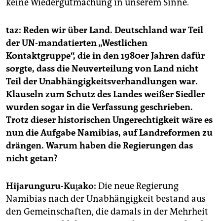
keine Wiedergutmachung in unserem Sinne.
taz: Reden wir über Land. Deutschland war Teil
der UN-mandatierten „Westlichen
Kontaktgruppe“, die in den 1980er Jahren dafür
sorgte, dass die Neuverteilung von Land nicht
Teil der Unabhängigkeitsverhandlungen war.
Klauseln zum Schutz des Landes weißer Siedler
wurden sogar in die Verfassung geschrieben.
Trotz dieser historischen Ungerechtigkeit wäre es
nun die Aufgabe Namibias, auf Landreformen zu
drängen. Warum haben die Regierungen das
nicht getan?
Hijarunguru-Kuṱako:
Die neue Regierung
Namibias nach der Unabhängigkeit bestand aus
den Gemeinschaften, die damals in der Mehrheit