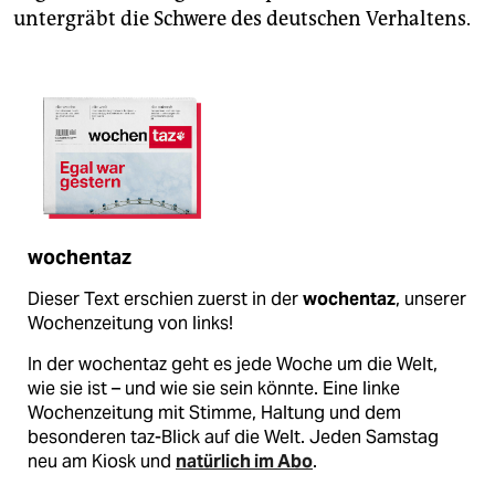
untergräbt die Schwere des deutschen Verhaltens.
wochentaz
Dieser Text erschien zuerst in der
wochentaz
, unserer
Wochenzeitung von links!
In der wochentaz geht es jede Woche um die Welt,
wie sie ist – und wie sie sein könnte. Eine linke
Wochenzeitung mit Stimme, Haltung und dem
besonderen taz-Blick auf die Welt. Jeden Samstag
neu am Kiosk und
natürlich im Abo
.