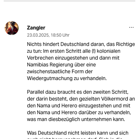
Zangler
23.03.2025
,
18:50 Uhr
Nichts hindert Deutschland daran, das Richtige
zu tun: Im ersten Schritt alle (!) kolonialen
Verbrechen einzugestehen und dann mit
Namibias Regierung über eine
zwischenstaatliche Form der
Wiedergutmachung zu verhandeln.
Parallel dazu braucht es den zweiten Schritt,
der darin besteht, den gezielten Völkermord an
den Nama und Herero einzugestehen und mit
den Nama und Herero darüber zu verhandeln,
was man diesbezüglich unternehmen kann.
Was Deutschland nicht leisten kann und sich