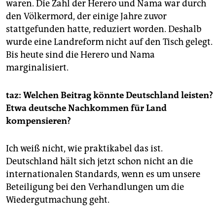
waren. Die Zahl der Herero und Nama war durch
den Völkermord, der einige Jahre zuvor
stattgefunden hatte, reduziert worden. Deshalb
wurde eine Landreform nicht auf den Tisch gelegt.
Bis heute sind die Herero und Nama
marginalisiert.
taz: Welchen Beitrag könnte Deutschland leisten?
Etwa deutsche Nachkommen für Land
kompensieren?
Ich weiß nicht, wie praktikabel das ist.
Deutschland hält sich jetzt schon nicht an die
internationalen Standards, wenn es um unsere
Beteiligung bei den Verhandlungen um die
Wiedergutmachung geht.