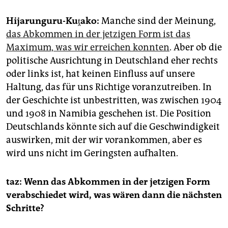
Hijarunguru-Kuṱako:
Manche sind der Meinung,
das Abkommen in der jetzigen Form ist das
Maximum, was wir erreichen konnten
. Aber ob die
politische Ausrichtung in Deutschland eher rechts
oder links ist, hat keinen Einfluss auf unsere
Haltung, das für uns Richtige voranzutreiben. In
der Geschichte ist unbestritten, was zwischen 1904
und 1908 in Namibia geschehen ist. Die Position
Deutschlands könnte sich auf die Geschwindigkeit
auswirken, mit der wir vorankommen, aber es
wird uns nicht im Geringsten aufhalten.
taz: Wenn das Abkommen in der jetzigen Form
verabschiedet wird, was wären dann die nächsten
Schritte?