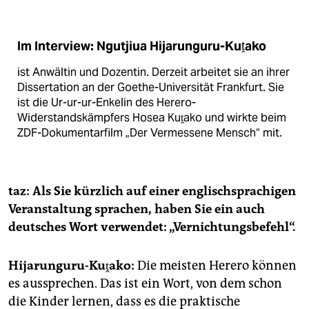
Im Interview: Ngutjiua Hijarunguru-Kuṱako
ist Anwältin und Dozentin. Derzeit arbeitet sie an ihrer
Dissertation an der Goethe-Universität Frankfurt. Sie
ist die Ur-ur-ur-Enkelin des Herero-
Widerstandskämpfers Hosea Kuṱako und wirkte beim
ZDF-Dokumentarfilm „Der Vermessene Mensch“ mit.
taz: Als Sie kürzlich auf einer englischsprachigen
Veranstaltung sprachen, haben Sie ein auch
deutsches Wort verwendet: „Vernichtungsbefehl“.
Hijarunguru-Kuṱako:
Die meisten Herero können
es aussprechen. Das ist ein Wort, von dem schon
die Kinder lernen, dass es die praktische