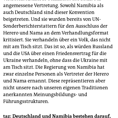
angemessene Vertretung. Sowohl Namibia als
auch Deutschland sind dieser Konvention
beigetreten. Und sie wurden bereits von UN-
Sonderberichterstattern für den Ausschluss der
Herero und Nama an dem Verhandlungsformat
kritisiert. Sie verhandeln über ein Volk, das nicht
mit am Tisch sitzt. Das ist so, als würden Russland
und die USA über einen Friedensvertrag für die
Ukraine verhandeln, ohne dass die Ukraine mit
am Tisch sitzt. Die Regierung von Namibia hat
zwar einzelne Personen als Vertreter der Herero
und Nama ernannt. Diese repräsentieren aber
nicht unsere nach unseren eigenen Traditionen
anerkannten Meinungsbildungs- und
Führungsstrukturen.
taz: Deutschland und Namibia bestehen darauf,