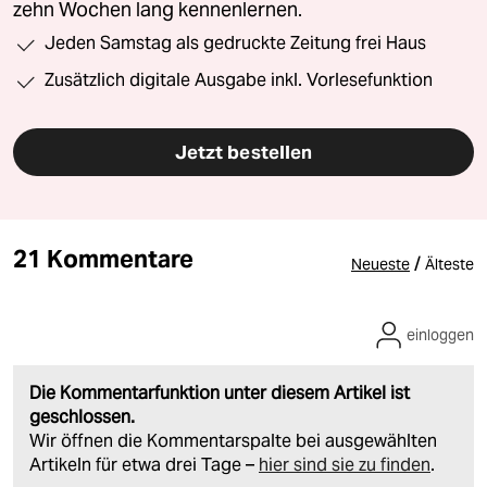
zehn Wochen lang kennenlernen.
Jeden Samstag als gedruckte Zeitung frei Haus
Zusätzlich digitale Ausgabe inkl. Vorlesefunktion
Jetzt bestellen
21 Kommentare
/
Neueste
Älteste
einloggen
Die Kommentarfunktion unter diesem Artikel ist
geschlossen.
Wir öffnen die Kommentarspalte bei ausgewählten
Artikeln für etwa drei Tage –
hier sind sie zu finden
.