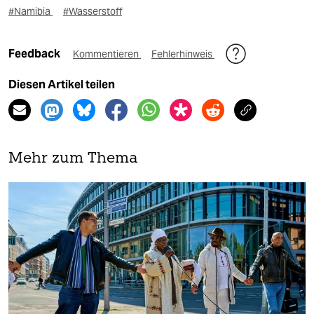
#Namibia
#Wasserstoff
Feedback
Kommentieren
Fehlerhinweis
Diesen Artikel teilen
Mehr zum Thema