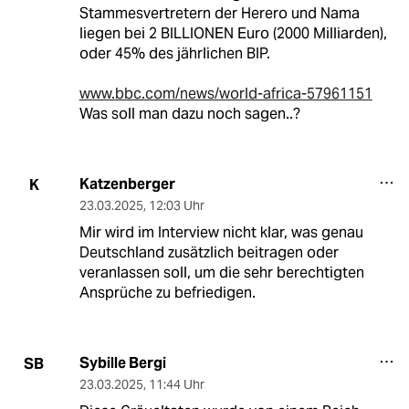
Stammesvertretern der Herero und Nama
liegen bei 2 BILLIONEN Euro (2000 Milliarden),
oder 45% des jährlichen BIP.
www.bbc.com/news/world-africa-57961151
Was soll man dazu noch sagen..?
Katzenberger
K
23.03.2025
,
12:03 Uhr
Mir wird im Interview nicht klar, was genau
Deutschland zusätzlich beitragen oder
veranlassen soll, um die sehr berechtigten
Ansprüche zu befriedigen.
Sybille Bergi
SB
23.03.2025
,
11:44 Uhr