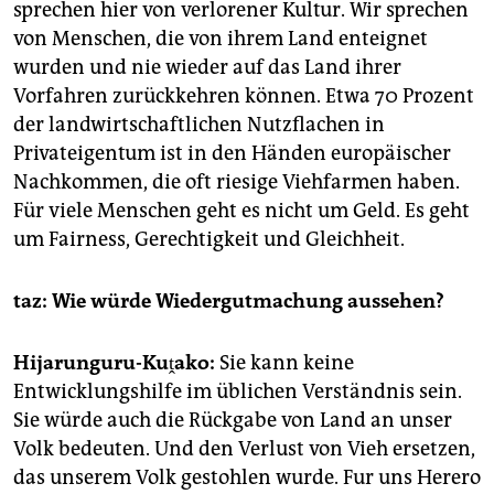
sprechen hier von verlorener Kultur. Wir sprechen
von Menschen, die von ihrem Land enteignet
wurden und nie wieder auf das Land ihrer
Vorfahren zurückkehren können. Etwa 70 Prozent
der landwirtschaftlichen Nutzflachen in
Privateigentum ist in den Händen europäischer
Nachkommen, die oft riesige Viehfarmen haben.
Für viele Menschen geht es nicht um Geld. Es geht
um Fairness, Gerechtigkeit und Gleichheit.
taz: Wie würde Wiedergutmachung aussehen?
Hijarunguru-Kuṱako:
Sie kann keine
Entwicklungshilfe im üblichen Verständnis sein.
Sie würde auch die Rückgabe von Land an unser
Volk bedeuten. Und den Verlust von Vieh ersetzen,
das unserem Volk gestohlen wurde. Fur uns Herero