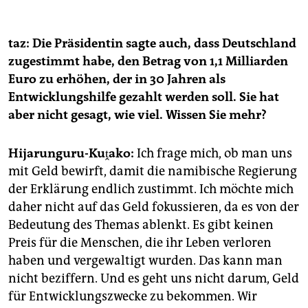
taz: Die Präsidentin sagte auch, dass Deutschland
zugestimmt habe, den Betrag von 1,1 Milliarden
Euro zu erhöhen, der in 30 Jahren als
Entwicklungshilfe gezahlt werden soll. Sie hat
aber nicht gesagt, wie viel. Wissen Sie mehr?
Hijarunguru-Kuṱako:
Ich frage mich, ob man uns
mit Geld bewirft, damit die namibische Regierung
der Erklärung endlich zustimmt. Ich möchte mich
daher nicht auf das Geld fokussieren, da es von der
Bedeutung des Themas ablenkt. Es gibt keinen
Preis für die Menschen, die ihr Leben verloren
haben und vergewaltigt wurden. Das kann man
nicht beziffern. Und es geht uns nicht darum, Geld
für Entwicklungszwecke zu bekommen. Wir