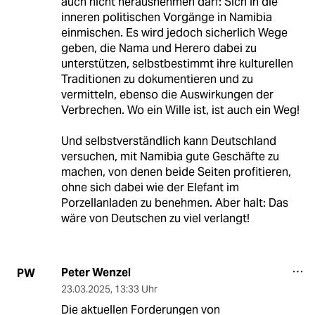
auch nicht herausnehmen darf: Sich in die
inneren politischen Vorgänge in Namibia
einmischen. Es wird jedoch sicherlich Wege
geben, die Nama und Herero dabei zu
unterstützen, selbstbestimmt ihre kulturellen
Traditionen zu dokumentieren und zu
vermitteln, ebenso die Auswirkungen der
Verbrechen. Wo ein Wille ist, ist auch ein Weg!
Und selbstverständlich kann Deutschland
versuchen, mit Namibia gute Geschäfte zu
machen, von denen beide Seiten profitieren,
ohne sich dabei wie der Elefant im
Porzellanladen zu benehmen. Aber halt: Das
wäre von Deutschen zu viel verlangt!
Peter Wenzel
PW
23.03.2025
,
13:33 Uhr
Die aktuellen Forderungen von