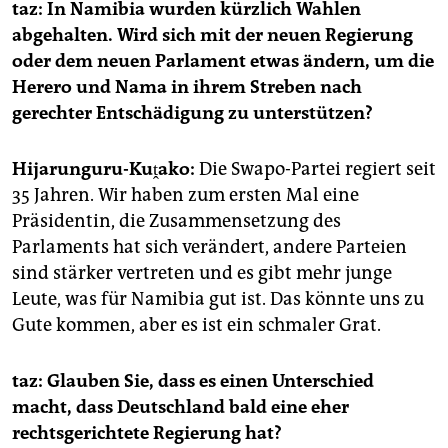
taz: In Namibia wurden kürzlich Wahlen
abgehalten. Wird sich mit der neuen Regierung
oder dem neuen Parlament etwas ändern, um die
Herero und Nama in ihrem Streben nach
gerechter Entschädigung zu unterstützen?
Hijarunguru-Kuṱako:
Die Swapo-Partei regiert seit
35 Jahren. Wir haben zum ersten Mal eine
Präsidentin, die Zusammensetzung des
Parlaments hat sich verändert, andere Parteien
sind stärker vertreten und es gibt mehr junge
Leute, was für Namibia gut ist. Das könnte uns zu
Gute kommen, aber es ist ein schmaler Grat.
taz: Glauben Sie, dass es einen Unterschied
macht, dass Deutschland bald eine eher
rechtsgerichtete Regierung hat?