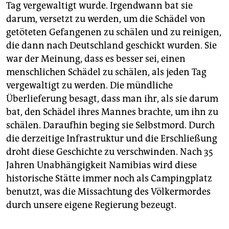
Tag vergewaltigt wurde. Irgendwann bat sie
darum, versetzt zu werden, um die Schädel von
getöteten Gefangenen zu schälen und zu reinigen,
die dann nach Deutschland geschickt wurden. Sie
war der Meinung, dass es besser sei, einen
menschlichen Schädel zu schälen, als jeden Tag
vergewaltigt zu werden. Die mündliche
Überlieferung besagt, dass man ihr, als sie darum
bat, den Schädel ihres Mannes brachte, um ihn zu
schälen. Daraufhin beging sie Selbstmord. Durch
die derzeitige Infrastruktur und die Erschließung
droht diese Geschichte zu verschwinden. Nach 35
Jahren Unabhängigkeit Namibias wird diese
historische Stätte immer noch als Campingplatz
benutzt, was die Missachtung des Völkermordes
durch unsere eigene Regierung bezeugt.