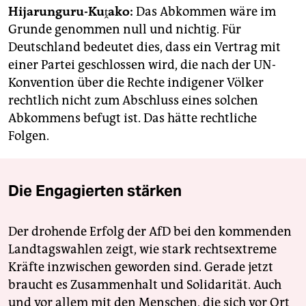
Hijarunguru-Kuṱako:
Das Abkommen wäre im
Grunde genommen null und nichtig. Für
Deutschland bedeutet dies, dass ein Vertrag mit
einer Partei geschlossen wird, die nach der UN-
Konvention über die Rechte indigener Völker
rechtlich nicht zum Abschluss eines solchen
Abkommens befugt ist. Das hätte rechtliche
Folgen.
Die Engagierten stärken
Der drohende Erfolg der AfD bei den kommenden
Landtagswahlen zeigt, wie stark rechtsextreme
Kräfte inzwischen geworden sind. Gerade jetzt
braucht es Zusammenhalt und Solidarität. Auch
und vor allem mit den Menschen, die sich vor Ort