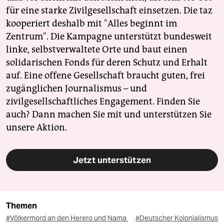
für eine starke Zivilgesellschaft einsetzen. Die taz
kooperiert deshalb mit "Alles beginnt im
Zentrum". Die Kampagne unterstützt bundesweit
linke, selbstverwaltete Orte und baut einen
solidarischen Fonds für deren Schutz und Erhalt
auf. Eine offene Gesellschaft braucht guten, frei
zugänglichen Journalismus – und
zivilgesellschaftliches Engagement. Finden Sie
auch? Dann machen Sie mit und unterstützen Sie
unsere Aktion.
Jetzt unterstützen
Themen
#Völkermord an den Herero und Nama
#Deutscher Kolonialismus