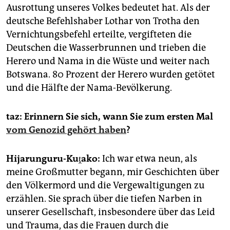
Ausrottung unseres Volkes bedeutet hat. Als der
deutsche Befehlshaber Lothar von Trotha den
Vernichtungsbefehl erteilte, vergifteten die
Deutschen die Wasserbrunnen und trieben die
Herero und Nama in die Wüste und weiter nach
Botswana. 80 Prozent der Herero wurden getötet
und die Hälfte der Nama-Bevölkerung.
taz: Erinnern Sie sich, wann Sie zum ersten Mal
vom Genozid gehört haben
?
Hijarunguru-Kuṱako:
Ich war etwa neun, als
meine Großmutter begann, mir Geschichten über
den Völkermord und die Vergewaltigungen zu
erzählen. Sie sprach über die tiefen Narben in
unserer Gesellschaft, insbesondere über das Leid
und Trauma, das die Frauen durch die