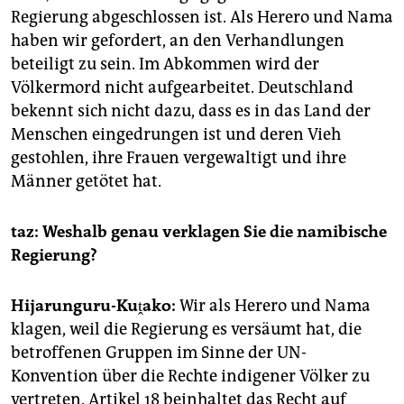
Regierung abgeschlossen ist. Als Herero und Nama
haben wir gefordert, an den Verhandlungen
beteiligt zu sein. Im Abkommen wird der
Völkermord nicht aufgearbeitet. Deutschland
bekennt sich nicht dazu, dass es in das Land der
Menschen eingedrungen ist und deren Vieh
gestohlen, ihre Frauen vergewaltigt und ihre
Männer getötet hat.
taz: Weshalb genau verklagen Sie die namibische
Regierung?
Hijarunguru-Kuṱako:
Wir als Herero und Nama
klagen, weil die Regierung es versäumt hat, die
betroffenen Gruppen im Sinne der UN-
Konvention über die Rechte indigener Völker zu
vertreten. Artikel 18 beinhaltet das Recht auf