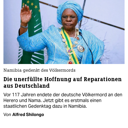
Namibia gedenkt des Völkermords
Die unerfüllte Hoffnung auf Reparationen
aus Deutschland
Vor 117 Jahren endete der deutsche Völkermord an den
Herero und Nama. Jetzt gibt es erstmals einen
staatlichen Gedenktag dazu in Namibia.
Von
Alfred Shilongo