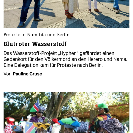
Proteste in Namibia und Berlin
Blutroter Wasserstoff
Das Wasserstoff-Projekt „Hyphen“ gefährdet einen
Gedenkort für den Völkermord an den Herero und Nama.
Eine Delegation kam für Proteste nach Berlin.
Von
Pauline Cruse