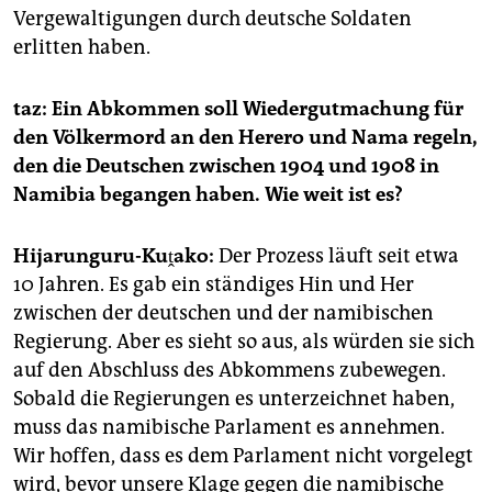
Vergewaltigungen durch deutsche Soldaten
erlitten haben.
taz: Ein Abkommen soll Wiedergutmachung für
den Völkermord an den Herero und Nama regeln,
den die Deutschen zwischen 1904 und 1908 in
Namibia begangen haben. Wie weit ist es?
Hijarunguru-Kuṱako:
Der Prozess läuft seit etwa
10 Jahren. Es gab ein ständiges Hin und Her
zwischen der deutschen und der namibischen
Regierung. Aber es sieht so aus, als würden sie sich
auf den Abschluss des Abkommens zubewegen.
Sobald die Regierungen es unterzeichnet haben,
muss das namibische Parlament es annehmen.
Wir hoffen, dass es dem Parlament nicht vorgelegt
wird, bevor unsere Klage gegen die namibische