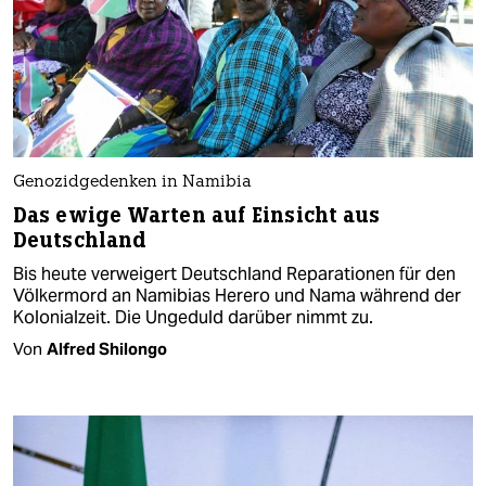
Genozidgedenken in Namibia
Das ewige Warten auf Einsicht aus
Deutschland
Bis heute verweigert Deutschland Reparationen für den
Völkermord an Namibias Herero und Nama während der
Kolonialzeit. Die Ungeduld darüber nimmt zu.
Von
Alfred Shilongo