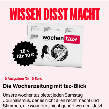
10 Ausgaben für 10 Euro
Die Wochenzeitung mit taz-Blick
Unsere wochentaz bietet jeden Samstag
Journalismus, der es nicht allen recht macht und
Stimmen, die woanders nicht gehört werden. Jetzt