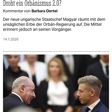
Droht ein Orbánismus 2.0?
Kommentar von
Barbara Oertel
Der neue ungarische Staatschef Magyar räumt mit dem
unsäglichen Erbe der Orbán-Regierung auf. Die Mittel
erinnern jedoch an seinen Vorgänger.
14.7.2026