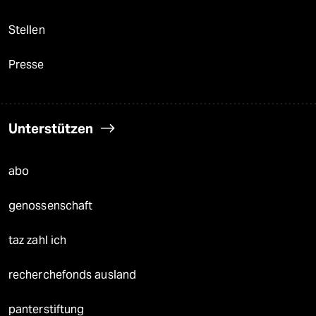
Stellen
Presse
Unterstützen
abo
genossenschaft
taz zahl ich
recherchefonds ausland
panterstiftung