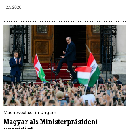
12.5.2026
Machtwechsel in Ungarn
Magyar als Ministerpräsident