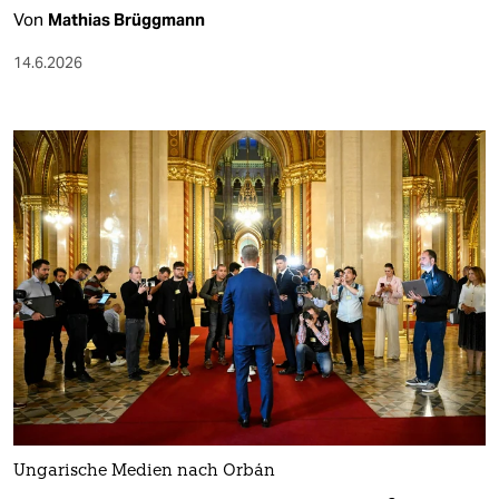
Von
Mathias Brüggmann
14.6.2026
Ungarische Medien nach Orbán