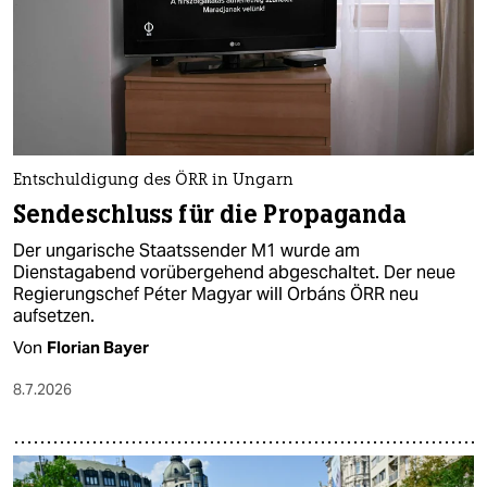
Entschuldigung des ÖRR in Ungarn
Sendeschluss für die Propaganda
Der ungarische Staatssender M1 wurde am
Dienstagabend vorübergehend abgeschaltet. Der neue
Regierungschef Péter Magyar will Orbáns ÖRR neu
aufsetzen.
Von
Florian Bayer
8.7.2026