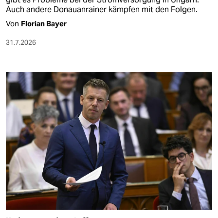
Auch andere Donauanrainer kämpfen mit den Folgen.
Von
Florian Bayer
31.7.2026