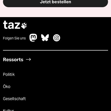
Jetzt bestellen
taz

Folgen Sie uns
Ressorts
Politik
Öko
Gesellschaft
Kultur