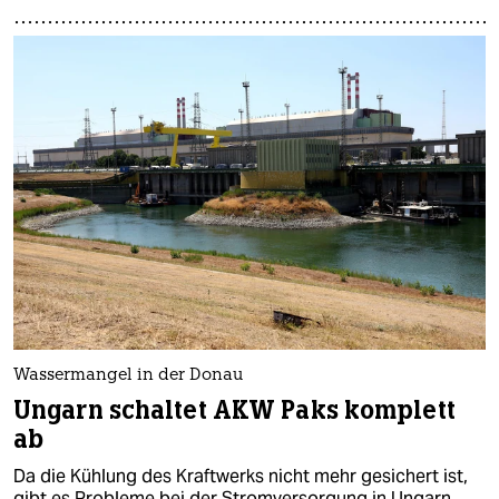
Wassermangel in der Donau
Ungarn schaltet AKW Paks komplett
ab
Da die Kühlung des Kraftwerks nicht mehr gesichert ist,
gibt es Probleme bei der Stromversorgung in Ungarn.