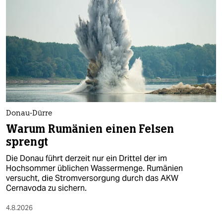
epaper login
Donau-Dürre
Warum Rumänien einen Felsen
sprengt
Die Donau führt derzeit nur ein Drittel der im
Hochsommer üblichen Wassermenge. Rumänien
versucht, die Stromversorgung durch das AKW
Cernavoda zu sichern.
4.8.2026