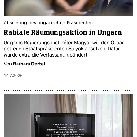
Absetzung des ungarischen Präsidenten
Rabiate Räumungsaktion in Ungarn
Ungarns Regierungschef Péter Magyar will den Orbán-
getreuen Staatspräsidenten Sulyok absetzen. Dafür
wurde extra die Verfassung geändert.
Von
Barbara Oertel
14.7.2026