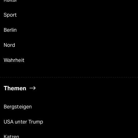
Sport
Berlin
Nord
Wahrheit
Themen
Bergsteigen
USA unter Trump
Katzen