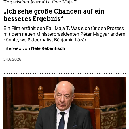
Ungarischer Journalist über Maja T.
„Ich sehe große Chancen auf ein
besseres Ergebnis“
Ein Film erzählt den Fall Maja T. Was sich für den Prozess
mit dem neuen Ministerpräsidenten Péter Magyar ändern
könnte, weiß Journalist Bénjamin Lázár.
Interview von
Nele Rebentisch
24.6.2026