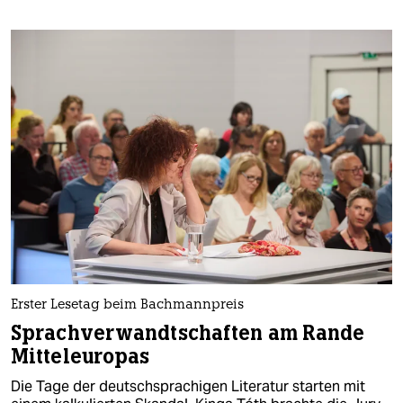
Erster Lesetag beim Bachmannpreis
Sprachverwandtschaften am Rande
Mitteleuropas
Die Tage der deutschsprachigen Literatur starten mit