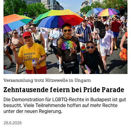
Versammlung trotz Hitzewelle in Ungarn
Zehntausende feiern bei Pride Parade
Die Demonstration für LGBTQ-Rechte in Budapest ist gut
besucht. Viele Teilnehmende hoffen auf mehr Rechte
unter der neuen Regierung.
28.6.2026