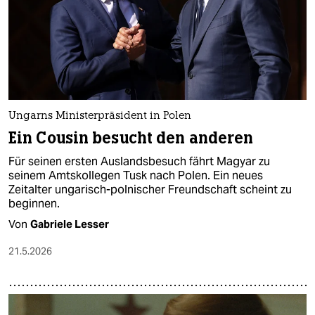
Ungarns Ministerpräsident in Polen
Ein Cousin besucht den anderen
Für seinen ersten Auslandsbesuch fährt Magyar zu
seinem Amtskollegen Tusk nach Polen. Ein neues
Zeitalter ungarisch-polnischer Freundschaft scheint zu
beginnen.
Von
Gabriele Lesser
21.5.2026