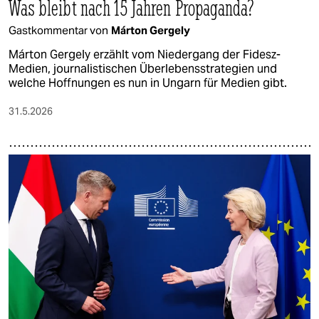
Was bleibt nach 15 Jahren Propaganda?
Gastkommentar von
Márton Gergely
Márton Gergely erzählt vom Niedergang der Fidesz-
Medien, journalistischen Überlebensstrategien und
welche Hoffnungen es nun in Ungarn für Medien gibt.
31.5.2026