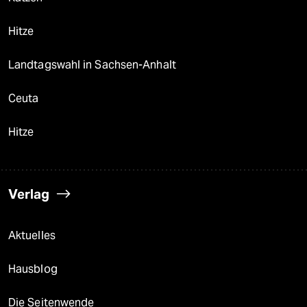
Hitze
Landtagswahl in Sachsen-Anhalt
Ceuta
Hitze
Verlag
Aktuelles
Hausblog
Die Seitenwende