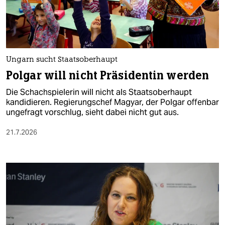
Ungarn sucht Staatsoberhaupt
Polgar will nicht Präsidentin werden
Die Schachspielerin will nicht als Staatsoberhaupt
kandidieren. Regierungschef Magyar, der Polgar offenbar
ungefragt vorschlug, sieht dabei nicht gut aus.
21.7.2026