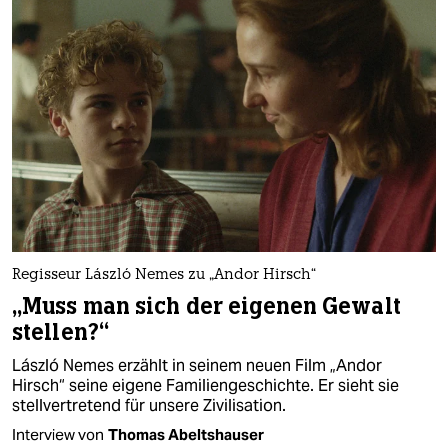
Regisseur László Nemes zu „Andor Hirsch“
„Muss man sich der eigenen Gewalt
stellen?“
László Nemes erzählt in seinem neuen Film „Andor
Hirsch“ seine eigene Familiengeschichte. Er sieht sie
stellvertretend für unsere Zivilisation.
Interview von
Thomas Abeltshauser