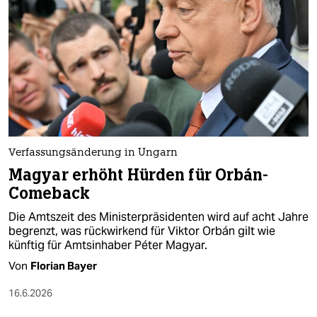
Verfassungsänderung in Ungarn
Magyar erhöht Hürden für Orbán-
Comeback
Die Amtszeit des Ministerpräsidenten wird auf acht Jahre
begrenzt, was rückwirkend für Viktor Orbán gilt wie
künftig für Amtsinhaber Péter Magyar.
Von
Florian Bayer
16.6.2026