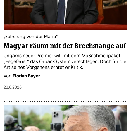
„Befreiung von der Mafia“
Magyar räumt mit der Brechstange auf
Ungarns neuer Premier will mit dem Maßnahmenpaket
„Fegefeuer“ das Orbán-System zerschlagen. Doch für die
Art seines Vorgehens erntet er Kritik.
Von
Florian Bayer
23.6.2026