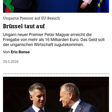
Ungarns Premier auf EU-Besuch
Brüssel taut auf
Ungarn neuer Premier Peter Magyar erreicht die
Freigabe von mehr als 16 Milliarden Euro. Das Geld soll
der ungarischen Wirtschaft zugutekommen.
Von
Eric Bonse
29.5.2026