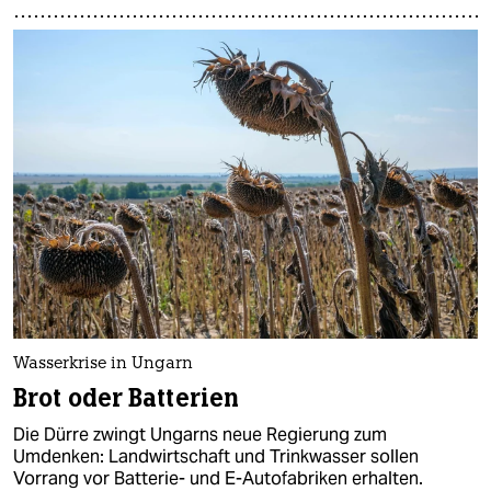
Wasserkrise in Ungarn
Brot oder Batterien
Die Dürre zwingt Ungarns neue Regierung zum
Umdenken: Landwirtschaft und Trinkwasser sollen
Vorrang vor Batterie- und E-Autofabriken erhalten.