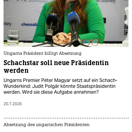
Ungarns Präsident billigt Absetzung
Schachstar soll neue Präsidentin
werden
Ungarns Premier Péter Magyar setzt auf ein Schach-
Wunderkind: Judit Polgár könnte Staatspräsidentin
werden. Wird sie diese Aufgabe annehmen?
20.7.2026
Absetzung des ungarischen Präsidenten