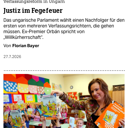
Verfassungsreform in Ungarn
Justiz im Fegefeuer
Das ungarische Parlament wählt einen Nachfolger für den
ersten von mehreren Verfassungsrichtern, die gehen
müssen. Ex-Premier Orbán spricht von
„Willkürherrschaft“.
Von
Florian Bayer
27.7.2026