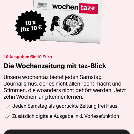
10 Ausgaben für 10 Euro
Die Wochenzeitung mit taz-Blick
Unsere wochentaz bietet jeden Samstag
Journalismus, der es nicht allen recht macht und
Stimmen, die woanders nicht gehört werden. Jetzt
zehn Wochen lang kennenlernen.
Jeden Samstag als gedruckte Zeitung frei Haus
Zusätzlich digitale Ausgabe inkl. Vorlesefunktion