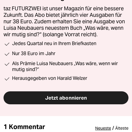
taz FUTURZWEI ist unser Magazin für eine bessere
Zukunft. Das Abo bietet jährlich vier Ausgaben für
nur 38 Euro. Zudem erhalten Sie eine Ausgabe von
Luisa Neubauers neuestem Buch „Was wäre, wenn
wir mutig sind?“ (solange Vorrat reicht).
Jedes Quartal neu in Ihrem Briefkasten
Nur 38 Euro im Jahr
Als Prämie Luisa Neubauers „Was wäre, wenn wir
mutig sind?“
Herausgegeben von Harald Welzer
Jetzt abonnieren
1 Kommentar
/
Neueste
Älteste