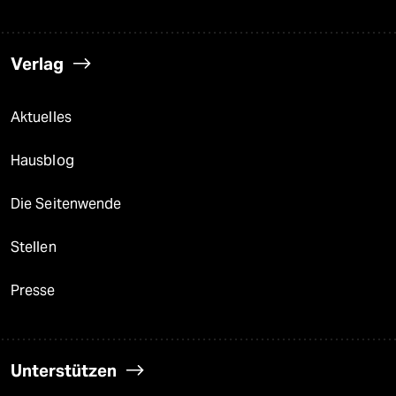
Verlag
Aktuelles
Hausblog
Die Seitenwende
Stellen
Presse
Unterstützen