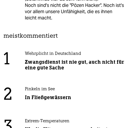
Noch sind's nicht die "Pözen Hacker". Noch ist's
vor allem unsere Unfähigkeit, die es ihnen
leicht macht.
meistkommentiert
1
Wehrplicht in Deutschland
Zwangsdienst ist nie gut, auch nicht für
eine gute Sache
2
Pinkeln im See
In Fließgewässern
3
Extrem-Temperaturen