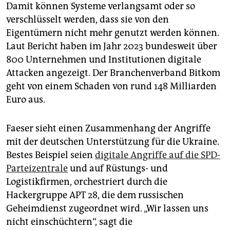
Damit können Systeme verlangsamt oder so
verschlüsselt werden, dass sie von den
Eigentümern nicht mehr genutzt werden können.
Laut Bericht haben im Jahr 2023 bundesweit über
800 Unternehmen und Institutionen digitale
Attacken angezeigt. Der Branchenverband Bitkom
geht von einem Schaden von rund 148 Milliarden
Euro aus.
Faeser sieht einen Zusammenhang der Angriffe
mit der deutschen Unterstützung für die Ukraine.
Bestes Beispiel seien
digitale Angriffe auf die SPD-
Parteizentrale
und auf Rüstungs- und
Logistikfirmen, orchestriert durch die
Hackergruppe APT 28, die dem russischen
Geheimdienst zugeordnet wird. „Wir lassen uns
nicht einschüchtern“, sagt die