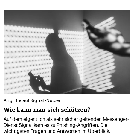
Angriffe auf Signal-Nutzer
Wie kann man sich schützen?
Auf dem eigentlich als sehr sicher geltenden Messenger-
Dienst Signal kam es zu Phishing-Angriffen. Die
wichtigsten Fragen und Antworten im Überblick.