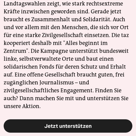
Landtagswahlen zeigt, wie stark rechtsextreme
Kräfte inzwischen geworden sind. Gerade jetzt
braucht es Zusammenhalt und Solidarität. Auch
und vor allem mit den Menschen, die sich vor Ort
für eine starke Zivilgesellschaft einsetzen. Die taz
kooperiert deshalb mit "Alles beginnt im
Zentrum". Die Kampagne unterstützt bundesweit
linke, selbstverwaltete Orte und baut einen
solidarischen Fonds für deren Schutz und Erhalt
auf. Eine offene Gesellschaft braucht guten, frei
zugänglichen Journalismus – und
zivilgesellschaftliches Engagement. Finden Sie
auch? Dann machen Sie mit und unterstützen Sie
unsere Aktion.
Jetzt unterstützen