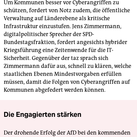
Um Kommunen besser vor Cyberangriffen zu
schützen, fordert von Notz zudem, die öffentliche
Verwaltung auf Länder­ebene als kritische
Infrastruktur einzustufen. Jens Zimmermann,
digitalpolitischer Sprecher der SPD-
Bundestagsfraktion, fordert angesichts hybrider
Kriegsführung eine Zeitenwende für die IT-
Sicherheit. Gegenüber der taz sprach sich
Zimmermann dafür aus, schnell zu klären, welche
staatlichen Ebenen Mindestvorgaben erfüllen
müssen, damit die Folgen von Cyberangriffen auf
Kommunen abgefedert werden können.
Die Engagierten stärken
Der drohende Erfolg der AfD bei den kommenden