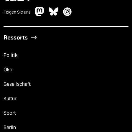
Folgen Sie uns
Ressorts
Politik
Öko
Gesellschaft
Kultur
Sport
Berlin