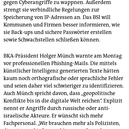
gegen Cyberangriffe zu wappnen. Außerdem
strengt sie verbindliche Regelungen zur
Speicherung von IP-Adressen an. Das BSI will
Kommunen und Firmen besser informieren, wie
sie Back-ups und sichere Passwörter erstellen
sowie Schwachstellen schließen können.
BKA-Präsident Holger Münch warnte am Montag
vor professionellen Phishing-Mails. Die mittels
künstlicher Intelligenz generierten Texte hätten
kaum noch orthografische oder sprachliche Fehler
und seien daher viel schwieriger zu identifizieren.
Auch Münch spricht davon, dass „geopolitische
Konflikte bis in die digitale Welt reichen“. Explizit
nennt er Angriffe durch russische oder anti-
israelische Akteure. Er wünscht sich mehr
Fachpersonal. „Wir brauchen mehr als Polizisten,