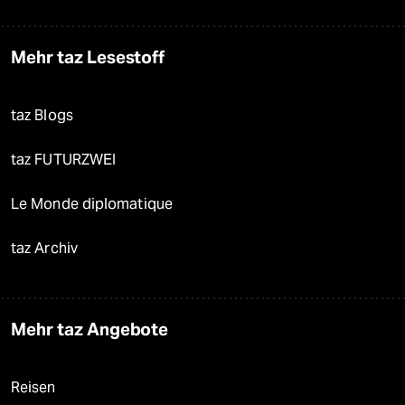
Mehr taz Lesestoff
taz Blogs
taz FUTURZWEI
Le Monde diplomatique
taz Archiv
Mehr taz Angebote
Reisen