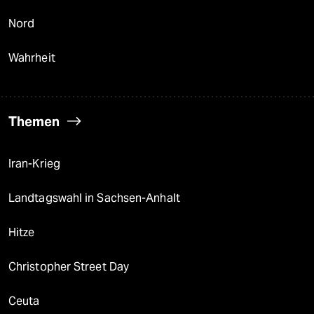
Nord
Wahrheit
Themen
Iran-Krieg
Landtagswahl in Sachsen-Anhalt
Hitze
Christopher Street Day
Ceuta