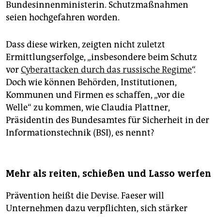
Bundesinnenministerin. Schutzmaßnahmen
seien hochgefahren worden.
Dass diese wirken, zeigten nicht zuletzt
Ermittlungserfolge, „insbesondere beim Schutz
vor
Cyberattacken durch das russische Regime
“.
Doch wie können Behörden, Institutionen,
Kommunen und Firmen es schaffen, „vor die
Welle“ zu kommen, wie Claudia Plattner,
Präsidentin des Bundesamtes für Sicherheit in der
Informationstechnik (BSI), es nennt?
Mehr als reiten, schießen und Lasso werfen
Prävention heißt die Devise. Faeser will
Unternehmen dazu verpflichten, sich stärker