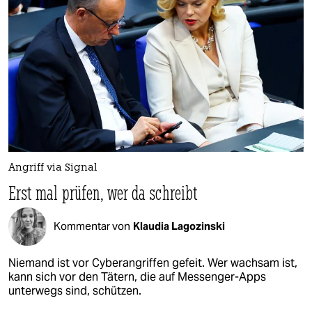
Angriff via Signal
Erst mal prüfen, wer da schreibt
Kommentar von
Klaudia Lagozinski
Niemand ist vor Cyberangriffen gefeit. Wer wachsam ist,
kann sich vor den Tätern, die auf Messenger-Apps
unterwegs sind, schützen.