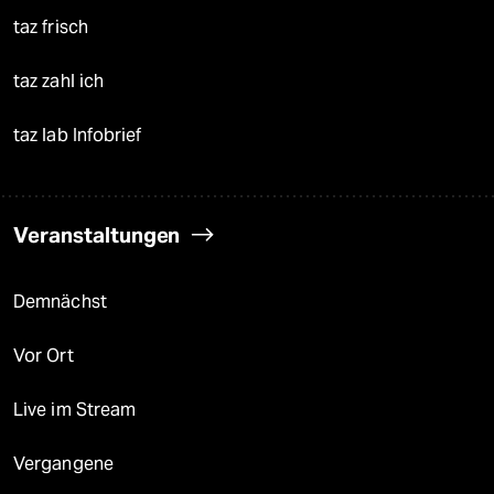
taz frisch
taz zahl ich
taz lab Infobrief
Veranstaltungen
Demnächst
Vor Ort
Live im Stream
Vergangene