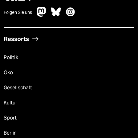
Folgen Sie uns
Ressorts
Politik
Öko
Gesellschaft
Kultur
Sport
Berlin