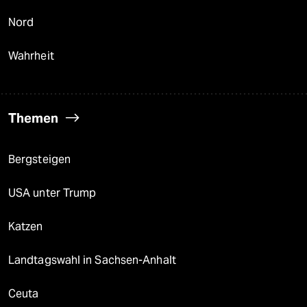
Nord
Wahrheit
Themen
Bergsteigen
USA unter Trump
Katzen
Landtagswahl in Sachsen-Anhalt
Ceuta