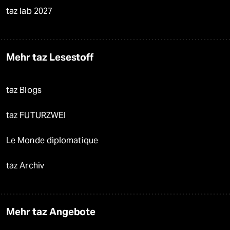
taz lab 2027
Mehr taz Lesestoff
taz Blogs
taz FUTURZWEI
Le Monde diplomatique
taz Archiv
Mehr taz Angebote