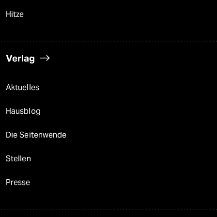
Hitze
Verlag
Aktuelles
Hausblog
Die Seitenwende
Stellen
Presse