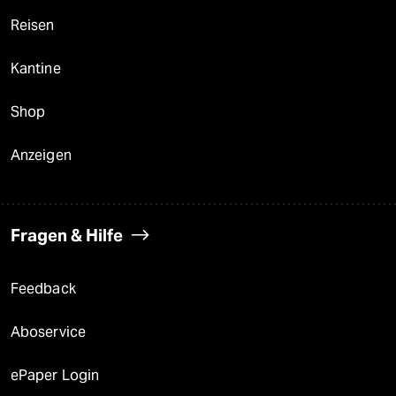
Reisen
Kantine
Shop
Anzeigen
Fragen & Hilfe
Feedback
Aboservice
ePaper Login