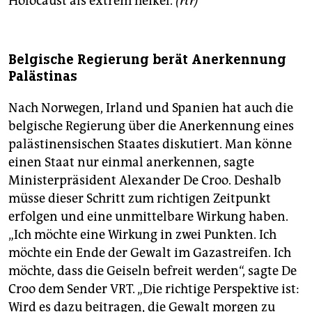
Holocaust als extrem heikel.
(rtr)
Belgische Regierung berät Anerkennung
Palästinas
Nach Norwegen, Irland und Spanien hat auch die
belgische Regierung über die Anerkennung eines
palästinensischen Staates diskutiert. Man könne
einen Staat nur einmal anerkennen, sagte
Ministerpräsident Alexander De Croo. Deshalb
müsse dieser Schritt zum richtigen Zeitpunkt
erfolgen und eine unmittelbare Wirkung haben.
„Ich möchte eine Wirkung in zwei Punkten. Ich
möchte ein Ende der Gewalt im Gazastreifen. Ich
möchte, dass die Geiseln befreit werden“, sagte De
Croo dem Sender VRT. „Die richtige Perspektive ist:
Wird es dazu beitragen, die Gewalt morgen zu