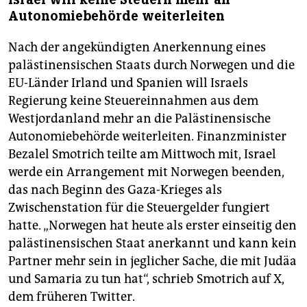
Autonomiebehörde weiterleiten
Nach der angekündigten Anerkennung eines
palästinensischen Staats durch Norwegen und die
EU-Länder Irland und Spanien will Israels
Regierung keine Steuereinnahmen aus dem
Westjordanland mehr an die Palästinensische
Autonomiebehörde weiterleiten. Finanzminister
Bezalel Smotrich teilte am Mittwoch mit, Israel
werde ein Arrangement mit Norwegen beenden,
das nach Beginn des Gaza-Krieges als
Zwischenstation für die Steuergelder fungiert
hatte. „Norwegen hat heute als erster einseitig den
palästinensischen Staat anerkannt und kann kein
Partner mehr sein in jeglicher Sache, die mit Judäa
und Samaria zu tun hat“, schrieb Smotrich auf X,
dem früheren Twitter.