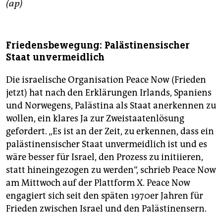
(ap)
Friedensbewegung: Palästinensischer
Staat unvermeidlich
Die israelische Organisation Peace Now (Frieden
jetzt) hat nach den Erklärungen Irlands, Spaniens
und Norwegens, Palästina als Staat anerkennen zu
wollen, ein klares Ja zur Zweistaatenlösung
gefordert. „Es ist an der Zeit, zu erkennen, dass ein
palästinensischer Staat unvermeidlich ist und es
wäre besser für Israel, den Prozess zu initiieren,
statt hineingezogen zu werden“, schrieb Peace Now
am Mittwoch auf der Plattform X. Peace Now
engagiert sich seit den späten 1970er Jahren für
Frieden zwischen Israel und den Palästinensern.