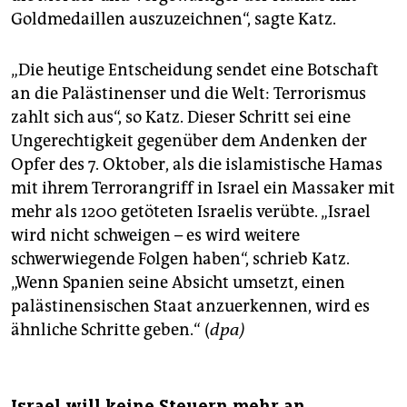
Goldmedaillen auszuzeichnen“, sagte Katz.
„Die heutige Entscheidung sendet eine Botschaft
an die Palästinenser und die Welt: Terrorismus
zahlt sich aus“, so Katz. Dieser Schritt sei eine
Ungerechtigkeit gegenüber dem Andenken der
Opfer des 7. Oktober, als die islamistische Hamas
mit ihrem Terrorangriff in Israel ein Massaker mit
mehr als 1200 getöteten Israelis verübte. „Israel
wird nicht schweigen – es wird weitere
schwerwiegende Folgen haben“, schrieb Katz.
„Wenn Spanien seine Absicht umsetzt, einen
palästinensischen Staat anzuerkennen, wird es
ähnliche Schritte geben.“ (
dpa)
Israel will keine Steuern mehr an