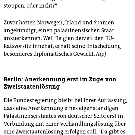
stoppen, oder nicht?“
Zuvor hatten Norwegen, Irland und Spanien
angekündigt, einen palästinensischen Staat
anzuerkennen. Weil Belgien derzeit den EU-
Ratsvorsitz innehat, erhält seine Entscheidung
besonderes diplomatisches Gewicht.
(ap)
Berlin: Anerkennung erst im Zuge von
Zweistaatenlösung
Die Bundesregierung bleibt bei ihrer Auffassung,
dass eine Anerkennung eines eigenständigen
Palästinenserstaates von deutscher Seite erst in
Verbindung mit einer Verhandlungslösung über
eine Zweistaatenlösung erfolgen soll. „Da gibt es