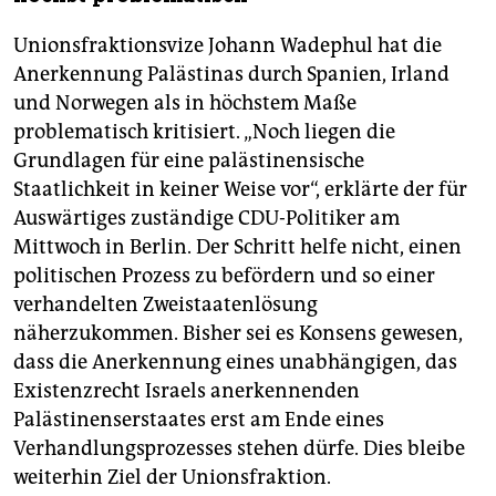
Unionsfraktionsvize Johann Wadephul hat die
Anerkennung Palästinas durch Spanien, Irland
und Norwegen als in höchstem Maße
problematisch kritisiert. „Noch liegen die
Grundlagen für eine palästinensische
Staatlichkeit in keiner Weise vor“, erklärte der für
Auswärtiges zuständige CDU-Politiker am
Mittwoch in Berlin. Der Schritt helfe nicht, einen
politischen Prozess zu befördern und so einer
verhandelten Zweistaatenlösung
näherzukommen. Bisher sei es Konsens gewesen,
dass die Anerkennung eines unabhängigen, das
Existenzrecht Israels anerkennenden
Palästinenserstaates erst am Ende eines
Verhandlungsprozesses stehen dürfe. Dies bleibe
weiterhin Ziel der Unionsfraktion.