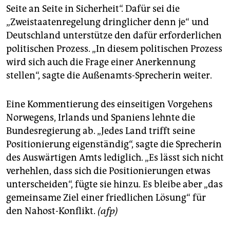
Seite an Seite in Sicherheit“. Dafür sei die
„Zweistaatenregelung dringlicher denn je“ und
Deutschland unterstütze den dafür erforderlichen
politischen Prozess. „In diesem politischen Prozess
wird sich auch die Frage einer Anerkennung
stellen“, sagte die Außenamts-Sprecherin weiter.
Eine Kommentierung des einseitigen Vorgehens
Norwegens, Irlands und Spaniens lehnte die
Bundesregierung ab. „Jedes Land trifft seine
Positionierung eigenständig“, sagte die Sprecherin
des Auswärtigen Amts lediglich. „Es lässt sich nicht
verhehlen, dass sich die Positionierungen etwas
unterscheiden“, fügte sie hinzu. Es bleibe aber „das
gemeinsame Ziel einer friedlichen Lösung“ für
den Nahost-Konflikt.
(afp)