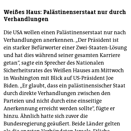
Weißes Haus: Palästinenserstaat nur durch
Verhandlungen
Die USA wollen einen Palästinenserstaat nur nach
Verhandlungen anerkennen. „Der Präsident ist
ein starker Befürworter einer Zwei-Staaten-Lösung
und hat dies während seiner gesamten Karriere
getan“, sagte ein Sprecher des Nationalen
Sicherheitsrates des Weißen Hauses am Mittwoch
in Washington mit Blick auf US-Präsident Joe
Biden. „Er glaubt, dass ein palästinensischer Staat
durch direkte Verhandlungen zwischen den
Parteien und nicht durch eine einseitige
Anerkennung erreicht werden sollte“, fügte er
hinzu. Ähnlich hatte sich zuvor die
Bundesregierung geäußert. Beide Länder gelten