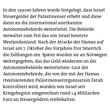
In den 1990er Jahren wurde festgelegt, dass Israel
Steuergelder der Palästinenser erhebt und diese
dann an die international anerkannte
Autonomiebehörde weiterleitet. Die Behörde
verwaltet zum Teil das von Israel besetzte
Westjordanland. Nach der Attacke der Hamas auf
Israel am 7. Oktober des Vorjahres fror Smotrich
die Zahlungen ein. Später wurden sie an Norwegen
weitergegeben, das das Geld wiederum an die
Autonomiebehörde weiterleitete. Laut der
Autonomiebehörde, die von der mit der Hamas
rivalisierenden Palästinenserorganisation Fatah
kontrolliert wird, wurden von Israel seit
Kriegsbeginn umgerechnet rund 1,4 Milliarden
Euro an Steuergeldern einbehalten.