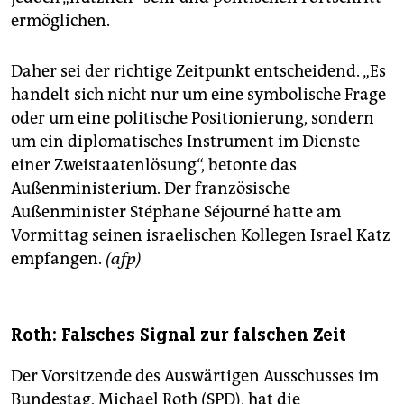
ermöglichen.
Daher sei der richtige Zeitpunkt entscheidend. „Es
handelt sich nicht nur um eine symbolische Frage
oder um eine politische Positionierung, sondern
um ein diplomatisches Instrument im Dienste
einer Zweistaatenlösung“, betonte das
Außenministerium. Der französische
Außenminister Stéphane Séjourné hatte am
Vormittag seinen israelischen Kollegen Israel Katz
empfangen.
(afp)
Roth: Falsches Signal zur falschen Zeit
Der Vorsitzende des Auswärtigen Ausschusses im
Bundestag, Michael Roth (SPD), hat die