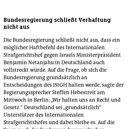
Bundesregierung schließt Verhaftung
nicht aus
Die Bundesregierung schließt nicht aus, dass ein
möglicher Haftbefehl des Internationalen
Strafgerichtshof gegen Israels Ministerpräsident
Benjamin Netanjahu in Deutschland auch
vollstreckt würde. Auf die Frage, ob sich die
Bundesregierung grundsätzlich an
Entscheidungen des IStGH halten werde, sagte der
Regierungssprecher Steffen Hebestreit am
Mittwoch in Berlin: „Wir halten uns an Recht und
Gesetz.“ Deutschland sei „grundsätzlich“
Unterstützer des Internationalen
Strafgerichtshofes und dabei bleibe es. Auf die