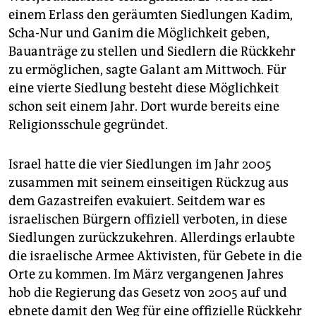
einem Erlass den geräumten Siedlungen Kadim,
Scha-Nur und Ganim die Möglichkeit geben,
Bauanträge zu stellen und Siedlern die Rückkehr
zu ermöglichen, sagte Galant am Mittwoch. Für
eine vierte Siedlung besteht diese Möglichkeit
schon seit einem Jahr. Dort wurde bereits eine
Religionsschule gegründet.
Israel hatte die vier Siedlungen im Jahr 2005
zusammen mit seinem einseitigen Rückzug aus
dem Gazastreifen evakuiert. Seitdem war es
israelischen Bürgern offiziell verboten, in diese
Siedlungen zurückzukehren. Allerdings erlaubte
die israelische Armee Aktivisten, für Gebete in die
Orte zu kommen. Im März vergangenen Jahres
hob die Regierung das Gesetz von 2005 auf und
ebnete damit den Weg für eine offizielle Rückkehr