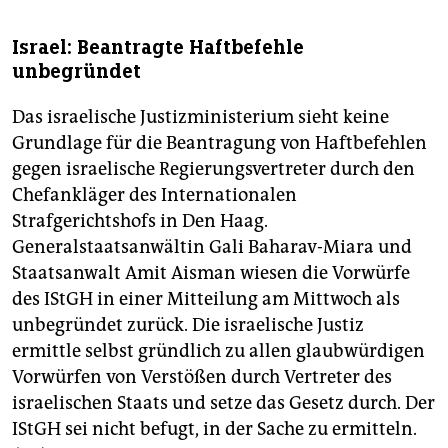
Israel: Beantragte Haftbefehle
unbegründet
Das israelische Justizministerium sieht keine
Grundlage für die Beantragung von Haftbefehlen
gegen israelische Regierungsvertreter durch den
Chefankläger des Internationalen
Strafgerichtshofs in Den Haag.
Generalstaatsanwältin Gali Baharav-Miara und
Staatsanwalt Amit Aisman wiesen die Vorwürfe
des IStGH in einer Mitteilung am Mittwoch als
unbegründet zurück. Die israelische Justiz
ermittle selbst gründlich zu allen glaubwürdigen
Vorwürfen von Verstößen durch Vertreter des
israelischen Staats und setze das Gesetz durch. Der
IStGH sei nicht befugt, in der Sache zu ermitteln.