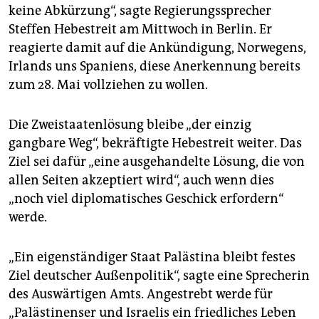
keine Abkürzung“, sagte Regierungssprecher
Steffen Hebestreit am Mittwoch in Berlin. Er
reagierte damit auf die Ankündigung, Norwegens,
Irlands uns Spaniens, diese Anerkennung bereits
zum 28. Mai vollziehen zu wollen.
Die Zweistaatenlösung bleibe „der einzig
gangbare Weg“, bekräftigte Hebestreit weiter. Das
Ziel sei dafür „eine ausgehandelte Lösung, die von
allen Seiten akzeptiert wird“, auch wenn dies
„noch viel diplomatisches Geschick erfordern“
werde.
„Ein eigenständiger Staat Palästina bleibt festes
Ziel deutscher Außenpolitik“, sagte eine Sprecherin
des Auswärtigen Amts. Angestrebt werde für
„Palästinenser und Israelis ein friedliches Leben