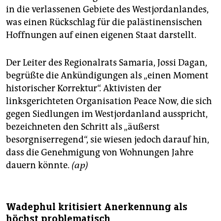
in die verlassenen Gebiete des Westjordanlandes,
was einen Rückschlag für die palästinensischen
Hoffnungen auf einen eigenen Staat darstellt.
Der Leiter des Regionalrats Samaria, Jossi Dagan,
begrüßte die Ankündigungen als „einen Moment
historischer Korrektur“. Aktivisten der
linksgerichteten Organisation Peace Now, die sich
gegen Siedlungen im Westjordanland ausspricht,
bezeichneten den Schritt als „äußerst
besorgniserregend“, sie wiesen jedoch darauf hin,
dass die Genehmigung von Wohnungen Jahre
dauern könnte.
(ap)
Wadephul kritisiert Anerkennung als
höchst problematisch