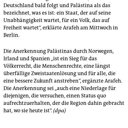
Deutschland bald folgt und Palästina als das
bezeichnet, was es ist: ein Staat, der auf seine
Unabhängigkeit wartet, für ein Volk, das auf
Freiheit wartet“, erklärte Arafeh am Mittwoch in
Berlin.
Die Anerkennung Palästinas durch Norwegen,
Irland und Spanien „ist ein Sieg für das
Völkerrecht, die Menschenrechte, eine längst
überfällige Zweistaatenlösung und für alle, die
eine bessere Zukunft anstreben“, ergänzte Arafeh.
Die Anerkennung sei „auch eine Niederlage für
diejenigen, die versuchen, einen Status quo
aufrechtzuerhalten, der die Region dahin gebracht
hat, wo sie heute ist“.
(dpa)