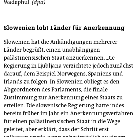
Wadephul.
(dpa)
Slowenien lobt Länder für Anerkennung
Slowenien hat die Ankündigungen mehrerer
Länder begrüßt, einen unabhängigen
palästinensischen Staat anzuerkennen. Die
Regierung in Ljubljana verzichtete jedoch zunächst
darauf, dem Beispiel Norwegens, Spaniens und
Irlands zu folgen. In Slowenien obliegt es den
Abgeordneten des Parlaments, die finale
Zustimmung zur Anerkennung eines Staats zu
erteilen. Die slowenische Regierung hatte indes
bereits früher im Jahr ein Anerkennungsverfahren
für einen palästinensischen Staat in die Wege
geleitet, aber erklärt, dass der Schritt erst