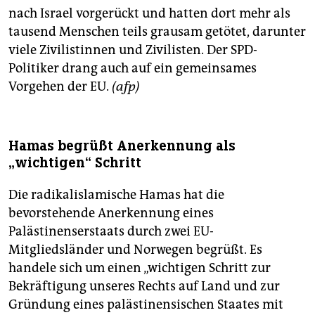
nach Israel vorgerückt und hatten dort mehr als
tausend Menschen teils grausam getötet, darunter
viele Zivilistinnen und Zivilisten. Der SPD-
Politiker drang auch auf ein gemeinsames
Vorgehen der EU.
(afp)
Hamas begrüßt Anerkennung als
„wichtigen“ Schritt
Die radikalislamische Hamas hat die
bevorstehende Anerkennung eines
Palästinenserstaats durch zwei EU-
Mitgliedsländer und Norwegen begrüßt. Es
handele sich um einen „wichtigen Schritt zur
Bekräftigung unseres Rechts auf Land und zur
Gründung eines palästinensischen Staates mit