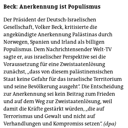
Beck: Anerkennung ist Populismus
Der Präsident der Deutsch-Israelischen
Gesellschaft, Volker Beck, kritisierte die
angekündigte Anerkennung Palästinas durch
Norwegen, Spanien und Irland als billigen
Populismus. Dem Nachrichtensender Welt-TV
sagte er, aus israelischer Perspektive sei die
Voraussetzung für eine Zweistaatenlösung
zunächst, „dass von diesem palästinensischen
Staat keine Gefahr für das israelische Territorium
und seine Bevölkerung ausgeht“. Die Entscheidung
zur Anerkennung sei kein Beitrag zum Frieden
und auf dem Weg zur Zweistaatenlösung, weil
damit die Kräfte gestärkt würden, „die auf
Terrorismus und Gewalt und nicht auf
Verhandlungen und Kompromiss setzen“.
(dpa)