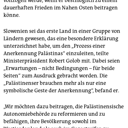
vollzogen werde, wenn er bestmöglich zu einem
dauerhaften Frieden im Nahen Osten beitragen
könne.
Slowenien sei das erste Land in einer Gruppe von
Ländern gewesen, das eine besondere Erklärung
unterzeichnet habe, um den „Prozess einer
Anerkennung Palästinas“ einzuleiten, teilte
Ministerpräsident Robert Golob mit. Dabei seien
„Erwartungen – nicht Bedingungen – für beide
Seiten“ zum Ausdruck gebracht worden. Die
„Palästinenser brauchen mehr als nur eine
symbolische Geste der Anerkennung“, befand er.
„Wir möchten dazu beitragen, die Palästinensische
Autonomiebehörde zu reformieren und zu
befähigen, ihre Bevölkerung sowohl im