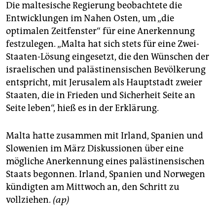
Die maltesische Regierung beobachtete die
Entwicklungen im Nahen Osten, um „die
optimalen Zeitfenster“ für eine Anerkennung
festzulegen. „Malta hat sich stets für eine Zwei-
Staaten-Lösung eingesetzt, die den Wünschen der
israelischen und palästinensischen Bevölkerung
entspricht, mit Jerusalem als Hauptstadt zweier
Staaten, die in Frieden und Sicherheit Seite an
Seite leben“, hieß es in der Erklärung.
Malta hatte zusammen mit Irland, Spanien und
Slowenien im März Diskussionen über eine
mögliche Anerkennung eines palästinensischen
Staats begonnen. Irland, Spanien und Norwegen
kündigten am Mittwoch an, den Schritt zu
vollziehen.
(ap)