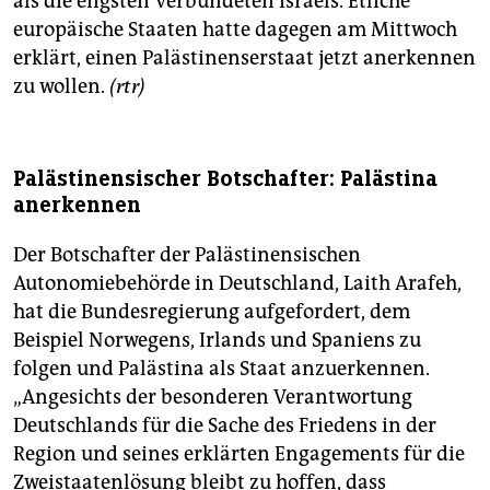
als die engsten Verbündeten Israels. Etliche
europäische Staaten hatte dagegen am Mittwoch
erklärt, einen Palästinenserstaat jetzt anerkennen
zu wollen.
(rtr)
Palästinensischer Botschafter: Palästina
anerkennen
Der Botschafter der Palästinensischen
Autonomiebehörde in Deutschland, Laith Arafeh,
hat die Bundesregierung aufgefordert, dem
Beispiel Norwegens, Irlands und Spaniens zu
folgen und Palästina als Staat anzuerkennen.
„Angesichts der besonderen Verantwortung
Deutschlands für die Sache des Friedens in der
Region und seines erklärten Engagements für die
Zweistaatenlösung bleibt zu hoffen, dass