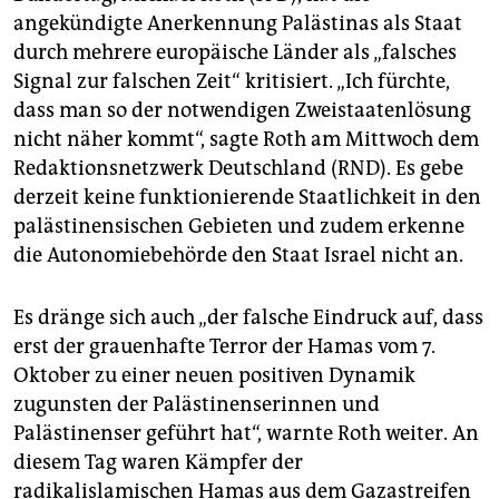
angekündigte Anerkennung Palästinas als Staat
durch mehrere europäische Länder als „falsches
Signal zur falschen Zeit“ kritisiert. „Ich fürchte,
dass man so der notwendigen Zweistaatenlösung
nicht näher kommt“, sagte Roth am Mittwoch dem
Redaktionsnetzwerk Deutschland (RND). Es gebe
derzeit keine funktionierende Staatlichkeit in den
palästinensischen Gebieten und zudem erkenne
die Autonomiebehörde den Staat Israel nicht an.
Es dränge sich auch „der falsche Eindruck auf, dass
erst der grauenhafte Terror der Hamas vom 7.
Oktober zu einer neuen positiven Dynamik
zugunsten der Palästinenserinnen und
Palästinenser geführt hat“, warnte Roth weiter. An
diesem Tag waren Kämpfer der
radikalislamischen Hamas aus dem Gazastreifen