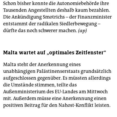
Schon bisher konnte die Autonomiebehörde ihre
Tausenden Angestellten deshalb kaum bezahlen.
Die Ankündigung Smotrichs – der Finanzminister
entstammt der radikalen Siedlerbewegung –
dürfte das noch schwerer machen.
(ap)
Malta wartet auf „optimales Zeitfenster“
Malta steht der Anerkennung eines
unabhängigen Palästinenserstaats grundsätzlich
aufgeschlossen gegenüber. Es müssten allerdings
die Umstände stimmen, teilte das
Außenministerium des EU-Landes am Mittwoch
mit. Außerdem müsse eine Anerkennung einen
positiven Beitrag für den Nahost-Konflikt leisten.