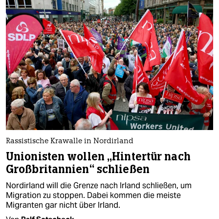
Rassistische Krawalle in Nordirland
Unionisten wollen „Hintertür nach
Großbritannien“ schließen
Nordirland will die Grenze nach Irland schließen, um
Migration zu stoppen. Dabei kommen die meiste
Migranten gar nicht über Irland.