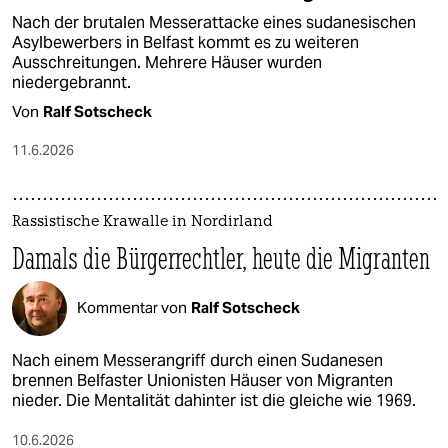
Nach der brutalen Messerattacke eines sudanesischen
Asylbewerbers in Belfast kommt es zu weiteren
Ausschreitungen. Mehrere Häuser wurden
niedergebrannt.
Von
Ralf Sotscheck
11.6.2026
Rassistische Krawalle in Nordirland
Damals die Bürgerrechtler, heute die Migranten
Kommentar von
Ralf Sotscheck
Nach einem Messerangriff durch einen Sudanesen
brennen Belfaster Unionisten Häuser von Migranten
nieder. Die Mentalität dahinter ist die gleiche wie 1969.
10.6.2026