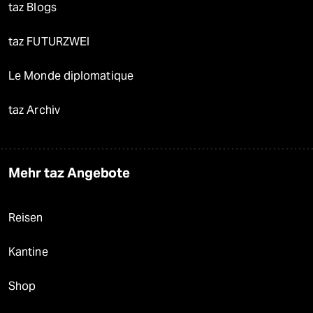
taz Blogs
taz FUTURZWEI
Le Monde diplomatique
taz Archiv
Mehr taz Angebote
Reisen
Kantine
Shop