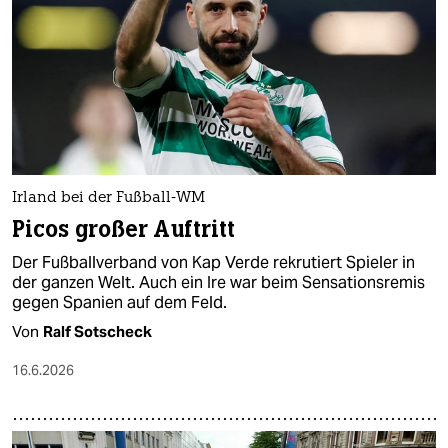
Irland bei der Fußball-WM
Picos großer Auftritt
Der Fußballverband von Kap Verde rekrutiert Spieler in
der ganzen Welt. Auch ein Ire war beim Sensationsremis
gegen Spanien auf dem Feld.
Von
Ralf Sotscheck
16.6.2026