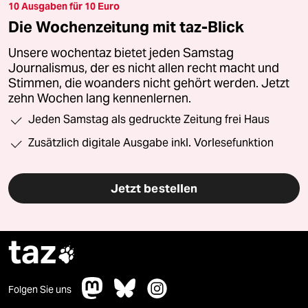
10 Ausgaben für 10 Euro
Die Wochenzeitung mit taz-Blick
Unsere wochentaz bietet jeden Samstag
Journalismus, der es nicht allen recht macht und
Stimmen, die woanders nicht gehört werden. Jetzt
zehn Wochen lang kennenlernen.
Jeden Samstag als gedruckte Zeitung frei Haus
Zusätzlich digitale Ausgabe inkl. Vorlesefunktion
Jetzt bestellen
taz

Folgen Sie uns