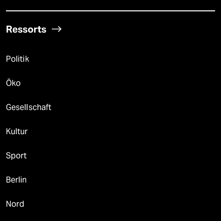
Ressorts
Politik
Öko
Gesellschaft
Kultur
Sport
Berlin
Nord