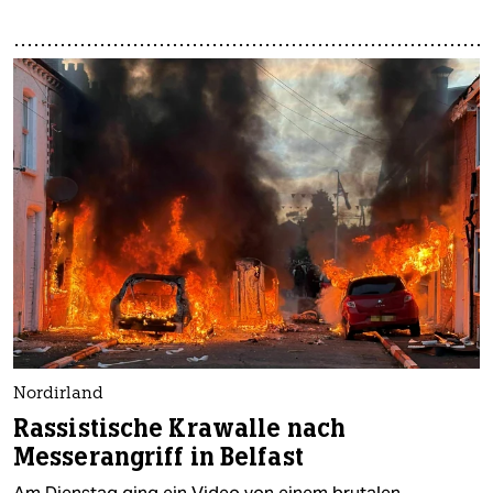
Nordirland
Rassistische Krawalle nach
Messerangriff in Belfast