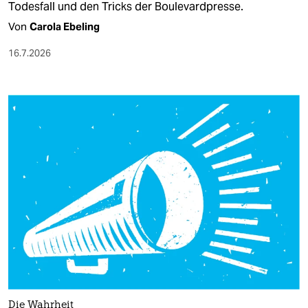
Todesfall und den Tricks der Boulevardpresse.
Von
Carola Ebeling
16.7.2026
Die Wahrheit