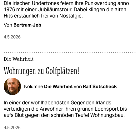
Die irischen Undertones feiern ihre Punkwerdung anno
1976 mit einer Jubiläumstour. Dabei klingen die alten
Hits erstaunlich frei von Nostalgie.
Von
Bertram Job
4.5.2026
Die Wahrheit
Wohnungen zu Golfplätzen!
Kolumne
Die Wahrheit
von
Ralf Sotscheck
In einer der wohlhabendsten Gegenden Irlands
verteidigen die Anwohner ihren grünen Lochsport bis
aufs Blut gegen den schnöden Teufel Wohnungsbau.
4.5.2026