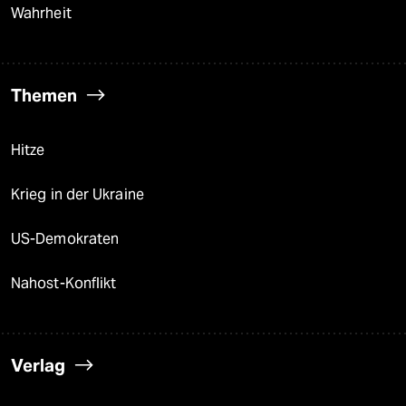
Wahrheit
Themen
Hitze
Krieg in der Ukraine
US-Demokraten
Nahost-Konflikt
Verlag