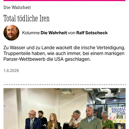
Die Wahrheit
Total tödliche Iren
Kolumne
Die Wahrheit
von
Ralf Sotscheck
Zu Wasser und zu Lande wackelt die irische Verteidigung.
Truppenteile haben, wie auch immer, bei einem markigen
Panzer-Wettbewerb die USA geschlagen.
1.6.2026