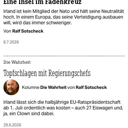
Eine Insel im Fadenkreuz
Irland ist kein Mitglied der Nato und hält seine Neutralität
hoch. In einem Europa, das seine Verteidigung ausbauen
will, wird das immer schwieriger.
Von
Ralf Sotscheck
6.7.2026
Die Wahrheit
Topfschlagen mit Regierungschefs
Kolumne
Die Wahrheit
von
Ralf Sotscheck
Irland lässt sich die halbjährige EU-Ratspräsidentschaft
ab 1. Juli ordentlich was kosten – auch 27 Eiswagen und,
ja, ein Clown sind dabei.
29.6.2026