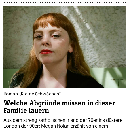
Roman „Kleine Schwächen“
Welche Abgründe müssen in dieser
Familie lauern
Aus dem streng katholischen Irland der 70er ins düstere
London der 90er: Megan Nolan erzählt von einem