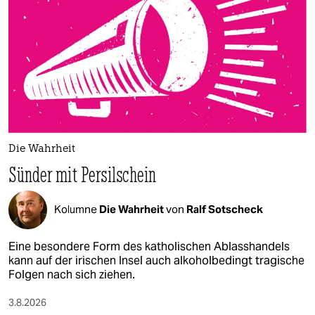
epaper login
Die Wahrheit
Sünder mit Persilschein
Kolumne
Die Wahrheit
von
Ralf Sotscheck
Eine besondere Form des katholischen Ablasshandels
kann auf der irischen Insel auch alkoholbedingt tragische
Folgen nach sich ziehen.
3.8.2026