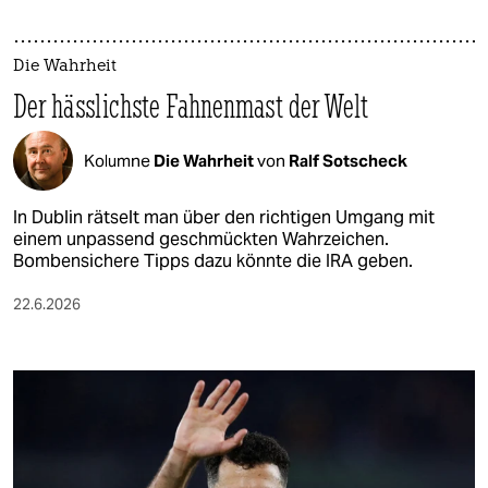
Die Wahrheit
Der hässlichste Fahnenmast der Welt
Kolumne
Die Wahrheit
von
Ralf Sotscheck
In Dublin rätselt man über den richtigen Umgang mit
einem unpassend geschmückten Wahrzeichen.
Bombensichere Tipps dazu könnte die IRA geben.
22.6.2026