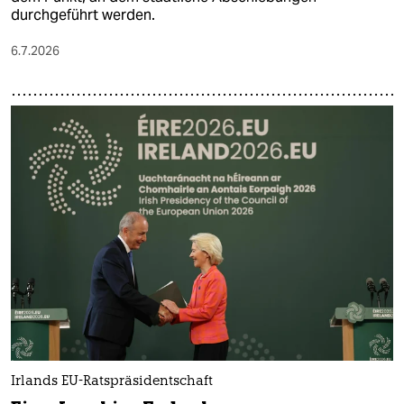
durchgeführt werden.
6.7.2026
Irlands EU-Ratspräsidentschaft