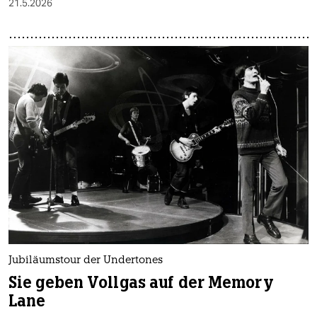
21.5.2026
Jubiläumstour der Undertones
Sie geben Vollgas auf der Memory
Lane