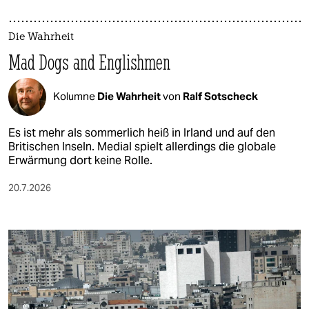
Die Wahrheit
Mad Dogs and Englishmen
Kolumne
Die Wahrheit
von
Ralf Sotscheck
Es ist mehr als sommerlich heiß in Irland und auf den
Britischen Inseln. Medial spielt allerdings die globale
Erwärmung dort keine Rolle.
20.7.2026