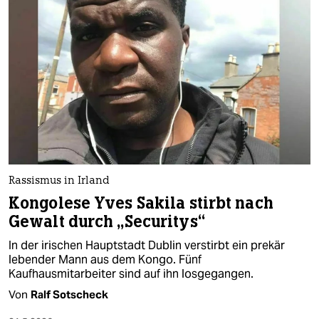
Rassismus in Irland
Kongolese Yves Sakila stirbt nach
Gewalt durch „Securitys“
In der irischen Hauptstadt Dublin verstirbt ein prekär
lebender Mann aus dem Kongo. Fünf
Kaufhausmitarbeiter sind auf ihn losgegangen.
Von
Ralf Sotscheck