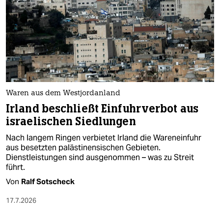
Waren aus dem Westjordanland
Irland beschließt Einfuhrverbot aus
israelischen Siedlungen
Nach langem Ringen verbietet Irland die Wareneinfuhr
aus besetzten palästinensischen Gebieten.
Dienstleistungen sind ausgenommen – was zu Streit
führt.
Von
Ralf Sotscheck
17.7.2026