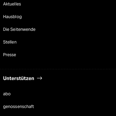
Aktuelles
Hausblog
Die Seitenwende
Stellen
Presse
Unterstützen
abo
genossenschaft