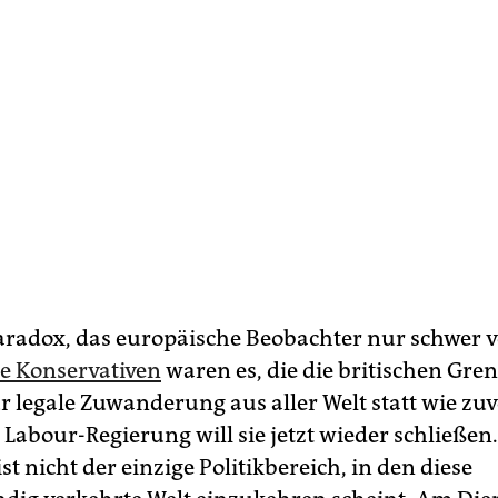
 Paradox, das europäische Beobachter nur schwer
e Konservativen
waren es, die die britischen Gre
ür legale Zuwanderung aus aller Welt statt wie zu
 Labour-Regierung will sie jetzt wieder schließen.
st nicht der einzige Politikbereich, in den diese