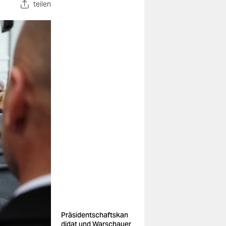
teilen
Präsidentschaftskan
didat und Warschauer