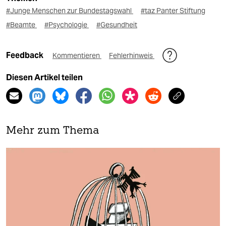
#Junge Menschen zur Bundestagswahl
#taz Panter Stiftung
#Beamte
#Psychologie
#Gesundheit
Feedback
Kommentieren
Fehlerhinweis
Diesen Artikel teilen
Mehr zum Thema