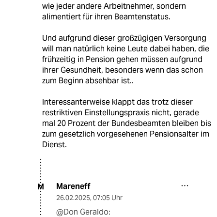
wie jeder andere Arbeitnehmer, sondern
alimentiert für ihren Beamtenstatus.
Und aufgrund dieser großzügigen Versorgung
will man natürlich keine Leute dabei haben, die
frühzeitig in Pension gehen müssen aufgrund
ihrer Gesundheit, besonders wenn das schon
zum Beginn absehbar ist..
Interessanterweise klappt das trotz dieser
restriktiven Einstellungspraxis nicht, gerade
mal 20 Prozent der Bundesbeamten bleiben bis
zum gesetzlich vorgesehenen Pensionsalter im
Dienst.
Mareneff
M
26.02.2025
,
07:05 Uhr
@Don Geraldo: