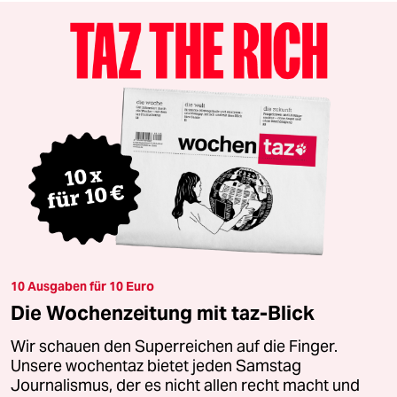
10 Ausgaben für 10 Euro
Die Wochenzeitung mit taz-Blick
Wir schauen den Superreichen auf die Finger.
Unsere wochentaz bietet jeden Samstag
Journalismus, der es nicht allen recht macht und