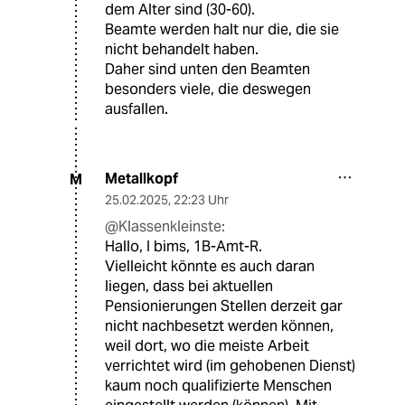
dem Alter sind (30-60).
Beamte werden halt nur die, die sie
nicht behandelt haben.
Daher sind unten den Beamten
besonders viele, die deswegen
ausfallen.
Metallkopf
M
25.02.2025
,
22:23 Uhr
@Klassenkleinste:
Hallo, I bims, 1B-Amt-R.
Vielleicht könnte es auch daran
liegen, dass bei aktuellen
Pensionierungen Stellen derzeit gar
nicht nachbesetzt werden können,
weil dort, wo die meiste Arbeit
verrichtet wird (im gehobenen Dienst)
kaum noch qualifizierte Menschen