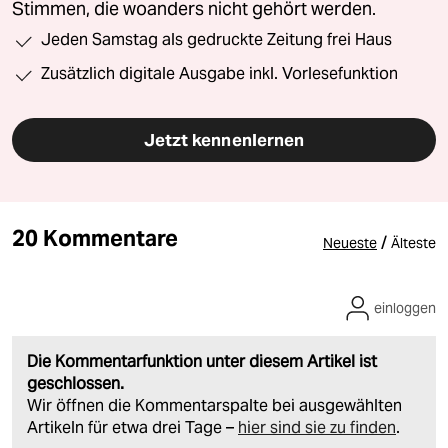
Stimmen, die woanders nicht gehört werden.
Jeden Samstag als gedruckte Zeitung frei Haus
Zusätzlich digitale Ausgabe inkl. Vorlesefunktion
Jetzt kennenlernen
20 Kommentare
/
Neueste
Älteste
einloggen
Die Kommentarfunktion unter diesem Artikel ist
geschlossen.
Wir öffnen die Kommentarspalte bei ausgewählten
Artikeln für etwa drei Tage –
hier sind sie zu finden
.