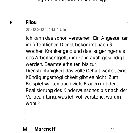
Filou
F
25.02.2025
,
14:01 Uhr
Ich kann das schon verstehen. Ein Angestellter
im öffentlichen Dienst bekommt nach 6
Wochen Krankengeld und das ist geringer als
das Arbeitsentgelt, ihm kann auch gekündigt
werden. Beamte erhalten bis zur
Dienstunfähigkeit das volle Gehalt weiter, eine
Kündigungsmöglichkeit gibt es nicht. Zum
Beispiel warten auch viele Frauen mit der
Realisierung des Kinderwunsches bis nach der
Verbeamtung, was ich voll verstehe, warum
wohl ?
Mareneff
M