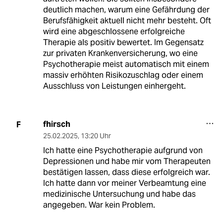
deutlich machen, warum eine Gefährdung der
Berufsfähigkeit aktuell nicht mehr besteht. Oft
wird eine abgeschlossene erfolgreiche
Therapie als positiv bewertet. Im Gegensatz
zur privaten Krankenversicherung, wo eine
Psychotherapie meist automatisch mit einem
massiv erhöhten Risikozuschlag oder einem
Ausschluss von Leistungen einhergeht.
fhirsch
F
25.02.2025
,
13:20 Uhr
Ich hatte eine Psychotherapie aufgrund von
Depressionen und habe mir vom Therapeuten
bestätigen lassen, dass diese erfolgreich war.
Ich hatte dann vor meiner Verbeamtung eine
medizinische Untersuchung und habe das
angegeben. War kein Problem.