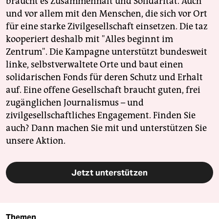
braucht es Zusammenhalt und Solidarität. Auch
und vor allem mit den Menschen, die sich vor Ort
für eine starke Zivilgesellschaft einsetzen. Die taz
kooperiert deshalb mit "Alles beginnt im
Zentrum". Die Kampagne unterstützt bundesweit
linke, selbstverwaltete Orte und baut einen
solidarischen Fonds für deren Schutz und Erhalt
auf. Eine offene Gesellschaft braucht guten, frei
zugänglichen Journalismus – und
zivilgesellschaftliches Engagement. Finden Sie
auch? Dann machen Sie mit und unterstützen Sie
unsere Aktion.
Jetzt unterstützen
Themen