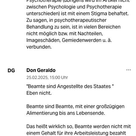
Psychotherapie (übrigens wird im Artikel nicht
zwischen Psychologie und Psychotherapie
unterschieden) ist mit einem Stigma behaftet.
Zu sagen, in psychotherapeutischer
Behandlung zu sein, ist in vielen Bereichen
nicht möglich bzw. mit Nachteilen,
Imageschäden, Gemiedenwerden u. ä.
verbunden.
Don Geraldo
DG
25.02.2025
,
15:00 Uhr
"Beamte sind Angestellte des Staates "
Eben nicht.
Beamte sind Beamte, mit einer großzügigen
Alimentierung bis ans Lebensende.
Das heißt wirklich so, Beamte werden nicht mit
einem Gehalt für ihre Arbeitsleistung bezahlt