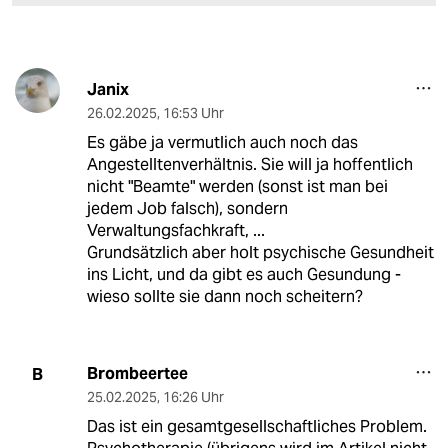
Janix
26.02.2025
,
16:53 Uhr
Es gäbe ja vermutlich auch noch das
Angestelltenverhältnis. Sie will ja hoffentlich
nicht "Beamte" werden (sonst ist man bei
jedem Job falsch), sondern
Verwaltungsfachkraft, ...
Grundsätzlich aber holt psychische Gesundheit
ins Licht, und da gibt es auch Gesundung -
wieso sollte sie dann noch scheitern?
Brombeertee
B
25.02.2025
,
16:26 Uhr
Das ist ein gesamtgesellschaftliches Problem.