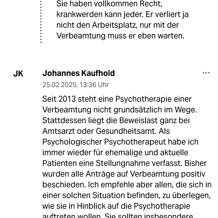
Sie haben vollkommen Recht,
krankwerden kann jeder. Er verliert ja
nicht den Arbeitsplatz, nur mit der
Verbeamtung muss er eben warten.
Johannes Kaufhold
JK
25.02.2025
,
13:36 Uhr
Seit 2013 steht eine Psychotherapie einer
Verbeamtung nicht grundsätzlich im Wege.
Stattdessen liegt die Beweislast ganz bei
Amtsarzt oder Gesundheitsamt. Als
Psychologischer Psychotherapeut habe ich
immer wieder für ehemalige und aktuelle
Patienten eine Stellungnahme verfasst. Bisher
wurden alle Anträge auf Verbeamtung positiv
beschieden. Ich empfehle aber allen, die sich in
einer solchen Situation befinden, zu überlegen,
wie sie in Hinblick auf die Psychotherapie
auftreten wollen. Sie sollten insbesondere