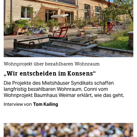
Wohnprojekt über bezahlbaren Wohnraum
„Wir entscheiden im Konsens“
Die Projekte des Mietshäuser Syndikats schaffen
langfristig bezahlbaren Wohnraum. Conni vom
Wohnprojekt Baumhaus Weimar erklärt, wie das geht.
Interview von
Tom Kailing