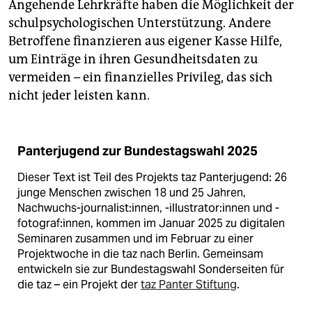
Angehende Lehrkräfte haben die Möglichkeit der
schulpsychologischen Unterstützung. Andere
Betroffene finanzieren aus eigener Kasse Hilfe,
um Einträge in ihren Gesundheitsdaten zu
vermeiden – ein finanzielles Privileg, das sich
nicht jeder leisten kann.
Panterjugend zur Bundestagswahl 2025
Dieser Text ist Teil des Projekts taz Panterjugend: 26
junge Menschen zwischen 18 und 25 Jahren,
Nachwuchs-journalist:innen, -illustrator:innen und -
fotograf:innen, kommen im Januar 2025 zu digitalen
Seminaren zusammen und im Februar zu einer
Projektwoche in die taz nach Berlin. Gemeinsam
entwickeln sie zur Bundestagswahl Sonderseiten für
die taz – ein Projekt der
taz Panter Stiftung
.