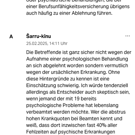
einer Berufsunfähigkeitsversicherung übrigens
auch häufig zu einer Ablehnung führen.
Šarru-kīnu
A
25.02.2025
,
14:11 Uhr
Die Betreffende ist ganz sicher nicht wegen der
Aufnahme einer psychologischen Behandlung
an sich abgelehnt worden sondern vermutlich
wegen der ursächlichen Erkrankung. Ohne
diese Hintergründe zu kennen ist eine
Einschätzung schwierig. Ich würde tendenziell
allerdings als Entscheider auch skeptisch sein,
wenn jemand der mit 19 bereits
psychologische Probleme hat lebenslang
verbeamtet werden möchte. Wer die abstrus
hohen Krankquoten bei Beamten kennt und
weiß, dass dort inzwischen fast 40% aller
Fehlzeiten auf psychische Erkrankungen