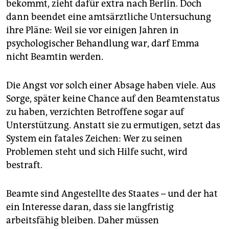
epaper login
bekommt, zieht dafür extra nach Berlin. Doch
dann beendet eine amtsärztliche Untersuchung
ihre Pläne: Weil sie vor einigen Jahren in
psychologischer Behandlung war, darf Emma
nicht Beamtin werden.
Die Angst vor solch einer Absage haben viele. Aus
Sorge, später keine Chance auf den Beamtenstatus
zu haben, verzichten Betroffene sogar auf
Unterstützung. Anstatt sie zu ermutigen, setzt das
System ein fatales Zeichen: Wer zu seinen
Problemen steht und sich Hilfe sucht, wird
bestraft.
Beamte sind Angestellte des Staates – und der hat
ein Interesse daran, dass sie langfristig
arbeitsfähig bleiben. Daher müssen