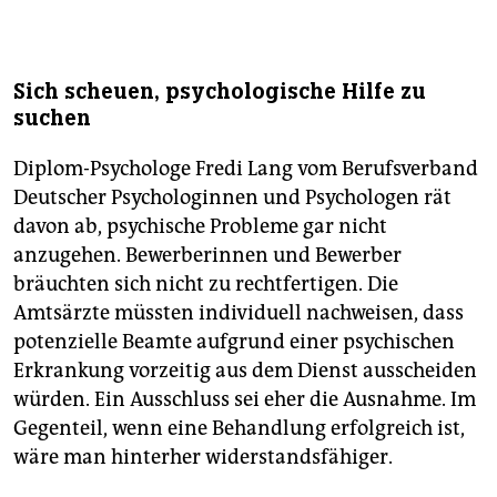
Sich scheuen, psychologische Hilfe zu
suchen
Diplom-Psychologe Fredi Lang vom Berufsverband
Deutscher Psychologinnen und Psychologen rät
davon ab, psychische Probleme gar nicht
anzugehen. Bewerberinnen und Bewerber
bräuchten sich nicht zu rechtfertigen. Die
Amtsärzte müssten individuell nachweisen, dass
potenzielle Beamte aufgrund einer psychischen
Erkrankung vorzeitig aus dem Dienst ausscheiden
würden. Ein Ausschluss sei eher die Ausnahme. Im
Gegenteil, wenn eine Behandlung erfolgreich ist,
wäre man hinterher widerstandsfähiger.