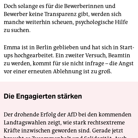
Doch solange es für die Bewerberinnen und
Bewerber keine Transparenz gibt, werden sich
manche weiterhin scheuen, psychologische Hilfe
zu suchen.
Emma ist in Berlin geblieben und hat sich in Start-
ups hochgearbeitet. Ein zweiter Versuch, Beamtin
zu werden, kommt für sie nicht infrage – die Angst
vor einer erneuten Ablehnung ist zu groß.
Die Engagierten stärken
Der drohende Erfolg der AfD bei den kommenden
Landtagswahlen zeigt, wie stark rechtsextreme
Kräfte inzwischen geworden sind. Gerade jetzt