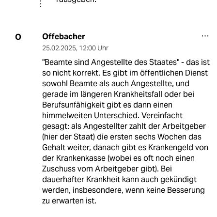
Offebacher
O
25.02.2025
,
12:00 Uhr
"Beamte sind Angestellte des Staates" - das ist
so nicht korrekt. Es gibt im öffentlichen Dienst
sowohl Beamte als auch Angestellte, und
gerade im längeren Krankheitsfall oder bei
Berufsunfähigkeit gibt es dann einen
himmelweiten Unterschied. Vereinfacht
gesagt: als Angestellter zahlt der Arbeitgeber
(hier der Staat) die ersten sechs Wochen das
Gehalt weiter, danach gibt es Krankengeld von
der Krankenkasse (wobei es oft noch einen
Zuschuss vom Arbeitgeber gibt). Bei
dauerhafter Krankheit kann auch gekündigt
werden, insbesondere, wenn keine Besserung
zu erwarten ist.