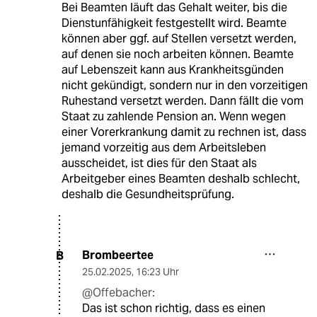
Bei Beamten läuft das Gehalt weiter, bis die
Dienstunfähigkeit festgestellt wird. Beamte
können aber ggf. auf Stellen versetzt werden,
auf denen sie noch arbeiten können. Beamte
auf Lebenszeit kann aus Krankheitsgünden
nicht gekündigt, sondern nur in den vorzeitigen
Ruhestand versetzt werden. Dann fällt die vom
Staat zu zahlende Pension an. Wenn wegen
einer Vorerkrankung damit zu rechnen ist, dass
jemand vorzeitig aus dem Arbeitsleben
ausscheidet, ist dies für den Staat als
Arbeitgeber eines Beamten deshalb schlecht,
deshalb die Gesundheitsprüfung.
Brombeertee
B
25.02.2025
,
16:23 Uhr
@Offebacher:
Das ist schon richtig, dass es einen