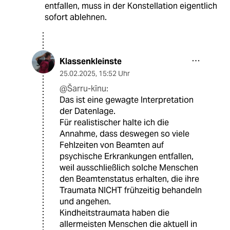
entfallen, muss in der Konstellation eigentlich
sofort ablehnen.
Klassenkleinste
25.02.2025
,
15:52 Uhr
@Šarru-kīnu:
Das ist eine gewagte Interpretation
der Datenlage.
Für realistischer halte ich die
Annahme, dass deswegen so viele
Fehlzeiten von Beamten auf
psychische Erkrankungen entfallen,
weil ausschließlich solche Menschen
den Beamtenstatus erhalten, die ihre
Traumata NICHT frühzeitig behandeln
und angehen.
Kindheitstraumata haben die
allermeisten Menschen die aktuell in