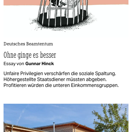
Deutsches Beamtentum
Ohne ginge es besser
Essay von
Gunnar Hinck
Unfaire Privilegien verschärfen die soziale Spaltung.
Höhergestellte Staatsdiener müssten abgeben.
Profitieren würden die unteren Einkommensgruppen.