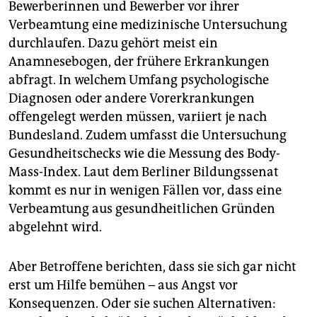
Bewerberinnen und Bewerber vor ihrer
Verbeamtung eine medizinische Untersuchung
durchlaufen. Dazu gehört meist ein
Anamnesebogen, der frühere Erkrankungen
abfragt. In welchem Umfang psychologische
Diagnosen oder andere Vorerkrankungen
offengelegt werden müssen, variiert je nach
Bundesland. Zudem umfasst die Untersuchung
Gesundheitschecks wie die Messung des Body-
Mass-Index. Laut dem Berliner Bildungssenat
kommt es nur in wenigen Fällen vor, dass eine
Verbeamtung aus gesundheitlichen Gründen
abgelehnt wird.
Aber Betroffene berichten, dass sie sich gar nicht
erst um Hilfe bemühen – aus Angst vor
Konsequenzen. Oder sie suchen Alternativen: