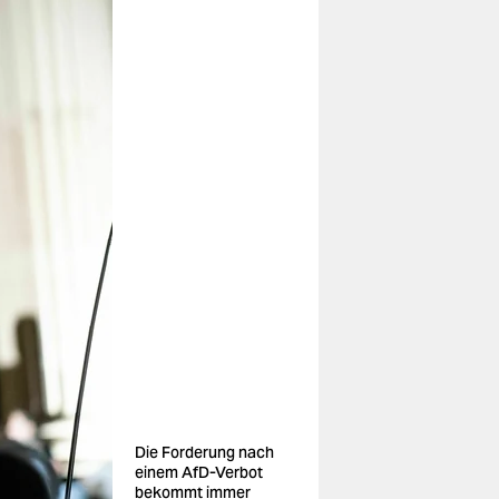
Die Forderung nach
einem AfD-Verbot
bekommt immer