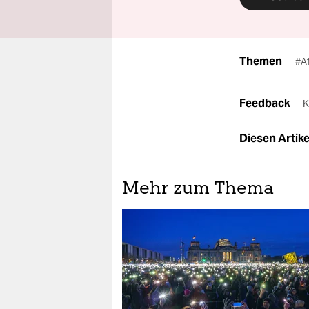
Themen
#A
Feedback
K
Diesen Artikel
Mehr zum Thema