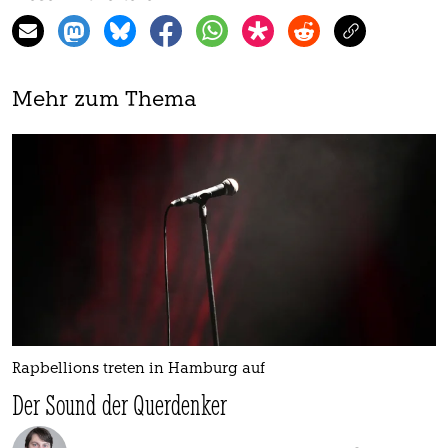
Mehr zum Thema
Rapbellions treten in Hamburg auf
Der Sound der Querdenker