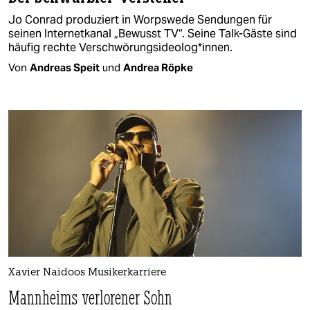
Jo Conrad produziert in Worpswede Sendungen für
seinen Internetkanal „Bewusst TV“. Seine Talk-Gäste sind
häufig rechte Verschwörungsideolog*innen.
Von
Andreas Speit
und
Andrea Röpke
Xavier Naidoos Musikerkarriere
Mannheims verlorener Sohn