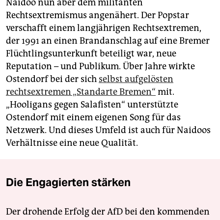
Naidoo nun aber dem militanten
Rechtsextremismus angenähert. Der Popstar
verschafft einem langjährigen Rechtsextremen,
der 1991 an einen Brandanschlag auf eine Bremer
Flüchtlingsunterkunft beteiligt war, neue
Reputation – und Publikum. Über Jahre wirkte
Ostendorf bei der sich
selbst aufgelösten
rechtsextremen „Standarte Bremen“
mit.
„Hooligans gegen Salafisten“ unterstützte
Ostendorf mit einem eigenen Song für das
Netzwerk. Und dieses Umfeld ist auch für Naidoos
Verhältnisse eine neue Qualität.
Die Engagierten stärken
Der drohende Erfolg der AfD bei den kommenden