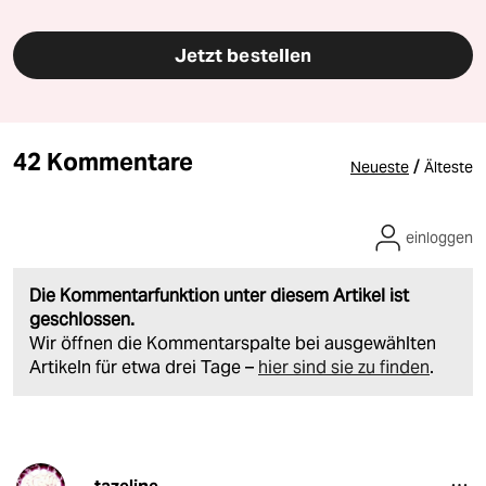
Jetzt bestellen
42 Kommentare
/
Neueste
Älteste
einloggen
Die Kommentarfunktion unter diesem Artikel ist
geschlossen.
Wir öffnen die Kommentarspalte bei ausgewählten
Artikeln für etwa drei Tage –
hier sind sie zu finden
.