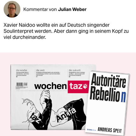
Kommentar von
Julian Weber
Xavier Naidoo wollte ein auf Deutsch singender
Soulinterpret werden. Aber dann ging in seinem Kopf zu
viel durcheinander.