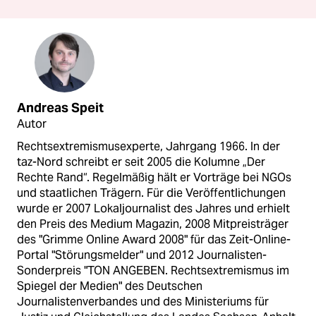
Andreas Speit
Autor
Rechtsextremismusexperte, Jahrgang 1966. In der
taz-Nord schreibt er seit 2005 die Kolumne „Der
Rechte Rand“. Regelmäßig hält er Vorträge bei NGOs
und staatlichen Trägern. Für die Veröffentlichungen
wurde er 2007 Lokaljournalist des Jahres und erhielt
den Preis des Medium Magazin, 2008 Mitpreisträger
des "Grimme Online Award 2008" für das Zeit-Online-
Portal "Störungsmelder" und 2012 Journalisten-
Sonderpreis "TON ANGEBEN. Rechtsextremismus im
Spiegel der Medien" des Deutschen
Journalistenverbandes und des Ministeriums für