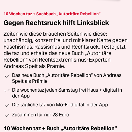
10 Wochen taz + Sachbuch „Autoritäre Rebellion“
Gegen Rechtsruck hilft Linksblick
Zeiten wie diese brauchen Seiten wie diese:
unabhängig, konzernfrei und mit klarer Kante gegen
Faschismus, Rassismus und Rechtsruck. Teste jetzt
die taz und erhalte das neue Buch „Autoritäre
Rebellion“ von Rechtsextremismus-Experten
Andreas Speit als Prämie.
Das neue Buch „Autoritäre Rebellion“ von Andreas
Speit als Prämie
Die wochentaz jeden Samstag frei Haus + digital in
der App
Die tägliche taz von Mo-Fr digital in der App
Zusammen für nur 28 Euro
10 Wochen taz + Buch „Autoritäre Rebellion“