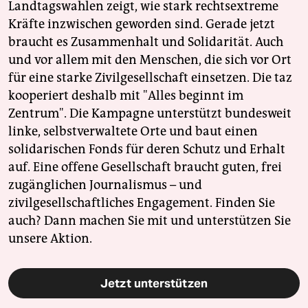
Landtagswahlen zeigt, wie stark rechtsextreme
Kräfte inzwischen geworden sind. Gerade jetzt
braucht es Zusammenhalt und Solidarität. Auch
und vor allem mit den Menschen, die sich vor Ort
für eine starke Zivilgesellschaft einsetzen. Die taz
kooperiert deshalb mit "Alles beginnt im
Zentrum". Die Kampagne unterstützt bundesweit
linke, selbstverwaltete Orte und baut einen
solidarischen Fonds für deren Schutz und Erhalt
auf. Eine offene Gesellschaft braucht guten, frei
zugänglichen Journalismus – und
zivilgesellschaftliches Engagement. Finden Sie
auch? Dann machen Sie mit und unterstützen Sie
unsere Aktion.
Jetzt unterstützen