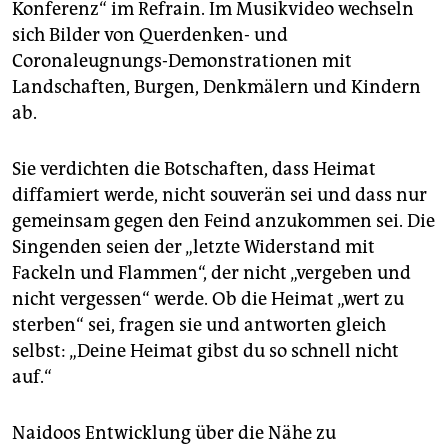
Konferenz“ im Refrain. Im Musikvideo wechseln
sich Bilder von Querdenken- und
Coronaleugnungs-Demonstrationen mit
Landschaften, Burgen, Denkmälern und Kindern
ab.
Sie verdichten die Botschaften, dass Heimat
diffamiert werde, nicht souverän sei und dass nur
gemeinsam gegen den Feind anzukommen sei. Die
Singenden seien der „letzte Widerstand mit
Fackeln und Flammen“, der nicht „vergeben und
nicht vergessen“ werde. Ob die Heimat „wert zu
sterben“ sei, fragen sie und antworten gleich
selbst: „Deine Heimat gibst du so schnell nicht
auf.“
Naidoos Entwicklung über die Nähe zu