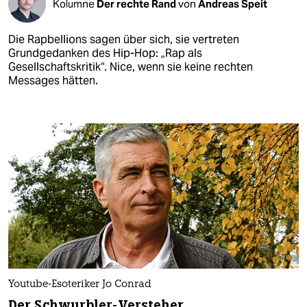
Kolumne
Der rechte Rand
von
Andreas Speit
Die Rapbellions sagen über sich, sie vertreten
Grundgedanken des Hip-Hop: „Rap als
Gesellschaftskritik“. Nice, wenn sie keine rechten
Messages hätten.
Youtube-Esoteriker Jo Conrad
Der Schwurbler-Versteher