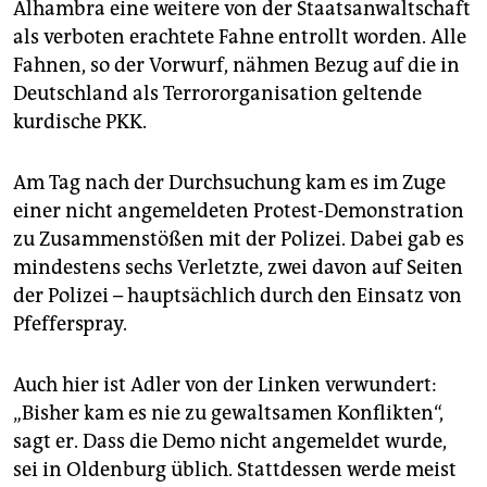
Alhambra eine weitere von der Staatsanwaltschaft
als verboten erachtete Fahne entrollt worden. Alle
Fahnen, so der Vorwurf, nähmen Bezug auf die in
Deutschland als Terrororganisation geltende
kurdische PKK.
Am Tag nach der Durchsuchung kam es im Zuge
einer nicht angemeldeten Protest-Demonstration
zu Zusammenstößen mit der Polizei. Dabei gab es
mindestens sechs Verletzte, zwei davon auf Seiten
der Polizei – hauptsächlich durch den Einsatz von
Pfefferspray.
Auch hier ist Adler von der Linken verwundert:
„Bisher kam es nie zu gewaltsamen Konflikten“,
sagt er. Dass die Demo nicht angemeldet wurde,
sei in Oldenburg üblich. Stattdessen werde meist