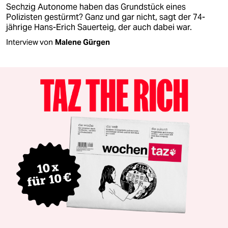
Sechzig Autonome haben das Grundstück eines
Polizisten gestürmt? Ganz und gar nicht, sagt der 74-
jährige Hans-Erich Sauerteig, der auch dabei war.
Interview von
Malene Gürgen