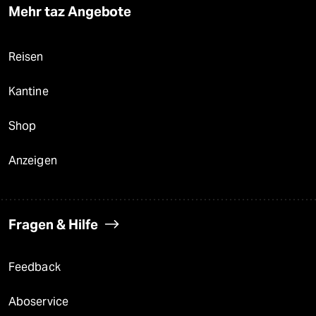
Mehr taz Angebote
Reisen
Kantine
Shop
Anzeigen
Fragen & Hilfe
Feedback
Aboservice