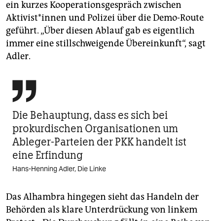
ein kurzes Kooperationsgespräch zwischen
Aktivist*innen und Polizei über die Demo-Route
geführt. „Über diesen Ablauf gab es eigentlich
immer eine stillschweigende Übereinkunft“, sagt
Adler.

Die Behauptung, dass es sich bei
prokurdischen Organisationen um
Ableger-Parteien der PKK handelt ist
eine Erfindung
Hans-Henning Adler, Die Linke
Das Alhambra hingegen sieht das Handeln der
Behörden als klare Unterdrückung von linkem