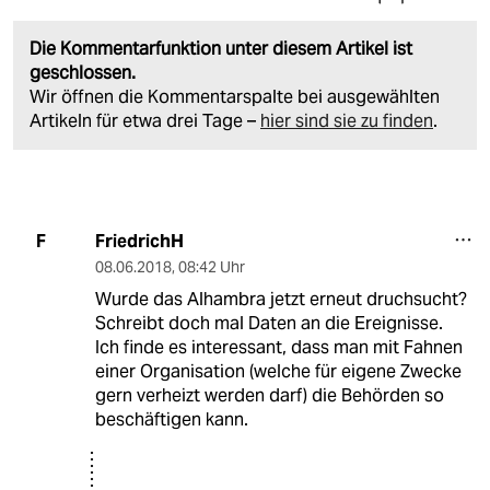
Die Kommentarfunktion unter diesem Artikel ist
geschlossen.
Wir öffnen die Kommentarspalte bei ausgewählten
Artikeln für etwa drei Tage –
hier sind sie zu finden
.
FriedrichH
F
08.06.2018
,
08:42 Uhr
Wurde das Alhambra jetzt erneut druchsucht?
Schreibt doch mal Daten an die Ereignisse.
Ich finde es interessant, dass man mit Fahnen
einer Organisation (welche für eigene Zwecke
gern verheizt werden darf) die Behörden so
beschäftigen kann.