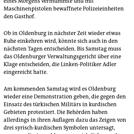
eines Morgens vermummte und mit
Maschinenpistolen bewaffnete Polizeieinheiten
den Gasthof.
Ob in Oldenburg in nächster Zeit wieder etwas
Ruhe einkehren wird, könnte sich auch in den
nächsten Tagen entscheiden. Bis Samstag muss
das Oldenburger Verwaltungsgericht über eine
Klage entscheiden, die Linken-Politiker Adler
eingereicht hatte.
Am kommenden Samstag wird es Oldenburg
wieder eine Demonstration geben, die gegen den
Einsatz des türkischen Militärs in kurdischen
Gebieten protestiert. Die Behörden haben
allerdings in ihren Auflagen dazu das Zeigen von
drei syrisch-kurdischen Symbolen untersagt,