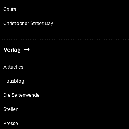
Ceuta
Christopher Street Day
Verlag
Aktuelles
Hausblog
Die Seitenwende
Stellen
Presse