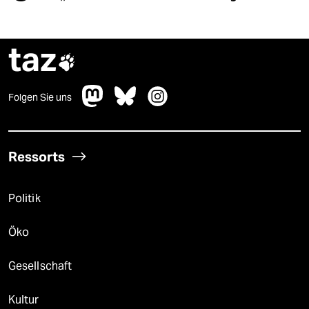
taz

Folgen Sie uns
Ressorts
Politik
Öko
Gesellschaft
Kultur