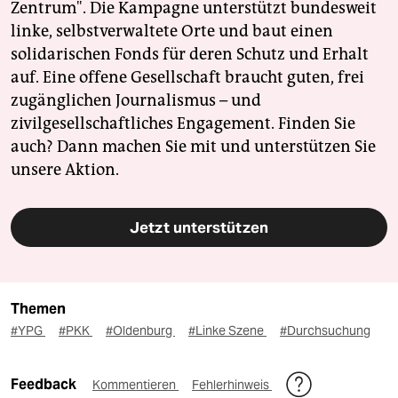
Zentrum". Die Kampagne unterstützt bundesweit
linke, selbstverwaltete Orte und baut einen
solidarischen Fonds für deren Schutz und Erhalt
auf. Eine offene Gesellschaft braucht guten, frei
zugänglichen Journalismus – und
zivilgesellschaftliches Engagement. Finden Sie
auch? Dann machen Sie mit und unterstützen Sie
unsere Aktion.
Jetzt unterstützen
Themen
#YPG
#PKK
#Oldenburg
#Linke Szene
#Durchsuchung
Feedback
Kommentieren
Fehlerhinweis