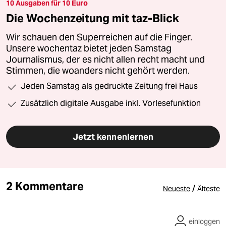
10 Ausgaben für 10 Euro
Die Wochenzeitung mit taz-Blick
Wir schauen den Superreichen auf die Finger.
Unsere wochentaz bietet jeden Samstag
Journalismus, der es nicht allen recht macht und
Stimmen, die woanders nicht gehört werden.
Jeden Samstag als gedruckte Zeitung frei Haus
Zusätzlich digitale Ausgabe inkl. Vorlesefunktion
Jetzt kennenlernen
2 Kommentare
/
Neueste
Älteste
einloggen