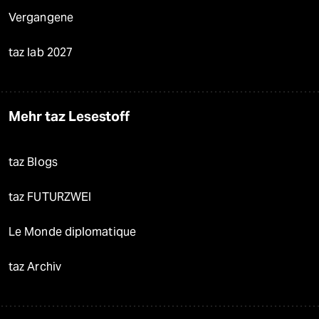
Vergangene
taz lab 2027
Mehr taz Lesestoff
taz Blogs
taz FUTURZWEI
Le Monde diplomatique
taz Archiv