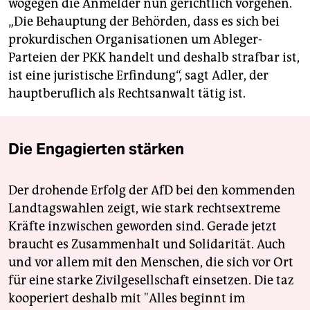
wogegen die Anmelder nun gerichtlich vorgehen.
„Die Behauptung der Behörden, dass es sich bei
prokurdischen Organisationen um Ableger-
Parteien der PKK handelt und deshalb strafbar ist,
ist eine juristische Erfindung“, sagt Adler, der
hauptberuflich als Rechtsanwalt tätig ist.
Die Engagierten stärken
Der drohende Erfolg der AfD bei den kommenden
Landtagswahlen zeigt, wie stark rechtsextreme
Kräfte inzwischen geworden sind. Gerade jetzt
braucht es Zusammenhalt und Solidarität. Auch
und vor allem mit den Menschen, die sich vor Ort
für eine starke Zivilgesellschaft einsetzen. Die taz
kooperiert deshalb mit "Alles beginnt im