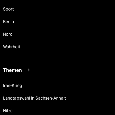
Sport
Berlin
Nord
Wahrheit
Themen
Iran-Krieg
Landtagswahl in Sachsen-Anhalt
Hitze