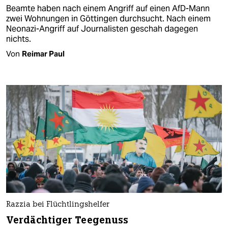
Beamte haben nach einem Angriff auf einen AfD-Mann
zwei Wohnungen in Göttingen durchsucht. Nach einem
Neonazi-Angriff auf Journalisten geschah dagegen
nichts.
Von
Reimar Paul
Razzia bei Flüchtlingshelfer
Verdächtiger Teegenuss