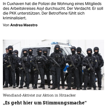
In Cuxhaven hat die Polizei die Wohnung eines Mitglieds
des Arbeitskreises Asyl durchsucht. Der Verdacht: Er soll
die PKK unterstützen. Der Betroffene fühlt sich
kriminalisiert.
Von
Andrea Maestro
Wendland-Aktivist zur Aktion in Hitzacker
„Es geht hier um Stimmungsmache“