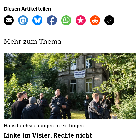
Diesen Artikel teilen
Mehr zum Thema
Hausdurchsuchungen in Göttingen
Linke im Visier, Rechte nicht