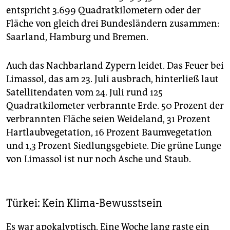
entspricht 3.699 Quadratkilometern oder der
Fläche von gleich drei Bundesländern zusammen:
Saarland, Hamburg und Bremen.
Auch das Nachbarland Zypern leidet. Das Feuer bei
Limassol, das am 23. Juli ausbrach, hinterließ laut
Satellitendaten vom 24. Juli rund 125
Quadratkilometer verbrannte Erde. 50 Prozent der
verbrannten Fläche seien Weideland, 31 Prozent
Hartlaubvegetation, 16 Prozent Baumvegetation
und 1,3 Prozent Siedlungsgebiete. Die grüne Lunge
von Limassol ist nur noch Asche und Staub.
Türkei: Kein Klima-Bewusstsein
Es war apokalyptisch. Eine Woche lang raste ein