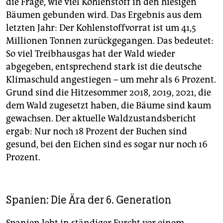
die Frage, wie viel Kohlenstoff in den hiesigen
Bäumen gebunden wird. Das Ergebnis aus dem
letzten Jahr: Der Kohlenstoffvorrat ist um 41,5
Millionen Tonnen zurückgegangen. Das bedeutet:
So viel Treibhausgas hat der Wald wieder
abgegeben, entsprechend stark ist die deutsche
Klimaschuld angestiegen – um mehr als 6 Prozent.
Grund sind die Hitzesommer 2018, 2019, 2021, die
dem Wald zugesetzt haben, die Bäume sind kaum
gewachsen. Der aktuelle Waldzustandsbericht
ergab: Nur noch 18 Prozent der Buchen sind
gesund, bei den Eichen sind es sogar nur noch 16
Prozent.
Spanien: Die Ära der 6. Generation