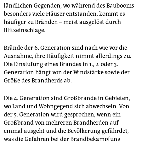
ländlichen Gegenden, wo während des Baubooms
besonders viele Häuser entstanden, kommt es
häufiger zu Bränden – meist ausgelöst durch
Blitzeinschläge.
Brände der 6. Generation sind nach wie vor die
Ausnahme, ihre Häufigkeit nimmt allerdings zu.
Die Einstufung eines Brandes in 1., 2. oder 3.
Generation hängt von der Windstärke sowie der
Größe des Brandherds ab.
Die 4. Generation sind Großbrände in Gebieten,
wo Land und Wohngegend sich abwechseln. Von
der 5. Generation wird gesprochen, wenn ein
Großbrand von mehreren Brandherden auf
einmal ausgeht und die Bevölkerung gefährdet,
was die Gefahren bei der Brandbekämpfung