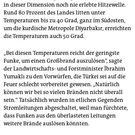
in dieser Dimension noch nie erlebte Hitzewelle.
Rund 80 Prozent des Landes litten unter
Temperaturen bis zu 40 Grad, ganz im Südosten,
um die kurdische Metropole Diyarbakır, erreichten
die Temperaturen auch 50 Grad.
„Bei diesen Temperaturen reicht der geringste
Funke, um einen Großbrand auszulösen“, sagte
der Landwirtschafts- und Forstminister İbrahim
Yumaklı zu den Vorwürfen, die Türkei sei auf die
Feuer schlecht vorbereitet gewesen. „Natürlich
können wir bei so vielen Bränden nicht überall
sein.“ Tatsächlich wurden in etlichen Gegenden
Stromleitungen abgeschaltet, weil man fürchtete,
dass Funken aus den überlasteten Leitungen
weitere Brände auslösen könnten.