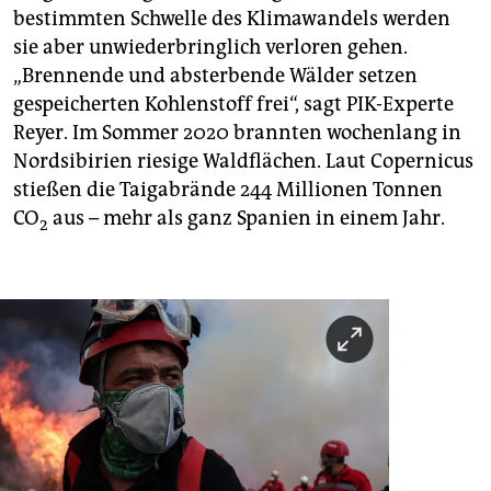
bestimmten Schwelle des Klimawandels werden
sie aber unwiederbringlich verloren gehen.
„Brennende und absterbende Wälder setzen
gespeicherten Kohlenstoff frei“, sagt PIK-Experte
Reyer. Im Sommer 2020 brannten wochenlang in
Nordsibirien riesige Waldflächen. Laut Copernicus
stießen die Taigabrände 244 Millionen Tonnen
CO
aus – mehr als ganz Spanien in einem Jahr.
2