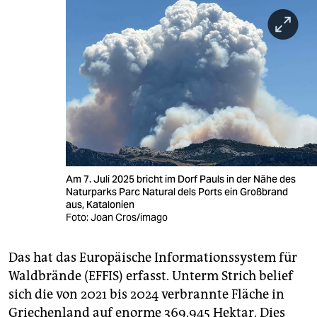
Am 7. Juli 2025 bricht im Dorf Pauls in der Nähe des
Naturparks Parc Natural dels Ports ein Großbrand
aus, Katalonien
Foto: Joan Cros/imago
Das hat das Europäische Informationssystem für
Waldbrände (EFFIS) erfasst. Unterm Strich belief
sich die von 2021 bis 2024 verbrannte Fläche in
Griechenland auf enorme 369.945 Hektar. Dies