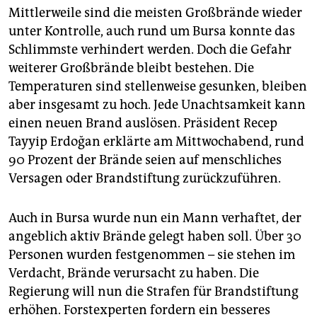
Mittlerweile sind die meisten Großbrände wieder
unter Kontrolle, auch rund um Bursa konnte das
Schlimmste verhindert werden. Doch die Gefahr
weiterer Großbrände bleibt bestehen. Die
Temperaturen sind stellenweise gesunken, bleiben
aber insgesamt zu hoch. Jede Unachtsamkeit kann
einen neuen Brand auslösen. Präsident Recep
Tayyip Erdoğan erklärte am Mittwochabend, rund
90 Prozent der Brände seien auf menschliches
Versagen oder Brandstiftung zurückzuführen.
Auch in Bursa wurde nun ein Mann verhaftet, der
angeblich aktiv Brände gelegt haben soll. Über 30
Personen wurden festgenommen – sie stehen im
Verdacht, Brände verursacht zu haben. Die
Regierung will nun die Strafen für Brandstiftung
erhöhen. Forstexperten fordern ein besseres