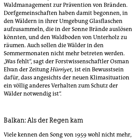
Waldmanagement zur Prävention von Bränden.
Dorfgemeinschaften haben damit begonnen, in
den Wäldern in ihrer Umgebung Glasflaschen
aufzusammeln, die in der Sonne Brände auslösen
könnten, und den Waldboden von Unterholz zu
räumen. Auch sollen die Wälder in den
Sommermonaten nicht mehr betreten werden.
„Was fehlt“, sagt der Forstwissenschaftler Osman
Elvan der Zeitung
Hürriyet,
ist ein Bewusstsein
dafür, dass angesichts der neuen Klimasituation
ein völlig anderes Verhalten zum Schutz der
Wälder notwendig ist“.
Balkan: Als der Regen kam
Viele kennen den Song von 1959 wohl nicht mehr,