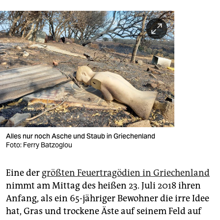
Alles nur noch Asche und Staub in Griechenland
Foto: Ferry Batzoglou
Eine der
größten Feuertragödien in Griechenland
nimmt am Mittag des heißen 23. Juli 2018 ihren
Anfang, als ein 65-jähriger Bewohner die irre Idee
hat, Gras und trockene Äste auf seinem Feld auf