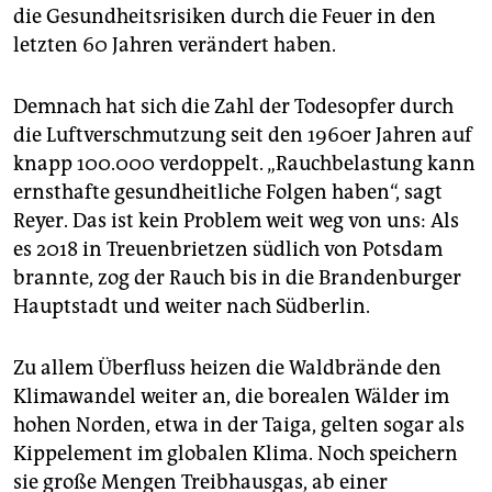
die Gesundheitsrisiken durch die Feuer in den
letzten 60 Jahren verändert haben.
Demnach hat sich die Zahl der Todesopfer durch
die Luftverschmutzung seit den 1960er Jahren auf
knapp 100.000 verdoppelt. „Rauchbelastung kann
ernsthafte gesundheitliche Folgen haben“, sagt
Reyer. Das ist kein Problem weit weg von uns: Als
es 2018 in Treuenbrietzen südlich von Potsdam
brannte, zog der Rauch bis in die Brandenburger
Hauptstadt und weiter nach Südberlin.
Zu allem Überfluss heizen die Waldbrände den
Klimawandel weiter an, die borealen Wälder im
hohen Norden, etwa in der Taiga, gelten sogar als
Kippelement im globalen Klima. Noch speichern
sie große Mengen Treibhausgas, ab einer