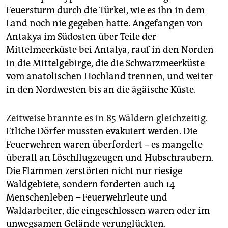
Feuersturm durch die Türkei, wie es ihn in dem
Land noch nie gegeben hatte. Angefangen von
Antakya im Südosten über Teile der
Mittelmeerküste bei Antalya, rauf in den Norden
in die Mittelgebirge, die die Schwarzmeerküste
vom anatolischen Hochland trennen, und weiter
in den Nordwesten bis an die ägäische Küste.
Zeitweise brannte es in 85 Wäldern gleichzeitig
.
Etliche Dörfer mussten evakuiert werden. Die
Feuerwehren waren überfordert – es mangelte
überall an Löschflugzeugen und Hubschraubern.
Die Flammen zerstörten nicht nur riesige
Waldgebiete, sondern forderten auch 14
Menschenleben – Feuerwehrleute und
Waldarbeiter, die eingeschlossen waren oder im
unwegsamen Gelände verunglückten.