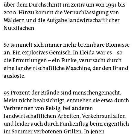
über dem Durchschnitt im Zeitraum von 1991 bis
2020. Hinzu kommt die Vernachlässigung von
Wäldern und die Aufgabe landwirtschaftlicher
Nutzflächen.
So sammelt sich immer mehr brennbare Biomasse
an. Ein explosives Gemisch. In Lleida war es – so
die Ermittlungen – ein Funke, verursacht durch
eine landwirtschaftliche Maschine, der den Brand
auslöste.
95 Prozent der Brände sind menschengemacht.
Meist nicht beabsichtigt, entstehen sie etwa durch
Verbrennen von Reisig, bei anderen
landwirtschaftlichen Arbeiten, Verkehrsunfällen
und leider auch durch Funkenflug beim eigentlich
im Sommer verbotenen Grillen. In jenen