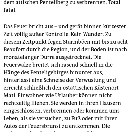
dem attischen Penteliberg zu verbrennen. Total
fatal.
Das Feuer bricht aus – und gerät binnen kürzester
Zeit völlig außer Kontrolle. Kein Wunder: Zu
diesem Zeitpunkt fegen Sturmböen mit bis zu acht
Beaufort durch die Region, und der Boden ist nach
monatelanger Dürre ausgetrocknet. Die
Feuerwalze breitet sich rasend schnell in die
Hänge des Penteligebirges hinunter aus,
hinterlässt eine Schneise der Verwüstung und
erreicht schließlich den ostattischen Küstenort
Mati. Einwohner wie Urlauber können nicht
rechtzeitig fliehen. Sie werden in ihren Häusern
eingeschlossen, verbrennen oder kommen ums
Leben, als sie versuchen, zu Fuß oder mit ihren
Autos der Feuersbrunst zu entkommen. Die