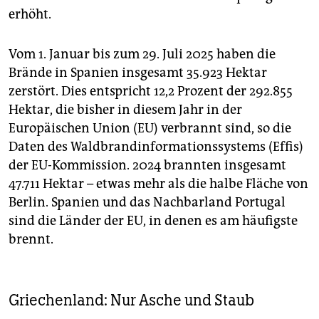
erhöht.
Vom 1. Januar bis zum 29. Juli 2025 haben die
Brände in Spanien insgesamt 35.923 Hektar
zerstört. Dies entspricht 12,2 Prozent der 292.855
Hektar, die bisher in diesem Jahr in der
Europäischen Union (EU) verbrannt sind, so die
Daten des Waldbrandinformationssystems (Effis)
der EU-Kommission. 2024 brannten insgesamt
47.711 Hektar – etwas mehr als die halbe Fläche von
Berlin. Spanien und das Nachbarland Portugal
sind die Länder der EU, in denen es am häufigste
brennt.
Griechenland: Nur Asche und Staub