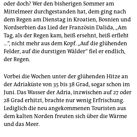
oder doch? Wer den bisherigen Sommer am
Mittelmeer durchgestanden hat, dem ging nach
dem Regen am Dienstag in Kroatien, Bosnien und
Nordserbien das Lied der Französin Dalida, „Am
Tag, als der Regen kam, heiß ersehnt, heiß erfleht
…“, nicht mehr aus dem Kopf. „Auf die glühenden
Felder, auf die durstigen Wälder“ fiel er endlich,
der Regen.
Vorbei die Wochen unter der glühenden Hitze an
der Adriaküste von 35 bis 38 Grad, sogar schon im
Juni. Das Wasser der Adria, inzwischen auf 27 oder
28 Grad erhitzt, brachte nur wenig Erfrischung.
Lediglich die neu angekommenen Touristen aus
dem kalten Norden freuten sich über die Wärme
und das Meer.