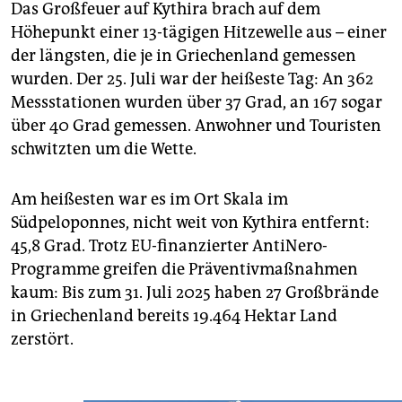
Das Großfeuer auf Kythira brach auf dem
Höhepunkt einer 13-tägigen Hitzewelle aus – einer
der längsten, die je in Griechenland gemessen
wurden. Der 25. Juli war der heißeste Tag: An 362
Messstationen wurden über 37 Grad, an 167 sogar
über 40 Grad gemessen. Anwohner und Touristen
schwitzten um die Wette.
Am heißesten war es im Ort Skala im
Südpeloponnes, nicht weit von Kythira entfernt:
45,8 Grad. Trotz EU-finanzierter AntiNero-
Programme greifen die Präventivmaßnahmen
kaum: Bis zum 31. Juli 2025 haben 27 Großbrände
in Griechenland bereits 19.464 Hektar Land
zerstört.