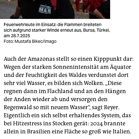
Feuerwehrleute im Einsatz: die Flammen breiteten
sich aufgrund starker Winde erneut aus, Bursa, Türkei,
am 28.7.2025
Foto: Mustafa Bikec/imago
Auch der Amazonas stellt so einen Kipppunkt dar:
Wegen der starken Sonnenintensität am Äquator
und der Feuchtigkeit des Waldes verdunstet dort
sehr viel Wasser, es bilden sich Wolken. „Diese
regnen dann im Flachland und an den Hängen
der Anden wieder ab und versorgen den
Regenwald so mit neuem Wasser“, sagt Reyer.
Eigentlich ein sich selbst erhaltendes System, das
bei Hitzestress ins Stocken gerät: 2024 brannte
allein in Brasilien eine Fläche so groß wie Italien.