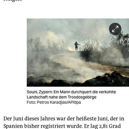
Souni, Zypern: Ein Mann durchquert die verkohlte
Landschaft nahe dem Troodos­gebirge
Foto: Petros Karadjias/AP/dpa
Der Juni dieses Jahres war der heißeste Juni, der in
Spanien bisher registriert wurde. Er lag 2,81 Grad