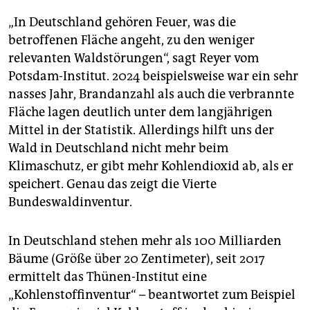
„In Deutschland gehören Feuer, was die
betroffenen Fläche angeht, zu den weniger
relevanten Waldstörungen“, sagt Reyer vom
Potsdam-Institut. 2024 beispielsweise war ein sehr
nasses Jahr, Brandanzahl als auch die verbrannte
Fläche lagen deutlich unter dem langjährigen
Mittel in der Statistik. Allerdings hilft uns der
Wald in Deutschland nicht mehr beim
Klimaschutz, er gibt mehr Kohlendioxid ab, als er
speichert. Genau das zeigt die Vierte
Bundeswaldinventur.
In Deutschland stehen mehr als 100 Milliarden
Bäume (Größe über 20 Zentimeter), seit 2017
ermittelt das Thünen-Institut eine
„Kohlenstoffinventur“ – beantwortet zum Beispiel