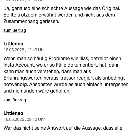
Ja, genauso eine schlechte Aussage wie das Original.
Sollte trotzdem erwähnt werden und nicht aus dem
Zusammenhang gerissen.
zum Beitrag
Littleneo
16.05.2025 , 12:43 Uhr
Wenn man so häufig Probleme wie Ilias, betreibt einen
Insta Account, wo er so Fälle dokumentiert, hat, dann
kann man auch verstehen, dass man aus
Erfahrungswerten heraus krasser reagiert als unbedingt
notwendig. Ansonsten würde es auch einfach untergehen
und niemanden wäre geholfen.
zum Beitrag
Littleneo
16.05.2025 , 09:10 Uhr
War das nicht seine Antwort auf die Aussage, dass alle