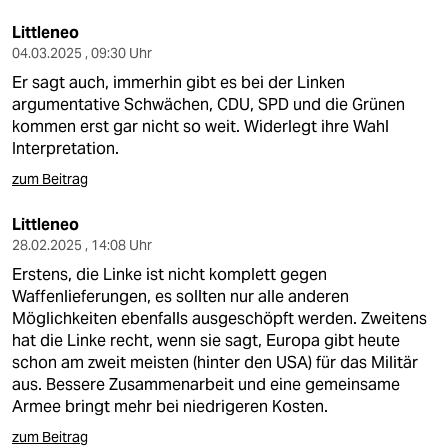
Littleneo
04.03.2025 , 09:30 Uhr
Er sagt auch, immerhin gibt es bei der Linken
argumentative Schwächen, CDU, SPD und die Grünen
kommen erst gar nicht so weit. Widerlegt ihre Wahl
Interpretation.
zum Beitrag
Littleneo
28.02.2025 , 14:08 Uhr
Erstens, die Linke ist nicht komplett gegen
Waffenlieferungen, es sollten nur alle anderen
Möglichkeiten ebenfalls ausgeschöpft werden. Zweitens
hat die Linke recht, wenn sie sagt, Europa gibt heute
schon am zweit meisten (hinter den USA) für das Militär
aus. Bessere Zusammenarbeit und eine gemeinsame
Armee bringt mehr bei niedrigeren Kosten.
zum Beitrag