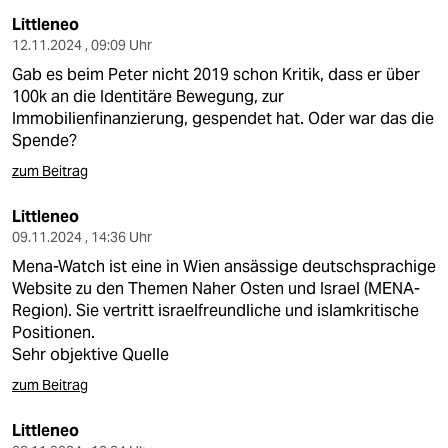
Littleneo
12.11.2024 , 09:09 Uhr
Gab es beim Peter nicht 2019 schon Kritik, dass er über
100k an die Identitäre Bewegung, zur
Immobilienfinanzierung, gespendet hat. Oder war das die
Spende?
zum Beitrag
Littleneo
09.11.2024 , 14:36 Uhr
Mena-Watch ist eine in Wien ansässige deutschsprachige
Website zu den Themen Naher Osten und Israel (MENA-
Region). Sie vertritt israelfreundliche und islamkritische
Positionen.
Sehr objektive Quelle
zum Beitrag
Littleneo