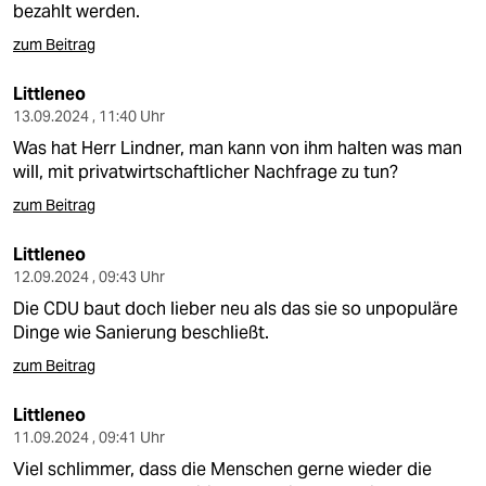
bezahlt werden.
zum Beitrag
Littleneo
13.09.2024 , 11:40 Uhr
Was hat Herr Lindner, man kann von ihm halten was man
will, mit privatwirtschaftlicher Nachfrage zu tun?
zum Beitrag
Littleneo
12.09.2024 , 09:43 Uhr
Die CDU baut doch lieber neu als das sie so unpopuläre
Dinge wie Sanierung beschließt.
zum Beitrag
Littleneo
11.09.2024 , 09:41 Uhr
Viel schlimmer, dass die Menschen gerne wieder die