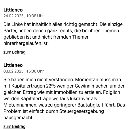
Littleneo
24.02.2025 , 10:38 Uhr
Die Linke hat inhaltlich alles richtig gemacht. Die einzige
Partei, neben denen ganz rechts, die bei ihren Themen
geblieben ist und nicht fremden Themen
hinterhergelaufen ist.
zum Beitrag
Littleneo
03.02.2025 , 16:06 Uhr
Sie haben mich nicht verstanden. Momentan muss man
mit Kapitalerträgen 22% weniger Gewinn machen um den
gleichen Ertrag wie mit Immobilien zu erzielen. Folglich
werden Kapitalerträge weitaus lukrativer als
Mieteinnahmen, was zu geringerer Bautätigkeit führt. Das
Problem ist einfach durch Steuergesetzgebung
hausgemacht.
zum Beitrag