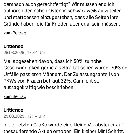
demnach auch gerechtfertigt? Wir müssen endlich
aufhören den nahen Osten in schwarz weiß aufzuteilen
und stattdessen einzugestehen, dass alle Seiten ihre
Gründe haben, die für Frieden aber egal sein müssen.
zum Beitrag
Littleneo
25.03.2025 , 16:44 Uhr
Mal abgesehen davon, dass ich 50% zu hohe
Geschwindigkeit gerne als Straftat sehen würde. 70% der
Unfälle passieren Männern. Der Zulassungsanteil von
PKWs von Frauen beträgt 32%. Gar nicht so
aussagekräftig wie beschrieben.
zum Beitrag
Littleneo
25.03.2025 , 12:14 Uhr
In der letzten GroKo wurde eine kleine Vorabsteuer auf
thesaurierende Aktien erhoben. Ein kleiner Mini Schritt,