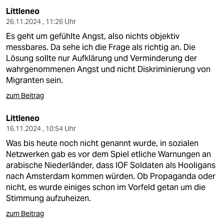
Littleneo
26.11.2024 , 11:26 Uhr
Es geht um gefühlte Angst, also nichts objektiv
messbares. Da sehe ich die Frage als richtig an. Die
Lösung sollte nur Aufklärung und Verminderung der
wahrgenommenen Angst und nicht Diskriminierung von
Migranten sein.
zum Beitrag
Littleneo
16.11.2024 , 10:54 Uhr
Was bis heute noch nicht genannt wurde, in sozialen
Netzwerken gab es vor dem Spiel etliche Warnungen an
arabische Niederländer, dass IOF Soldaten als Hooligans
nach Amsterdam kommen würden. Ob Propaganda oder
nicht, es wurde einiges schon im Vorfeld getan um die
Stimmung aufzuheizen.
zum Beitrag