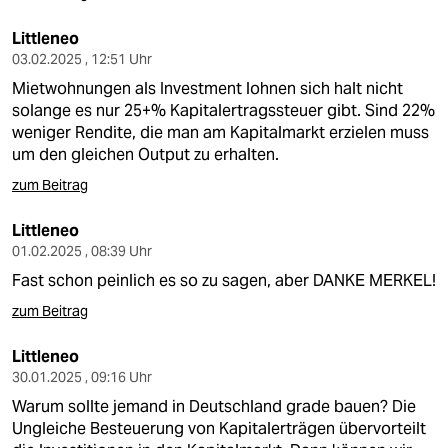
Littleneo
03.02.2025 , 12:51 Uhr
Mietwohnungen als Investment lohnen sich halt nicht
solange es nur 25+% Kapitalertragssteuer gibt. Sind 22%
weniger Rendite, die man am Kapitalmarkt erzielen muss
um den gleichen Output zu erhalten.
zum Beitrag
Littleneo
01.02.2025 , 08:39 Uhr
Fast schon peinlich es so zu sagen, aber DANKE MERKEL!
zum Beitrag
Littleneo
30.01.2025 , 09:16 Uhr
Warum sollte jemand in Deutschland grade bauen? Die
Ungleiche Besteuerung von Kapitalerträgen übervorteilt