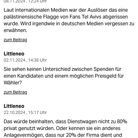
08.11.2024 , 12:24 Uhr
Laut internationalen Medien war der Auslöser das eine
palästinensische Flagge von Fans Tel Avivs abgerissen
wurde. Wird irgendwie in deutschen Medien vergessen zu
erwähnen.
zum Beitrag
Littleneo
02.11.2024 , 14:36 Uhr
Sie sehen keinen Unterschied zwischen Spenden für
einen Kandidaten und einem möglichen Preisgeld für
Wähler?
zum Beitrag
Littleneo
22.10.2024 , 15:17 Uhr
Das würde beinhalten, dass Dienstwagen nicht zu 80%
privat genutzt würden. Oder kennen sie ein anderes
Anlagevermögen, dass nur 20% der Firma dient und