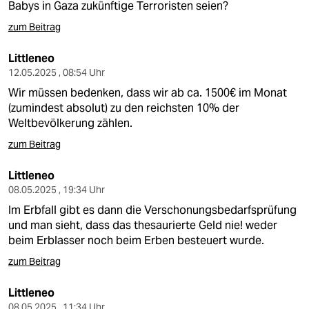
Babys in Gaza zukünftige Terroristen seien?
zum Beitrag
Littleneo
12.05.2025 , 08:54 Uhr
Wir müssen bedenken, dass wir ab ca. 1500€ im Monat
(zumindest absolut) zu den reichsten 10% der
Weltbevölkerung zählen.
zum Beitrag
Littleneo
08.05.2025 , 19:34 Uhr
Im Erbfall gibt es dann die Verschonungsbedarfsprüfung
und man sieht, dass das thesaurierte Geld nie! weder
beim Erblasser noch beim Erben besteuert wurde.
zum Beitrag
Littleneo
08.05.2025 , 11:34 Uhr