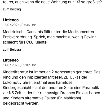
teurer, auch wenn die neue Wohnung nur 1/3 so groß ist?
zum Beitrag
Littleneo
16.07.2025 , 07:35 Uhr
Medizinische Cannabis fällt unter die Medikamenten
Preisverordnung. Sprich, man macht zu wenig Gewinn,
schlecht fürs C€U Klientel.
zum Beitrag
Littleneo
14.07.2025 , 09:02 Uhr
Kinderliteratur ist immer an 2 Adressaten gerichtet. Das
Kind und den implizierten Mitleser. ZB. Lukas der
Lokomotivführer, erstmal eine harmlose
Kindergeschichte, auf der anderen Seite eine Parabolik
zur NS Zeit in der nur reinrassige Drachen Einlass haben
und Kindern alternative Fakten (Fr. Mahlzahn)
beigebracht werden.