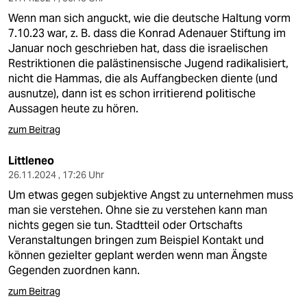
Wenn man sich anguckt, wie die deutsche Haltung vorm
7.10.23 war, z. B. dass die Konrad Adenauer Stiftung im
Januar noch geschrieben hat, dass die israelischen
Restriktionen die palästinensische Jugend radikalisiert,
nicht die Hammas, die als Auffangbecken diente (und
ausnutze), dann ist es schon irritierend politische
Aussagen heute zu hören.
zum Beitrag
Littleneo
26.11.2024 , 17:26 Uhr
Um etwas gegen subjektive Angst zu unternehmen muss
man sie verstehen. Ohne sie zu verstehen kann man
nichts gegen sie tun. Stadtteil oder Ortschafts
Veranstaltungen bringen zum Beispiel Kontakt und
können gezielter geplant werden wenn man Ängste
Gegenden zuordnen kann.
zum Beitrag