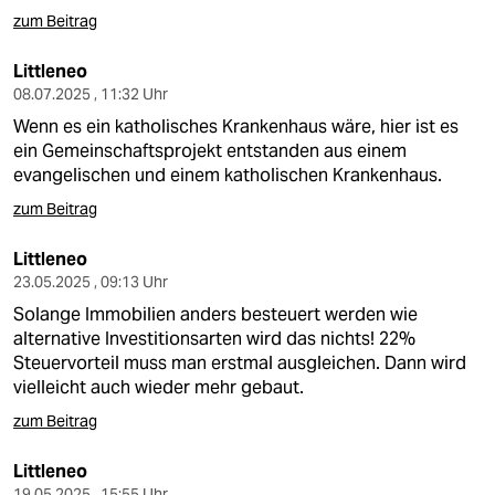
zum Beitrag
Littleneo
08.07.2025 , 11:32 Uhr
Wenn es ein katholisches Krankenhaus wäre, hier ist es
ein Gemeinschaftsprojekt entstanden aus einem
evangelischen und einem katholischen Krankenhaus.
zum Beitrag
Littleneo
23.05.2025 , 09:13 Uhr
Solange Immobilien anders besteuert werden wie
alternative Investitionsarten wird das nichts! 22%
Steuervorteil muss man erstmal ausgleichen. Dann wird
vielleicht auch wieder mehr gebaut.
zum Beitrag
Littleneo
19.05.2025 , 15:55 Uhr