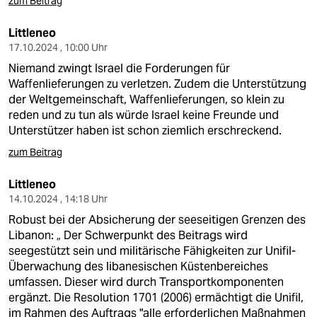
zum Beitrag
Littleneo
17.10.2024 , 10:00 Uhr
Niemand zwingt Israel die Forderungen für
Waffenlieferungen zu verletzen. Zudem die Unterstützung
der Weltgemeinschaft, Waffenlieferungen, so klein zu
reden und zu tun als würde Israel keine Freunde und
Unterstützer haben ist schon ziemlich erschreckend.
zum Beitrag
Littleneo
14.10.2024 , 14:18 Uhr
Robust bei der Absicherung der seeseitigen Grenzen des
Libanon: „ Der Schwerpunkt des Beitrags wird
seegestützt sein und militärische Fähigkeiten zur Unifil-
Überwachung des libanesischen Küstenbereiches
umfassen. Dieser wird durch Transportkomponenten
ergänzt. Die Resolution 1701 (2006) ermächtigt die Unifil,
im Rahmen des Auftrags "alle erforderlichen Maßnahmen