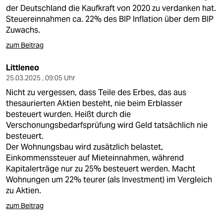
der Deutschland die Kaufkraft von 2020 zu verdanken hat.
Steuereinnahmen ca. 22% des BIP Inflation über dem BIP
Zuwachs.
zum Beitrag
Littleneo
25.03.2025 , 09:05 Uhr
Nicht zu vergessen, dass Teile des Erbes, das aus
thesaurierten Aktien besteht, nie beim Erblasser
besteuert wurden. Heißt durch die
Verschonungsbedarfsprüfung wird Geld tatsächlich nie
besteuert.
Der Wohnungsbau wird zusätzlich belastet,
Einkommenssteuer auf Mieteinnahmen, während
Kapitalerträge nur zu 25% besteuert werden. Macht
Wohnungen um 22% teurer (als Investment) im Vergleich
zu Aktien.
zum Beitrag