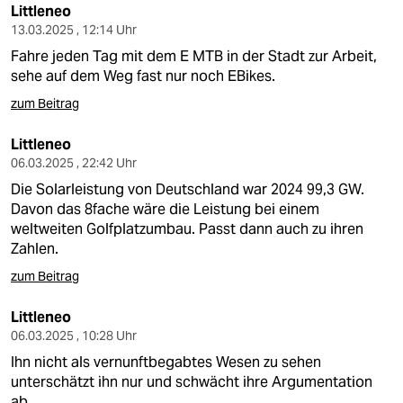
Littleneo
13.03.2025 , 12:14 Uhr
Fahre jeden Tag mit dem E MTB in der Stadt zur Arbeit,
sehe auf dem Weg fast nur noch EBikes.
zum Beitrag
Littleneo
06.03.2025 , 22:42 Uhr
Die Solarleistung von Deutschland war 2024 99,3 GW.
Davon das 8fache wäre die Leistung bei einem
weltweiten Golfplatzumbau. Passt dann auch zu ihren
Zahlen.
zum Beitrag
Littleneo
06.03.2025 , 10:28 Uhr
Ihn nicht als vernunftbegabtes Wesen zu sehen
unterschätzt ihn nur und schwächt ihre Argumentation
ab.