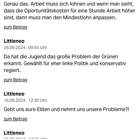
Genau das. Arbeit muss sich lohnen und wenn man sieht,
dass die Oportunitätskosten für eine Stunde Arbeit höher
sind, dann muss man den Mindestlohn anpassen.
zum Beitrag
Littleneo
26.09.2024 , 09:55 Uhr
Da hat die Jugend das große Problem der Grünen
erkannt. Gewählt für eher linke Politik und konservativ
regiert.
zum Beitrag
Littleneo
16.09.2024 , 12:30 Uhr
Gebt uns eure Eliten und nehmt uns unsere Probleme?!
zum Beitrag
Littleneo