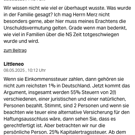
Wir wissen nicht wie viel er überhaupt wusste. Was wurde
in der Familie gesagt? Ich mag Herrn Merz nicht
besonders gerne, aber hier muss meines Erachtens die
Unschuldsvermutung gelten. Grade wenn man bedenkt,
wie viel in Familien über die NS Zeit totgeschwiegen
wurde und wird.
zum Beitrag
Littleneo
08.05.2025 , 10:12 Uhr
Wenn sie Einkommenssteuer zahlen, dann gehören sie
nicht zum reichsten 1% in Deutschland. Jetzt kommt das
Argument, insgesamt werden 55% Steuern von 2(!)
verschiedenen, einer juristischen und einer natürlichen,
Personen bezahlt. Stimmt, sind 2 Personen und wenn sie
beachten wie teuer eine alternative Versicherung für den
Haftungsausschluss wäre, dann sehen Sie, dass es
gerechtfertigt ist. Aber betrachten wir nur die
persönliche Person. 25% Kapitalertragssteuer. Ab dem