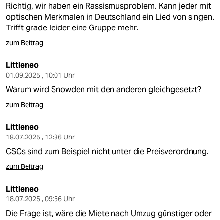
Richtig, wir haben ein Rassismusproblem. Kann jeder mit
optischen Merkmalen in Deutschland ein Lied von singen.
Trifft grade leider eine Gruppe mehr.
zum Beitrag
Littleneo
01.09.2025 , 10:01 Uhr
Warum wird Snowden mit den anderen gleichgesetzt?
zum Beitrag
Littleneo
18.07.2025 , 12:36 Uhr
CSCs sind zum Beispiel nicht unter die Preisverordnung.
zum Beitrag
Littleneo
18.07.2025 , 09:56 Uhr
Die Frage ist, wäre die Miete nach Umzug günstiger oder