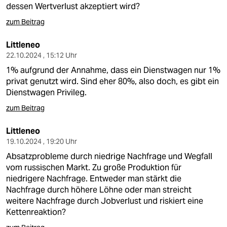
dessen Wertverlust akzeptiert wird?
zum Beitrag
Littleneo
22.10.2024 , 15:12 Uhr
1% aufgrund der Annahme, dass ein Dienstwagen nur 1%
privat genutzt wird. Sind eher 80%, also doch, es gibt ein
Dienstwagen Privileg.
zum Beitrag
Littleneo
19.10.2024 , 19:20 Uhr
Absatzprobleme durch niedrige Nachfrage und Wegfall
vom russischen Markt. Zu große Produktion für
niedrigere Nachfrage. Entweder man stärkt die
Nachfrage durch höhere Löhne oder man streicht
weitere Nachfrage durch Jobverlust und riskiert eine
Kettenreaktion?