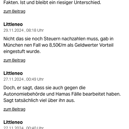
Fakten. Ist und bleibt ein riesiger Unterschied.
zum Beitrag
Littleneo
29.11.2024 , 08:18 Uhr
Nicht das sie noch Steuern nachzahlen muss, gab in
München nen Fall wo 8,50€/m als Geldwerter Vorteil
eingestuft wurde.
zum Beitrag
Littleneo
27.11.2024 , 00:49 Uhr
Doch, er sagt, dass sie auch gegen die
Autonomiebehörde und Hamas Fälle bearbeitet haben.
Sagt tatsächlich viel über ihn aus.
zum Beitrag
Littleneo
27.11.2024 , 00:40 Uhr