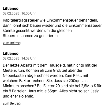
Littleneo
03.02.2025 , 16:00 Uhr
Kapitalertragssteuer wie Einkommensteuer behandeln,
dann lohnt sich bauen wieder und die Einkommenssteuer
könnte gesenkt werden um die gleichen
Steuereinnahmen zu generieren .
zum Beitrag
Littleneo
03.02.2025 , 14:03 Uhr
Der letzte Absatz mit dem Hausgeld, hat nichts mit der
Miete zu tun. Können eh zum Großteil über die
Nebenkosten abgerechnet werden. Zum Rest, mit
welchem Faktor rechnen Sie, dass sie 20€/qm als
Minimum ansehen? Bei Faktor 20 sind sie bei 2,5Mio.€ für
ein 8 Parteien Haus mit je 65qm. Alles nicht so schlüssig
und eher Polemik.
zum Beitrag