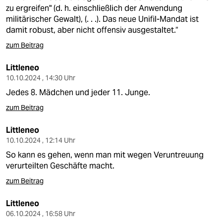
zu ergreifen" (d. h. einschließlich der Anwendung
militärischer Gewalt), (. . .). Das neue Unifil-Mandat ist
damit robust, aber nicht offensiv ausgestaltet.“
zum Beitrag
Littleneo
10.10.2024 , 14:30 Uhr
Jedes 8. Mädchen und jeder 11. Junge.
zum Beitrag
Littleneo
10.10.2024 , 12:14 Uhr
So kann es gehen, wenn man mit wegen Veruntreuung
verurteilten Geschäfte macht.
zum Beitrag
Littleneo
06.10.2024 , 16:58 Uhr