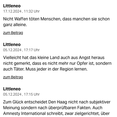
Littleneo
17.12.2024 , 11:32 Uhr
Nicht Waffen töten Menschen, dass manchen sie schon
ganz alleine.
zum Beitrag
Littleneo
05.12.2024 , 17:17 Uhr
Vielleicht hat das kleine Land auch aus Angst heraus
nicht gemerkt, dass es nicht mehr nur Opfer ist, sondern
auch Täter. Muss jeder in der Region lernen.
zum Beitrag
Littleneo
05.12.2024 , 17:15 Uhr
Zum Glück entscheidet Den Haag nicht nach subjektiver
Meinung sondern nach überprüfbaren Fakten. Auch
Amnesty International schreibt, zwar zielgerichtet, über