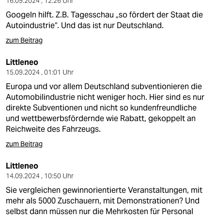
16.09.2024 , 12:26 Uhr
Googeln hilft. Z.B. Tagesschau „so fördert der Staat die
Autoindustrie“. Und das ist nur Deutschland.
zum Beitrag
Littleneo
15.09.2024 , 01:01 Uhr
Europa und vor allem Deutschland subventionieren die
Automobilindustrie nicht weniger hoch. Hier sind es nur
direkte Subventionen und nicht so kundenfreundliche
und wettbewerbsfördernde wie Rabatt, gekoppelt an
Reichweite des Fahrzeugs.
zum Beitrag
Littleneo
14.09.2024 , 10:50 Uhr
Sie vergleichen gewinnorientierte Veranstaltungen, mit
mehr als 5000 Zuschauern, mit Demonstrationen? Und
selbst dann müssen nur die Mehrkosten für Personal