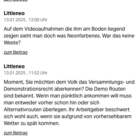
Littleneo
13.01.2025 , 12:00 Uhr
Auf dem Videoaufnahmen die ihm am Boden liegend
zeigen sieht man doch was Neonfarbenes. War das keine
Weste?
zum Beitrag
Littleneo
13.01.2025 , 11:52 Uhr
Moment, Sie möchten dem Volk das Versammlungs- und
Demonstrationsrecht aberkennen? Die Demo Routen
sind bekannt. Wenn man pünktlich ankommen will muss
man entweder vorher schon hin oder sich
Alternativrouten überlegen. Ihr Arbeitgeber beschwert
sich wohl auch, wenn sie aufgrund von vorhersehbarem
Wetter zu spät kommen.
zum Beitrag