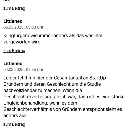
zum Beitrag
Littleneo
06.03.2025 , 09:00 Uhr
Klingt irgendwie immer anders als das was ihm
vorgeworfen wird.
zum Beitrag
Littleneo
04.03.2025 , 09:35 Uhr
Leider fehlt mir hier der Gesamtanteil an StartUp
Gründern und deren Geschlecht um die Studie
nachvollziehbar zu machen. Wenn die
Geschlechterverteilung gleich war, dann ist es eine starke
Ungleichbehandlung, wenn es dem
Geschlechterverhältnis von Gründern entspricht sieht es
anders aus.
zum Beitrag