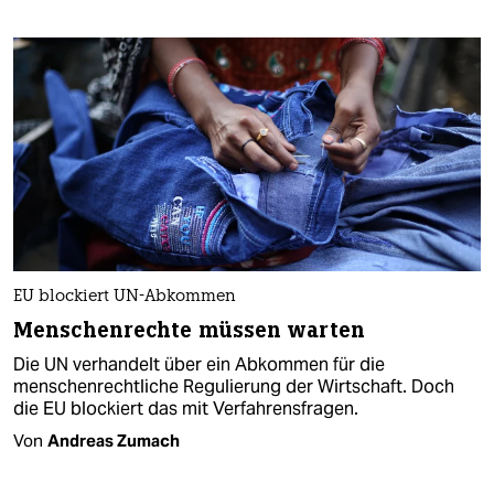
EU blockiert UN-Abkommen
Menschenrechte müssen warten
Die UN verhandelt über ein Abkommen für die
menschenrechtliche Regulierung der Wirtschaft. Doch
die EU blockiert das mit Verfahrensfragen.
Von
Andreas Zumach