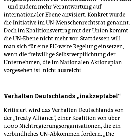
– und zudem mehr Verantwortung auf
internationaler Ebene anvisiert. Konkret wurde
die Initiative im UN-Menschenrechtsrat genannt.
Doch im Koalitionsvertrag mit der Union kommt
die UN-Ebene nicht mehr vor. Stattdessen will
man sich für eine EU-weite Regelung einsetzen,
wenn die freiwillige Selbstverpflichtung der
Unternehmen, die im Na­tio­nalen Aktionsplan
vorgesehen ist, nicht ausreicht.
Verhalten Deutschlands „inakzeptabel“
Kritisiert wird das Verhalten Deutschlands von
der „Treaty Alliance“, einer Koalition von über
1.000 Nichtregierungsorganisationen, die ein
verbindliches UN-Abkommen fordern. „Die