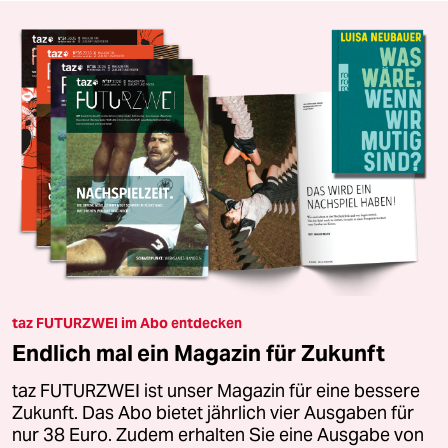
taz FUTURZWEI im Abo entdecken
Endlich mal ein Magazin für Zukunft
taz FUTURZWEI ist unser Magazin für eine bessere
Zukunft. Das Abo bietet jährlich vier Ausgaben für
nur 38 Euro. Zudem erhalten Sie eine Ausgabe von