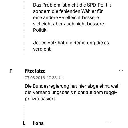
Das Problem ist nicht die SPD-Politik
sondern die fehlenden Wähler für
eine andere - vielleicht bessere
vielleicht aber auch nicht bessere -
Politik.
Jedes Volk hat die Regierung die es
verdient.
fitzefatze
F
07.03.2018
,
10:38 Uhr
Die Bundesregierung hat hier abgelehnt, weil
die Verhandlungsbasis nicht auf dem ruggi-
prinzip basiert.
lions
L