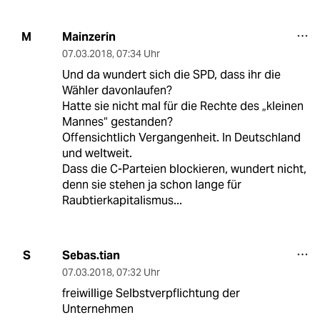
Mainzerin
M
07.03.2018
,
07:34 Uhr
Und da wundert sich die SPD, dass ihr die
Wähler davonlaufen?
Hatte sie nicht mal für die Rechte des „kleinen
Mannes“ gestanden?
Offensichtlich Vergangenheit. In Deutschland
und weltweit.
Dass die C-Parteien blockieren, wundert nicht,
denn sie stehen ja schon lange für
Raubtierkapitalismus...
Sebas.tian
S
07.03.2018
,
07:32 Uhr
freiwillige Selbstverpflichtung der
Unternehmen