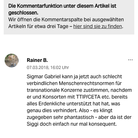
Die Kommentarfunktion unter diesem Artikel ist
geschlossen.
Wir öffnen die Kommentarspalte bei ausgewählten
Artikeln für etwa drei Tage –
hier sind sie zu finden
.
Rainer B.
07.03.2018
,
16:02 Uhr
Sigmar Gabriel kann ja jetzt auch schlecht
verbindlichen Menschenrechtsnormen für
transnationale Konzerne zustimmen, nachdem
er und Konsorten mit TTIP/CETA etc. bereits
alles Erdenkliche unterstützt hat hat, was
genau dies verhindert. Also - es klingt
zugegeben sehr phantastisch - aber da ist der
Siggi doch einfach nur mal konsequent.