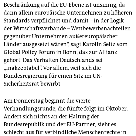
Beschränkung auf die EU-Ebene ist unsinnig, da
dann allein europäische Unternehmen zu höheren
Standards verpflichtet und damit – in der Logik
der Wirtschaftsverbände – Wettbewerbsnachteilen
gegenüber Unternehmen außereuropäischer
Länder ausgesetzt wären“, sagt Karolin Seitz vom
Global Policy Forum in Bonn, das zur Allianz
gehört. Das Verhalten Deutschlands sei
„inakzeptabel“. Vor allem, weil sich die
Bundesregierung für einen Sitz im UN-
Sicherheitsrat bewirbt.
Am Donnerstag beginnt die vierte
Verhandlungsrunde, die fünfte folgt im Oktober.
Ändert sich nichts an der Haltung der
Bundesrepublik und der EU-Partner, sieht es
schlecht aus für verbindliche Menschenrechte in