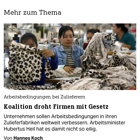
Mehr zum Thema
Arbeitsbedingungen bei Zulieferern
Koalition droht Firmen mit Gesetz
Unternehmen sollen Arbeitsbedingungen in ihren
Zulieferfabriken weltweit verbessern. Arbeitsminister
Hubertus Heil hat es damit nicht so eilig.
Von
Hannes Koch