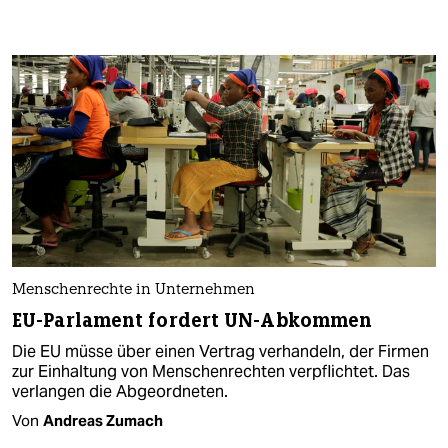
Menschenrechte in Unternehmen
EU-Parlament fordert UN-Abkommen
Die EU müsse über einen Vertrag verhandeln, der Firmen
zur Einhaltung von Menschenrechten verpflichtet. Das
verlangen die Abgeordneten.
Von
Andreas Zumach