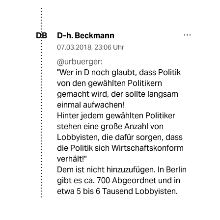
D-h. Beckmann
DB
07.03.2018
,
23:06 Uhr
@urbuerger:
"Wer in D noch glaubt, dass Politik
von den gewählten Politikern
gemacht wird, der sollte langsam
einmal aufwachen!
Hinter jedem gewählten Politiker
stehen eine große Anzahl von
Lobbyisten, die dafür sorgen, dass
die Politik sich Wirtschaftskonform
verhält!"
Dem ist nicht hinzuzufügen. In Berlin
gibt es ca. 700 Abgeordnet und in
etwa 5 bis 6 Tausend Lobbyisten.