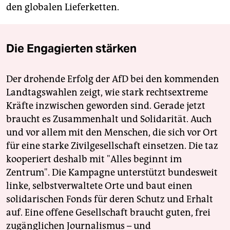
den globalen Lieferketten.
Die Engagierten stärken
Der drohende Erfolg der AfD bei den kommenden
Landtagswahlen zeigt, wie stark rechtsextreme
Kräfte inzwischen geworden sind. Gerade jetzt
braucht es Zusammenhalt und Solidarität. Auch
und vor allem mit den Menschen, die sich vor Ort
für eine starke Zivilgesellschaft einsetzen. Die taz
kooperiert deshalb mit "Alles beginnt im
Zentrum". Die Kampagne unterstützt bundesweit
linke, selbstverwaltete Orte und baut einen
solidarischen Fonds für deren Schutz und Erhalt
auf. Eine offene Gesellschaft braucht guten, frei
zugänglichen Journalismus – und