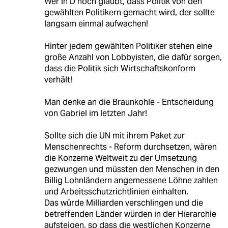
Wer in D noch glaubt, dass Politik von den
gewählten Politikern gemacht wird, der sollte
langsam einmal aufwachen!
Hinter jedem gewählten Politiker stehen eine
große Anzahl von Lobbyisten, die dafür sorgen,
dass die Politik sich Wirtschaftskonform
verhält!
Man denke an die Braunkohle - Entscheidung
von Gabriel im letzten Jahr!
Sollte sich die UN mit ihrem Paket zur
Menschenrechts - Reform durchsetzen, wären
die Konzerne Weltweit zu der Umsetzung
gezwungen und müssten den Menschen in den
Billig Lohnländern angemessene Löhne zahlen
und Arbeitsschutzrichtlinien einhalten.
Das würde Milliarden verschlingen und die
betreffenden Länder würden in der Hierarchie
aufsteigen, so dass die westlichen Konzerne