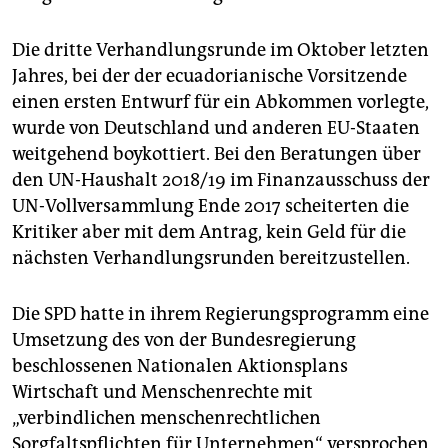
Die dritte Verhandlungsrunde im Oktober letzten
Jahres, bei der der ecuadorianische Vorsitzende
einen ersten Entwurf für ein Abkommen vorlegte,
wurde von Deutschland und anderen EU-Staaten
weit­gehend boykottiert. Bei den Beratungen über
den UN-Haushalt 2018/19 im Finanzausschuss der
UN-Vollversammlung Ende 2017 scheiterten die
Kritiker aber mit dem Antrag, kein Geld für die
nächsten Verhandlungsrunden bereitzustellen.
Die SPD hatte in ihrem Regierungsprogramm eine
Umsetzung des von der Bundesregierung
beschlossenen Nationalen Aktionsplans
Wirtschaft und Menschenrechte mit
„verbindlichen menschenrechtlichen
Sorgfaltspflichten für Unternehmen“ versprochen