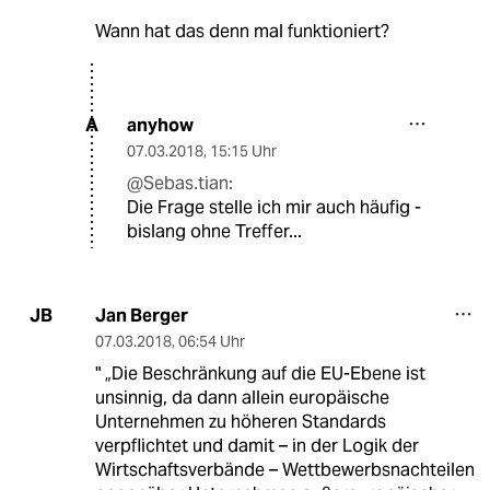
Wann hat das denn mal funktioniert?
anyhow
A
07.03.2018
,
15:15 Uhr
@Sebas.tian:
Die Frage stelle ich mir auch häufig -
bislang ohne Treffer...
Jan Berger
JB
07.03.2018
,
06:54 Uhr
" „Die Beschränkung auf die EU-Ebene ist
unsinnig, da dann allein europäische
Unternehmen zu höheren Standards
verpflichtet und damit – in der Logik der
Wirtschaftsverbände – Wettbewerbsnachteilen