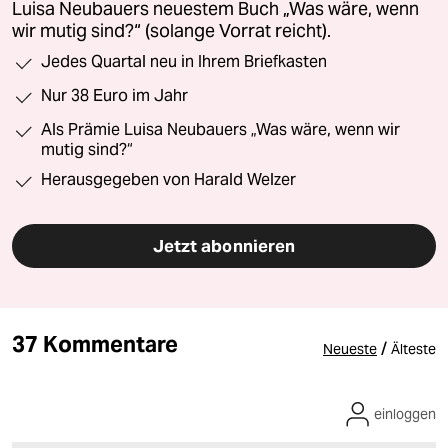
Luisa Neubauers neuestem Buch „Was wäre, wenn
wir mutig sind?“ (solange Vorrat reicht).
Jedes Quartal neu in Ihrem Briefkasten
Nur 38 Euro im Jahr
Als Prämie Luisa Neubauers „Was wäre, wenn wir
mutig sind?“
Herausgegeben von Harald Welzer
Jetzt abonnieren
37 Kommentare
/
Neueste
Älteste
einloggen