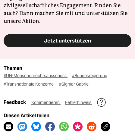
zivilgesellschaftliches Engagement. Finden Sie
auch? Dann machen Sie mit und unterstützen Sie
unsere Aktion.
Jetzt unterstützen
Themen
#UN-Menschenrechtsausschuss
#Bundesregierung
#Transnationale Konzerne
#Sigmar Gabriel
Feedback
Kommentieren
Fehlerhinweis
Diesen Artikel teilen