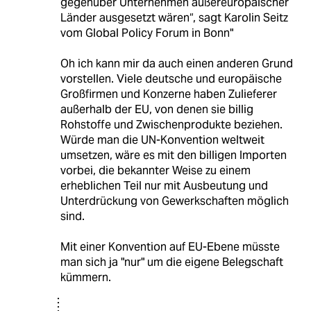
gegenüber Unternehmen außereuropäischer
Länder ausgesetzt wären“, sagt Karolin Seitz
vom Global Policy Forum in Bonn"
Oh ich kann mir da auch einen anderen Grund
vorstellen. Viele deutsche und europäische
Großfirmen und Konzerne haben Zulieferer
außerhalb der EU, von denen sie billig
Rohstoffe und Zwischenprodukte beziehen.
Würde man die UN-Konvention weltweit
umsetzen, wäre es mit den billigen Importen
vorbei, die bekannter Weise zu einem
erheblichen Teil nur mit Ausbeutung und
Unterdrückung von Gewerkschaften möglich
sind.
Mit einer Konvention auf EU-Ebene müsste
man sich ja "nur" um die eigene Belegschaft
kümmern.