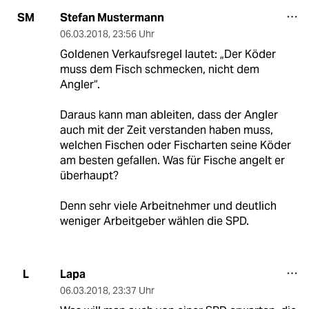
Stefan Mustermann
SM
06.03.2018
,
23:56 Uhr
Goldenen Verkaufsregel lautet: „Der Köder
muss dem Fisch schmecken, nicht dem
Angler“.
Daraus kann man ableiten, dass der Angler
auch mit der Zeit verstanden haben muss,
welchen Fischen oder Fischarten seine Köder
am besten gefallen. Was für Fische angelt er
überhaupt?
Denn sehr viele Arbeitnehmer und deutlich
weniger Arbeitgeber wählen die SPD.
Lapa
L
06.03.2018
,
23:37 Uhr