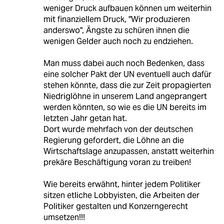
weniger Druck aufbauen können um weiterhin
mit finanziellem Druck, "Wir produzieren
anderswo", Ängste zu schüren ihnen die
wenigen Gelder auch noch zu endziehen.
Man muss dabei auch noch Bedenken, dass
eine solcher Pakt der UN eventuell auch dafür
stehen könnte, dass die zur Zeit propagierten
Niedriglöhne in unserem Land angeprangert
werden könnten, so wie es die UN bereits im
letzten Jahr getan hat.
Dort wurde mehrfach von der deutschen
Regierung gefordert, die Löhne an die
Wirtschaftslage anzupassen, anstatt weiterhin
prekäre Beschäftigung voran zu treiben!
Wie bereits erwähnt, hinter jedem Politiker
sitzen etliche Lobbyisten, die Arbeiten der
Politiker gestalten und Konzerngerecht
umsetzen!!!