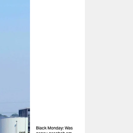
Black Monday: Was