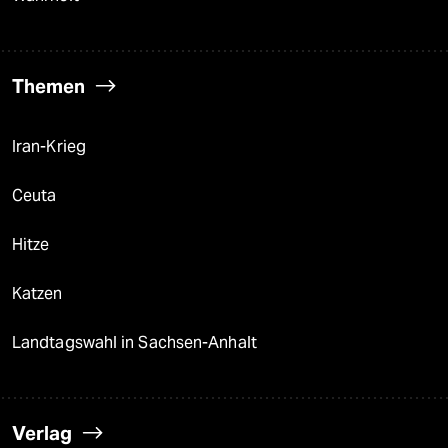
Themen
Iran-Krieg
Ceuta
Hitze
Katzen
Landtagswahl in Sachsen-Anhalt
Verlag