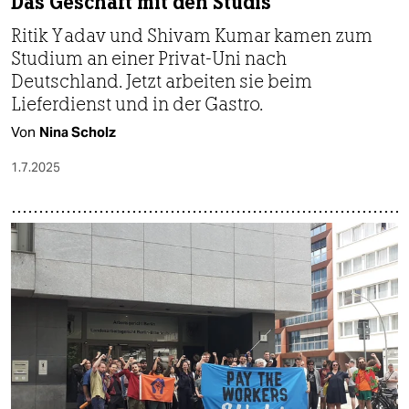
Das Geschäft mit den Studis
Ritik Yadav und Shivam Kumar kamen zum
Studium an einer Privat-Uni nach
Deutschland. Jetzt arbeiten sie beim
Lieferdienst und in der Gastro.
Von
Nina Scholz
1.7.2025