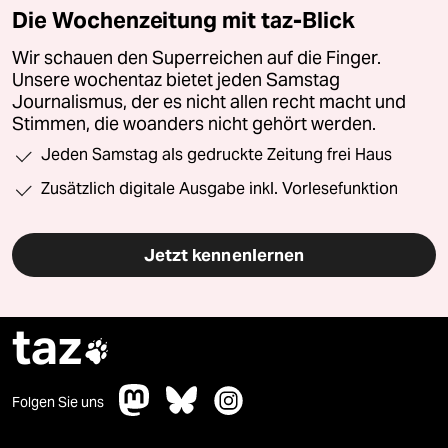
Die Wochenzeitung mit taz-Blick
Wir schauen den Superreichen auf die Finger.
Unsere wochentaz bietet jeden Samstag
Journalismus, der es nicht allen recht macht und
Stimmen, die woanders nicht gehört werden.
Jeden Samstag als gedruckte Zeitung frei Haus
Zusätzlich digitale Ausgabe inkl. Vorlesefunktion
Jetzt kennenlernen
taz

Folgen Sie uns