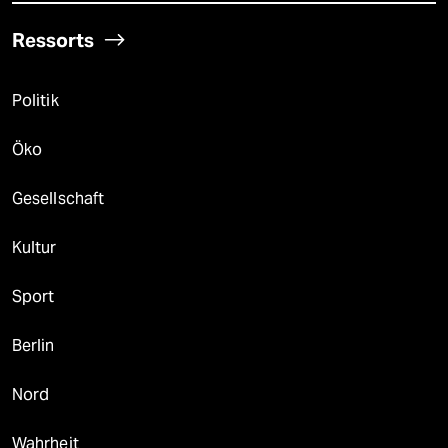
Ressorts
Politik
Öko
Gesellschaft
Kultur
Sport
Berlin
Nord
Wahrheit