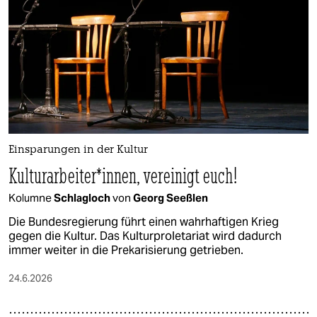
epaper login
Einsparungen in der Kultur
Kulturarbeiter*innen, vereinigt euch!
Kolumne
Schlagloch
von
Georg Seeßlen
Die Bundesregierung führt einen wahrhaftigen Krieg
gegen die Kultur. Das Kulturproletariat wird dadurch
immer weiter in die Prekarisierung getrieben.
24.6.2026