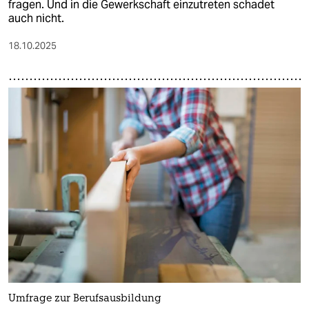
fragen. Und in die Gewerkschaft einzutreten schadet
auch nicht.
18.10.2025
Umfrage zur Berufsausbildung