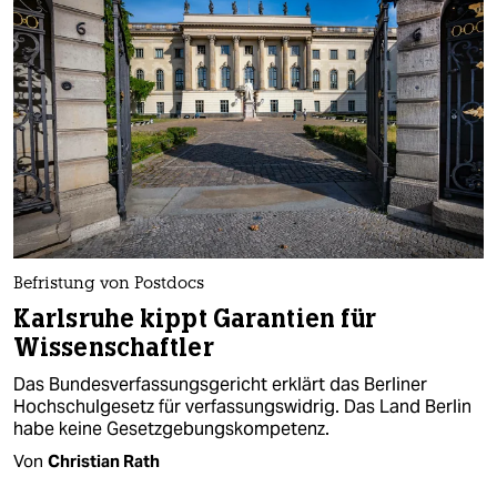
Befristung von Postdocs
Karlsruhe kippt Garantien für
Wissenschaftler
Das Bundesverfassungsgericht erklärt das Berliner
Hochschulgesetz für verfassungswidrig. Das Land Berlin
habe keine Gesetzgebungskompetenz.
Von
Christian Rath