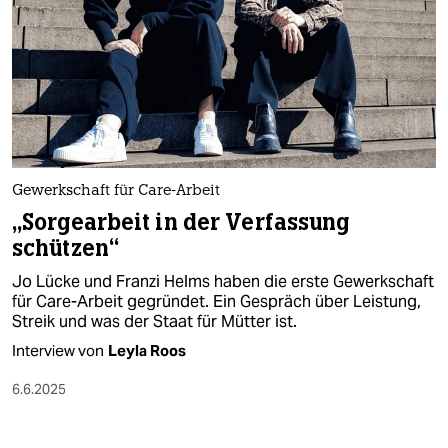
Gewerkschaft für Care-Arbeit
„Sorgearbeit in der Verfassung
schützen“
Jo Lücke und Franzi Helms haben die erste Gewerkschaft
für Care-Arbeit gegründet. Ein Gespräch über Leistung,
Streik und was der Staat für Mütter ist.
Interview von
Leyla Roos
6.6.2025