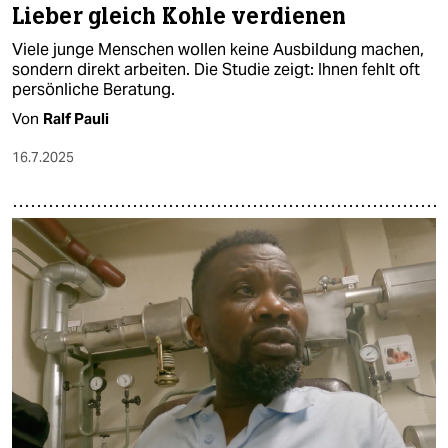
Lieber gleich Kohle verdienen
Viele junge Menschen wollen keine Ausbildung machen,
sondern direkt arbeiten. Die Studie zeigt: Ihnen fehlt oft
persönliche Beratung.
Von
Ralf Pauli
16.7.2025