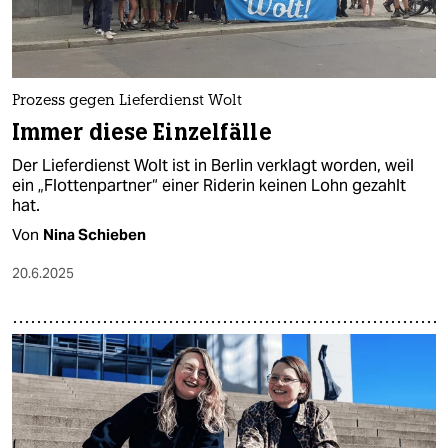
Prozess gegen Lieferdienst Wolt
Immer diese Einzelfälle
Der Lieferdienst Wolt ist in Berlin verklagt worden, weil
ein „Flottenpartner“ einer Riderin keinen Lohn gezahlt
hat.
Von
Nina Schieben
20.6.2025