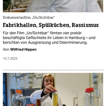
Dokumentarfilm „Un/Sichtbar“
Fabrikhallen, Spülküchen, Rassismus
Für den Film „Un/Sichtbar“ filmten vier prekär
beschäftigte Geflüchtete ihr Leben in Hamburg – und
berichten von Ausgrenzung und Diskriminierung.
Von
Wilfried Hippen
15.7.2025