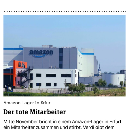
Amazon-Lager in Erfurt
Der tote Mitarbeiter
Mitte November bricht in einem Amazon-Lager in Erfurt
ein Mitarbeiter zusammen und stirbt. Verdi gibt dem