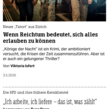
Neuer „Tatort“ aus Zürich
Wenn Reichtum bedeutet, sich alles
erlauben zu können
„Könige der Nacht“ ist ein Krimi, der ambitioniert
versucht, die Krisen der Zeit zusammenzuführen. Aber ist
er auch ein gelungener Thriller?
Von
Viktoria Isfort
3.5.2026
Die SPD und ihre frühere Kernklientel
„Ich arbeite, ich liefere – das ist, was zählt“