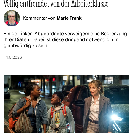
Völlig entfremdet von der Arbeiterklasse
Kommentar von
Marie Frank
Einige Linken-Abgeordnete verweigern eine Begrenzung
ihrer Diäten. Dabei ist diese dringend notwendig, um
glaubwürdig zu sein.
11.5.2026