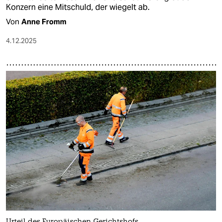
Konzern eine Mitschuld, der wiegelt ab.
Von
Anne Fromm
4.12.2025