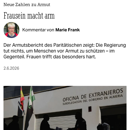
Neue Zahlen zu Armut
Frausein macht arm
Kommentar von
Marie Frank
Der Armutsbericht des Paritätischen zeigt: Die Regierung
tut nichts, um Menschen vor Armut zu schützen – im
Gegenteil. Frauen trifft das besonders hart.
2.6.2026