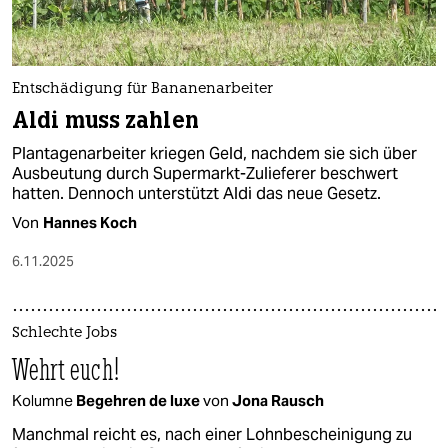
Entschädigung für Bananenarbeiter
Aldi muss zahlen
Plantagenarbeiter kriegen Geld, nachdem sie sich über
Ausbeutung durch Supermarkt-Zulieferer beschwert
hatten. Dennoch unterstützt Aldi das neue Gesetz.
Von
Hannes Koch
6.11.2025
Schlechte Jobs
Wehrt euch!
Kolumne
Begehren de luxe
von
Jona Rausch
Manchmal reicht es, nach einer Lohnbescheinigung zu