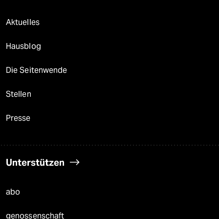
Aktuelles
Hausblog
Die Seitenwende
Stellen
Presse
Unterstützen
abo
genossenschaft