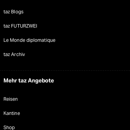
taz Blogs
taz FUTURZWEI
Le Monde diplomatique
taz Archiv
Mehr taz Angebote
Reisen
Kantine
Shop