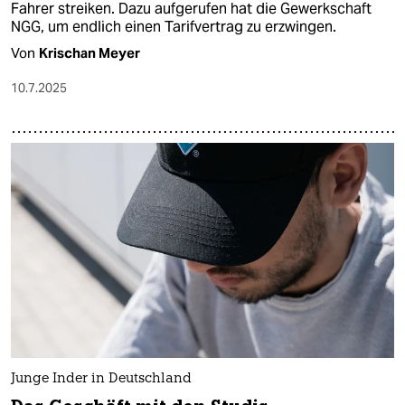
Fahrer streiken. Dazu aufgerufen hat die Gewerkschaft
NGG, um endlich einen Tarifvertrag zu erzwingen.
Von
Krischan Meyer
10.7.2025
Junge Inder in Deutschland