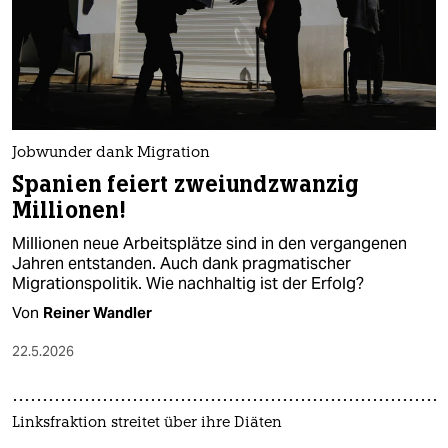
Jobwunder dank Migration
Spanien feiert zweiundzwanzig
Millionen!
Millionen neue Arbeitsplätze sind in den vergangenen
Jahren entstanden. Auch dank pragmatischer
Migrationspolitik. Wie nachhaltig ist der Erfolg?
Von
Reiner Wandler
22.5.2026
Linksfraktion streitet über ihre Diäten