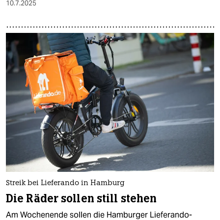
10.7.2025
Streik bei Lieferando in Hamburg
Die Räder sollen still stehen
Am Wochenende sollen die Hamburger Lieferando-