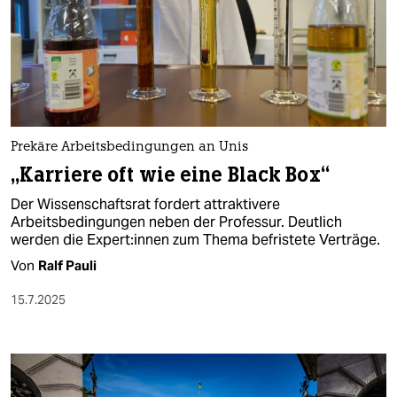
Prekäre Arbeitsbedingungen an Unis
„Karriere oft wie eine Black Box“
Der Wissenschaftsrat fordert attraktivere
Arbeitsbedingungen neben der Professur. Deutlich
werden die Ex­per­t:in­nen zum Thema befristete Verträge.
Von
Ralf Pauli
15.7.2025