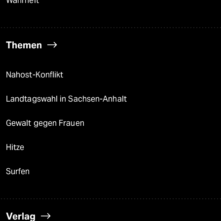
Wahrheit
Themen
Nahost-Konflikt
Landtagswahl in Sachsen-Anhalt
Gewalt gegen Frauen
Hitze
Surfen
Verlag