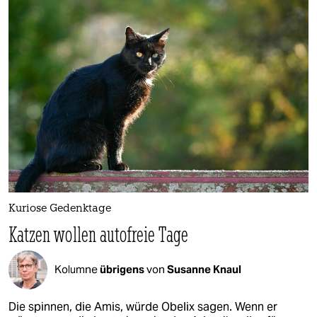
Kuriose Gedenktage
Katzen wollen autofreie Tage
Kolumne
übrigens
von
Susanne Knaul
Die spinnen, die Amis, würde Obelix sagen. Wenn er