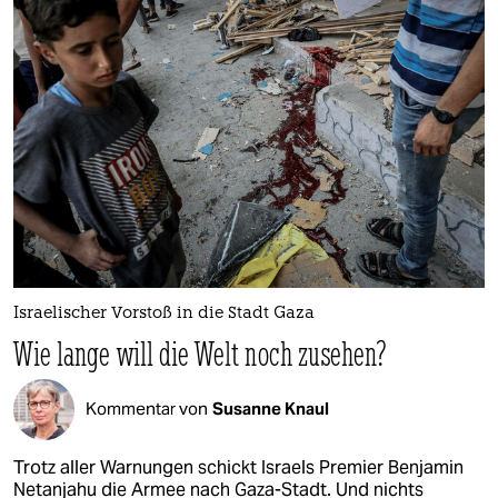
Israelischer Vorstoß in die Stadt Gaza
Wie lange will die Welt noch zusehen?
Kommentar von
Susanne Knaul
Trotz aller Warnungen schickt Israels Premier Benjamin
Netanjahu die Armee nach Gaza-Stadt. Und nichts