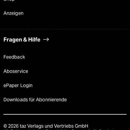
Anzeigen
Fragen & Hilfe
Feedback
Aboservice
ePaper Login
Downloads für Abonnierende
© 2026 taz Verlags und Vertriebs GmbH