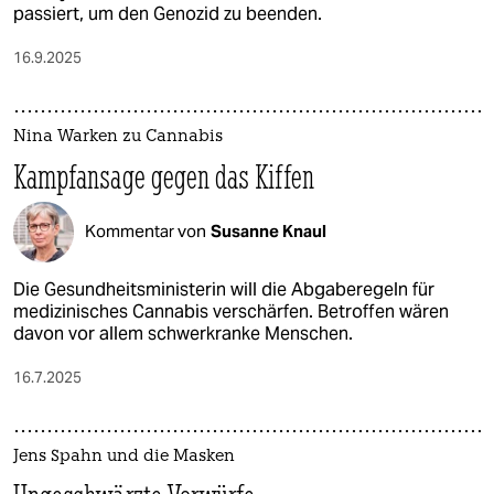
passiert, um den Genozid zu beenden.
16.9.2025
Nina Warken zu Cannabis
Kampfansage gegen das Kiffen
Kommentar von
Susanne Knaul
Die Gesundheitsministerin will die Abgaberegeln für
medizinisches Cannabis verschärfen. Betroffen wären
davon vor allem schwerkranke Menschen.
16.7.2025
Jens Spahn und die Masken