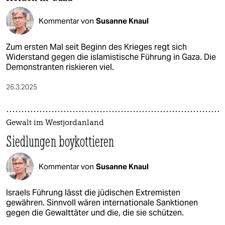
Kommentar von
Susanne Knaul
Zum ersten Mal seit Beginn des Krieges regt sich
Widerstand gegen die islamistische Führung in Gaza. Die
Demonstranten riskieren viel.
26.3.2025
Gewalt im Westjordanland
Siedlungen boykottieren
Kommentar von
Susanne Knaul
Israels Führung lässt die jüdischen Extremisten
gewähren. Sinnvoll wären internationale Sanktionen
gegen die Gewalttäter und die, die sie schützen.