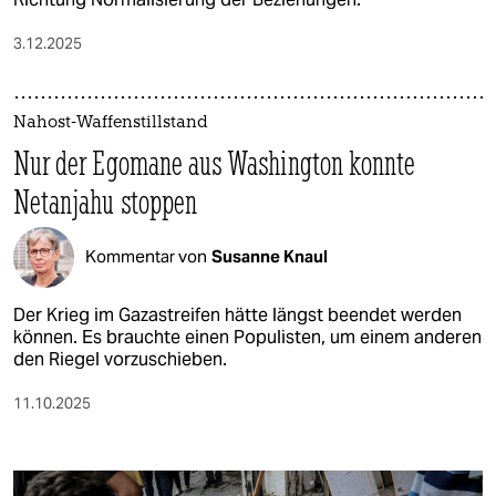
3.12.2025
Nahost-Waffenstillstand
Nur der Egomane aus Washington konnte
Netanjahu stoppen
Kommentar von
Susanne Knaul
Der Krieg im Gazastreifen hätte längst beendet werden
können. Es brauchte einen Populisten, um einem anderen
den Riegel vorzuschieben.
11.10.2025