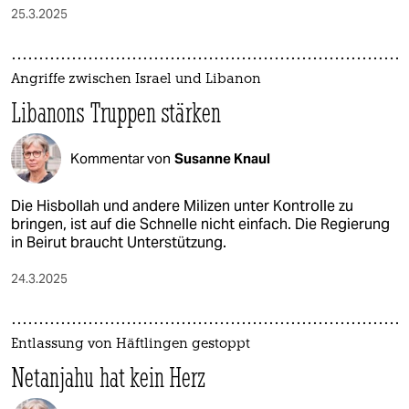
25.3.2025
Angriffe zwischen Israel und Libanon
Libanons Truppen stärken
Kommentar von
Susanne Knaul
Die Hisbollah und andere Milizen unter Kontrolle zu
bringen, ist auf die Schnelle nicht einfach. Die Regierung
in Beirut braucht Unterstützung.
24.3.2025
Entlassung von Häftlingen gestoppt
Netanjahu hat kein Herz