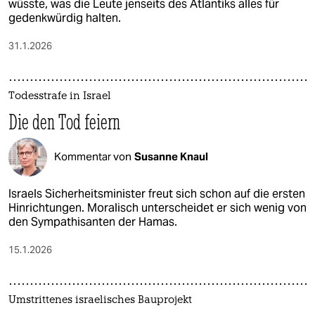
wüsste, was die Leute jenseits des Atlantiks alles für
gedenkwürdig halten.
31.1.2026
Todesstrafe in Israel
Die den Tod feiern
Kommentar von
Susanne Knaul
Israels Sicherheitsminister freut sich schon auf die ersten
Hinrichtungen. Moralisch unterscheidet er sich wenig von
den Sympathisanten der Hamas.
15.1.2026
Umstrittenes israelisches Bauprojekt