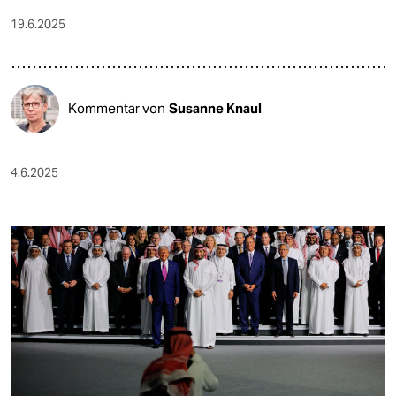
19.6.2025
Kommentar von
Susanne Knaul
4.6.2025