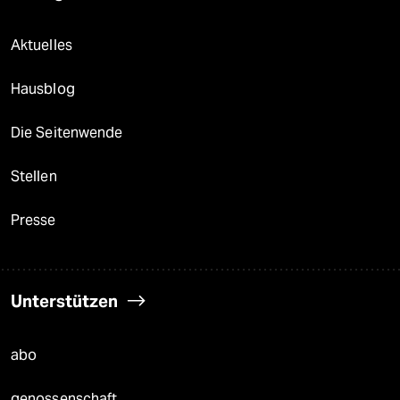
Aktuelles
Hausblog
Die Seitenwende
Stellen
Presse
Unterstützen
abo
genossenschaft