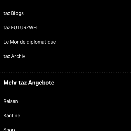
taz Blogs
taz FUTURZWEI
Le Monde diplomatique
taz Archiv
Mehr taz Angebote
Reisen
Kantine
Shop