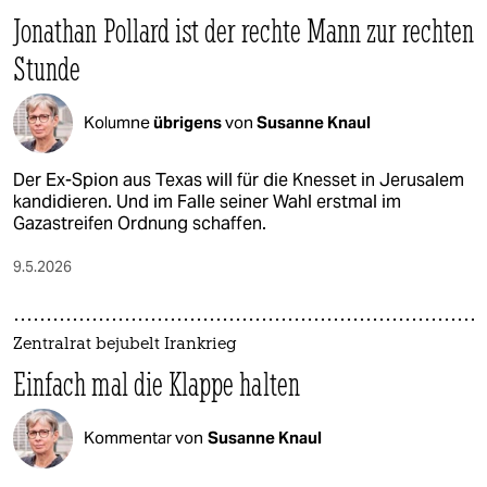
Jonathan Pollard ist der rechte Mann zur rechten
Stunde
Kolumne
übrigens
von
Susanne Knaul
Der Ex-Spion aus Texas will für die Knesset in Jerusalem
kandidieren. Und im Falle seiner Wahl erstmal im
Gazastreifen Ordnung schaffen.
9.5.2026
Zentralrat bejubelt Irankrieg
Einfach mal die Klappe halten
Kommentar von
Susanne Knaul