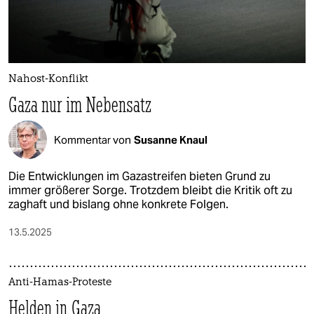
Nahost-Konflikt
Gaza nur im Nebensatz
Kommentar von
Susanne Knaul
Die Entwicklungen im Gazastreifen bieten Grund zu
immer größerer Sorge. Trotzdem bleibt die Kritik oft zu
zaghaft und bislang ohne konkrete Folgen.
13.5.2025
Anti-Hamas-Proteste
Helden in Gaza