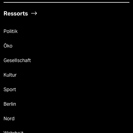
Ressorts
Politik
Öko
Gesellschaft
Kultur
Sport
Berlin
Nord