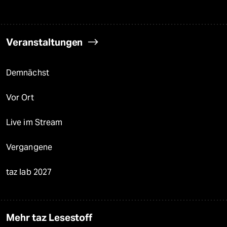
Veranstaltungen
Demnächst
Vor Ort
Live im Stream
Vergangene
taz lab 2027
Mehr taz Lesestoff