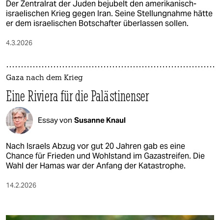
Der Zentralrat der Juden bejubelt den amerikanisch-
israelischen Krieg gegen Iran. Seine Stellungnahme hätte
er dem israelischen Botschafter überlassen sollen.
4.3.2026
Gaza nach dem Krieg
Eine Riviera für die Palästinenser
Essay von
Susanne Knaul
Nach Israels Abzug vor gut 20 Jahren gab es eine
Chance für Frieden und Wohlstand im Gazastreifen. Die
Wahl der Hamas war der Anfang der Katastrophe.
14.2.2026