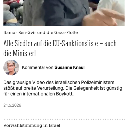
Itamar Ben-Gvir und die Gaza-Flotte
Alle Siedler auf die EU-Sanktionsliste – auch
die Minister!
Kommentar von
Susanne Knaul
Das grausige Video des israelischen Polizeiministers
stößt auf breite Verurteilung. Die Gelegenheit ist günstig
für einen internationalen Boykott.
21.5.2026
Vorwahlstimmung in Israel