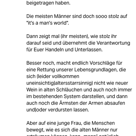
beigetragen haben.
Die meisten Männer sind doch sooo stolz auf
"it's a man's world".
Dann zeigt mal (ihr meisten), wie stolz ihr
darauf seid und übernehmt die Verantwortung
für Euer Handeln und Unterlassen.
Besser noch, macht endlich Vorschläge für
eine Rettung unserer Lebensgrundlagen, die
sich (leider vollkommen
uneinsichtig|altersstarrsinnig) nicht wie neuer
Wein in alten Schläuchen und auch noch immer
im bestehenden System darstellen, und dann
auch noch die Ärmsten der Armen absaufen
und|oder verdursten lassen.
Aber auf eine junge Frau, die Menschen
bewegt, wie es sich die alten Männer nur