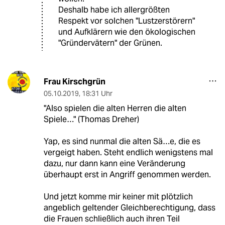
Deshalb habe ich allergrößten
Respekt vor solchen "Lustzerstörern"
und Aufklärern wie den ökologischen
"Gründervätern" der Grünen.
Frau Kirschgrün
05.10.2019
,
18:31 Uhr
"Also spielen die alten Herren die alten
Spiele…" (Thomas Dreher)
Yap, es sind nunmal die alten Sä…e, die es
vergeigt haben. Steht endlich wenigstens mal
dazu, nur dann kann eine Veränderung
überhaupt erst in Angriff genommen werden.
Und jetzt komme mir keiner mit plötzlich
angeblich geltender Gleichberechtigung, dass
die Frauen schließlich auch ihren Teil