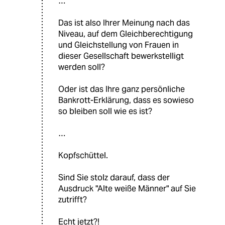
…
Das ist also Ihrer Meinung nach das
Niveau, auf dem Gleichberechtigung
und Gleichstellung von Frauen in
dieser Gesellschaft bewerkstelligt
werden soll?
Oder ist das Ihre ganz persönliche
Bankrott-Erklärung, dass es sowieso
so bleiben soll wie es ist?
…
Kopfschüttel.
Sind Sie stolz darauf, dass der
Ausdruck "Alte weiße Männer" auf Sie
zutrifft?
Echt jetzt?!