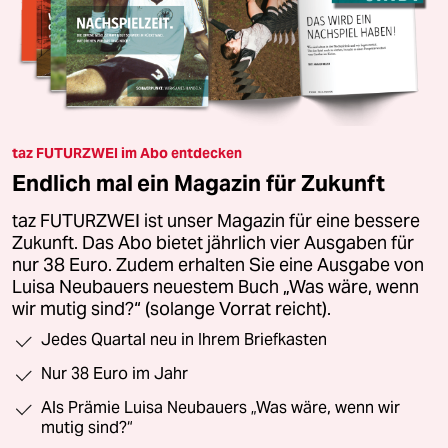
taz FUTURZWEI im Abo entdecken
Endlich mal ein Magazin für Zukunft
taz FUTURZWEI ist unser Magazin für eine bessere
Zukunft. Das Abo bietet jährlich vier Ausgaben für
nur 38 Euro. Zudem erhalten Sie eine Ausgabe von
Luisa Neubauers neuestem Buch „Was wäre, wenn
wir mutig sind?“ (solange Vorrat reicht).
Jedes Quartal neu in Ihrem Briefkasten
Nur 38 Euro im Jahr
Als Prämie Luisa Neubauers „Was wäre, wenn wir
mutig sind?“