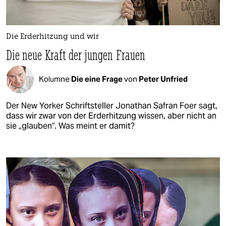
Die Erderhitzung und wir
Die neue Kraft der jungen Frauen
Kolumne
Die eine Frage
von
Peter Unfried
Der New Yorker Schriftsteller Jonathan Safran Foer sagt,
dass wir zwar von der Erderhitzung wissen, aber nicht an
sie „glauben“. Was meint er damit?