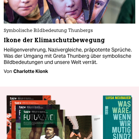
Symbolische Bildbedeutung Thunbergs
Ikone der Klimaschutzbewegung
Heiligenverehrung, Nazivergleiche, präpotente Sprüche.
Was der Umgang mit Greta Thunberg über symbolische
Bildbedeutungen und unsere Welt verrät.
Von
Charlotte Klonk