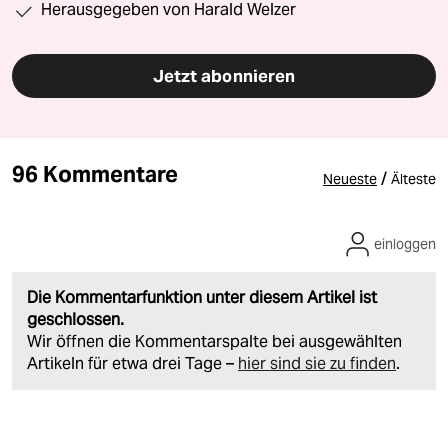
Herausgegeben von Harald Welzer
Jetzt abonnieren
96 Kommentare
/
Neueste
Älteste
einloggen
Die Kommentarfunktion unter diesem Artikel ist
geschlossen.
Wir öffnen die Kommentarspalte bei ausgewählten
Artikeln für etwa drei Tage –
hier sind sie zu finden
.