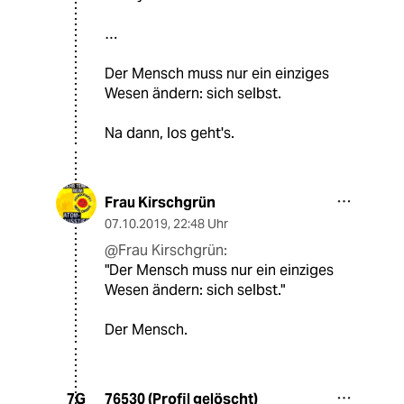
…
Der Mensch muss nur ein einziges
Wesen ändern: sich selbst.
Na dann, los geht's.
Frau Kirschgrün
07.10.2019
,
22:48 Uhr
@Frau Kirschgrün:
"Der Mensch muss nur ein einziges
Wesen ändern: sich selbst."
Der Mensch.
76530 (Profil gelöscht)
7G