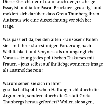
Dieses Gesicht nennt dann auch der 70-jährige
Essayist und Autor Pascal Bruckner „gruselig“ und
mokiert sich darüber, dass Greta Thunberg ihren
Autismus wie eine Auszeichnung vor sich her
trage.
Was passiert da, bei den alten Franzosen? Fallen
sie – mit ihrer starrsinnigen Forderung nach
Weiblichkeit und Sexyness als unumgängliche
Voraussetzung jedes politischen Diskurses mit
Frauen – jetzt selbst auf ihr liebgewonnenes Image
als Lustmolche rein?
Warum sehen sie sich in ihrer
gesellschaftspolitischen Haltung nicht durch die
Argumente, sondern durch die Gestalt Greta
Thunbergs herausgefordert? Wollen sie sagen,