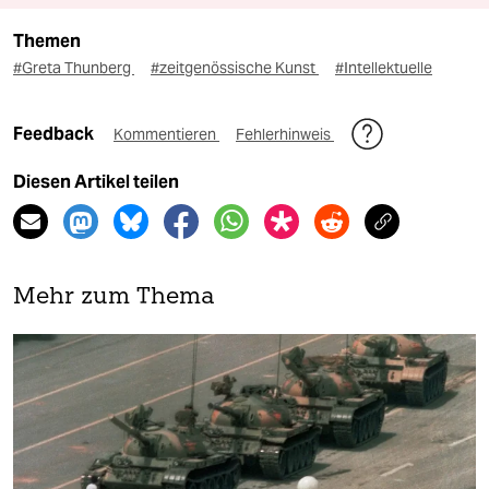
Themen
#Greta Thunberg
#zeitgenössische Kunst
#Intellektuelle
Feedback
Kommentieren
Fehlerhinweis
Diesen Artikel teilen
Mehr zum Thema