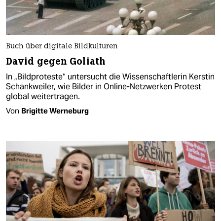
Buch über digitale Bildkulturen
David gegen Goliath
In „Bildproteste“ untersucht die Wissenschaftlerin Kerstin
Schankweiler, wie Bilder in Online-Netzwerken Protest
global weitertragen.
Von
Brigitte Werneburg