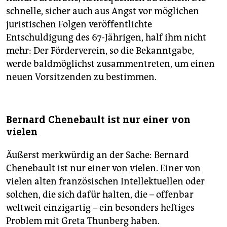
schnelle, sicher auch aus Angst vor möglichen
juristischen Folgen veröffentlichte
Entschuldigung des 67-Jährigen, half ihm nicht
mehr: Der Förderverein, so die Bekanntgabe,
werde baldmöglichst zusammentreten, um einen
neuen Vorsitzenden zu bestimmen.
Bernard Chenebault ist nur einer von
vielen
Äußerst merkwürdig an der Sache: Bernard
Chenebault ist nur einer von vielen. Einer von
vielen alten französischen Intellektuellen oder
solchen, die sich dafür halten, die – offenbar
weltweit einzigartig – ein besonders heftiges
Problem mit Greta Thunberg haben.