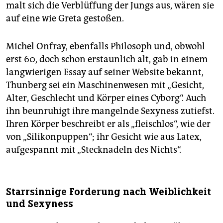
malt sich die Verblüffung der Jungs aus, wären sie
auf eine wie Greta gestoßen.
Michel Onfray, ebenfalls Philosoph und, obwohl
erst 60, doch schon erstaunlich alt, gab in einem
langwierigen Essay auf seiner Website bekannt,
Thunberg sei ein Maschinenwesen mit „Gesicht,
Alter, Geschlecht und Körper eines Cyborg“. Auch
ihn beunruhigt ihre mangelnde Sexyness zutiefst.
Ihren Körper beschreibt er als „fleischlos“, wie der
von „Silikonpuppen“; ihr Gesicht wie aus Latex,
aufgespannt mit „Stecknadeln des Nichts“.
Starrsinnige Forderung nach Weiblichkeit
und Sexyness