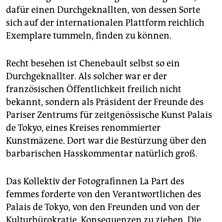
epaper login
dafür einen Durchgeknallten, von dessen Sorte
sich auf der internationalen Plattform reichlich
Exemplare tummeln, finden zu können.
Recht besehen ist Chenebault selbst so ein
Durchgeknallter. Als solcher war er der
französischen Öffentlichkeit freilich nicht
bekannt, sondern als Präsident der Freunde des
Pariser Zentrums für zeitgenössische Kunst Palais
de Tokyo, eines Kreises renommierter
Kunstmäzene. Dort war die Bestürzung über den
barbarischen Hasskommentar natürlich groß.
Das Kollektiv der Fotografinnen La Part des
femmes forderte von den Verantwortlichen des
Palais de Tokyo, von den Freunden und von der
Kulturbürokratie, Konsequenzen zu ziehen. Die