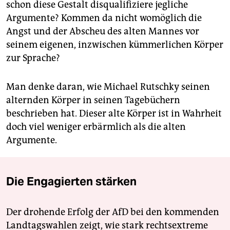
schon diese Gestalt disqualifiziere jegliche
Argumente? Kommen da nicht womöglich die
Angst und der Abscheu des alten Mannes vor
seinem eigenen, inzwischen kümmerlichen Körper
zur Sprache?
Man denke daran, wie Michael Rutschky seinen
alternden Körper in seinen Tagebüchern
beschrieben hat. Dieser alte Körper ist in Wahrheit
doch viel weniger erbärmlich als die alten
Argumente.
Die Engagierten stärken
Der drohende Erfolg der AfD bei den kommenden
Landtagswahlen zeigt, wie stark rechtsextreme