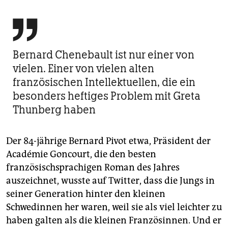

Bernard Chenebault ist nur einer von
vielen. Einer von vielen alten
französischen Intellektuellen, die ein
besonders heftiges Problem mit Greta
Thunberg haben
Der 84-jährige Bernard Pivot etwa, Präsident der
Académie Goncourt, die den besten
französischsprachigen Roman des Jahres
auszeichnet, wusste auf Twitter, dass die Jungs in
seiner Generation hinter den kleinen
Schwedinnen her waren, weil sie als viel leichter zu
haben galten als die kleinen Französinnen. Und er