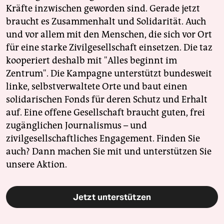
Kräfte inzwischen geworden sind. Gerade jetzt
braucht es Zusammenhalt und Solidarität. Auch
und vor allem mit den Menschen, die sich vor Ort
für eine starke Zivilgesellschaft einsetzen. Die taz
kooperiert deshalb mit "Alles beginnt im
Zentrum". Die Kampagne unterstützt bundesweit
linke, selbstverwaltete Orte und baut einen
solidarischen Fonds für deren Schutz und Erhalt
auf. Eine offene Gesellschaft braucht guten, frei
zugänglichen Journalismus – und
zivilgesellschaftliches Engagement. Finden Sie
auch? Dann machen Sie mit und unterstützen Sie
unsere Aktion.
Jetzt unterstützen