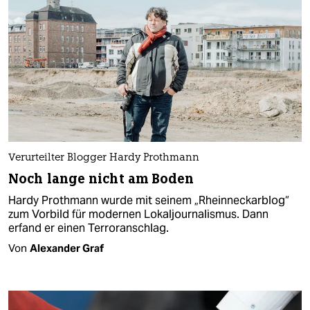
Verurteilter Blogger Hardy Prothmann
Noch lange nicht am Boden
Hardy Prothmann wurde mit seinem „Rheinneckarblog“
zum Vorbild für modernen Lokaljournalismus. Dann
erfand er einen Terroranschlag.
Von
Alexander Graf