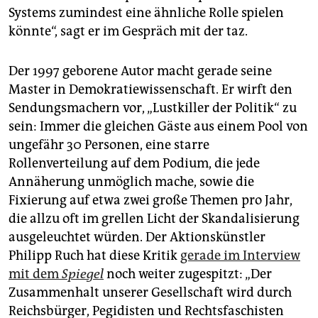
Systems zumindest eine ähnliche Rolle spielen
könnte“, sagt er im Gespräch mit der taz.
Der 1997 geborene Autor macht gerade seine
Master in Demokratiewissenschaft. Er wirft den
Sendungsmachern vor, „Lustkiller der Politik“ zu
sein: Immer die gleichen Gäste aus einem Pool von
ungefähr 30 Personen, eine starre
Rollenverteilung auf dem Podium, die jede
Annäherung unmöglich mache, sowie die
Fixierung auf etwa zwei große Themen pro Jahr,
die allzu oft im grellen Licht der Skandalisierung
ausgeleuchtet würden. Der Aktionskünstler
Philipp Ruch hat diese Kritik
gerade im Interview
mit dem
Spiegel
noch weiter zugespitzt: „Der
Zusammenhalt unserer Gesellschaft wird durch
Reichsbürger, Pegidisten und Rechtsfaschisten