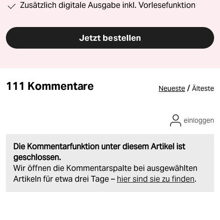
Zusätzlich digitale Ausgabe inkl. Vorlesefunktion
Jetzt bestellen
111 Kommentare
/
Neueste
Älteste
einloggen
Die Kommentarfunktion unter diesem Artikel ist
geschlossen.
Wir öffnen die Kommentarspalte bei ausgewählten
Artikeln für etwa drei Tage –
hier sind sie zu finden
.