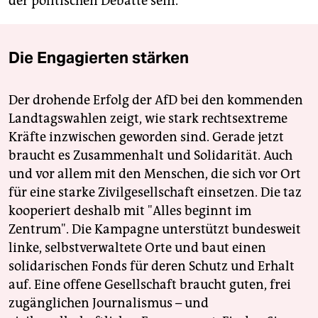
der politischen Debatte sein.
Die Engagierten stärken
Der drohende Erfolg der AfD bei den kommenden
Landtagswahlen zeigt, wie stark rechtsextreme
Kräfte inzwischen geworden sind. Gerade jetzt
braucht es Zusammenhalt und Solidarität. Auch
und vor allem mit den Menschen, die sich vor Ort
für eine starke Zivilgesellschaft einsetzen. Die taz
kooperiert deshalb mit "Alles beginnt im
Zentrum". Die Kampagne unterstützt bundesweit
linke, selbstverwaltete Orte und baut einen
solidarischen Fonds für deren Schutz und Erhalt
auf. Eine offene Gesellschaft braucht guten, frei
zugänglichen Journalismus – und