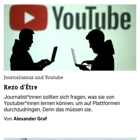
Journalismus und Youtube
Rezo d’Être
Journalist*innen sollten sich fragen, was sie von
Youtuber*innen lernen können, um auf Plattformen
durchzudringen. Denn das müssen sie.
Von
Alexander Graf