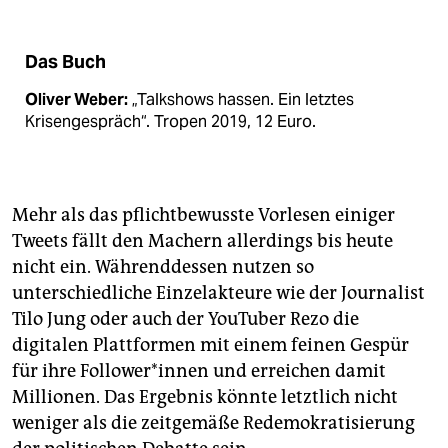
Das Buch
Oliver Weber:
„Talkshows hassen. Ein letztes
Krisengespräch“. Tropen 2019, 12 Euro.
Mehr als das pflichtbewusste Vorlesen einiger
Tweets fällt den Machern allerdings bis heute
nicht ein. Währenddessen nutzen so
unterschiedliche Einzelakteure wie der Journalist
Tilo Jung oder auch der YouTuber Rezo die
digitalen Plattformen mit einem feinen Gespür
für ihre Follower*innen und erreichen damit
Millionen. Das Ergebnis könnte letztlich nicht
weniger als die zeitgemäße Re­demo­kra­ti­sierung