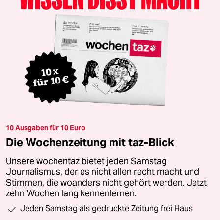
10 Ausgaben für 10 Euro
Die Wochenzeitung mit taz-Blick
Unsere wochentaz bietet jeden Samstag
Journalismus, der es nicht allen recht macht und
Stimmen, die woanders nicht gehört werden. Jetzt
zehn Wochen lang kennenlernen.
Jeden Samstag als gedruckte Zeitung frei Haus