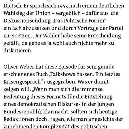
Dietsch. Er sprach sich 1953 nach einem deutlichen
Wahlsieg der Union – vergeblich – dafür aus, die
Diskussionsendung „Das Politische Forum“
einfach abzusetzen und durch Vorträge der Partei
zu ersetzen. Der Wähler habe seine Entscheidung
gefällt, da gebe es ja wohl auch nichts mehr zu
diskutieren.
Oliver Weber hat diese Episode für sein gerade
erschienenes Buch „Talkshows hassen. Ein letztes
Krisengespräch“ ausgegraben. Was er damit
zeigen will: „Wenn man sich die immense
Bedeutung dieses Formats für die Entstehung
eines demokratischen Diskurses in der jungen
Bundesrepublik klarmacht, sollten sich heutige
Redaktionen doch fragen, wie man angesichts der
zunehmenden Komplexität des politischen