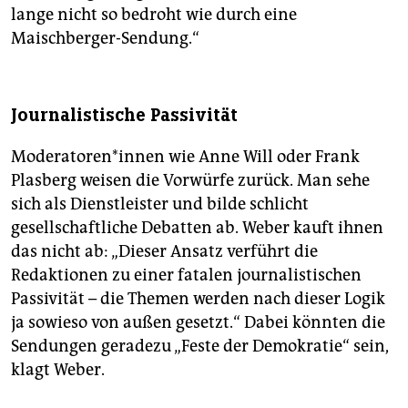
lange nicht so bedroht wie durch eine
Maischberger-Sendung.“
Journalistische Passivität
Moderatoren*innen wie Anne Will oder Frank
Plasberg weisen die Vorwürfe zurück. Man sehe
sich als Dienstleister und bilde schlicht
gesellschaftliche Debatten ab. Weber kauft ihnen
das nicht ab: „Dieser Ansatz verführt die
Redaktionen zu einer fatalen journalistischen
Passivität – die Themen werden nach dieser Logik
ja sowieso von außen gesetzt.“ Dabei könnten die
Sendungen geradezu „Feste der Demokratie“ sein,
klagt Weber.