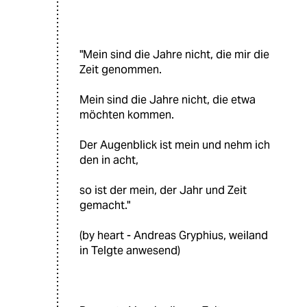
"Mein sind die Jahre nicht, die mir die
Zeit genommen.
Mein sind die Jahre nicht, die etwa
möchten kommen.
Der Augenblick ist mein und nehm ich
den in acht,
so ist der mein, der Jahr und Zeit
gemacht."
(by heart - Andreas Gryphius, weiland
in Telgte anwesend)