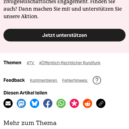
zivilgesellschaftliches Engagement. Finden Sie
auch? Dann machen Sie mit und unterstützen Sie
unsere Aktion.
Jetzt unterstützen
Themen
#TV
#Öffentlich-Rechtlicher Rundfunk
Feedback
Kommentieren
Fehlerhinweis
Diesen Artikel teilen
Mehr zum Thema