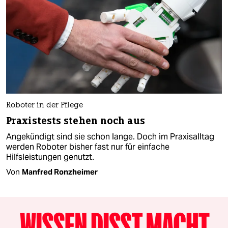
Roboter in der Pflege
Praxistests stehen noch aus
Angekündigt sind sie schon lange. Doch im Praxisalltag
werden Roboter bisher fast nur für einfache
Hilfsleistungen genutzt.
Von
Manfred Ronzheimer