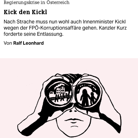
Regierungskrise in Österreich
Kick den Kickl
Nach Strache muss nun wohl auch Innenminister Kickl
wegen der FPÖ-Korruptionsaffäre gehen. Kanzler Kurz
forderte seine Entlassung.
Von
Ralf Leonhard