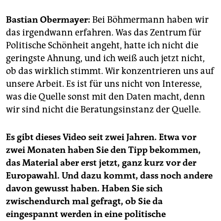
epaper login
Bastian Obermayer:
Bei Böhmermann haben wir
das irgendwann erfahren. Was das Zentrum für
Politische Schönheit angeht, hatte ich nicht die
geringste Ahnung, und ich weiß auch jetzt nicht,
ob das wirklich stimmt. Wir konzentrieren uns auf
unsere Arbeit. Es ist für uns nicht von Interesse,
was die Quelle sonst mit den Daten macht, denn
wir sind nicht die Beratungsinstanz der Quelle.
Es gibt dieses Video seit zwei Jahren. Etwa vor
zwei Monaten haben Sie den Tipp bekommen,
das Material aber erst jetzt, ganz kurz vor der
Europawahl. Und dazu kommt, dass noch andere
davon gewusst haben. Haben Sie sich
zwischendurch mal gefragt, ob Sie da
eingespannt werden in eine politische