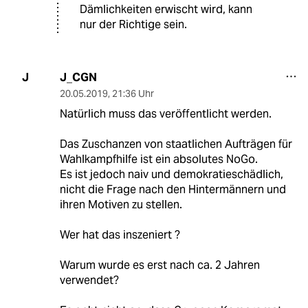
Dämlichkeiten erwischt wird, kann
nur der Richtige sein.
J_CGN
J
20.05.2019
,
21:36 Uhr
Natürlich muss das veröffentlicht werden.
Das Zuschanzen von staatlichen Aufträgen für
Wahlkampfhilfe ist ein absolutes NoGo.
Es ist jedoch naiv und demokratieschädlich,
nicht die Frage nach den Hintermännern und
ihren Motiven zu stellen.
Wer hat das inszeniert ?
Warum wurde es erst nach ca. 2 Jahren
verwendet?