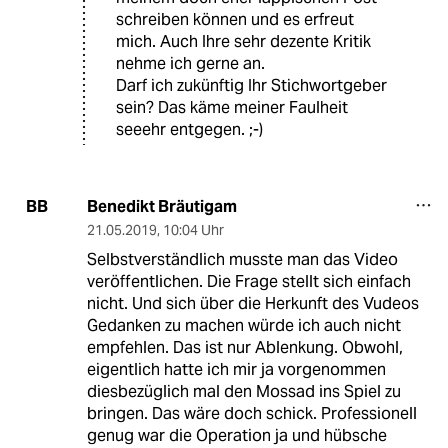
schreiben können und es erfreut
mich. Auch Ihre sehr dezente Kritik
nehme ich gerne an.
Darf ich zukünftig Ihr Stichwortgeber
sein? Das käme meiner Faulheit
seeehr entgegen. ;-)
Benedikt Bräutigam
BB
21.05.2019
,
10:04 Uhr
Selbstverständlich musste man das Video
veröffentlichen. Die Frage stellt sich einfach
nicht. Und sich über die Herkunft des Vudeos
Gedanken zu machen würde ich auch nicht
empfehlen. Das ist nur Ablenkung. Obwohl,
eigentlich hatte ich mir ja vorgenommen
diesbezüglich mal den Mossad ins Spiel zu
bringen. Das wäre doch schick. Professionell
genug war die Operation ja und hübsche