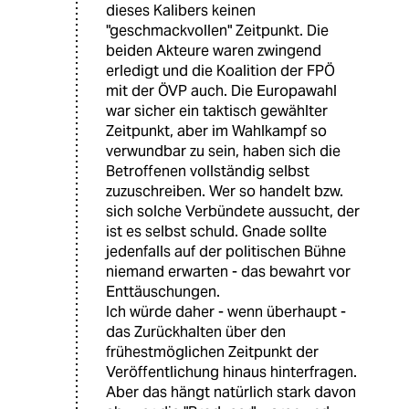
dieses Kalibers keinen
"geschmackvollen" Zeitpunkt. Die
beiden Akteure waren zwingend
erledigt und die Koalition der FPÖ
mit der ÖVP auch. Die Europawahl
war sicher ein taktisch gewählter
Zeitpunkt, aber im Wahlkampf so
verwundbar zu sein, haben sich die
Betroffenen vollständig selbst
zuzuschreiben. Wer so handelt bzw.
sich solche Verbündete aussucht, der
ist es selbst schuld. Gnade sollte
jedenfalls auf der politischen Bühne
niemand erwarten - das bewahrt vor
Enttäuschungen.
Ich würde daher - wenn überhaupt -
das Zurückhalten über den
frühestmöglichen Zeitpunkt der
Veröffentlichung hinaus hinterfragen.
Aber das hängt natürlich stark davon