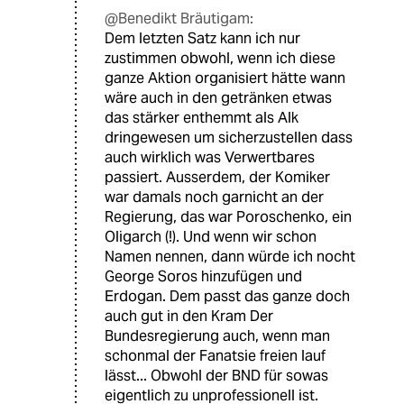
@Benedikt Bräutigam:
Dem letzten Satz kann ich nur
zustimmen obwohl, wenn ich diese
ganze Aktion organisiert hätte wann
wäre auch in den getränken etwas
das stärker enthemmt als Alk
dringewesen um sicherzustellen dass
auch wirklich was Verwertbares
passiert. Ausserdem, der Komiker
war damals noch garnicht an der
Regierung, das war Poroschenko, ein
Oligarch (!). Und wenn wir schon
Namen nennen, dann würde ich nocht
George Soros hinzufügen und
Erdogan. Dem passt das ganze doch
auch gut in den Kram Der
Bundesregierung auch, wenn man
schonmal der Fanatsie freien lauf
lässt... Obwohl der BND für sowas
eigentlich zu unprofessionell ist.