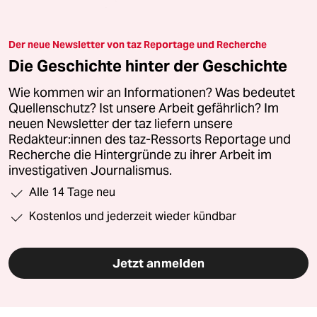
Der neue Newsletter von taz Reportage und Recherche
Die Geschichte hinter der Geschichte
Wie kommen wir an Informationen? Was bedeutet
Quellenschutz? Ist unsere Arbeit gefährlich? Im
neuen Newsletter der taz liefern unsere
Redakteur:innen des taz-Ressorts Reportage und
Recherche die Hintergründe zu ihrer Arbeit im
investigativen Journalismus.
Alle 14 Tage neu
Kostenlos und jederzeit wieder kündbar
Jetzt anmelden