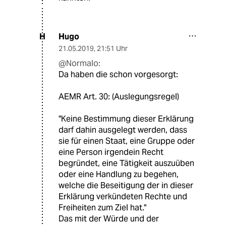
Hugo
H
21.05.2019
,
21:51 Uhr
@Normalo:
Da haben die schon vorgesorgt:
AEMR Art. 30: (Auslegungsregel)
"Keine Bestimmung dieser Erklärung
darf dahin ausgelegt werden, dass
sie für einen Staat, eine Gruppe oder
eine Person irgendein Recht
begründet, eine Tätigkeit auszuüben
oder eine Handlung zu begehen,
welche die Beseitigung der in dieser
Erklärung verkündeten Rechte und
Freiheiten zum Ziel hat."
Das mit der Würde und der