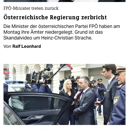
FPÖ-Minister treten zurück
Österreichische Regierung zerbricht
Die Minister der österreichischen Partei FPÖ haben am
Montag ihre Ämter niedergelegt. Grund ist das
Skandalvideo um Heinz-Christian Strache.
Von
Ralf Leonhard