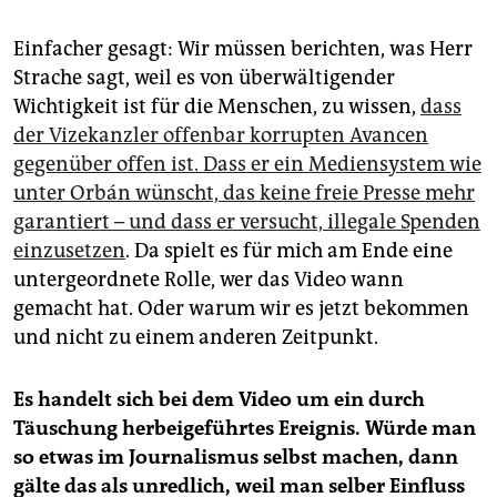
Einfacher gesagt: Wir müssen berichten, was Herr
Strache sagt, weil es von überwältigender
Wichtigkeit ist für die Menschen, zu wissen,
dass
der Vizekanzler offenbar korrupten Avancen
gegenüber offen ist. Dass er ein Mediensystem wie
unter Orbán wünscht, das keine freie Presse mehr
garantiert – und dass er versucht, illegale Spenden
einzusetzen
. Da spielt es für mich am Ende eine
untergeordnete Rolle, wer das Video wann
gemacht hat. Oder warum wir es jetzt bekommen
und nicht zu einem anderen Zeitpunkt.
Es handelt sich bei dem Video um ein durch
Täuschung herbeigeführtes Ereignis. Würde man
so etwas im Journalismus selbst machen, dann
gälte das als unredlich, weil man selber Einfluss