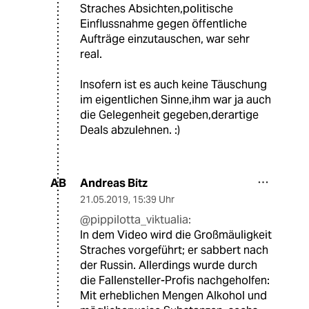
Straches Absichten,politische
Einflussnahme gegen öffentliche
Aufträge einzutauschen, war sehr
real.
Insofern ist es auch keine Täuschung
im eigentlichen Sinne,ihm war ja auch
die Gelegenheit gegeben,derartige
Deals abzulehnen. :)
Andreas Bitz
AB
21.05.2019
,
15:39 Uhr
@pippilotta_viktualia:
In dem Video wird die Großmäuligkeit
Straches vorgeführt; er sabbert nach
der Russin. Allerdings wurde durch
die Fallensteller-Profis nachgeholfen:
Mit erheblichen Mengen Alkohol und