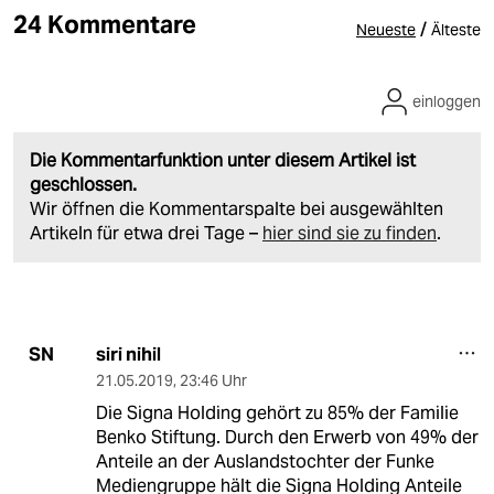
24 Kommentare
/
Neueste
Älteste
einloggen
Die Kommentarfunktion unter diesem Artikel ist
geschlossen.
Wir öffnen die Kommentarspalte bei ausgewählten
Artikeln für etwa drei Tage –
hier sind sie zu finden
.
siri nihil
SN
21.05.2019
,
23:46 Uhr
Die Signa Holding gehört zu 85% der Familie
Benko Stiftung. Durch den Erwerb von 49% der
Anteile an der Auslandstochter der Funke
Mediengruppe hält die Signa Holding Anteile