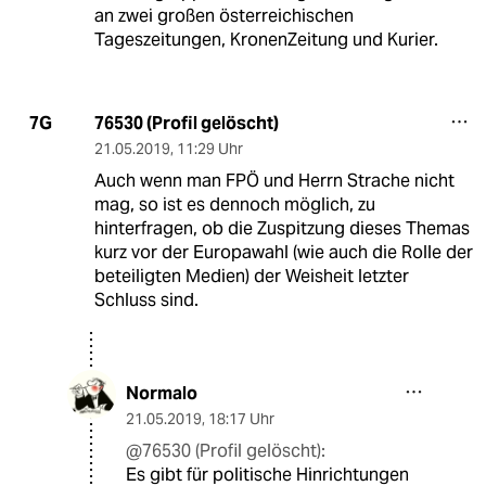
an zwei großen österreichischen
Tageszeitungen, KronenZeitung und Kurier.
76530 (Profil gelöscht)
7G
21.05.2019
,
11:29 Uhr
Auch wenn man FPÖ und Herrn Strache nicht
mag, so ist es dennoch möglich, zu
hinterfragen, ob die Zuspitzung dieses Themas
kurz vor der Europawahl (wie auch die Rolle der
beteiligten Medien) der Weisheit letzter
Schluss sind.
Normalo
21.05.2019
,
18:17 Uhr
@76530 (Profil gelöscht):
Es gibt für politische Hinrichtungen