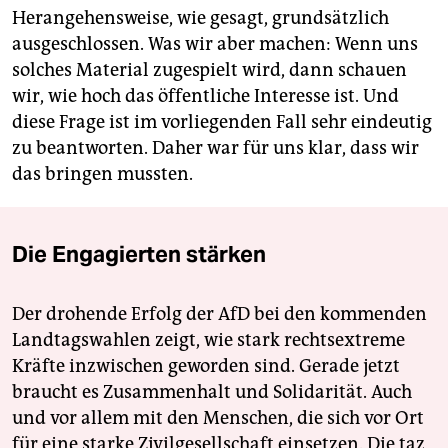
Herangehensweise, wie gesagt, grundsätzlich
ausgeschlossen. Was wir aber machen: Wenn uns
solches Material zugespielt wird, dann schauen
wir, wie hoch das öffentliche Interesse ist. Und
diese Frage ist im vorliegenden Fall sehr eindeutig
zu beantworten. Daher war für uns klar, dass wir
das bringen mussten.
Die Engagierten stärken
Der drohende Erfolg der AfD bei den kommenden
Landtagswahlen zeigt, wie stark rechtsextreme
Kräfte inzwischen geworden sind. Gerade jetzt
braucht es Zusammenhalt und Solidarität. Auch
und vor allem mit den Menschen, die sich vor Ort
für eine starke Zivilgesellschaft einsetzen. Die taz