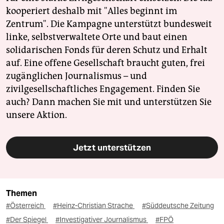
kooperiert deshalb mit "Alles beginnt im
Zentrum". Die Kampagne unterstützt bundesweit
linke, selbstverwaltete Orte und baut einen
solidarischen Fonds für deren Schutz und Erhalt
auf. Eine offene Gesellschaft braucht guten, frei
zugänglichen Journalismus – und
zivilgesellschaftliches Engagement. Finden Sie
auch? Dann machen Sie mit und unterstützen Sie
unsere Aktion.
Jetzt unterstützen
Themen
#Österreich
#Heinz-Christian Strache
#Süddeutsche Zeitung
#Der Spiegel
#Investigativer Journalismus
#FPÖ