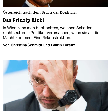
Österreich nach dem Bruch der Koalition
Das Prinzip Kickl
In Wien kann man beobachten, welchen Schaden
rechtsextreme Politiker verursachen, wenn sie an die
Macht kommen. Eine Rekonstruktion.
Von
Christina Schmidt
und
Laurin Lorenz