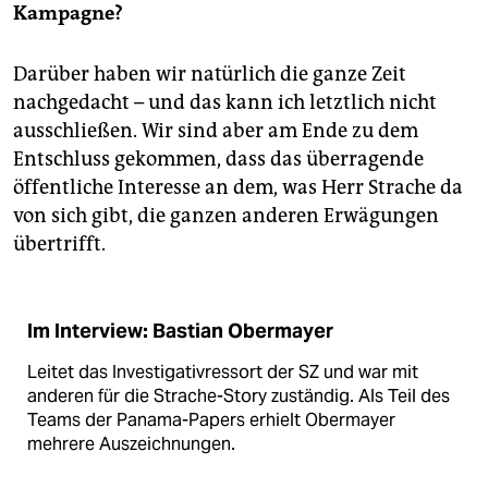
Kampagne?
Darüber haben wir natürlich die ganze Zeit
nachgedacht – und das kann ich letztlich nicht
ausschließen. Wir sind aber am Ende zu dem
Entschluss gekommen, dass das überragende
öffentliche Interesse an dem, was Herr Strache da
von sich gibt, die ganzen anderen Erwägungen
übertrifft.
Im Interview: Bastian Obermayer
Leitet das Investigativ­ressort der SZ und war mit
anderen für die Strache-Story zuständig. Als Teil des
Teams der Panama-Papers erhielt Obermayer
mehrere Auszeichnungen.