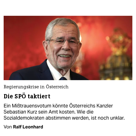
Regierungskrise in Österreich
Die SPÖ taktiert
Ein Mißtrauensvotum könnte Österreichs Kanzler
Sebastian Kurz sein Amt kosten. Wie die
Sozialdemokraten abstimmen werden, ist noch unklar.
Von
Ralf Leonhard