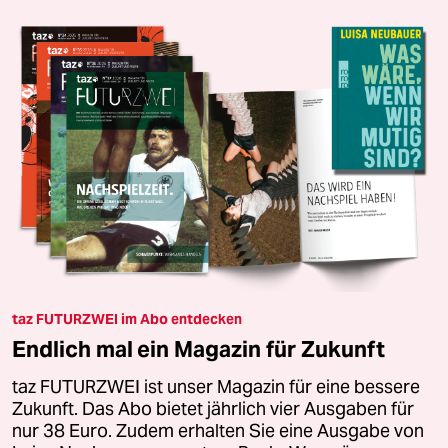
taz FUTURZWEI im Abo entdecken
Endlich mal ein Magazin für Zukunft
taz FUTURZWEI ist unser Magazin für eine bessere
Zukunft. Das Abo bietet jährlich vier Ausgaben für
nur 38 Euro. Zudem erhalten Sie eine Ausgabe von