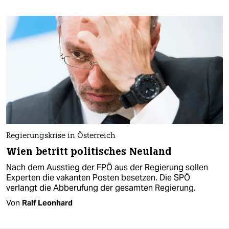
Regierungskrise in Österreich
Wien betritt politisches Neuland
Nach dem Ausstieg der FPÖ aus der Regierung sollen
Experten die vakanten Posten besetzen. Die SPÖ
verlangt die Abberufung der gesamten Regierung.
Von
Ralf Leonhard