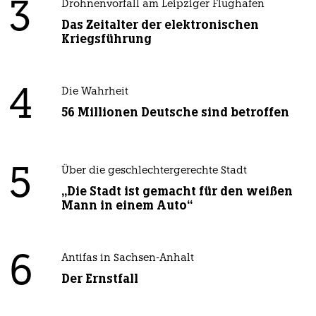
3
Drohnenvorfall am Leipziger Flughafen
Das Zeitalter der elektronischen
Kriegsführung
4
Die Wahrheit
56 Millionen Deutsche sind betroffen
5
Über die geschlechtergerechte Stadt
„Die Stadt ist gemacht für den weißen
Mann in einem Auto“
6
Antifas in Sachsen-Anhalt
Der Ernstfall