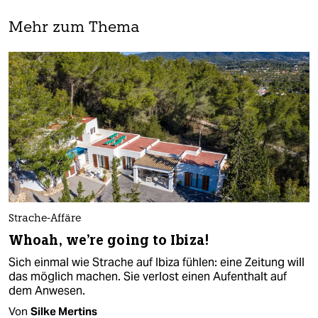
Mehr zum Thema
Strache-Affäre
Whoah, we're going to Ibiza!
Sich einmal wie Strache auf Ibiza fühlen: eine Zeitung will
das möglich machen. Sie verlost einen Aufenthalt auf
dem Anwesen.
Von
Silke Mertins