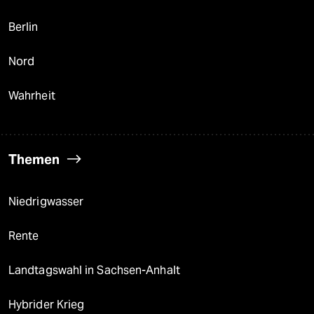
Berlin
Nord
Wahrheit
Themen
Niedrigwasser
Rente
Landtagswahl in Sachsen-Anhalt
Hybrider Krieg