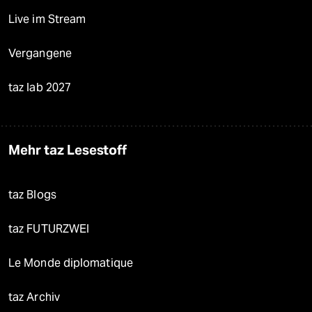
Live im Stream
Vergangene
taz lab 2027
Mehr taz Lesestoff
taz Blogs
taz FUTURZWEI
Le Monde diplomatique
taz Archiv