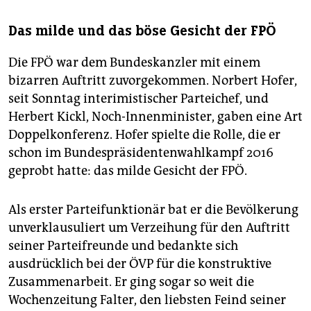
Das milde und das böse Gesicht der FPÖ
Die FPÖ war dem Bundeskanzler mit einem
bizarren Auftritt zuvorgekommen. Norbert Hofer,
seit Sonntag interimistischer Parteichef, und
Herbert Kickl, Noch-Innenminister, gaben eine Art
Doppelkonferenz. Hofer spielte die Rolle, die er
schon im Bundespräsidentenwahlkampf 2016
geprobt hatte: das milde Gesicht der FPÖ.
Als erster Parteifunktionär bat er die Bevölkerung
unverklausuliert um Verzeihung für den Auftritt
seiner Parteifreunde und bedankte sich
ausdrücklich bei der ÖVP für die konstruktive
Zusammenarbeit. Er ging sogar so weit die
Wochenzeitung Falter, den liebsten Feind seiner