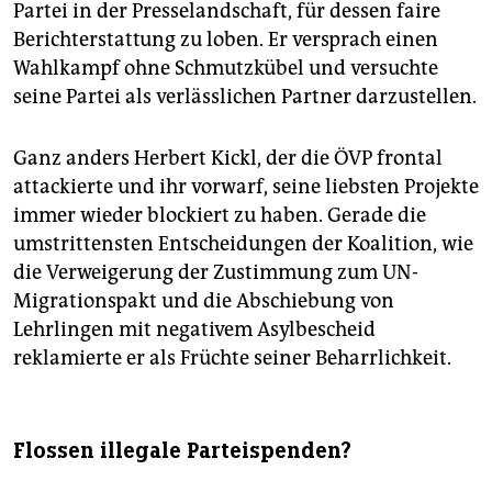
Partei in der Presselandschaft, für dessen faire
Berichterstattung zu loben. Er versprach einen
Wahlkampf ohne Schmutzkübel und versuchte
seine Partei als verlässlichen Partner darzustellen.
Ganz anders Herbert Kickl, der die ÖVP frontal
attackierte und ihr vorwarf, seine liebsten Projekte
immer wieder blockiert zu haben. Gerade die
umstrittensten Entscheidungen der Koalition, wie
die Verweigerung der Zustimmung zum UN-
Migrationspakt und die Abschiebung von
Lehrlingen mit negativem Asylbescheid
reklamierte er als Früchte seiner Beharrlichkeit.
Flossen illegale Parteispenden?