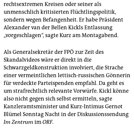
rechtsextremen Kreisen oder seiner als
unmenschlich kritisierten Flüchtlingspolitik,
sondern wegen Befangenheit. Er habe Präsident
Alexander van der Bellen Kickls Entlassung
„vorgeschlagen“, sagte Kurz am Montagabend.
Als Generalsekretär der FPÖ zur Zeit des
Skandalvideos wäre er direkt in die
Schwarzgeldkonstruktion involviert, die Strache
einer vermeintlichen lettisch-russischen Gönnerin
für verdeckte Parteispenden empfahl. Da geht es
um strafrechtlich relevante Vorwürfe. Kickl könne
also nicht gegen sich selbst ermitteln, sagte
Kanzleramtsminister und Kurz-Intimus Gernot
Blümel Sonntag Nacht in der Diskussionssendung
Im Zentrum
im
ORF
.