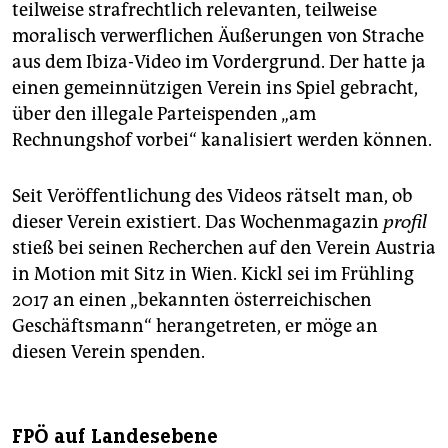
teilweise strafrechtlich relevanten, teilweise
moralisch verwerflichen Äußerungen von Strache
aus dem Ibiza-Video im Vordergrund. Der hatte ja
einen gemeinnützigen Verein ins Spiel gebracht,
über den illegale Parteispenden „am
Rechnungshof vorbei“ kanalisiert werden können.
Seit Veröffentlichung des Videos rätselt man, ob
dieser Verein existiert. Das Wochenmagazin
profil
stieß bei seinen Recherchen auf den Verein Austria
in Motion mit Sitz in Wien. Kickl sei im Frühling
2017 an einen „bekannten österreichischen
Geschäftsmann“ herangetreten, er möge an
diesen Verein spenden.
FPÖ auf Landesebene