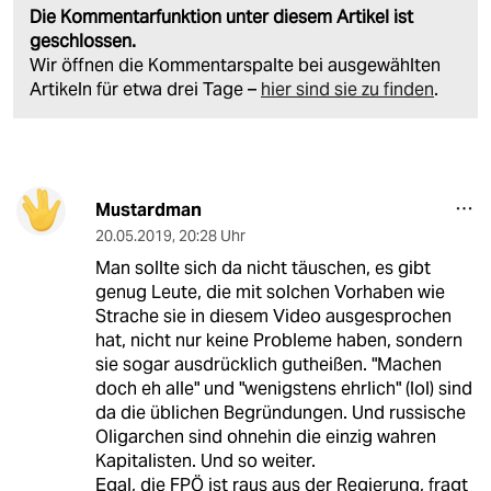
Die Kommentarfunktion unter diesem Artikel ist
geschlossen.
Wir öffnen die Kommentarspalte bei ausgewählten
Artikeln für etwa drei Tage –
hier sind sie zu finden
.
Mustardman
20.05.2019
,
20:28 Uhr
Man sollte sich da nicht täuschen, es gibt
genug Leute, die mit solchen Vorhaben wie
Strache sie in diesem Video ausgesprochen
hat, nicht nur keine Probleme haben, sondern
sie sogar ausdrücklich gutheißen. "Machen
doch eh alle" und "wenigstens ehrlich" (lol) sind
da die üblichen Begründungen. Und russische
Oligarchen sind ohnehin die einzig wahren
Kapitalisten. Und so weiter.
Egal, die FPÖ ist raus aus der Regierung, fragt