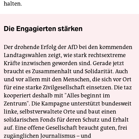
halten.
Die Engagierten stärken
Der drohende Erfolg der AfD bei den kommenden
Landtagswahlen zeigt, wie stark rechtsextreme
Kräfte inzwischen geworden sind. Gerade jetzt
braucht es Zusammenhalt und Solidarität. Auch
und vor allem mit den Menschen, die sich vor Ort
für eine starke Zivilgesellschaft einsetzen. Die taz
kooperiert deshalb mit "Alles beginnt im
Zentrum". Die Kampagne unterstützt bundesweit
linke, selbstverwaltete Orte und baut einen
solidarischen Fonds für deren Schutz und Erhalt
auf. Eine offene Gesellschaft braucht guten, frei
zugänglichen Journalismus – und