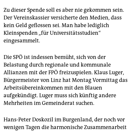
Zu dieser Spende soll es aber nie gekommen sein.
Der Vereinskassier versicherte den Medien, dass
kein Geld geflossen sei. Man habe lediglich
Kleinspenden „für Universitätsstudien“
eingesammelt.
Die SPÖ ist indessen bemüht, sich von der
Belastung durch regionale und kommunale
Allianzen mit der FPÖ freizuspielen. Klaus Luger,
Bürgermeister von Linz hat Montag Vormittag das
Arbeitsübereinkommen mit den Blauen
aufgekündigt. Luger muss sich künftig andere
Mehrheiten im Gemeinderat suchen.
Hans-Peter Doskozil im Burgenland, der noch vor
wenigen Tagen die harmonische Zusammenarbeit