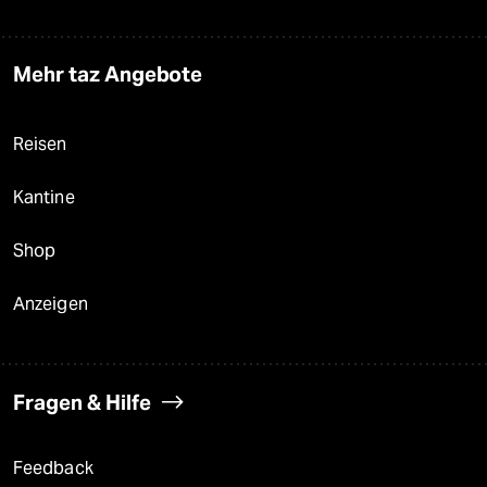
Mehr taz Angebote
Reisen
Kantine
Shop
Anzeigen
Fragen & Hilfe
Feedback