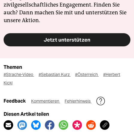
zivilgesellschaftliches Engagement. Finden Sie
auch? Dann machen Sie mit und unterstützen Sie
unsere Aktion.
Jetzt unterstützen
Themen
#Strache-Video
#Sebastian Kurz
#Österreich
#Herbert
Kickl
Feedback
Kommentieren
Fehlerhinweis
Diesen Artikel teilen