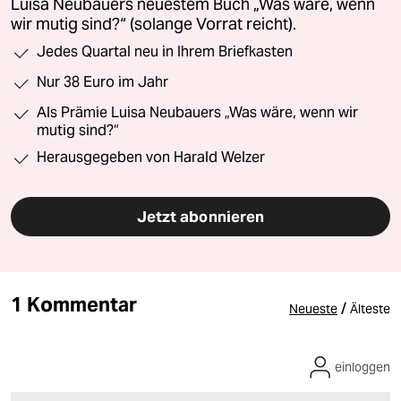
Luisa Neubauers neuestem Buch „Was wäre, wenn
wir mutig sind?“ (solange Vorrat reicht).
Jedes Quartal neu in Ihrem Briefkasten
Nur 38 Euro im Jahr
Als Prämie Luisa Neubauers „Was wäre, wenn wir
mutig sind?“
Herausgegeben von Harald Welzer
Jetzt abonnieren
1 Kommentar
/
Neueste
Älteste
einloggen