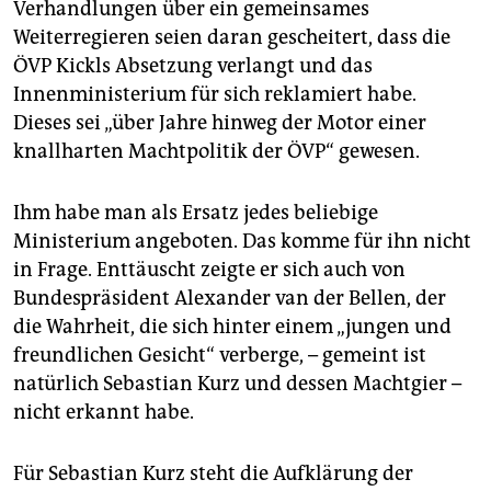
Verhandlungen über ein gemeinsames
Weiterregieren seien daran gescheitert, dass die
ÖVP Kickls Absetzung verlangt und das
Innenministerium für sich reklamiert habe.
Dieses sei „über Jahre hinweg der Motor einer
knallharten Machtpolitik der ÖVP“ gewesen.
Ihm habe man als Ersatz jedes beliebige
Ministerium angeboten. Das komme für ihn nicht
in Frage. Enttäuscht zeigte er sich auch von
Bundespräsident Alexander van der Bellen, der
die Wahrheit, die sich hinter einem „jungen und
freundlichen Gesicht“ verberge, – gemeint ist
natürlich Sebastian Kurz und dessen Machtgier –
nicht erkannt habe.
Für Sebastian Kurz steht die Aufklärung der