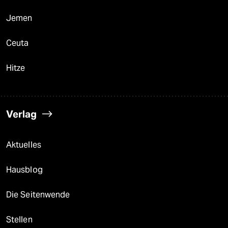
Jemen
Ceuta
Hitze
Verlag
Aktuelles
Hausblog
Die Seitenwende
Stellen