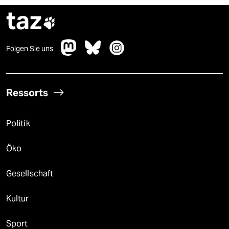
taz

Folgen Sie uns
Ressorts
Politik
Öko
Gesellschaft
Kultur
Sport