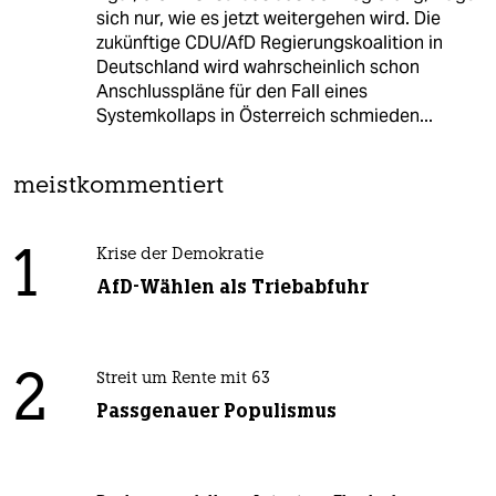
sich nur, wie es jetzt weitergehen wird. Die
zukünftige CDU/AfD Regierungskoalition in
Deutschland wird wahrscheinlich schon
Anschlusspläne für den Fall eines
Systemkollaps in Österreich schmieden...
meistkommentiert
1
Krise der Demokratie
AfD-Wählen als Triebabfuhr
2
Streit um Rente mit 63
Passgenauer Populismus