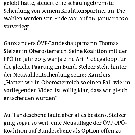
gelobt hatte, steuert eine schaumgebremste
Scheidung von seinem Koalitionspartner an. Die
Wahlen werden von Ende Mai auf 26. Januar 2020
vorverlegt.
Ganz anders ÖVP-Landeshauptmann Thomas
Stelzer in Oberösterreich. Seine Koalition mit der
FPÖ im Jahr 2015 war ja eine Art Probegalopp für
die gleiche Paarung im Bund. Stelzer steht hinter
der Neuwahlentscheidung seines Kanzlers:
„Hätten wir in Oberösterreich so einen Fall wie im
vorliegenden Video, ist völlig klar, dass wir gleich
entscheiden würden“.
Auf Landesebene laufe aber alles bestens. Stelzer
ging sogar so weit, eine Neuauflage der ÖVP-FPÖ-
Koalition auf Bundesebene als Option offen zu