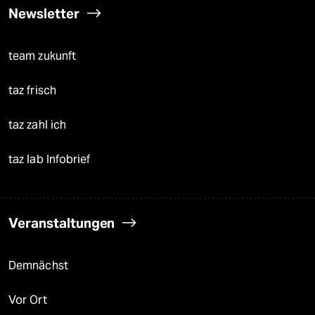
Newsletter
team zukunft
taz frisch
taz zahl ich
taz lab Infobrief
Veranstaltungen
Demnächst
Vor Ort