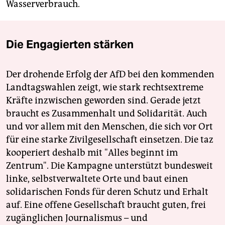
Wasserverbrauch.
Die Engagierten stärken
Der drohende Erfolg der AfD bei den kommenden
Landtagswahlen zeigt, wie stark rechtsextreme
Kräfte inzwischen geworden sind. Gerade jetzt
braucht es Zusammenhalt und Solidarität. Auch
und vor allem mit den Menschen, die sich vor Ort
für eine starke Zivilgesellschaft einsetzen. Die taz
kooperiert deshalb mit "Alles beginnt im
Zentrum". Die Kampagne unterstützt bundesweit
linke, selbstverwaltete Orte und baut einen
solidarischen Fonds für deren Schutz und Erhalt
auf. Eine offene Gesellschaft braucht guten, frei
zugänglichen Journalismus – und