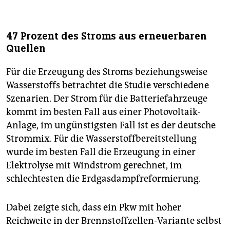
47 Prozent des Stroms aus erneuerbaren
Quellen
Für die Erzeugung des Stroms beziehungsweise
Wasserstoffs betrachtet die Studie verschiedene
Szenarien. Der Strom für die Batteriefahrzeuge
kommt im besten Fall aus einer Photovoltaik-
Anlage, im ungünstigsten Fall ist es der deutsche
Strommix. Für die Wasserstoffbereitstellung
wurde im besten Fall die Erzeugung in einer
Elektrolyse mit Windstrom gerechnet, im
schlechtesten die Erdgasdampfreformierung.
Dabei zeigte sich, dass ein Pkw mit hoher
Reichweite in der Brennstoffzellen-Variante selbst