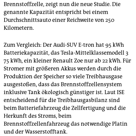
Brennstoffzelle, zeigt nun die neue Studie. Die
genannte Kapazität entspricht bei einem
Durchschnittsauto einer Reichweite von 250
Kilometern.
Zum Vergleich: Der Audi-SUV E-tron hat 95 kWh
Batteriekapazität, das Tesla-Mittelklassemodell 3
75 kWh, ein kleiner Renault Zoe nur ab 22 kWh. Für
Stromer mit größeren Akkus werden durch die
Produktion der Speicher so viele Treibhausgase
ausgestoßen, dass das Brennstoffzellensystem
inklusive Tank ökologisch günstiger ist. Laut ISE
entscheidend für die Treibhausgasbilanz sind
beim Batteriefahrzeug die Zellfertigung und die
Herkunft des Stroms, beim
Brennstoffzellenfahrzeug das notwendige Platin
und der Wasserstofftank.