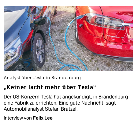
Analyst über Tesla in Brandenburg
„Keiner lacht mehr über Tesla“
Der US-Konzern Tesla hat angekündigt, in Brandenburg
eine Fabrik zu errichten. Eine gute Nachricht, sagt
Automobilanalyst Stefan Bratzel.
Interview von
Felix Lee