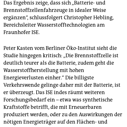
Das Ergebnis zeige, dass sich „Batterie- und
Brennstoffzellenfahrzeuge in idealer Weise
ergänzen“, schlussfolgert Christopher Hebling,
Bereichsleiter Wasserstofftechnologien am
Fraunhofer ISE.
Peter Kasten vom Berliner Öko-Institut sieht die
Studie hingegen kritisch: „Die Brennstoffzelle ist
deutlich teurer als die Batterie, zudem geht die
Wasserstoffherstellung mit hohen
Energieverlusten einher.“ Die billigste
Verkehrswende gelinge daher mit der Batterie, ist
er überzeugt. Das ISE indes räumt weiteren
Forschungsbedarf ein – etwa was synthetische
Kraftstoffe betrifft, die mit Erneuerbaren
produziert werden, oder zu den Auswirkungen der
nötigen Energieträger auf den Flächen- und