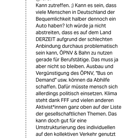
Kann zutreffen. ;) Kann es sein, dass
viele Menschen in Deutschland der
Bequemlichkeit halber dennoch ein
Auto haben? Ich würde ja nicht
abstreiten, dass es auf dem Land
DERZEIT aufgrund der schlechten
Anbindung durchaus problematisch
sein kann, ÖPNV & Bahn zu nutzen
gerade für Berufstätige. Das muss ja
aber nicht so bleiben. Ausbau und
Vergünstigung des ÖPNV, "Bus on
Demand" usw. können da Abhilfe
schaffen. Dafür müsste mensch sich
allerdings politisch einsetzen. Klima
steht dank FFF und vielen anderen
Aktivist*innen ganz oben auf der Liste
der gesellschaftlichen Themen. Das
kann doch gut für eine
Umstrukturierung des individuellen
auf den kollektiven Verkehr genutzt