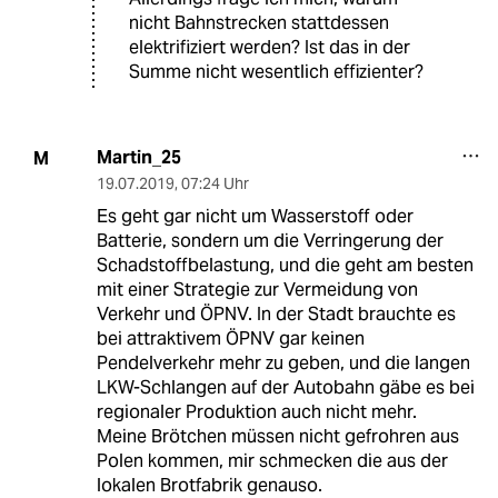
nicht Bahnstrecken stattdessen
elektrifiziert werden? Ist das in der
Summe nicht wesentlich effizienter?
Martin_25
M
19.07.2019
,
07:24 Uhr
Es geht gar nicht um Wasserstoff oder
Batterie, sondern um die Verringerung der
Schadstoffbelastung, und die geht am besten
mit einer Strategie zur Vermeidung von
Verkehr und ÖPNV. In der Stadt brauchte es
bei attraktivem ÖPNV gar keinen
Pendelverkehr mehr zu geben, und die langen
LKW-Schlangen auf der Autobahn gäbe es bei
regionaler Produktion auch nicht mehr.
Meine Brötchen müssen nicht gefrohren aus
Polen kommen, mir schmecken die aus der
lokalen Brotfabrik genauso.