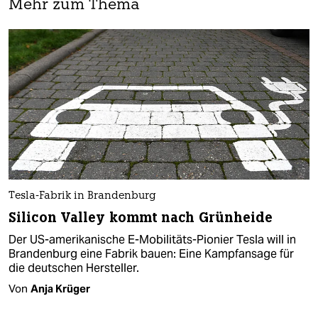
Mehr zum Thema
Tesla-Fabrik in Brandenburg
Silicon Valley kommt nach Grünheide
Der US-amerikanische E-Mobilitäts-Pionier Tesla will in
Brandenburg eine Fabrik bauen: Eine Kampfansage für
die deutschen Hersteller.
Von
Anja Krüger