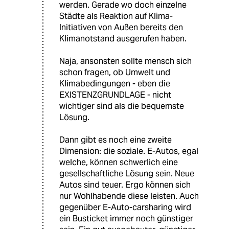
werden. Gerade wo doch einzelne
Städte als Reaktion auf Klima-
Initiativen von Außen bereits den
Klimanotstand ausgerufen haben.
Naja, ansonsten sollte mensch sich
schon fragen, ob Umwelt und
Klimabedingungen - eben die
EXISTENZGRUNDLAGE - nicht
wichtiger sind als die bequemste
Lösung.
Dann gibt es noch eine zweite
Dimension: die soziale. E-Autos, egal
welche, können schwerlich eine
gesellschaftliche Lösung sein. Neue
Autos sind teuer. Ergo können sich
nur Wohlhabende diese leisten. Auch
gegenüber E-Auto-carsharing wird
ein Busticket immer noch günstiger