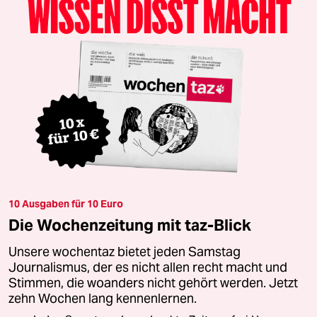
10 Ausgaben für 10 Euro
Die Wochenzeitung mit taz-Blick
Unsere wochentaz bietet jeden Samstag
Journalismus, der es nicht allen recht macht und
Stimmen, die woanders nicht gehört werden. Jetzt
zehn Wochen lang kennenlernen.