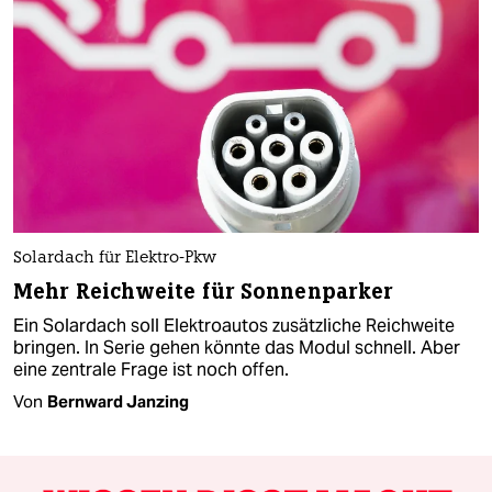
Solardach für Elektro-Pkw
Mehr Reichweite für Sonnenparker
Ein Solardach soll Elektroautos zusätzliche Reichweite
bringen. In Serie gehen könnte das Modul schnell. Aber
eine zentrale Frage ist noch offen.
Von
Bernward Janzing