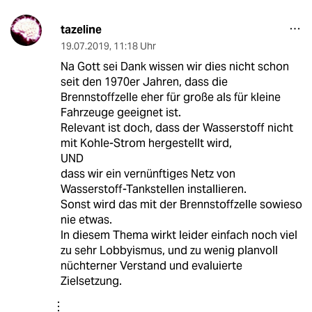
tazeline
19.07.2019
,
11:18 Uhr
Na Gott sei Dank wissen wir dies nicht schon
seit den 1970er Jahren, dass die
Brennstoffzelle eher für große als für kleine
Fahrzeuge geeignet ist.
Relevant ist doch, dass der Wasserstoff nicht
mit Kohle-Strom hergestellt wird,
UND
dass wir ein vernünftiges Netz von
Wasserstoff-Tankstellen installieren.
Sonst wird das mit der Brennstoffzelle sowieso
nie etwas.
In diesem Thema wirkt leider einfach noch viel
zu sehr Lobbyismus, und zu wenig planvoll
nüchterner Verstand und evaluierte
Zielsetzung.