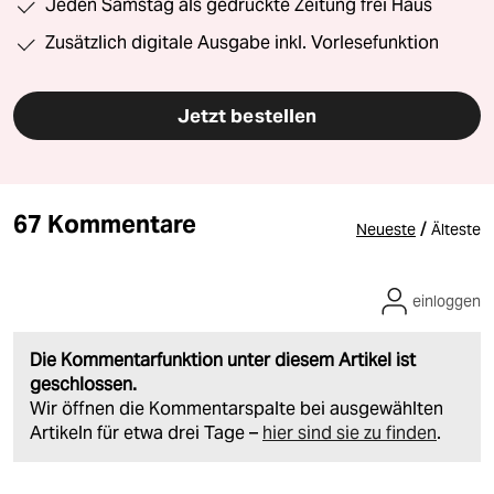
Jeden Samstag als gedruckte Zeitung frei Haus
Zusätzlich digitale Ausgabe inkl. Vorlesefunktion
Jetzt bestellen
67 Kommentare
/
Neueste
Älteste
einloggen
Die Kommentarfunktion unter diesem Artikel ist
geschlossen.
Wir öffnen die Kommentarspalte bei ausgewählten
Artikeln für etwa drei Tage –
hier sind sie zu finden
.