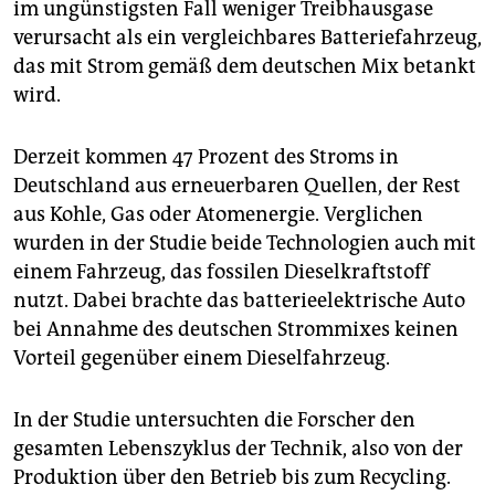
im ungünstigsten Fall weniger Treibhausgase
verursacht als ein vergleichbares Batteriefahrzeug,
das mit Strom gemäß dem deutschen Mix betankt
wird.
Derzeit kommen 47 Prozent des Stroms in
Deutschland aus erneuerbaren Quellen, der Rest
aus Kohle, Gas oder Atomenergie. Verglichen
wurden in der Studie beide Technologien auch mit
einem Fahrzeug, das fossilen Dieselkraftstoff
nutzt. Dabei brachte das batterieelektrische Auto
bei Annahme des deutschen Strommixes keinen
Vorteil gegenüber einem Dieselfahrzeug.
In der Studie untersuchten die Forscher den
gesamten Lebenszyklus der Technik, also von der
Produktion über den Betrieb bis zum Recycling.