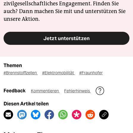
zivilgesellschaftliches Engagement. Finden Sie
auch? Dann machen Sie mit und unterstützen Sie
unsere Aktion.
Jetzt unterstützen
Themen
#Brennstoffzellen
#Elektromobilität
#Fraunhofer
Feedback
Kommentieren
Fehlerhinweis
Diesen Artikel teilen