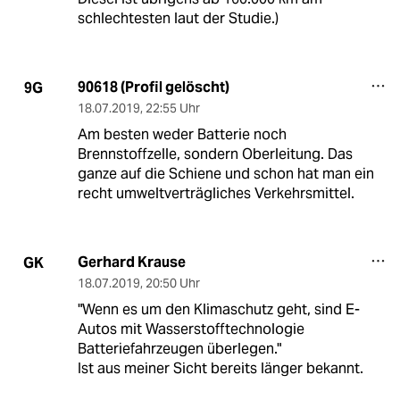
schlechtesten laut der Studie.)
90618 (Profil gelöscht)
9G
18.07.2019
,
22:55 Uhr
Am besten weder Batterie noch
Brennstoffzelle, sondern Oberleitung. Das
ganze auf die Schiene und schon hat man ein
recht umweltverträgliches Verkehrsmittel.
Gerhard Krause
GK
18.07.2019
,
20:50 Uhr
"Wenn es um den Klimaschutz geht, sind E-
Autos mit Wasserstofftechnologie
Batteriefahrzeugen überlegen."
Ist aus meiner Sicht bereits länger bekannt.