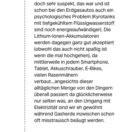
doch sehr suspekt, das war und ist
schon bei den Erdgasautos auch ein
psychologisches Problem (Kyrotanks
mit tiefgekühltem Flüssigwasserstoff
sind noch energieaufwändiger). Die
Lithium-Ionen-Akkumulatoren
werden dagegen ganz gut akzeptiert
(obwohl das auch nicht spaßig ist
wenn die mal hochgehen), da
mittlerweile in jedem Smartphone,
Tablet, Akkuschrauber, E-Bikes,
vielen Rasenmähern
verbaut...angesichts dieser
alltäglichen Menge von den Dingern
überall passiert da glücklicherweise
nur selten was, an den Umgang mit
Elektrizität sind wir eh gewöhnt
während Gasherde inzwischen schon
oft misstrauisch beäugt werden.