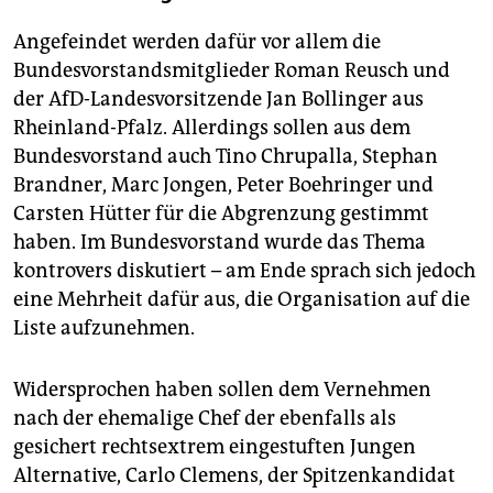
Angefeindet werden dafür vor allem die
Bundesvorstandsmitglieder Roman Reusch und
der AfD-Landesvorsitzende Jan Bollinger aus
Rheinland-Pfalz. Allerdings sollen aus dem
Bundesvorstand auch Tino Chrupalla, Stephan
Brandner, Marc Jongen, Peter Boehringer und
Carsten Hütter für die Abgrenzung gestimmt
haben. Im Bundesvorstand wurde das Thema
kontrovers diskutiert – am Ende sprach sich jedoch
eine Mehrheit dafür aus, die Organisation auf die
Liste aufzunehmen.
Widersprochen haben sollen dem Vernehmen
nach der ehemalige Chef der ebenfalls als
gesichert rechtsextrem eingestuften Jungen
Alternative, Carlo Clemens, der Spitzenkandidat