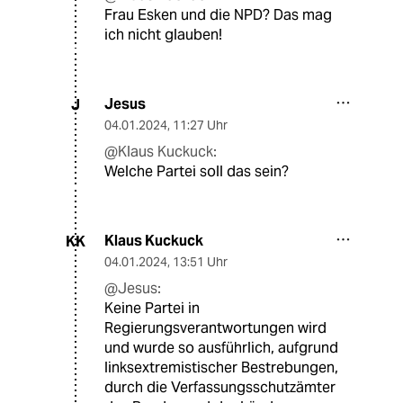
Frau Esken und die NPD? Das mag
ich nicht glauben!
Jesus
J
04.01.2024
,
11:27 Uhr
@Klaus Kuckuck:
Welche Partei soll das sein?
Klaus Kuckuck
KK
04.01.2024
,
13:51 Uhr
@Jesus:
Keine Partei in
Regierungsverantwortungen wird
und wurde so ausführlich, aufgrund
linksextremistischer Bestrebungen,
durch die Verfassungsschutzämter