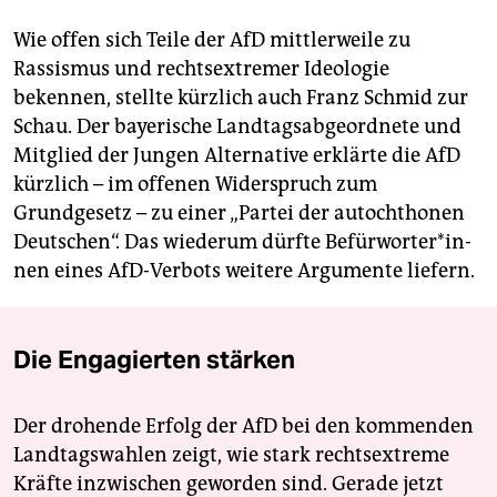
Wie offen sich Teile der AfD mittlerweile zu
Rassismus und rechtsextremer Ideologie
bekennen, stellte kürzlich auch Franz Schmid zur
Schau. Der bayerische Landtagsabgeordnete und
Mitglied der Jungen Alternative erklärte die AfD
kürzlich – im offenen Widerspruch zum
Grundgesetz – zu einer „Partei der autochthonen
Deutschen“. Das wiederum dürfte Be­für­wor­te­r*in­
nen eines AfD-Verbots weitere Argumente liefern.
Die Engagierten stärken
Der drohende Erfolg der AfD bei den kommenden
Landtagswahlen zeigt, wie stark rechtsextreme
Kräfte inzwischen geworden sind. Gerade jetzt