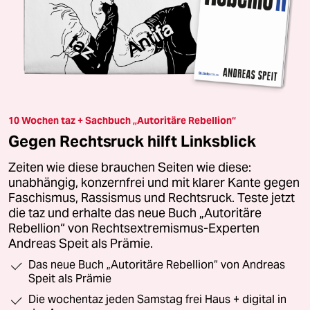
10 Wochen taz + Sachbuch „Autoritäre Rebellion“
Gegen Rechtsruck hilft Linksblick
Zeiten wie diese brauchen Seiten wie diese:
unabhängig, konzernfrei und mit klarer Kante gegen
Faschismus, Rassismus und Rechtsruck. Teste jetzt
die taz und erhalte das neue Buch „Autoritäre
Rebellion“ von Rechtsextremismus-Experten
Andreas Speit als Prämie.
Das neue Buch „Autoritäre Rebellion“ von Andreas
Speit als Prämie
Die wochentaz jeden Samstag frei Haus + digital in