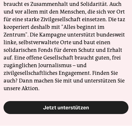
braucht es Zusammenhalt und Solidarität. Auch
und vor allem mit den Menschen, die sich vor Ort
für eine starke Zivilgesellschaft einsetzen. Die taz
kooperiert deshalb mit "Alles beginnt im
Zentrum". Die Kampagne unterstützt bundesweit
linke, selbstverwaltete Orte und baut einen
solidarischen Fonds für deren Schutz und Erhalt
auf. Eine offene Gesellschaft braucht guten, frei
zugänglichen Journalismus – und
zivilgesellschaftliches Engagement. Finden Sie
auch? Dann machen Sie mit und unterstützen Sie
unsere Aktion.
Jetzt unterstützen