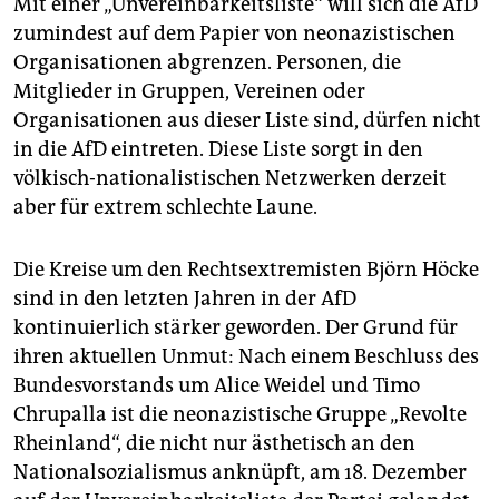
Mit einer „Unvereinbarkeitsliste“ will sich die AfD
zumindest auf dem Papier von neonazistischen
Organisationen abgrenzen. Personen, die
Mitglieder in Gruppen, Vereinen oder
Organisationen aus dieser Liste sind, dürfen nicht
in die AfD eintreten. Diese Liste sorgt in den
völkisch-nationalistischen Netzwerken derzeit
aber für extrem schlechte Laune.
Die Kreise um den Rechtsextremisten Björn Höcke
sind in den letzten Jahren in der AfD
kontinuierlich stärker geworden. Der Grund für
ihren aktuellen Unmut: Nach einem Beschluss des
Bundesvorstands um Alice Weidel und Timo
Chrupalla ist die neonazistische Gruppe „Revolte
Rheinland“, die nicht nur ästhetisch an den
Nationalsozialismus anknüpft, am 18. Dezember