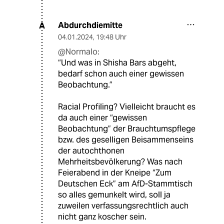
Abdurchdiemitte
A
04.01.2024
,
19:48 Uhr
@Normalo:
“Und was in Shisha Bars abgeht,
bedarf schon auch einer gewissen
Beobachtung.”
Racial Profiling? Vielleicht braucht es
da auch einer “gewissen
Beobachtung” der Brauchtumspflege
bzw. des geselligen Beisammenseins
der autochthonen
Mehrheitsbevölkerung? Was nach
Feierabend in der Kneipe “Zum
Deutschen Eck” am AfD-Stammtisch
so alles gemunkelt wird, soll ja
zuweilen verfassungsrechtlich auch
nicht ganz koscher sein.