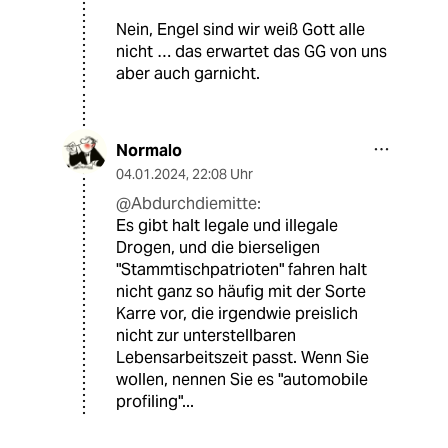
Nein, Engel sind wir weiß Gott alle
nicht … das erwartet das GG von uns
aber auch garnicht.
Normalo
04.01.2024
,
22:08 Uhr
@Abdurchdiemitte:
Es gibt halt legale und illegale
Drogen, und die bierseligen
"Stammtischpatrioten" fahren halt
nicht ganz so häufig mit der Sorte
Karre vor, die irgendwie preislich
nicht zur unterstellbaren
Lebensarbeitszeit passt. Wenn Sie
wollen, nennen Sie es "automobile
profiling"...