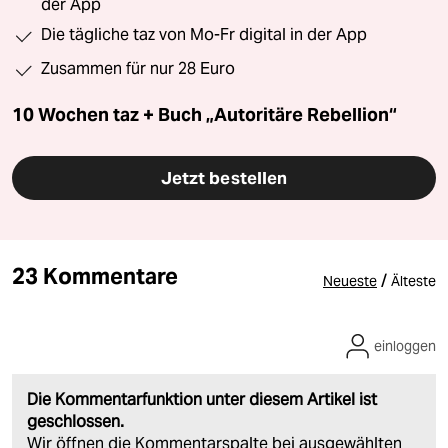
der App
Die tägliche taz von Mo-Fr digital in der App
Zusammen für nur 28 Euro
10 Wochen taz + Buch „Autoritäre Rebellion“
Jetzt bestellen
23 Kommentare
/
Neueste
Älteste
einloggen
Die Kommentarfunktion unter diesem Artikel ist
geschlossen.
Wir öffnen die Kommentarspalte bei ausgewählten