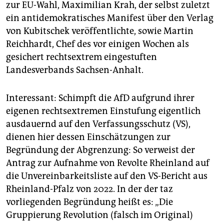
zur EU-Wahl, Maximilian Krah, der selbst zuletzt
ein antidemokratisches Manifest über den Verlag
von Kubitschek veröffentlichte, sowie Martin
Reichhardt, Chef des vor einigen Wochen als
gesichert rechtsextrem eingestuften
Landesverbands Sachsen-Anhalt.
Interessant: Schimpft die AfD aufgrund ihrer
eigenen rechtsextremen Einstufung eigentlich
ausdauernd auf den Verfassungsschutz (VS),
dienen hier dessen Einschätzungen zur
Begründung der Abgrenzung: So verweist der
Antrag zur Aufnahme von Revolte Rheinland auf
die Unvereinbarkeitsliste auf den VS-Bericht aus
Rheinland-Pfalz von 2022. In der der taz
vorliegenden Begründung heißt es: „Die
Gruppierung Revolution (falsch im Original)