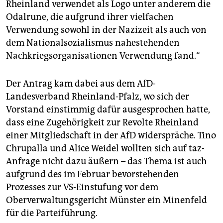
Rheinland verwendet als Logo unter anderem die
Odalrune, die aufgrund ihrer vielfachen
Verwendung sowohl in der Nazizeit als auch von
dem Nationalsozialismus nahestehenden
Nachkriegsorganisationen Verwendung fand.“
Der Antrag kam dabei aus dem AfD-
Landesverband Rheinland-Pfalz, wo sich der
Vorstand einstimmig dafür ausgesprochen hatte,
dass eine Zugehörigkeit zur Revolte Rheinland
einer Mitgliedschaft in der AfD widerspräche. Tino
Chrupalla und Alice Weidel wollten sich auf taz-
Anfrage nicht dazu äußern – das Thema ist auch
aufgrund des im Februar bevorstehenden
Prozesses zur VS-Einstufung vor dem
Oberverwaltungsgericht Münster ein Minenfeld
für die Parteiführung.