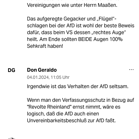
Vereinigungen wie unter Herrn Maaßen.
Das aufgeregte Gegacker und „Flügel“-
schlagen bei der AfD ist wohl der beste Beweis
dafür, dass beim VS dessen „rechtes Auge“
heilt. Am Ende sollten BEIDE Augen 100%
Sehkraft haben!
Don Geraldo
DG
04.01.2024
,
11:05 Uhr
Irgendwie ist das Verhalten der AfD seltsam.
Wenn man den Verfassungsschutz in Bezug auf
"Revolte Rheinland" ernst nimmt, wäre es
logisch, daß die AfD auch einen
Unvereinbarkeitsbeschluß zur AfD faßt.