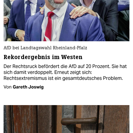
AfD bei Landtagswahl Rheinland-Pfalz
Rekordergebnis im Westen
Der Rechtsruck befördert die AfD auf 20 Prozent. Sie hat
sich damit verdoppelt. Erneut zeigt sich:
Rechtsextremismus ist ein gesamtdeutsches Problem.
Von
Gareth Joswig