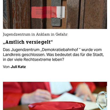
Jugendzentrum in Anklam in Gefahr
„Amtlich versiegelt“
Das Jugendzentrum „Demokratiebahnhof “ wurde vom
Landkreis geschlossen. Was bedeutet das für die Stadt,
in der viele Rechtsextreme leben?
Von
Juli Katz