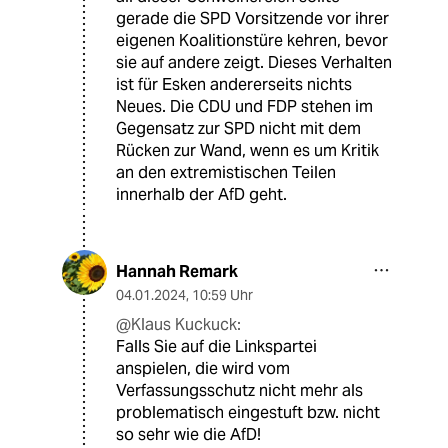
gerade die SPD Vorsitzende vor ihrer
eigenen Koalitionstüre kehren, bevor
sie auf andere zeigt. Dieses Verhalten
ist für Esken andererseits nichts
Neues. Die CDU und FDP stehen im
Gegensatz zur SPD nicht mit dem
Rücken zur Wand, wenn es um Kritik
an den extremistischen Teilen
innerhalb der AfD geht.
Hannah Remark
04.01.2024
,
10:59 Uhr
@Klaus Kuckuck:
Falls Sie auf die Linkspartei
anspielen, die wird vom
Verfassungsschutz nicht mehr als
problematisch eingestuft bzw. nicht
so sehr wie die AfD!