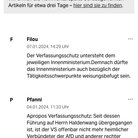
Artikeln für etwa drei Tage –
hier sind sie zu finden
.
Filou
F
07.01.2024
,
14:29 Uhr
Der Verfassungsschutz untersteht dem
jeweiligen Innenministerium.Demnach dürfte
das Innenministerium auch bezüglich der
Tätigkeitsschwerpunkte weisungsbefugt sein.
Pfanni
P
04.01.2024
,
11:33 Uhr
Apropos Verfassungsschutz: Seit dessen
Führung auf Herrn Haldenwang übergegangen
ist, ist der VS offenbar nicht mehr heimlicher
Verbündeter der AfD und anderer rechter