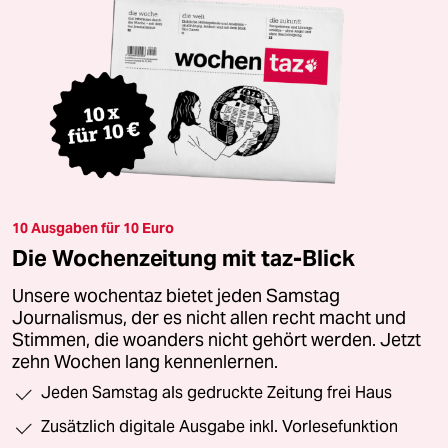
10 Ausgaben für 10 Euro
Die Wochenzeitung mit taz-Blick
Unsere wochentaz bietet jeden Samstag
Journalismus, der es nicht allen recht macht und
Stimmen, die woanders nicht gehört werden. Jetzt
zehn Wochen lang kennenlernen.
Jeden Samstag als gedruckte Zeitung frei Haus
Zusätzlich digitale Ausgabe inkl. Vorlesefunktion