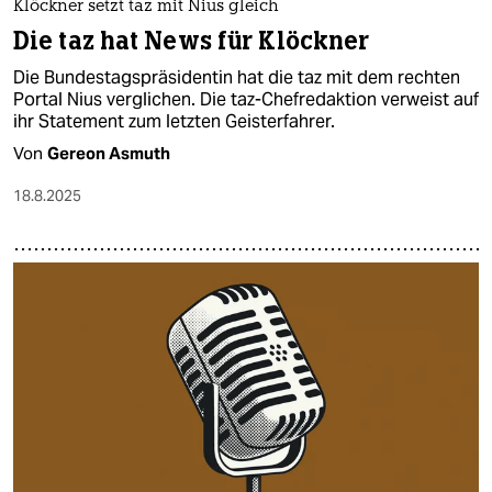
Klöckner setzt taz mit Nius gleich
Die taz hat News für Klöckner
Die Bundestagspräsidentin hat die taz mit dem rechten
Portal Nius verglichen. Die taz-Chefredaktion verweist auf
ihr Statement zum letzten Geisterfahrer.
Von
Gereon Asmuth
18.8.2025