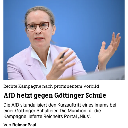
Rechte Kampagne nach prominentem Vorbild
AfD hetzt gegen Göttinger Schule
Die AfD skandalisiert den Kurzauftritt eines Imams bei
einer Göttinger Schulfeier. Die Munition für die
Kampagne lieferte Reichelts Portal „Nius“.
Von
Reimar Paul