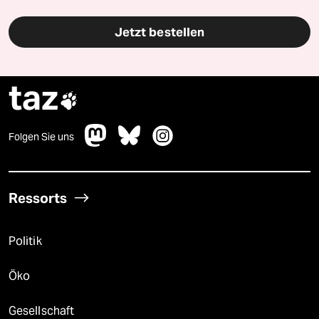
Jetzt bestellen
taz

Folgen Sie uns
Ressorts
Politik
Öko
Gesellschaft