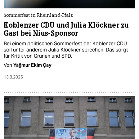
Sommerfest in Rheinland-Pfalz
Koblenzer CDU und Julia Klöckner zu
Gast bei Nius-Sponsor
Bei einem politischen Sommerfest der Koblenzer CDU
soll unter anderem Julia Klöckner sprechen. Das sorgt
für Kritik von Grünen und SPD.
Von
Yağmur Ekim Çay
13.8.2025