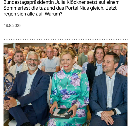
Bundestagspräsidentin Julia Klöckner setzt auf einem
Sommerfest die taz und das Portal Nius gleich. Jetzt
regen sich alle auf. Warum?
19.8.2025