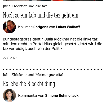
Julia Klöckner und die taz
Noch so ein Lob und die taz geht ein
Kolumne
übrigens
von
Lukas Wallraff
Bundestagspräsidentin Julia Klöckner hat die linke taz
mit dem rechten Portal Nius gleichgesetzt. Jetzt wird die
taz verteidigt, auch von der Politik.
22.8.2025
Julia Klöckner und Meinungsvielfalt
Es lebe die Blockbildung
Kommentar von
Simone Schmollack