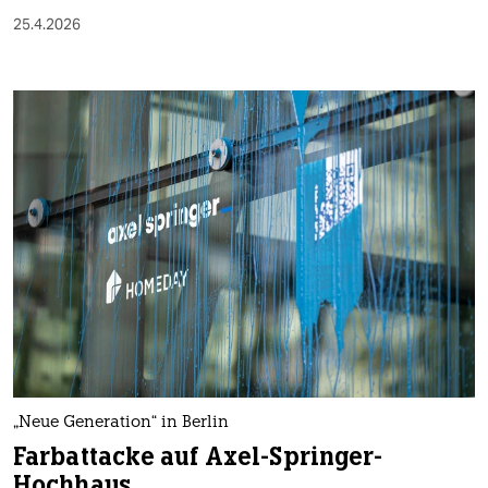
25.4.2026
„Neue Generation“ in Berlin
Farbattacke auf Axel-Springer-
Hochhaus