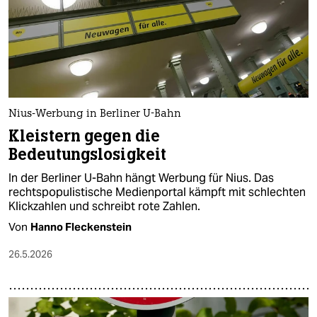
Nius-Werbung in Berliner U-Bahn
Kleistern gegen die
Bedeutungslosigkeit
In der Berliner U-Bahn hängt Werbung für Nius. Das
rechtspopulistische Medienportal kämpft mit schlechten
Klickzahlen und schreibt rote Zahlen.
Von
Hanno Fleckenstein
26.5.2026