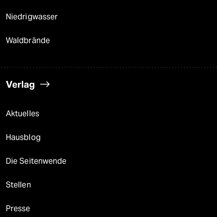
Niedrigwasser
Waldbrände
Verlag
Aktuelles
Hausblog
Die Seitenwende
Stellen
Presse