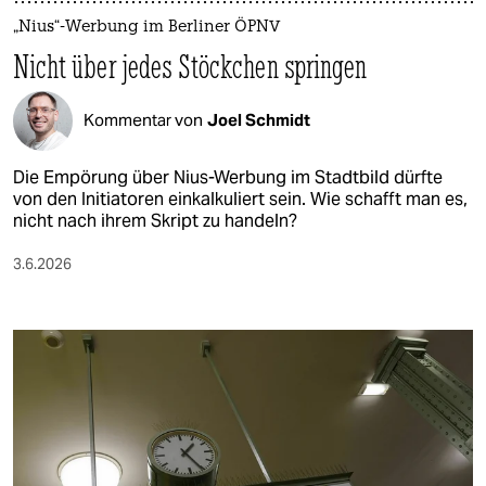
„Nius“-Werbung im Berliner ÖPNV
Nicht über jedes Stöckchen springen
Kommentar von
Joel Schmidt
Die Empörung über Nius-Werbung im Stadtbild dürfte
von den Initiatoren einkalkuliert sein. Wie schafft man es,
nicht nach ihrem Skript zu handeln?
3.6.2026