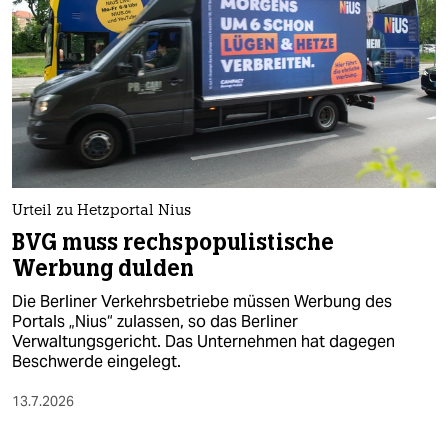
epaper login
Urteil zu Hetzportal Nius
BVG muss rechspopulistische
Werbung dulden
Die Berliner Verkehrsbetriebe müssen Werbung des
Portals „Nius“ zulassen, so das Berliner
Verwaltungsgericht. Das Unternehmen hat dagegen
Beschwerde eingelegt.
13.7.2026