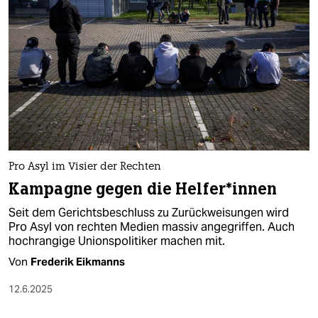
Pro Asyl im Visier der Rechten
Kampagne gegen die Hel­fe­r*in­nen
Seit dem Gerichtsbeschluss zu Zurückweisungen wird
Pro Asyl von rechten Medien massiv angegriffen. Auch
hochrangige Unionspolitiker machen mit.
Von
Frederik Eikmanns
12.6.2025