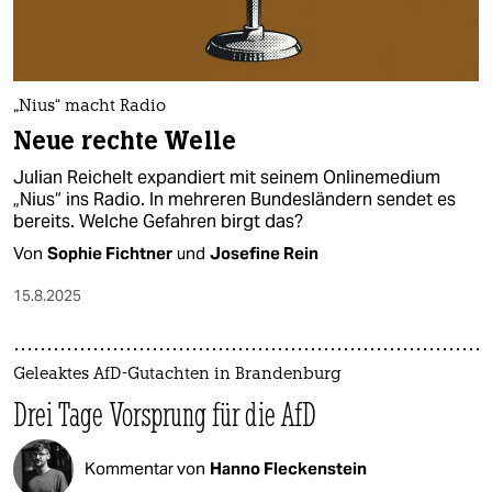
„Nius“ macht Radio
Neue rechte Welle
Julian Reichelt expandiert mit seinem Onlinemedium
„Nius“ ins Radio. In mehreren Bundesländern sendet es
bereits. Welche Gefahren birgt das?
Von
Sophie Fichtner
und
Josefine Rein
15.8.2025
Geleaktes AfD-Gutachten in Brandenburg
Drei Tage Vorsprung für die AfD
Kommentar von
Hanno Fleckenstein