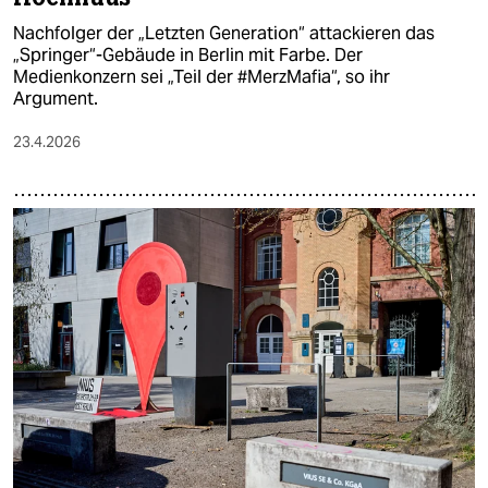
Nachfolger der „Letzten Generation“ attackieren das
„Springer“-Gebäude in Berlin mit Farbe. Der
Medienkonzern sei „Teil der #MerzMafia“, so ihr
Argument.
23.4.2026