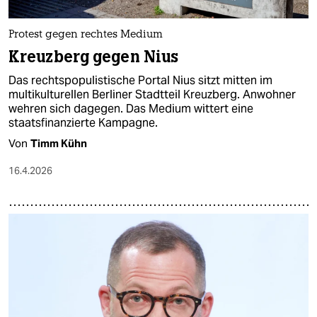
Protest gegen rechtes Medium
Kreuzberg gegen Nius
Das rechtspopulistische Portal Nius sitzt mitten im
multikulturellen Berliner Stadtteil Kreuzberg. An­woh­ne­r
wehren sich dagegen. Das Medium wittert eine
staatsfinanzierte Kampagne.
Von
Timm Kühn
16.4.2026