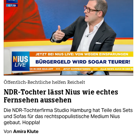
Öffentlich-Rechtliche helfen Reichelt
NDR-Tochter lässt Nius wie echtes
Fernsehen aussehen
Die NDR-Tochterfirma Studio Hamburg hat Teile des Sets
und Sofas für das rechtspopulistische Medium Nius
gebaut. Hoppla!
Von
Amira Klute