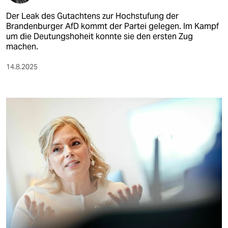
Der Leak des Gutachtens zur Hochstufung der
Brandenburger AfD kommt der Partei gelegen. Im Kampf
um die Deutungshoheit konnte sie den ersten Zug
machen.
14.8.2025