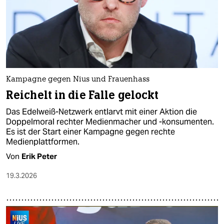
Kampagne gegen Nius und Frauenhass
Reichelt in die Falle gelockt
Das Edelweiß-Netzwerk entlarvt mit einer Aktion die
Doppelmoral rechter Medienmacher und -konsumenten.
Es ist der Start einer Kampagne gegen rechte
Medienplattformen.
Von
Erik Peter
19.3.2026