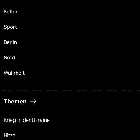
Kultur
Sport
Berlin
Nord
Wahrheit
Themen
Krieg in der Ukraine
Hitze