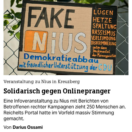
Veranstaltung zu Nius in Kreuzberg
Solidarisch gegen Onlinepranger
Eine Infoveranstaltung zu Nius mit Berichten von
Betroffenen rechter Kampagnen zieht 250 Menschen an.
Reichelts Portal hatte im Vorfeld massiv Stimmung
gemacht.
Von
Darius Ossami