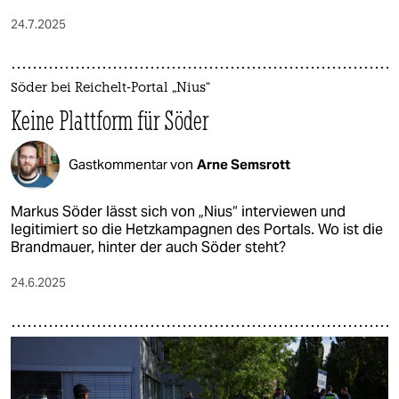
24.7.2025
Söder bei Reichelt-Portal „Nius“
Keine Plattform für Söder
Gastkommentar von
Arne Semsrott
Markus Söder lässt sich von „Nius“ interviewen und
legitimiert so die Hetzkampagnen des Portals. Wo ist die
Brandmauer, hinter der auch Söder steht?
24.6.2025