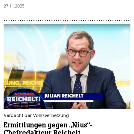
27.11.2025
Verdacht der Volksverhetzung
Ermittlungen gegen „Nius“-
Chefredakteur Reichelt