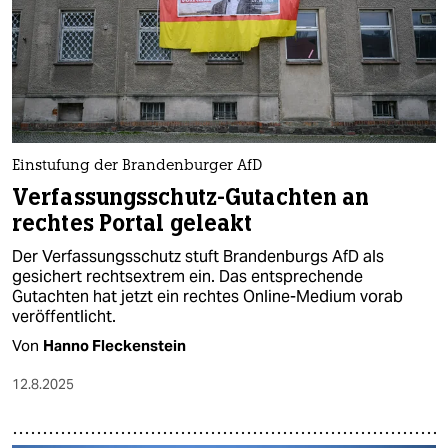
Einstufung der Brandenburger AfD
Verfassungsschutz-Gutachten an
rechtes Portal geleakt
Der Verfassungsschutz stuft Brandenburgs AfD als
gesichert rechtsextrem ein. Das entsprechende
Gutachten hat jetzt ein rechtes Online-Medium vorab
veröffentlicht.
Von
Hanno Fleckenstein
12.8.2025