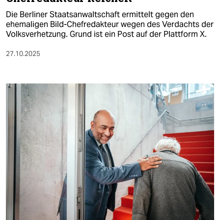
Die Berliner Staatsanwaltschaft ermittelt gegen den
ehemaligen Bild-Chefredakteur wegen des Verdachts der
Volksverhetzung. Grund ist ein Post auf der Plattform X.
27.10.2025