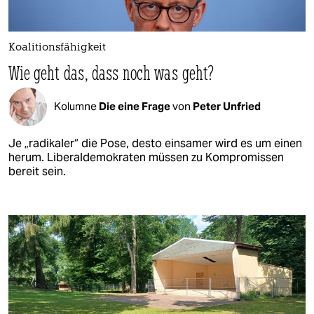
Koalitionsfähigkeit
Wie geht das, dass noch was geht?
Kolumne
Die eine Frage
von
Peter Unfried
Je „radikaler“ die Pose, desto einsamer wird es um einen
herum. Liberaldemokraten müssen zu Kompromissen
bereit sein.