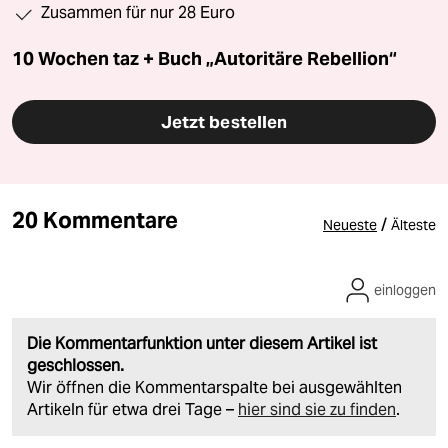
Zusammen für nur 28 Euro
10 Wochen taz + Buch „Autoritäre Rebellion“
Jetzt bestellen
20 Kommentare
/
Neueste
Älteste
einloggen
Die Kommentarfunktion unter diesem Artikel ist
geschlossen.
Wir öffnen die Kommentarspalte bei ausgewählten
Artikeln für etwa drei Tage –
hier sind sie zu finden
.