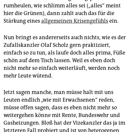
rumheulen, wie schlimm alles sei („alles“ meint
hier die Grünen), dann zahlt auch das für die
Stärkung eines
allgemeinen Krisengefühls
ein.
Nun bringt es andererseits auch nichts, wie es der
Zufallskanzler Olaf Scholz gern praktiziert,
einfach so zu tun, als laufe doch alles prima, Füße
schön auf dem Tisch lassen. Weil es eben doch
nicht mehr so einfach weiterläuft, werden noch
mehr Leute wütend.
Jetzt sagen manche, man müsse halt mit uns
Leuten endlich „wie mit Erwachsenen“ reden,
müsse offen sagen, dass es eben nicht mehr so
weitergehen könne mit Rente, Bundeswehr und
Gasheizungen. Bloß hat der Vizekanzler das ja im
letzteren Fall probiert und ist von heterogenen,