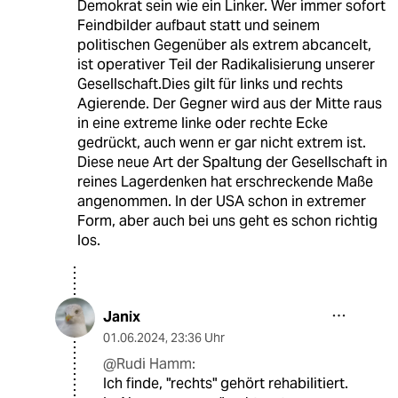
Demokrat sein wie ein Linker. Wer immer sofort
Feindbilder aufbaut statt und seinem
politischen Gegenüber als extrem abcancelt,
ist operativer Teil der Radikalisierung unserer
Gesellschaft.Dies gilt für links und rechts
Agierende. Der Gegner wird aus der Mitte raus
in eine extreme linke oder rechte Ecke
gedrückt, auch wenn er gar nicht extrem ist.
Diese neue Art der Spaltung der Gesellschaft in
reines Lagerdenken hat erschreckende Maße
angenommen. In der USA schon in extremer
Form, aber auch bei uns geht es schon richtig
los.
Janix
01.06.2024
,
23:36 Uhr
@Rudi Hamm:
Ich finde, "rechts" gehört rehabilitiert.