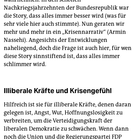
Nachkriegsjahrzehnten der Bundesrepublik war
die Story, dass alles immer besser wird (was für
sehr viele hier auch stimmte). Nun geraten wir
mehr und mehr in ein „Krisennarrativ“ (Armin
Nassehi). Angesichts der Entwicklungen
naheliegend, doch die Frage ist auch hier, für wen
diese Story sinnstiftend ist, dass alles immer
schlimmer wird.
Illiberale Kräfte und Krisengefühl
Hilfreich ist sie für illiberale Kräfte, denen daran
gelegen ist, Angst, Wut, Hoffnungslosigkeit zu
verbreiten, um die Verteidigungskraft der
liberalen Demokratie zu schwächen. Wenn dann
noch die Union und die Regierungspartei FDP