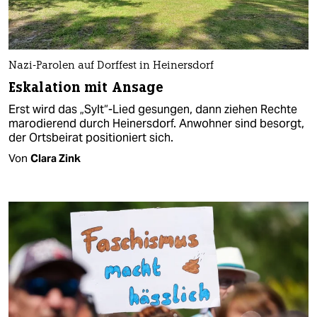
Nazi-Parolen auf Dorffest in Heinersdorf
Eskalation mit Ansage
Erst wird das „Sylt“-Lied gesungen, dann ziehen Rechte
marodierend durch Heinersdorf. Anwohner sind besorgt,
der Ortsbeirat positioniert sich.
Von
Clara Zink