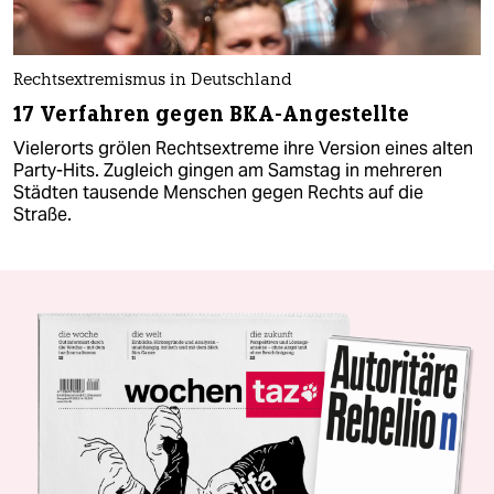
Rechtsextremismus in Deutschland
17 Verfahren gegen BKA-Angestellte
Vielerorts grölen Rechtsextreme ihre Version eines alten
Party-Hits. Zugleich gingen am Samstag in mehreren
Städten tausende Menschen gegen Rechts auf die
Straße.