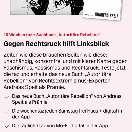
10 Wochen taz + Sachbuch „Autoritäre Rebellion“
Gegen Rechtsruck hilft Linksblick
Zeiten wie diese brauchen Seiten wie diese:
unabhängig, konzernfrei und mit klarer Kante gegen
Faschismus, Rassismus und Rechtsruck. Teste jetzt
die taz und erhalte das neue Buch „Autoritäre
Rebellion“ von Rechtsextremismus-Experten
Andreas Speit als Prämie.
Das neue Buch „Autoritäre Rebellion“ von Andreas
Speit als Prämie
Die wochentaz jeden Samstag frei Haus + digital in
der App
Die tägliche taz von Mo-Fr digital in der App