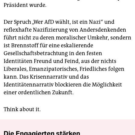
Präsident wurde.
Der Spruch „Wer AfD wählt, ist ein Nazi“ und
reflexhafte Nazifizierung von Andersdenkenden
führt nicht zu deren moralischer Umkehr, sondern
ist Brennstoff für eine eskalierende
Gesellschaftsbetrachtung in den festen
Identitäten Freund und Feind, aus der nichts
Liberales, Emanzipatorisches, Friedliches folgen
kann. Das Krisennarrativ und das
Identitätennarrativ blockieren die Möglichkeit
einer ordentlichen Zukunft.
Think about it.
Die Engagierten stärken