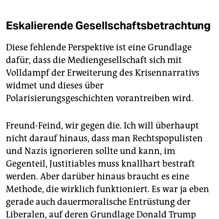
Eskalierende Gesellschaftsbetrachtung
Diese fehlende Perspektive ist eine Grundlage
dafür, dass die Mediengesellschaft sich mit
Volldampf der Erweiterung des Krisennarrativs
widmet und dieses über
Polarisierungsgeschichten vorantreiben wird.
Freund-Feind, wir gegen die. Ich will überhaupt
nicht darauf hinaus, dass man Rechtspopulisten
und Nazis ignorieren sollte und kann, im
Gegenteil, Justitiables muss knallhart bestraft
werden. Aber darüber hinaus braucht es eine
Methode, die wirklich funktioniert. Es war ja eben
gerade auch dauermoralische Entrüstung der
Liberalen, auf deren Grundlage Donald Trump