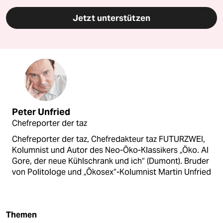
Jetzt unterstützen
Peter Unfried
Chefreporter der taz
Chefreporter der taz, Chefredakteur taz FUTURZWEI,
Kolumnist und Autor des Neo-Öko-Klassikers „Öko. Al
Gore, der neue Kühlschrank und ich“ (Dumont). Bruder
von Politologe und „Ökosex“-Kolumnist Martin Unfried
Themen