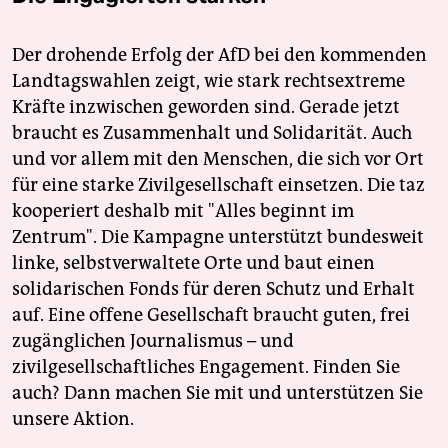
Der drohende Erfolg der AfD bei den kommenden
Landtagswahlen zeigt, wie stark rechtsextreme
Kräfte inzwischen geworden sind. Gerade jetzt
braucht es Zusammenhalt und Solidarität. Auch
und vor allem mit den Menschen, die sich vor Ort
für eine starke Zivilgesellschaft einsetzen. Die taz
kooperiert deshalb mit "Alles beginnt im
Zentrum". Die Kampagne unterstützt bundesweit
linke, selbstverwaltete Orte und baut einen
solidarischen Fonds für deren Schutz und Erhalt
auf. Eine offene Gesellschaft braucht guten, frei
zugänglichen Journalismus – und
zivilgesellschaftliches Engagement. Finden Sie
auch? Dann machen Sie mit und unterstützen Sie
unsere Aktion.