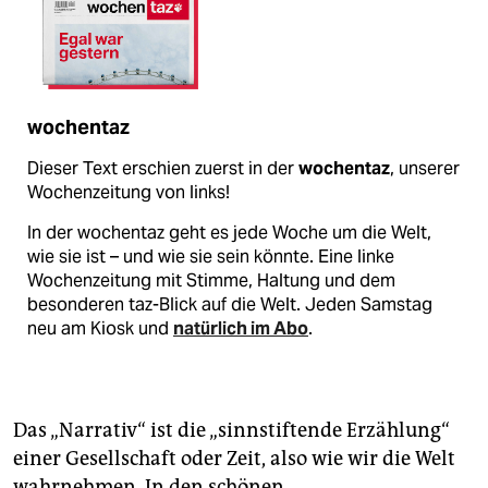
wochentaz
Dieser Text erschien zuerst in der
wochentaz
, unserer
Wochenzeitung von links!
In der wochentaz geht es jede Woche um die Welt,
wie sie ist – und wie sie sein könnte. Eine linke
Wochenzeitung mit Stimme, Haltung und dem
besonderen taz-Blick auf die Welt. Jeden Samstag
neu am Kiosk und
natürlich im Abo
.
Das „Narrativ“ ist die „sinnstiftende Erzählung“
einer Gesellschaft oder Zeit, also wie wir die Welt
wahrnehmen. In den schönen