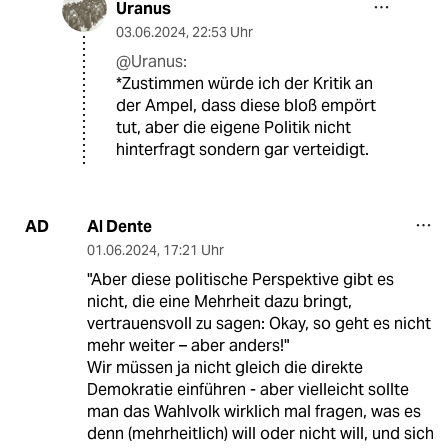
Uranus
03.06.2024
,
22:53 Uhr
@Uranus:
*Zustimmen würde ich der Kritik an
der Ampel, dass diese bloß empört
tut, aber die eigene Politik nicht
hinterfragt sondern gar verteidigt.
Al Dente
AD
01.06.2024
,
17:21 Uhr
"Aber diese politische Perspektive gibt es
nicht, die eine Mehrheit dazu bringt,
vertrauensvoll zu sagen: Okay, so geht es nicht
mehr weiter – aber anders!"
Wir müssen ja nicht gleich die direkte
Demokratie einführen - aber vielleicht sollte
man das Wahlvolk wirklich mal fragen, was es
denn (mehrheitlich) will oder nicht will, und sich