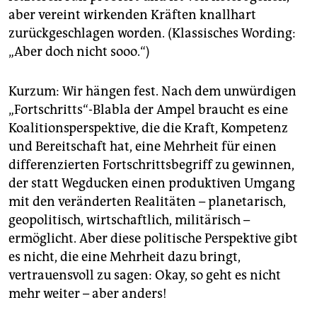
aber vereint wirkenden Kräften knallhart
zurückgeschlagen worden. (Klassisches Wording:
„Aber doch nicht sooo.“)
Kurzum: Wir hängen fest. Nach dem unwürdigen
„Fortschritts“-Blabla der Ampel braucht es eine
Koalitionsperspektive, die die Kraft, Kompetenz
und Bereitschaft hat, eine Mehrheit für einen
differenzierten Fortschrittsbegriff zu gewinnen,
der statt Wegducken einen produktiven Umgang
mit den veränderten Realitäten – planetarisch,
geopolitisch, wirtschaftlich, militärisch –
ermöglicht. Aber diese politische Perspektive gibt
es nicht, die eine Mehrheit dazu bringt,
vertrauensvoll zu sagen: Okay, so geht es nicht
mehr weiter – aber anders!