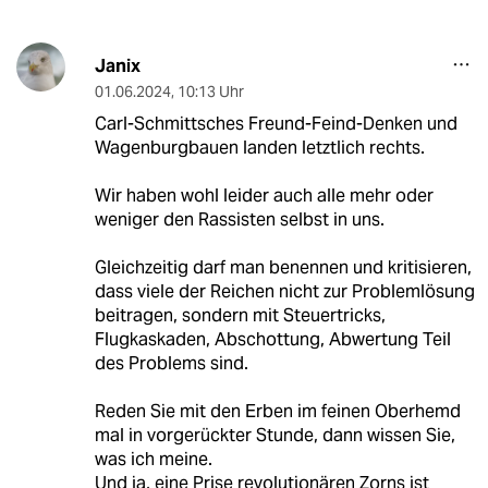
Janix
01.06.2024
,
10:13 Uhr
Carl-Schmittsches Freund-Feind-Denken und
Wagenburgbauen landen letztlich rechts.
Wir haben wohl leider auch alle mehr oder
weniger den Rassisten selbst in uns.
Gleichzeitig darf man benennen und kritisieren,
dass viele der Reichen nicht zur Problemlösung
beitragen, sondern mit Steuertricks,
Flugkaskaden, Abschottung, Abwertung Teil
des Problems sind.
Reden Sie mit den Erben im feinen Oberhemd
mal in vorgerückter Stunde, dann wissen Sie,
was ich meine.
Und ja, eine Prise revolutionären Zorns ist