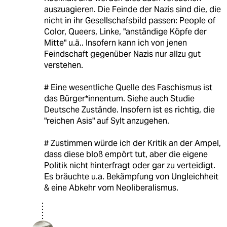
auszuagieren. Die Feinde der Nazis sind die, die
nicht in ihr Gesellschafsbild passen: People of
Color, Queers, Linke, "anständige Köpfe der
Mitte" u.ä.. Insofern kann ich von jenen
Feindschaft gegenüber Nazis nur allzu gut
verstehen.
# Eine wesentliche Quelle des Faschismus ist
das Bürger*innentum. Siehe auch Studie
Deutsche Zustände. Insofern ist es richtig, die
"reichen Asis" auf Sylt anzugehen.
# Zustimmen würde ich der Kritik an der Ampel,
dass diese bloß empört tut, aber die eigene
Politik nicht hinterfragt oder gar zu verteidigt.
Es bräuchte u.a. Bekämpfung von Ungleichheit
& eine Abkehr vom Neoliberalismus.