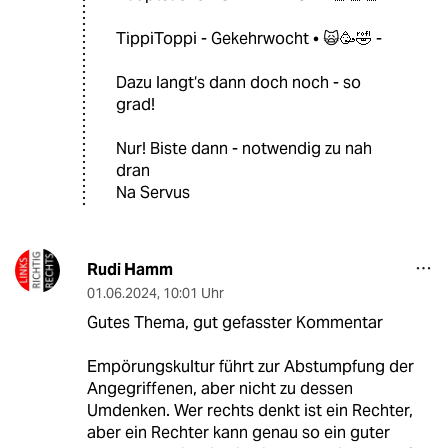
TippiToppi - Gekehrwocht • 🙀🥳🤣 -
Dazu langt‘s dann doch noch - so
grad!
Nur! Biste dann - notwendig zu nah
dran
Na Servus
Rudi Hamm
01.06.2024
,
10:01 Uhr
Gutes Thema, gut gefasster Kommentar
Empörungskultur führt zur Abstumpfung der
Angegriffenen, aber nicht zu dessen
Umdenken. Wer rechts denkt ist ein Rechter,
aber ein Rechter kann genau so ein guter