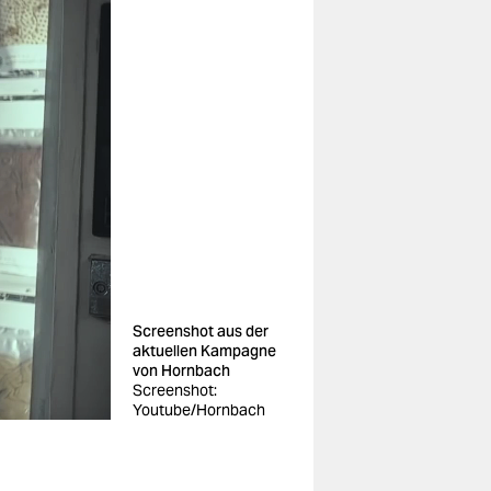
Screenshot aus der
aktuellen Kampagne
von Hornbach
Screenshot:
Youtube/Hornbach