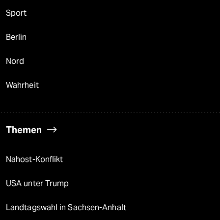
Sport
Berlin
Nord
Wahrheit
Themen
Nahost-Konflikt
USA unter Trump
Landtagswahl in Sachsen-Anhalt