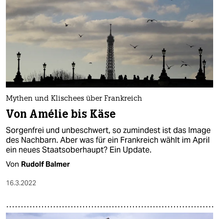
Mythen und Klischees über Frankreich
Von Amélie bis Käse
Sorgenfrei und unbeschwert, so zumindest ist das Image
des Nachbarn. Aber was für ein Frankreich wählt im April
ein neues Staatsoberhaupt? Ein Update.
Von
Rudolf Balmer
16.3.2022