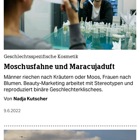
Geschlechtsspezifische Kosmetik
Moschusfahne und Maracujaduft
Männer riechen nach Kräutern oder Moos, Frauen nach
Blumen. Beauty-Marketing arbeitet mit Stereotypen und
reproduziert binäre Geschlechterklischees.
Von
Nadja Kutscher
9.6.2022