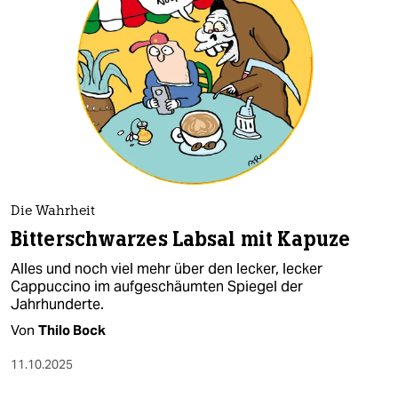
epaper login
Die Wahrheit
Bitterschwarzes Labsal mit Kapuze
Alles und noch viel mehr über den lecker, lecker
Cappuccino im aufgeschäumten Spiegel der
Jahrhunderte.
Von
Thilo Bock
11.10.2025