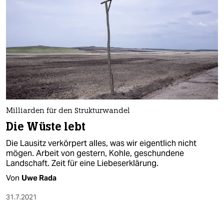
Milliarden für den Strukturwandel
Die Wüste lebt
Die Lausitz verkörpert alles, was wir eigentlich nicht
mögen. Arbeit von gestern, Kohle, geschundene
Landschaft. Zeit für eine Liebeserklärung.
Von
Uwe Rada
31.7.2021