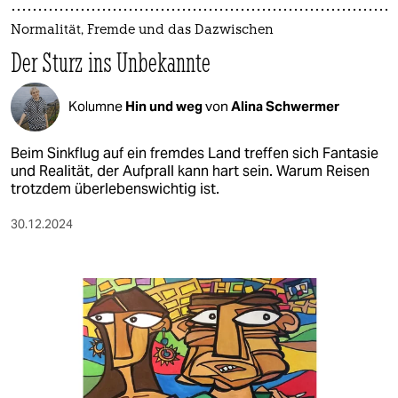
Normalität, Fremde und das Dazwischen
Der Sturz ins Unbekannte
Kolumne
Hin und weg
von
Alina Schwermer
Beim Sinkflug auf ein fremdes Land treffen sich Fantasie
und Realität, der Aufprall kann hart sein. Warum Reisen
trotzdem überlebenswichtig ist.
30.12.2024