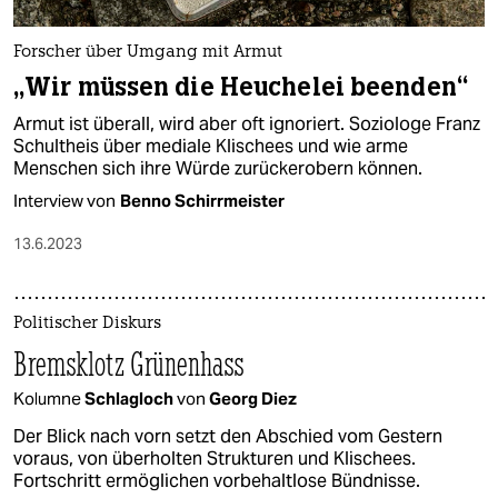
Forscher über Umgang mit Armut
„Wir müssen die Heuchelei beenden“
Armut ist überall, wird aber oft ignoriert. Soziologe Franz
Schultheis über mediale Klischees und wie arme
Menschen sich ihre Würde zurückerobern können.
Interview von
Benno Schirrmeister
13.6.2023
Politischer Diskurs
Bremsklotz Grünenhass
Kolumne
Schlagloch
von
Georg Diez
Der Blick nach vorn setzt den Abschied vom Gestern
voraus, von überholten Strukturen und Klischees.
Fortschritt ermöglichen vorbehaltlose Bündnisse.