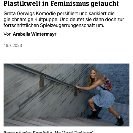
Plastikwelt in Feminismus getaucht
Greta Gerwigs Komödie persifliert und karikiert die
gleichnamige Kultpuppe. Und deutet sie dann doch zur
fortschrittlichen Spielzeugerrungenschaft um.
Von
Arabella Wintermayr
19.7.2023