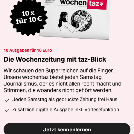
10 Ausgaben für 10 Euro
Die Wochenzeitung mit taz-Blick
Wir schauen den Superreichen auf die Finger.
Unsere wochentaz bietet jeden Samstag
Journalismus, der es nicht allen recht macht und
Stimmen, die woanders nicht gehört werden.
Jeden Samstag als gedruckte Zeitung frei Haus
Zusätzlich digitale Ausgabe inkl. Vorlesefunktion
Jetzt kennenlernen