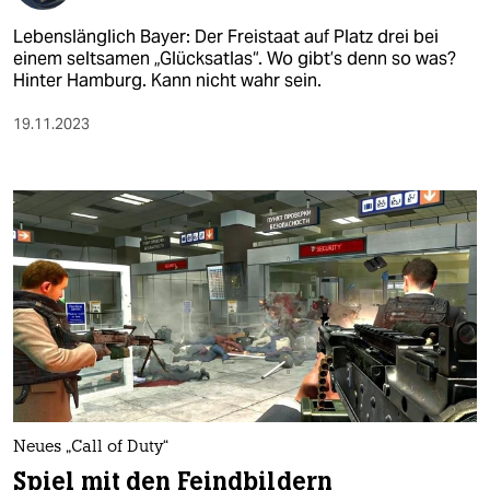
Lebenslänglich Bayer: Der Freistaat auf Platz drei bei
einem seltsamen „Glücksatlas“. Wo gibt’s denn so was?
Hinter Hamburg. Kann nicht wahr sein.​
19.11.2023
Neues „Call of Duty“
Spiel mit den Feindbildern