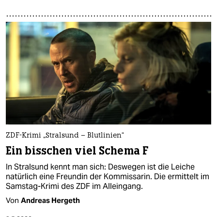
ZDF-Krimi „Stralsund – Blutlinien“
Ein bisschen viel Schema F
In Stralsund kennt man sich: Deswegen ist die Leiche
natürlich eine Freundin der Kommissarin. Die ermittelt im
Samstag-Krimi des ZDF im Alleingang.
Von
Andreas Hergeth