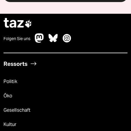
taz

Folgen Sie uns
Ressorts
Politik
Öko
Gesellschaft
Kultur