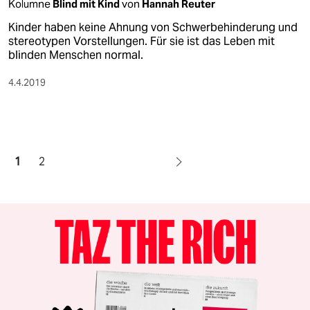
Kolumne
Blind mit Kind
von
Hannah Reuter
Kinder haben keine Ahnung von Schwerbehinderung und
stereotypen Vorstellungen. Für sie ist das Leben mit
blinden Menschen normal.
4.4.2019
1
2