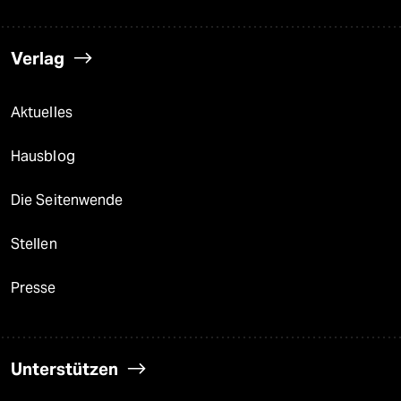
Verlag
Aktuelles
Hausblog
Die Seitenwende
Stellen
Presse
Unterstützen