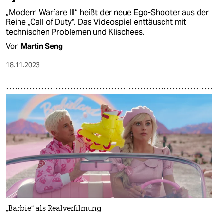
„Modern Warfare III“ heißt der neue Ego-Shooter aus der
Reihe „Call of Duty“. Das Videospiel enttäuscht mit
technischen Problemen und Klischees.
Von
Martin Seng
18.11.2023
„Barbie“ als Realverfilmung