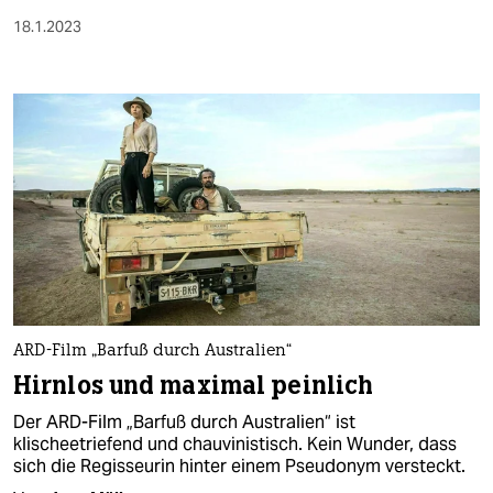
18.1.2023
ARD-Film „Barfuß durch Australien“
Hirnlos und maximal peinlich
Der ARD-Film „Barfuß durch Australien“ ist
klischeetriefend und chauvinistisch. Kein Wunder, dass
sich die Regisseurin hinter einem Pseudonym versteckt.