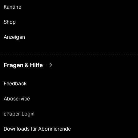
Kantine
Shop
Anzeigen
Fragen & Hilfe
Feedback
Aboservice
ePaper Login
Downloads für Abonnierende