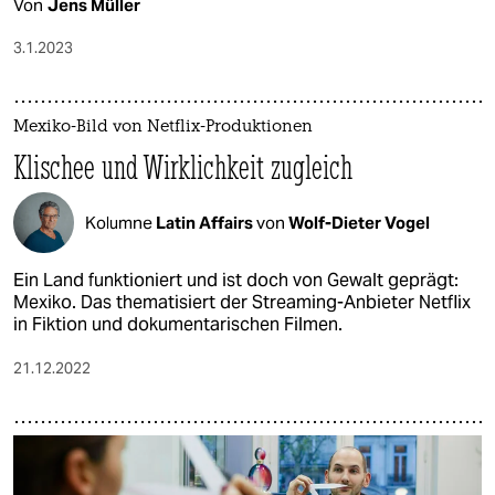
Von
Jens Müller
3.1.2023
Mexiko-Bild von Netflix-Produktionen
Klischee und Wirklichkeit zugleich
Kolumne
Latin Affairs
von
Wolf-Dieter Vogel
Ein Land funktioniert und ist doch von Gewalt geprägt:
Mexiko. Das thematisiert der Streaming-Anbieter Netflix
in Fiktion und dokumentarischen Filmen.
21.12.2022