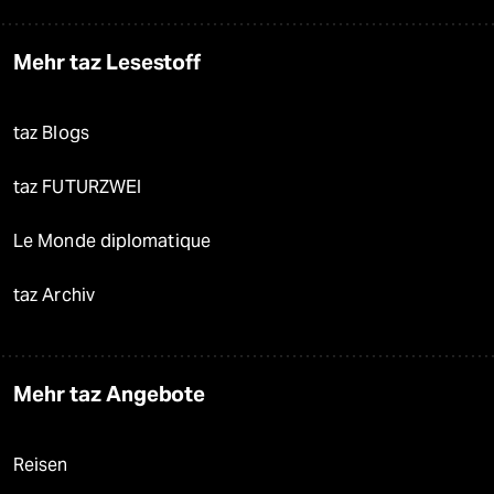
Mehr taz Lesestoff
taz Blogs
taz FUTURZWEI
Le Monde diplomatique
taz Archiv
Mehr taz Angebote
Reisen