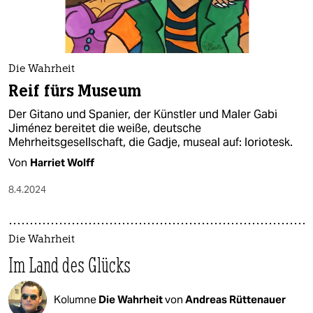
Die Wahrheit
Reif fürs Museum
Der Gitano und Spanier, der Künstler und Maler Gabi
Jiménez bereitet die weiße, deutsche
Mehrheitsgesellschaft, die Gadje, museal auf: loriotesk.
Von
Harriet Wolff
8.4.2024
Die Wahrheit
Im Land des Glücks
Kolumne
Die Wahrheit
von
Andreas Rüttenauer