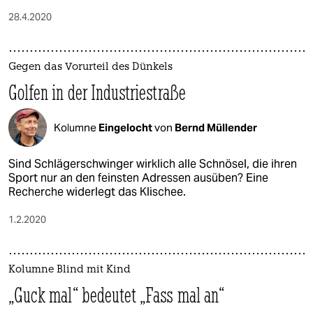
28.4.2020
Gegen das Vorurteil des Dünkels
Golfen in der Industriestraße
Kolumne
Eingelocht
von
Bernd Müllender
Sind Schlägerschwinger wirklich alle Schnösel, die ihren
Sport nur an den feinsten Adressen ausüben? Eine
Recherche widerlegt das Klischee.
1.2.2020
Kolumne Blind mit Kind
„Guck mal“ bedeutet „Fass mal an“