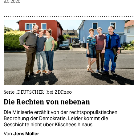
9.5.2020
Serie „DEUTSCHER“ bei ZDFneo
Die Rechten von nebenan
Die Miniserie erzählt von der rechtspopulistischen
Bedrohung der Demokratie. Leider kommt die
Geschichte nicht über Klischees hinaus.
Von
Jens Müller