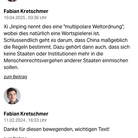
epaper login
Fabian Kretschmer
10.04.2025 , 03:36 Uhr
Xi Jinping nennt dies eine "multipolare Weltordnung",
wobei dies natürlich eine Wortspielerei ist.
Schlussendlich geht es darum, dass China maßgeblich
die Regeln bestimmt. Dazu gehört dann auch, dass sich
keine Staaten oder Institutionen mehr in die
Menschenrechtsvergehen anderer Staaten einmischen
sollen.
zum Beitrag
Fabian Kretschmer
11.02.2024 , 16:33 Uhr
Danke für diesen bewegenden, wichtigen Text!