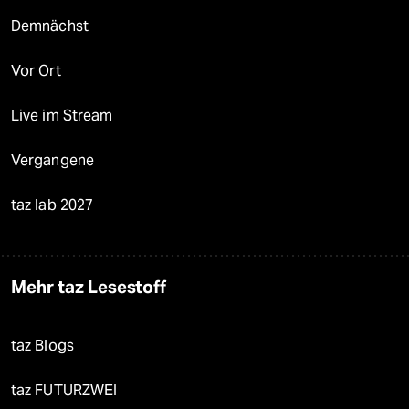
Demnächst
Vor Ort
Live im Stream
Vergangene
taz lab 2027
Mehr taz Lesestoff
taz Blogs
taz FUTURZWEI