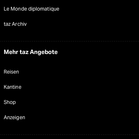
Le Monde diplomatique
taz Archiv
Mehr taz Angebote
Reisen
Kantine
Shop
Anzeigen