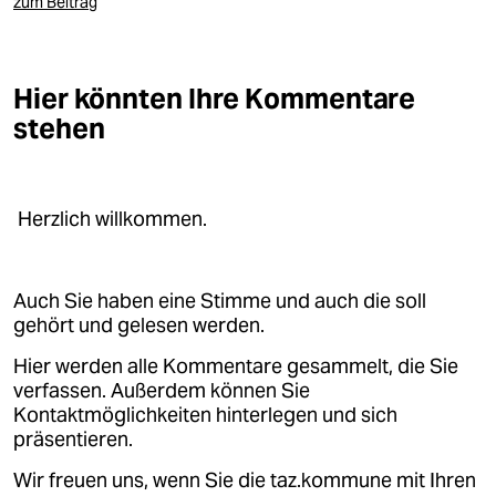
zum Beitrag
Hier könnten Ihre Kommentare
stehen
Herzlich willkommen.
Auch Sie haben eine Stimme und auch die soll
gehört und gelesen werden.
Hier werden alle Kommentare gesammelt, die Sie
verfassen. Außerdem können Sie
Kontaktmöglichkeiten hinterlegen und sich
präsentieren.
Wir freuen uns, wenn Sie die taz.kommune mit Ihren