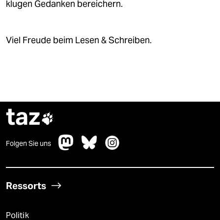
klugen Gedanken bereichern.
Viel Freude beim Lesen & Schreiben.
taz

Folgen Sie uns
Ressorts
Politik