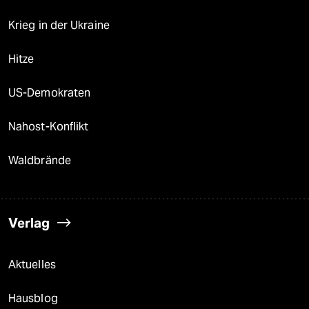
Krieg in der Ukraine
Hitze
US-Demokraten
Nahost-Konflikt
Waldbrände
Verlag
Aktuelles
Hausblog