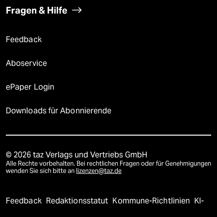
Fragen & Hilfe
Feedback
Aboservice
ePaper Login
Downloads für Abonnierende
© 2026 taz Verlags und Vertriebs GmbH
Alle Rechte vorbehalten. Bei rechtlichen Fragen oder für Genehmigungen
wenden Sie sich bitte an
lizenzen@taz.de
Feedback
Redaktionsstatut
Kommune-Richtlinien
KI-