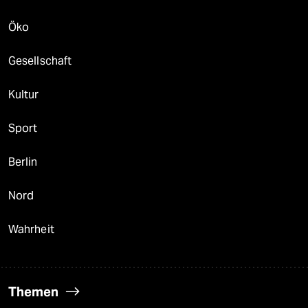
Öko
Gesellschaft
Kultur
Sport
Berlin
Nord
Wahrheit
Themen