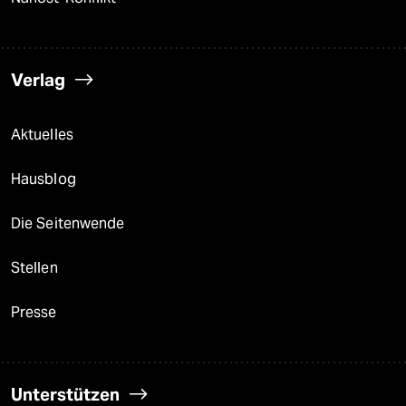
Verlag
Aktuelles
Hausblog
Die Seitenwende
Stellen
Presse
Unterstützen