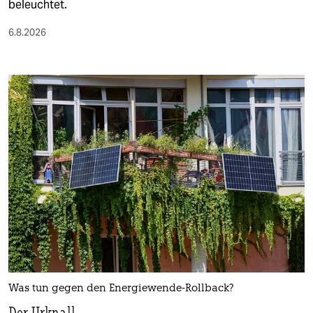
beleuchtet.
6.8.2026
Was tun gegen den Energiewende-Rollback?