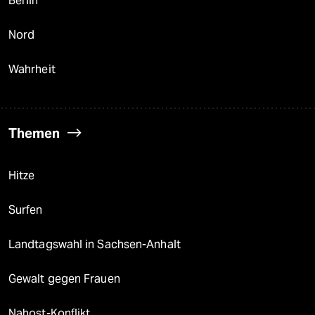
Berlin
Nord
Wahrheit
Themen
Hitze
Surfen
Landtagswahl in Sachsen-Anhalt
Gewalt gegen Frauen
Nahost-Konflikt