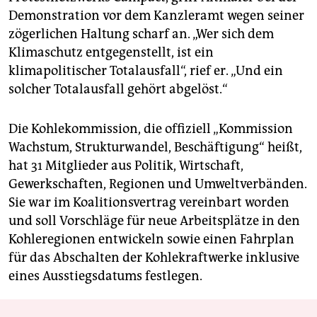
Demonstration vor dem Kanzleramt wegen seiner
zögerlichen Haltung scharf an. „Wer sich dem
Klimaschutz entgegenstellt, ist ein
klimapolitischer Totalausfall“, rief er. „Und ein
solcher Totalausfall gehört abgelöst.“
Die Kohlekommission, die offiziell „Kommission
Wachstum, Strukturwandel, Beschäftigung“ heißt,
hat 31 Mitglieder aus Politik, Wirtschaft,
Gewerkschaften, Regionen und Umweltverbänden.
Sie war im Koalitionsvertrag vereinbart worden
und soll Vorschläge für neue Arbeitsplätze in den
Kohleregionen entwickeln sowie einen Fahrplan
für das Abschalten der Kohlekraftwerke inklusive
eines Ausstiegsdatums festlegen.