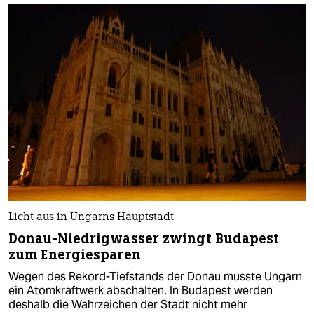
Licht aus in Ungarns Hauptstadt
Donau-Niedrigwasser zwingt Budapest
zum Energiesparen
Wegen des Rekord-Tiefstands der Donau musste Ungarn
ein Atomkraftwerk abschalten. In Budapest werden
deshalb die Wahrzeichen der Stadt nicht mehr