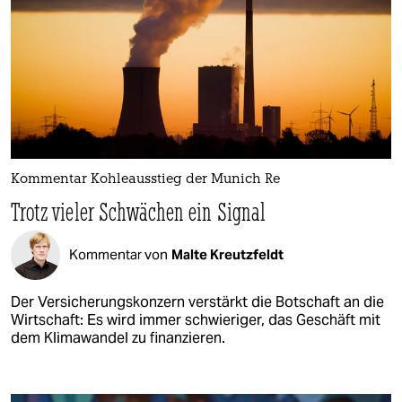
Kommentar Kohleausstieg der Munich Re
Trotz vieler Schwächen ein Signal
Kommentar von
Malte Kreutzfeldt
Der Versicherungskonzern verstärkt die Botschaft an die
Wirtschaft: Es wird immer schwieriger, das Geschäft mit
dem Klimawandel zu finanzieren.