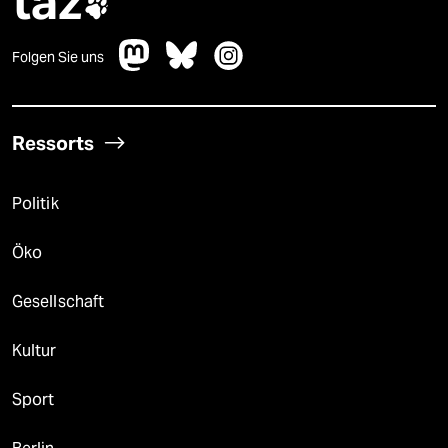
taz

Folgen Sie uns
Ressorts
Politik
Öko
Gesellschaft
Kultur
Sport