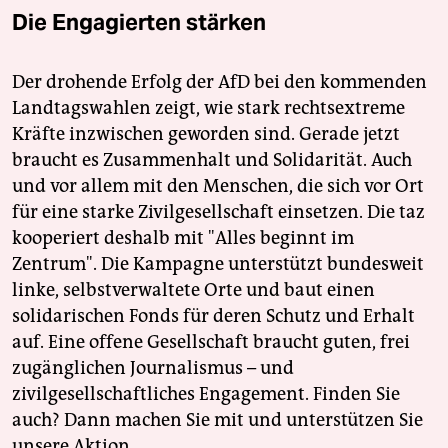
Die Engagierten stärken
Der drohende Erfolg der AfD bei den kommenden
Landtagswahlen zeigt, wie stark rechtsextreme
Kräfte inzwischen geworden sind. Gerade jetzt
braucht es Zusammenhalt und Solidarität. Auch
und vor allem mit den Menschen, die sich vor Ort
für eine starke Zivilgesellschaft einsetzen. Die taz
kooperiert deshalb mit "Alles beginnt im
Zentrum". Die Kampagne unterstützt bundesweit
linke, selbstverwaltete Orte und baut einen
solidarischen Fonds für deren Schutz und Erhalt
auf. Eine offene Gesellschaft braucht guten, frei
zugänglichen Journalismus – und
zivilgesellschaftliches Engagement. Finden Sie
auch? Dann machen Sie mit und unterstützen Sie
unsere Aktion.