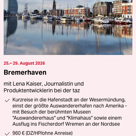
25.– 29. August 2026
Bremerhaven
mit Lena Kaiser, Journalistin und
Produktentwicklerin bei der taz
Kurzreise in die Hafenstadt an der Wesermündung,
einst der größte Auswandererhafen nach Amerika -
mit Besuch der berühmten Museen
"Auswandererhaus" und "Klimahaus" sowie einem
Ausflug ins Fischerdorf Wremen an der Nordsee
960 € (DZ/HP/ohne Anreise)