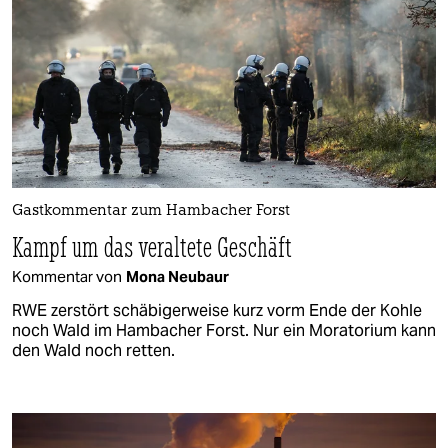
Gastkommentar zum Hambacher Forst
Kampf um das veraltete Geschäft
Kommentar von
Mona Neubaur
RWE zerstört schäbigerweise kurz vorm Ende der Kohle
noch Wald im Hambacher Forst. Nur ein Moratorium kann
den Wald noch retten.