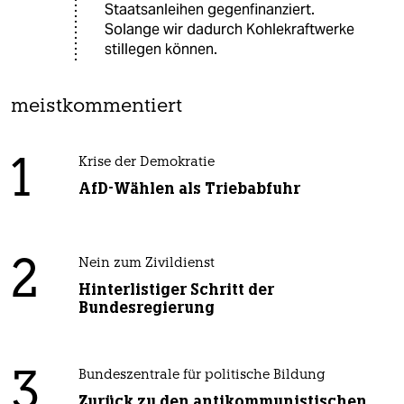
Staatsanleihen gegenfinanziert.
Solange wir dadurch Kohlekraftwerke
stillegen können.
meistkommentiert
1
Krise der Demokratie
AfD-Wählen als Triebabfuhr
2
Nein zum Zivildienst
Hinterlistiger Schritt der
Bundesregierung
3
Bundeszentrale für politische Bildung
Zurück zu den antikommunistischen