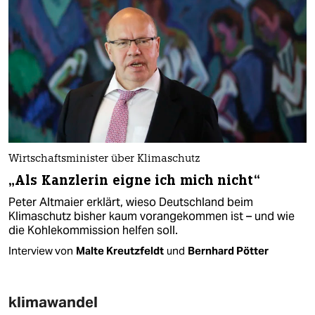
Wirtschaftsminister über Klimaschutz
„Als Kanzlerin eigne ich mich nicht“
Peter Altmaier erklärt, wieso Deutschland beim
Klimaschutz bisher kaum vorangekommen ist – und wie
die Kohlekommission helfen soll.
Interview von
Malte Kreutzfeldt
und
Bernhard Pötter
klimawandel