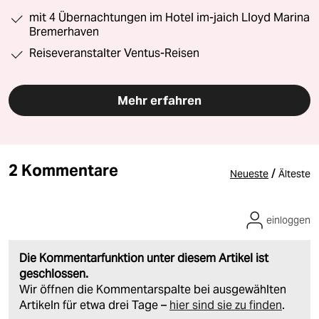
mit 4 Übernachtungen im Hotel im-jaich Lloyd Marina
Bremerhaven
Reiseveranstalter Ventus-Reisen
Mehr erfahren
2 Kommentare
/
Neueste
Älteste
einloggen
Die Kommentarfunktion unter diesem Artikel ist
geschlossen.
Wir öffnen die Kommentarspalte bei ausgewählten
Artikeln für etwa drei Tage –
hier sind sie zu finden
.