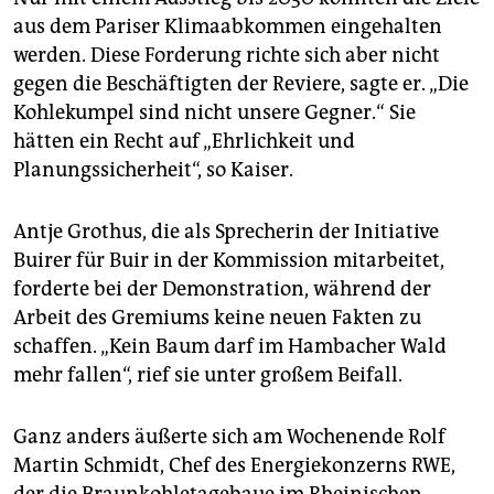
aus dem Pariser Klimaabkommen eingehalten
werden. Diese Forderung richte sich aber nicht
gegen die Beschäftigten der Reviere, sagte er. „Die
Kohlekumpel sind nicht unsere Gegner.“ Sie
hätten ein Recht auf „Ehrlichkeit und
Planungssicherheit“, so Kaiser.
Antje Grothus, die als Sprecherin der Initiative
Buirer für Buir in der Kommission mitarbeitet,
forderte bei der Demonstration, während der
Arbeit des Gremiums keine neuen Fakten zu
schaffen. „Kein Baum darf im Hambacher Wald
mehr fallen“, rief sie unter großem Beifall.
Ganz anders äußerte sich am Wochenende Rolf
Martin Schmidt, Chef des Energiekonzerns RWE,