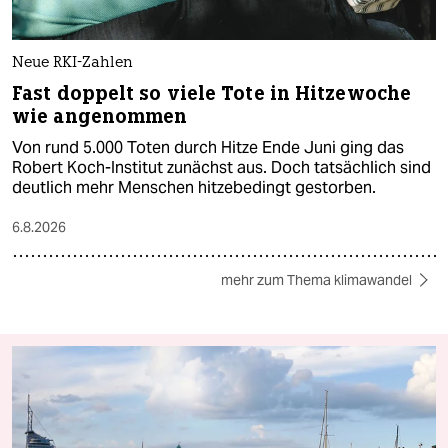
Neue RKI-Zahlen
Fast doppelt so viele Tote in Hitzewoche
wie angenommen
Von rund 5.000 Toten durch Hitze Ende Juni ging das
Robert Koch-Institut zunächst aus. Doch tatsächlich sind
deutlich mehr Menschen hitzebedingt gestorben.
6.8.2026
mehr zum Thema klimawandel