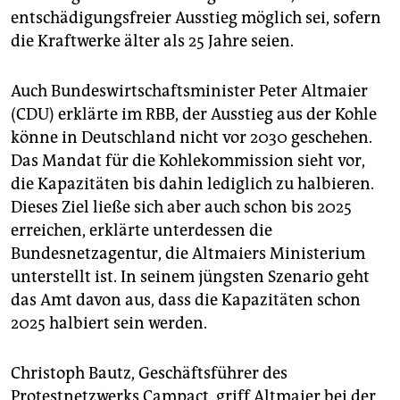
entschädigungsfreier Ausstieg möglich sei, sofern
die Kraftwerke älter als 25 Jahre seien.
Auch Bundeswirtschaftsminister Peter Altmaier
(CDU) erklärte im RBB, der Ausstieg aus der Kohle
könne in Deutschland nicht vor 2030 geschehen.
Das Mandat für die Kohlekommission sieht vor,
die Kapazitäten bis dahin lediglich zu halbieren.
Dieses Ziel ließe sich aber auch schon bis 2025
erreichen, erklärte unterdessen die
Bundesnetzagentur, die Altmaiers Ministerium
unterstellt ist. In seinem jüngsten Szenario geht
das Amt davon aus, dass die Kapazitäten schon
2025 halbiert sein werden.
Christoph Bautz, Geschäftsführer des
Protestnetzwerks Campact, griff Altmaier bei der