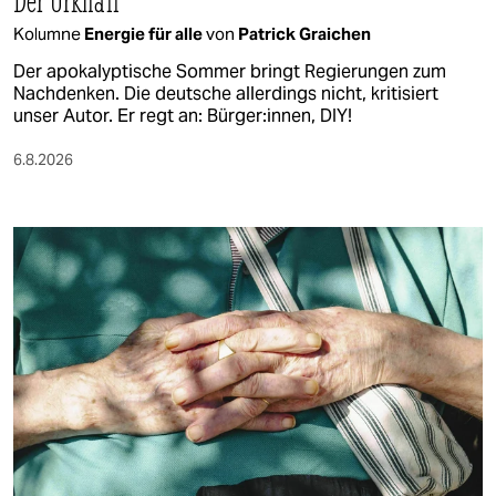
Der Urknall
Kolumne
Energie für alle
von
Patrick Graichen
Der apokalyptische Sommer bringt Regierungen zum
Nachdenken. Die deutsche allerdings nicht, kritisiert
unser Autor. Er regt an: Bürger:innen, DIY!
6.8.2026