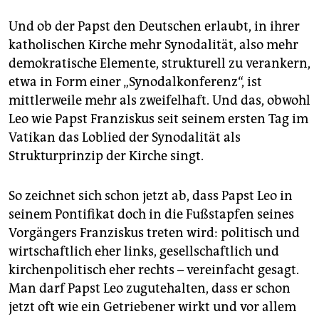
Und ob der Papst den Deutschen erlaubt, in ihrer
katholischen Kirche mehr Synodalität, also mehr
demokratische Elemente, strukturell zu verankern,
etwa in Form einer „Synodalkonferenz“, ist
mittlerweile mehr als zweifelhaft. Und das, obwohl
Leo wie Papst Franziskus seit seinem ersten Tag im
Vatikan das Loblied der Synodalität als
Strukturprinzip der Kirche singt.
So zeichnet sich schon jetzt ab, dass Papst Leo in
seinem Pontifikat doch in die Fußstapfen seines
Vorgängers Franziskus treten wird: politisch und
wirtschaftlich eher links, gesellschaftlich und
kirchenpolitisch eher rechts – vereinfacht gesagt.
Man darf Papst Leo zugutehalten, dass er schon
jetzt oft wie ein Getriebener wirkt und vor allem