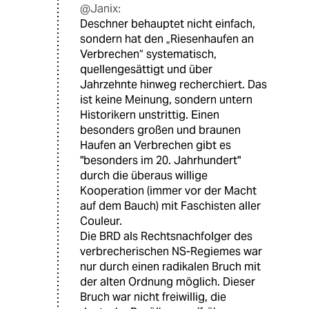
@Janix:
Deschner behauptet nicht einfach,
sondern hat den „Riesenhaufen an
Verbrechen“ systematisch,
quellengesättigt und über
Jahrzehnte hinweg recherchiert. Das
ist keine Meinung, sondern untern
Historikern unstrittig. Einen
besonders großen und braunen
Haufen an Verbrechen gibt es
"besonders im 20. Jahrhundert"
durch die überaus willige
Kooperation (immer vor der Macht
auf dem Bauch) mit Faschisten aller
Couleur.
Die BRD als Rechtsnachfolger des
verbrecherischen NS-Regiemes war
nur durch einen radikalen Bruch mit
der alten Ordnung möglich. Dieser
Bruch war nicht freiwillig, die