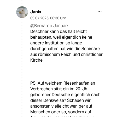
Janix
09.07.2026
,
08:38 Uhr
@Bernardo Januar:
Deschner kann das halt leicht
behaupten, weil eigentlich keine
andere Institution so lange
durchgehalten hat wie die Schimäre
aus römischem Reich und christlicher
Kirche.
PS: Auf welchem Riesenhaufen an
Verbrechen sitzt ein im 20. Jh.
geborener Deutsche eigentlich nach
dieser Denkweise? Schauen wir
ansonsten vielleicht weniger auf
Menschen oder so, sondern auf