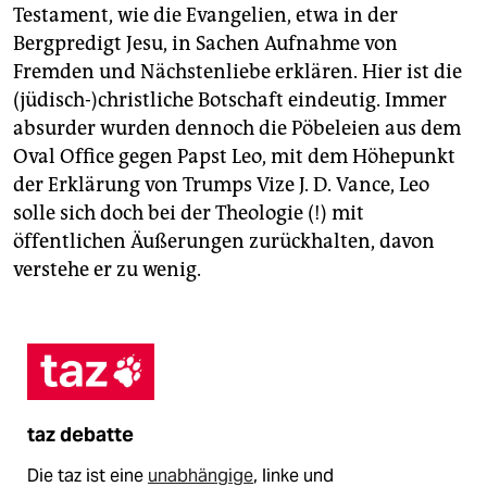
Testament, wie die Evangelien, etwa in der
Bergpredigt Jesu, in Sachen Aufnahme von
Fremden und Nächstenliebe erklären. Hier ist die
(jüdisch-)christliche Botschaft eindeutig. Immer
absurder wurden dennoch die Pöbeleien aus dem
Oval Office gegen Papst Leo, mit dem Höhepunkt
der Erklärung von Trumps Vize J. D. Vance, Leo
solle sich doch bei der Theologie (!) mit
öffentlichen Äußerungen zurückhalten, davon
verstehe er zu wenig.
taz debatte
Die taz ist eine
unabhängige
, linke und