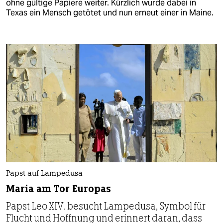
ohne gültige Papiere weiter. Kürzlich wurde dabei in
Texas ein Mensch getötet und nun erneut einer in Maine.
Papst auf Lampedusa
Maria am Tor Europas
Papst Leo XIV. besucht Lampedusa, Symbol für
Flucht und Hoffnung und erinnert daran, dass