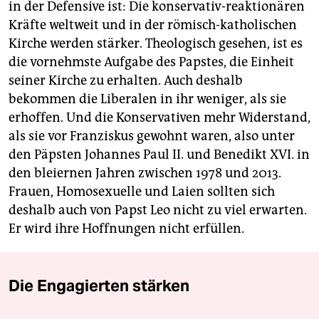
in der Defensive ist: Die konservativ-reaktionären
Kräfte weltweit und in der römisch-katholischen
Kirche werden stärker. Theologisch gesehen, ist es
die vornehmste Aufgabe des Papstes, die Einheit
seiner Kirche zu erhalten. Auch deshalb
bekommen die Liberalen in ihr weniger, als sie
erhoffen. Und die Konservativen mehr Widerstand,
als sie vor Franziskus gewohnt waren, also unter
den Päpsten Johannes Paul II. und Benedikt XVI. in
den bleiernen Jahren zwischen 1978 und 2013.
Frauen, Homosexuelle und Laien sollten sich
deshalb auch von Papst Leo nicht zu viel erwarten.
Er wird ihre Hoffnungen nicht erfüllen.
Die Engagierten stärken