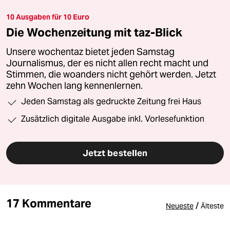
10 Ausgaben für 10 Euro
Die Wochenzeitung mit taz-Blick
Unsere wochentaz bietet jeden Samstag
Journalismus, der es nicht allen recht macht und
Stimmen, die woanders nicht gehört werden. Jetzt
zehn Wochen lang kennenlernen.
Jeden Samstag als gedruckte Zeitung frei Haus
Zusätzlich digitale Ausgabe inkl. Vorlesefunktion
Jetzt bestellen
17 Kommentare
/
Neueste
Älteste