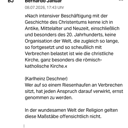
Bernardo Januar
BJ
08.07.2026
,
17:43 Uhr
»Nach intensiver Beschäftigung mit der
Geschichte des Christentums kenne ich in
Antike, Mittelalter und Neuzeit, einschließlich
und besonders des 20. Jahrhunderts, keine
Organisation der Welt, die zugleich so lange,
so fortgesetzt und so scheußlich mit
Verbrechen belastet ist wie die christliche
Kirche, ganz besonders die römisch-
katholische Kirche.«
(Karlheinz Deschner)
Wer auf so einem Riesenhaufen an Verbrechen
sitzt, hat jeden Anspruch darauf verwirkt, ernst
genommen zu werden.
In der wundesamen Welt der Religion gelten
diese Maßstäbe offensichtlich nicht.