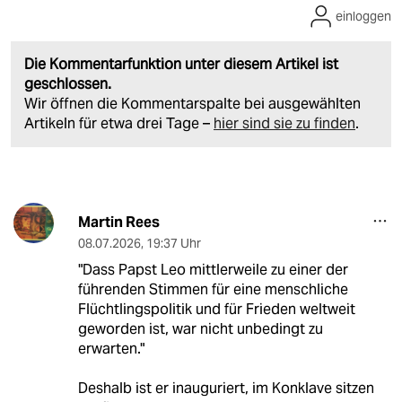
einloggen
Die Kommentarfunktion unter diesem Artikel ist
geschlossen.
Wir öffnen die Kommentarspalte bei ausgewählten
Artikeln für etwa drei Tage –
hier sind sie zu finden
.
Martin Rees
08.07.2026
,
19:37 Uhr
"Dass Papst Leo mittlerweile zu einer der
führenden Stimmen für eine menschliche
Flüchtlingspolitik und für Frieden weltweit
geworden ist, war nicht unbedingt zu
erwarten."
Deshalb ist er inauguriert, im Konklave sitzen