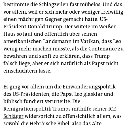
bestimmte die Schlagzeilen fast mühelos. Und das
vor allem, weil er sich mehr oder weniger freiwillig
einen mächtigen Gegner gemacht hatte: US-
Präsident Donald Trump. Der wütete im Weißen
Haus so laut und öffentlich über seinen
amerikanischen Landsmann im Vatikan, dass Leo
wenig mehr machen musste, als die Contenance zu
bewahren und sanft zu erklären, dass Trump
falsch liege, aber er sich natürlich als Papst nicht
einschüchtern lasse.
Es ging vor allem um die Einwanderungspolitik
des US-Präsidenten, die Papst Leo glasklar und
biblisch fundiert verurteilte. Die
Remigrationspolitik Trumps mithilfe seiner ICE-
Schläger
widerspricht zu offensichtlich allem, was
sowohl die Hebräische Bibel, also das Alte