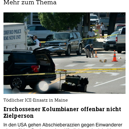
Mehr zum Thema
Tödlicher ICE-Einsatz in Maine
Erschossener Kolumbianer offenbar nicht
Zielperson
In den USA gehen Abschieberazzien gegen Einwanderer