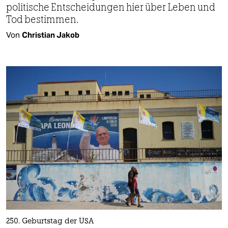
politische Entscheidungen hier über Leben und
Tod bestimmen.
Von
Christian Jakob
250. Geburtstag der USA