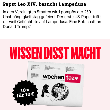
Papst Leo XIV. besucht Lampedusa
In den Vereinigten Staaten wird pompös der 250.
Unabhängigkeitstag gefeiert. Der erste US-Papst trifft
derweil Geflüchtete auf Lampedusa. Eine Botschaft an
Donald Trump?