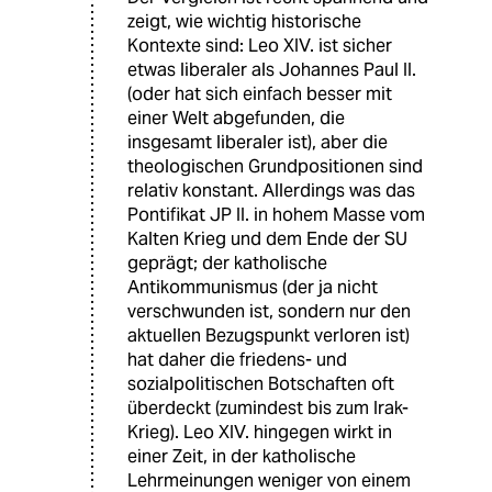
zeigt, wie wichtig historische
Kontexte sind: Leo XIV. ist sicher
etwas liberaler als Johannes Paul II.
(oder hat sich einfach besser mit
einer Welt abgefunden, die
insgesamt liberaler ist), aber die
theologischen Grundpositionen sind
relativ konstant. Allerdings was das
Pontifikat JP II. in hohem Masse vom
Kalten Krieg und dem Ende der SU
geprägt; der katholische
Antikommunismus (der ja nicht
verschwunden ist, sondern nur den
aktuellen Bezugspunkt verloren ist)
hat daher die friedens- und
sozialpolitischen Botschaften oft
überdeckt (zumindest bis zum Irak-
Krieg). Leo XIV. hingegen wirkt in
einer Zeit, in der katholische
Lehrmeinungen weniger von einem