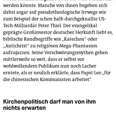
werden könnte. Manche von ihnen begeben sich
dabei sogar auf pseudotheologische Irrwege wie
zum Beispiel der schon halb durchgeknallte US-
Tech-Milliardär Peter Thiel. Der evangelikal
geprägte Großinvestor deutscher Herkunft liebt es,
biblische Randbegriffe wie „Katechon“ oder
„Antichrist“ zu religiösen Mega-Phantasien
aufzujazzen. Seine Verschwörungsmythen gehen
mittlerweile so weit, dass er selbst vor
wohlwollendem Publikum nun noch Lacher
erntete, als er neulich erklärte, dass Papst Leo „für
die chinesischen Kommunisten arbeitet“.
Kirchenpolitisch darf man von ihm
nichts erwarten