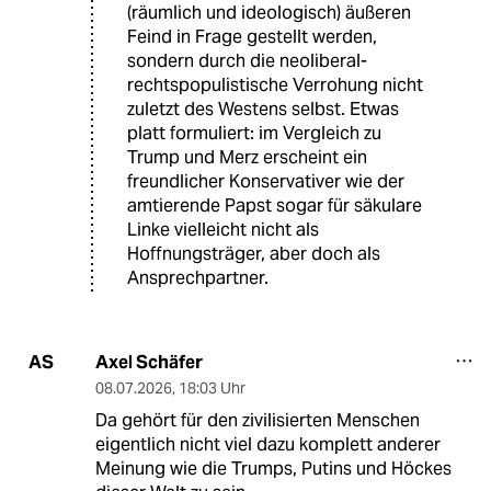
(räumlich und ideologisch) äußeren
Feind in Frage gestellt werden,
sondern durch die neoliberal-
rechtspopulistische Verrohung nicht
zuletzt des Westens selbst. Etwas
platt formuliert: im Vergleich zu
Trump und Merz erscheint ein
freundlicher Konservativer wie der
amtierende Papst sogar für säkulare
Linke vielleicht nicht als
Hoffnungsträger, aber doch als
Ansprechpartner.
Axel Schäfer
AS
08.07.2026
,
18:03 Uhr
Da gehört für den zivilisierten Menschen
eigentlich nicht viel dazu komplett anderer
Meinung wie die Trumps, Putins und Höckes