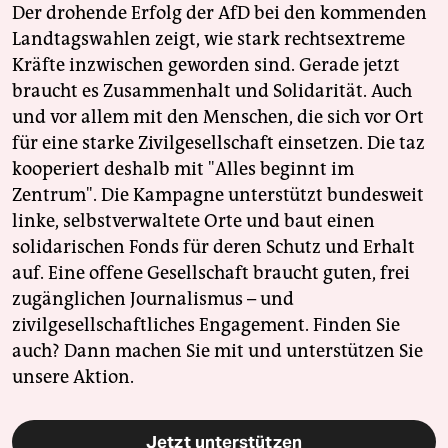
Der drohende Erfolg der AfD bei den kommenden
Landtagswahlen zeigt, wie stark rechtsextreme
Kräfte inzwischen geworden sind. Gerade jetzt
braucht es Zusammenhalt und Solidarität. Auch
und vor allem mit den Menschen, die sich vor Ort
für eine starke Zivilgesellschaft einsetzen. Die taz
kooperiert deshalb mit "Alles beginnt im
Zentrum". Die Kampagne unterstützt bundesweit
linke, selbstverwaltete Orte und baut einen
solidarischen Fonds für deren Schutz und Erhalt
auf. Eine offene Gesellschaft braucht guten, frei
zugänglichen Journalismus – und
zivilgesellschaftliches Engagement. Finden Sie
auch? Dann machen Sie mit und unterstützen Sie
unsere Aktion.
Jetzt unterstützen