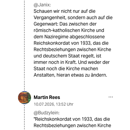
@Janix:
Schauen wir nicht nur auf die
Vergangenheit, sondern auch auf die
Gegenwart: Das zwischen der
römisch-katholischen Kirche und
dem Naziregime abgeschlossene
Reichskonkordat von 1933, das die
Rechtsbeziehungen zwischen Kirche
und deutschem Staat regelt, ist
immer noch in Kraft. Und weder der
Staat noch die Kirche machen
Anstalten, hieran etwas zu ändern.
Martin Rees
10.07.2026
,
13:52 Uhr
@Budzylein:
"Reichskonkordat von 1933, das die
Rechtsbeziehungen zwischen Kirche