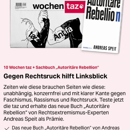
10 Wochen taz + Sachbuch „Autoritäre Rebellion“
Gegen Rechtsruck hilft Linksblick
Zeiten wie diese brauchen Seiten wie diese:
unabhängig, konzernfrei und mit klarer Kante gegen
Faschismus, Rassismus und Rechtsruck. Teste jetzt
die taz und erhalte das neue Buch „Autoritäre
Rebellion“ von Rechtsextremismus-Experten
Andreas Speit als Prämie.
Das neue Buch „Autoritäre Rebellion“ von Andreas