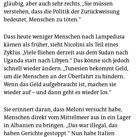
gläubig, aber auch sehr rechts. „Sie müssen
verstehen, dass die Politik der Zurückweisung
bedeutet, Menschen zu töten.“
Dass heute weniger Menschen nach Lampedusa
kämen als früher, sieht Nicolini als Teil eines
Zyklus. „Viele fliehen derzeit aus dem Sudan nach
Uganda statt nach Libyen.“ Das könne sich jedoch
schnell wieder ändern. „Tunesien bekommt Geld,
um die Menschen an der Überfahrt zu hindern.
Wenn das Geld aufgebraucht ist, machen sie
wieder auf – und dann geht es wieder los.“
Sie erinnert daran, dass Meloni versucht habe,
Menschen direkt vom Mittelmeer aus in ein Lager
in Albanien zu bringen. „Das war illegal, das
haben Gerichte gestoppt.“ Nun habe Italien