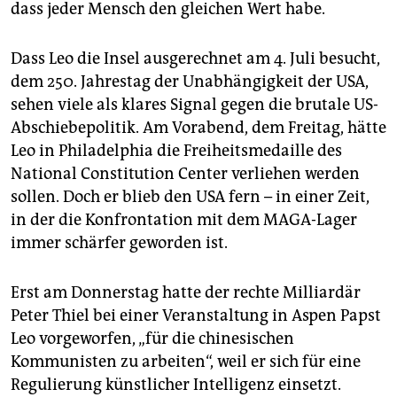
dass jeder Mensch den gleichen Wert habe.
Dass Leo die Insel ausgerechnet am 4. Juli besucht,
dem 250. Jahrestag der Unabhängigkeit der USA,
sehen viele als klares Signal gegen die brutale US-
Abschiebepolitik. Am Vorabend, dem Freitag, hätte
Leo in Philadelphia die Freiheitsmedaille des
National Constitution Center verliehen werden
sollen. Doch er blieb den USA fern – in einer Zeit,
in der die Konfrontation mit dem MAGA-Lager
immer schärfer geworden ist.
Erst am Donnerstag hatte der rechte Milliardär
Peter Thiel bei einer Veranstaltung in Aspen Papst
Leo vorgeworfen, „für die chinesischen
Kommunisten zu arbeiten“, weil er sich für eine
Regulierung künstlicher Intelligenz einsetzt.