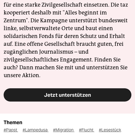
für eine starke Zivilgesellschaft einsetzen. Die taz
kooperiert deshalb mit "Alles beginnt im
Zentrum". Die Kampagne unterstützt bundesweit
linke, selbstverwaltete Orte und baut einen
solidarischen Fonds für deren Schutz und Erhalt
auf. Eine offene Gesellschaft braucht guten, frei
zugänglichen Journalismus – und
zivilgesellschaftliches Engagement. Finden Sie
auch? Dann machen Sie mit und unterstützen Sie
unsere Aktion.
Jetzt unterstützen
Themen
#Papst
#Lampedusa
#Migration
#Flucht
#Lesestück