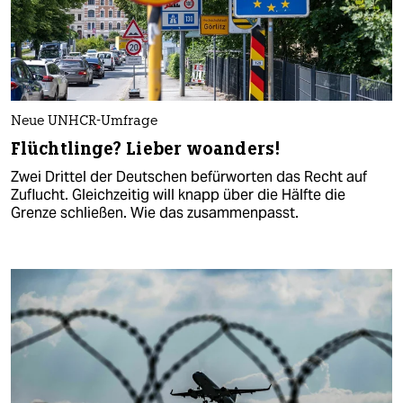
Neue UNHCR-Umfrage
Flüchtlinge? Lieber woanders!
Zwei Drittel der Deutschen befürworten das Recht auf
Zuflucht. Gleichzeitig will knapp über die Hälfte die
Grenze schließen. Wie das zusammenpasst.