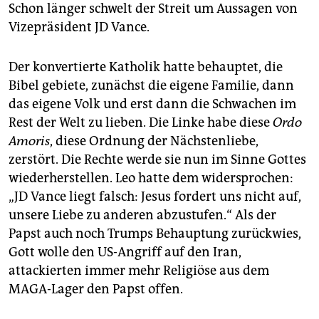
Schon länger schwelt der Streit um Aussagen von
Vizepräsident JD Vance.
Der konvertierte Katholik hatte behauptet, die
Bibel gebiete, zunächst die eigene Familie, dann
das eigene Volk und erst dann die Schwachen im
Rest der Welt zu lieben. Die Linke habe diese
Ordo
Amoris
, diese Ordnung der Nächstenliebe,
zerstört. Die Rechte werde sie nun im Sinne Gottes
wiederherstellen. Leo hatte dem widersprochen:
„JD Vance liegt falsch: Jesus fordert uns nicht auf,
unsere Liebe zu anderen abzustufen.“ Als der
Papst auch noch Trumps Behauptung zurückwies,
Gott wolle den US-Angriff auf den Iran,
attackierten immer mehr Religiöse aus dem
MAGA-Lager den Papst offen.