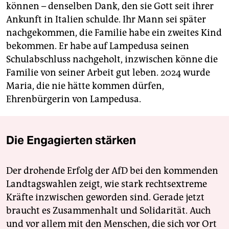
können – denselben Dank, den sie Gott seit ihrer
Ankunft in Italien schulde. Ihr Mann sei später
nachgekommen, die Familie habe ein zweites Kind
bekommen. Er habe auf Lampedusa seinen
Schulabschluss nachgeholt, inzwischen könne die
Familie von seiner Arbeit gut leben. 2024 wurde
Maria, die nie hätte kommen dürfen,
Ehrenbürgerin von Lampedusa.
Die Engagierten stärken
Der drohende Erfolg der AfD bei den kommenden
Landtagswahlen zeigt, wie stark rechtsextreme
Kräfte inzwischen geworden sind. Gerade jetzt
braucht es Zusammenhalt und Solidarität. Auch
und vor allem mit den Menschen, die sich vor Ort