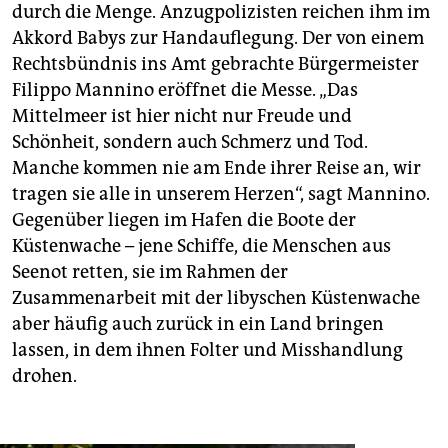
durch die Menge. Anzugpolizisten reichen ihm im
Akkord Babys zur Handauflegung. Der von einem
Rechtsbündnis ins Amt gebrachte Bürgermeister
Filippo Mannino eröffnet die Messe. „Das
Mittelmeer ist hier nicht nur Freude und
Schönheit, sondern auch Schmerz und Tod.
Manche kommen nie am Ende ihrer Reise an, wir
tragen sie alle in unserem Herzen“, sagt Mannino.
Gegenüber liegen im Hafen die Boote der
Küstenwache – jene Schiffe, die Menschen aus
Seenot retten, sie im Rahmen der
Zusammenarbeit mit der libyschen Küstenwache
aber häufig auch zurück in ein Land bringen
lassen, in dem ihnen Folter und Misshandlung
drohen.