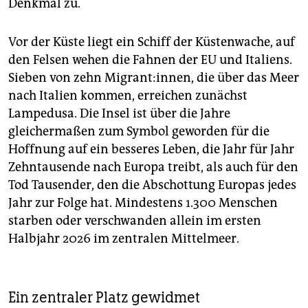
Denkmal zu.
Vor der Küste liegt ein Schiff der Küstenwache, auf
den Felsen wehen die Fahnen der EU und Italiens.
Sieben von zehn Migrant:innen, die über das Meer
nach Italien kommen, erreichen zunächst
Lampedusa. Die Insel ist über die Jahre
gleichermaßen zum Symbol geworden für die
Hoffnung auf ein besseres Leben, die Jahr für Jahr
Zehntausende nach Europa treibt, als auch für den
Tod Tausender, den die Abschottung Europas jedes
Jahr zur Folge hat. Mindestens 1.300 Menschen
starben oder verschwanden allein im ersten
Halbjahr 2026 im zentralen Mittelmeer.
Ein zentraler Platz gewidmet