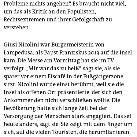
Probleme nichts angehen“. Es braucht nicht viel,
um das als Kritik an den Populisten,
Rechtsextremen und ihrer Gefolgschaft zu
verstehen.
Giusi Nicolini war Bürgermeisterin von
Lampedusa, als Papst Franziskus 2013 auf die Insel
kam. Die Messe am Vormittag hat sie im TV
verfolgt. „Mir war das zu heiß“, sagt sie, als sie
später vor einem Eiscafé in der Fußgängerzone
sitzt. Nicolini wurde einst berühmt, weil sie die
Insel als offenen Ort präsentierte, der sich den
Ankommenden nicht verschließen wollte. Die
Bevölkerung hatte sich lange Zeit bei der
Versorgung der Menschen stark engagiert. Das sei
heute anders, sagt sie. Sie zeigt mit dem Finger um
sich, auf die vielen Touristen, die herumflanieren.