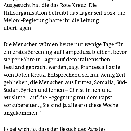
Ausgesucht hat die das Rote Kreuz. Die
Hilfsorganisation betreibt das Lager seit 2023, die
Meloni-Regierung hatte ihr die Leitung
übertragen.
Die Menschen würden heute nur wenige Tage für
ein erstes Screening auf Lampedusa bleiben, bevor
sie per Fähre in Lager auf dem italienischen
Festland gebracht werden, sagt Francesca Basile
vom Roten Kreuz. Entsprechend sei nur wenig Zeit
geblieben, die Menschen aus Eritrea, Somalia, Süd-
Sudan, Syrien und Jemen – Chris­t:in­nen und
Muslime – auf die Begegnung mit dem Papst
vorzubereiten. „Sie sind ja alle erst diese Woche
angekommen.“
Es sei wichtig, dass der Besuch des Papstes