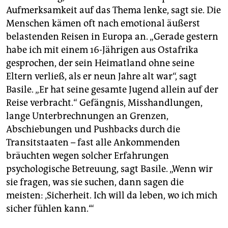
Aufmerksamkeit auf das Thema lenke, sagt sie. Die
Menschen kämen oft nach emotional äußerst
belastenden Reisen in Europa an. „Gerade gestern
habe ich mit einem 16-Jährigen aus Ostafrika
gesprochen, der sein Heimatland ohne seine
Eltern verließ, als er neun Jahre alt war“, sagt
Basile. „Er hat seine gesamte Jugend allein auf der
Reise verbracht.“ Gefängnis, Misshandlungen,
lange Unterbrechnungen an Grenzen,
Abschiebungen und Pushbacks durch die
Transitstaaten – fast alle Ankommenden
bräuchten wegen solcher Erfahrungen
psychologische Betreuung, sagt Basile. „Wenn wir
sie fragen, was sie suchen, dann sagen die
meisten: ‚Sicherheit. Ich will da leben, wo ich mich
sicher fühlen kann.‘“