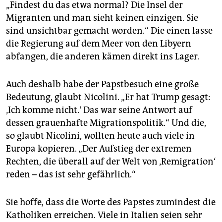
„Findest du das etwa normal? Die Insel der
Migranten und man sieht keinen einzigen. Sie
sind unsichtbar gemacht worden.“ Die einen lasse
die Regierung auf dem Meer von den Libyern
abfangen, die anderen kämen direkt ins Lager.
Auch deshalb habe der Papstbesuch eine große
Bedeutung, glaubt Nicolini. „Er hat Trump gesagt:
‚Ich komme nicht.‘ Das war seine Antwort auf
dessen grauenhafte Migrationspolitik.“ Und die,
so glaubt Nicolini, wollten heute auch viele in
Europa kopieren. „Der Aufstieg der extremen
Rechten, die überall auf der Welt von ‚Remigration‘
reden – das ist sehr gefährlich.“
Sie hoffe, dass die Worte des Papstes zumindest die
Katholiken erreichen. Viele in Italien seien sehr