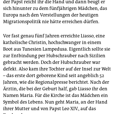
der Papst reicht ihr die Hand und dann beugt er
sich hinunter zu dem fünfjährigen Mädchen, das
Europa nach den Vorstellungen der heutigen
Migrationspolitik nie hätte erreichen dürfen.
Vor fast genau fünf Jahren erreichte Liasso, eine
katholische Christin, hochschwanger in einem
Boot aus Tunesien Lampedusa. Eigentlich sollte sie
zur Entbindung per Hubschrauber nach Sizilien
gebracht werden. Doch der Hubschrauber war
defekt. Also kam ihre Tochter auf der Insel zur Welt
– das erste dort geborene Kind seit angeblich 52
Jahren, wie die Regionalpresse berichtet. Nach der
Ärztin, die bei der Geburt half, gab Liasso ihr den
Namen Maria. Für die Kirche ist das Mädchen ein
Symbol des Lebens. Nun geht Maria, an der Hand
ihrer Mutter und von Papst Leo XIV., auf das