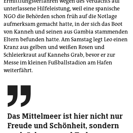
Ermittlungsverfahren wegen des Verdachts auf
unterlassene Hilfeleistung, weil eine spanische
NGO die Behörden schon früh auf die Notlage
aufmerksam gemacht hatte, in der sich das Boot
von Kanneh und seinen aus Gambia stammenden
Eltern befunden hatte. Am Samstag legt Leo einen
Kranz aus gelben und weißen Rosen und
Schleierkraut auf Kannehs Grab, bevor er zur
Messe im kleinen Fußballstadion am Hafen
weiterfährt.

Das Mittelmeer ist hier nicht nur
Freude und Schönheit, sondern