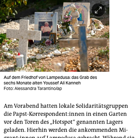
Auf dem Friedhof von Lampedusa: das Grab des
sechs Monate alten Youssef Ali Kanneh
Foto: Alessandra Tarantino/ap
Am Vorabend hatten lokale Solidaritätsgruppen
die Papst-Korrespondent:innen in einen Garten
vor den Toren des „Hotspot“ genannten Lagers
geladen. Hierhin werden die ankommenden Mi­