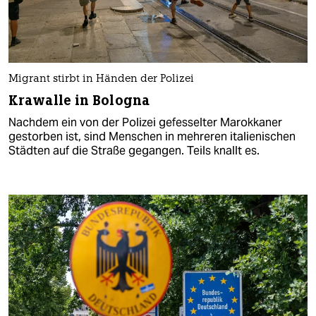
Migrant stirbt in Händen der Polizei
Krawalle in Bologna
Nachdem ein von der Polizei gefesselter Marokkaner
gestorben ist, sind Menschen in mehreren italienischen
Städten auf die Straße gegangen. Teils knallt es.