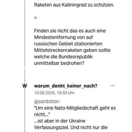
Raketen aus Kaliningrad zu schützen.
=
Finden sie nicht das es auch eine
Mindestentfernung von auf
russischen Gebiet stationierten
Mittelstreckenraketen geben sollte
welche die Bundesrepublik
unmittelbar bedrohen?
warum_denkt_keiner_nach?
W
10.06.2026
,
18:30 Uhr
@zartbitter:
"Um eine Nato-Mitgliedschaft geht es
nicht..."
...ist aber in der Ukraine
Verfassungsziel. Und nicht nur die