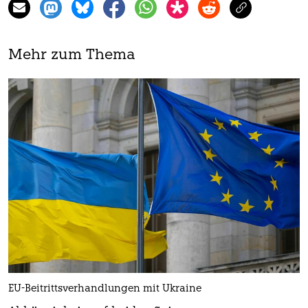
Mehr zum Thema
EU-Beitrittsverhandlungen mit Ukraine