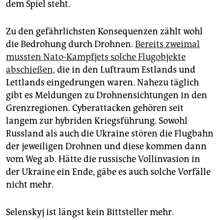
dem Spiel steht.
Zu den gefährlichsten Konsequenzen zählt wohl
die Bedrohung durch Drohnen.
Bereits zweimal
mussten Nato-Kampfjets solche Flugobjekte
abschießen,
die in den Luftraum Estlands und
Lettlands eingedrungen waren. Nahezu täglich
gibt es Meldungen zu Drohnensichtungen in den
Grenzregionen. Cyberattacken gehören seit
langem zur hybriden Kriegsführung. Sowohl
Russland als auch die Ukraine stören die Flugbahn
der jeweiligen Drohnen und diese kommen dann
vom Weg ab. Hätte die russische Vollinvasion in
der Ukraine ein Ende, gäbe es auch solche Vorfälle
nicht mehr.
Selenskyj ist längst kein Bittsteller mehr.