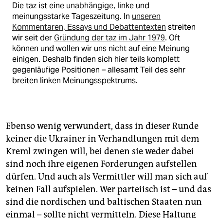
Die taz ist eine
unabhängige
, linke und
meinungsstarke Tageszeitung. In
unseren
Kommentaren, Essays und Debattentexten
streiten
wir seit der
Gründung der taz im Jahr 1979
. Oft
können und wollen wir uns nicht auf eine Meinung
einigen. Deshalb finden sich hier teils komplett
gegenläufige Positionen – allesamt Teil des sehr
breiten linken Meinungsspektrums.
Ebenso wenig verwundert, dass in dieser Runde
keiner die Ukrainer in Verhandlungen mit dem
Kreml zwingen will, bei denen sie weder dabei
sind noch ihre eigenen Forderungen aufstellen
dürfen. Und auch als Vermittler will man sich auf
keinen Fall aufspielen. Wer parteiisch ist – und das
sind die nordischen und baltischen Staaten nun
einmal – sollte nicht vermitteln. Diese Haltung