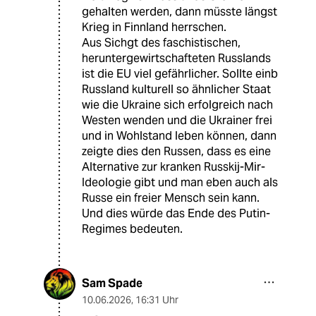
gehalten werden, dann müsste längst
Krieg in Finnland herrschen.
Aus Sichgt des faschistischen,
heruntergewirtschafteten Russlands
ist die EU viel gefährlicher. Sollte einb
Russland kulturell so ähnlicher Staat
wie die Ukraine sich erfolgreich nach
Westen wenden und die Ukrainer frei
und in Wohlstand leben können, dann
zeigte dies den Russen, dass es eine
Alternative zur kranken Russkij-Mir-
Ideologie gibt und man eben auch als
Russe ein freier Mensch sein kann.
Und dies würde das Ende des Putin-
Regimes bedeuten.
Sam Spade
10.06.2026
,
16:31 Uhr