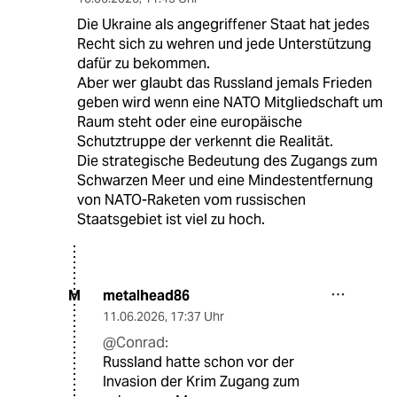
Die Ukraine als angegriffener Staat hat jedes
Recht sich zu wehren und jede Unterstützung
dafür zu bekommen.
Aber wer glaubt das Russland jemals Frieden
geben wird wenn eine NATO Mitgliedschaft um
Raum steht oder eine europäische
Schutztruppe der verkennt die Realität.
Die strategische Bedeutung des Zugangs zum
Schwarzen Meer und eine Mindestentfernung
von NATO-Raketen vom russischen
Staatsgebiet ist viel zu hoch.
metalhead86
M
11.06.2026
,
17:37 Uhr
@Conrad:
Russland hatte schon vor der
Invasion der Krim Zugang zum