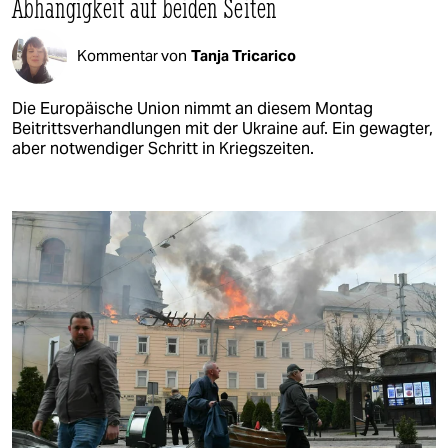
Abhängigkeit auf beiden Seiten
Kommentar von
Tanja Tricarico
Die Europäische Union nimmt an diesem Montag
Beitrittsverhandlungen mit der Ukraine auf. Ein gewagter,
aber notwendiger Schritt in Kriegszeiten.