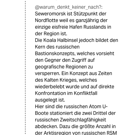
@warum_denkt_keiner_nach?:
Seweromorsk ist Stützpunkt der
Nordflotte weil es ganzjährig der
einzige eisfreie Hafen Russlands in
der Region ist.
Die Koala Halbinsel jedoch bildet den
Kern des russischen
Bastionskonzepts, welches vorsieht
den Gegner den Zugriff auf
geografische Regionen zu
versperren. Ein Konzept aus Zeiten
des Kalten Krieges, welches
wiederbelebt wurde und auf direkte
Konfrontation im Konfliktfall
ausgelegt ist.
Hier sind die russischen Atom U-
Boote stationiert die zwei Drittel der
russischen Zweitschlagfähigkeit
abdecken. Dazu die größte Anzahl in
der Arktisregion von russischen RSM