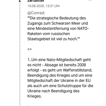
zartbitter
Z
10.06.2026
,
13:31 Uhr
@Conrad:
""Die strategische Bedeutung des
Zugangs zum Schwarzen Meer und
eine Mindestentfernung von NATO-
Raketen vom russischen
Staatsgebiet ist viel zu hoch.""
==
1..Um eine Nato-Mitgliedschaft geht
es nicht - Absage ist bereits 2008
erfolgt - es geht um Waffenstillstand,
Beendigung des Krieges und um eine
Mitgliedschaft der Ukraine in der EU
als auch um eine Schutztruppe für die
Ukraine nach Beendigung des
Krieges.