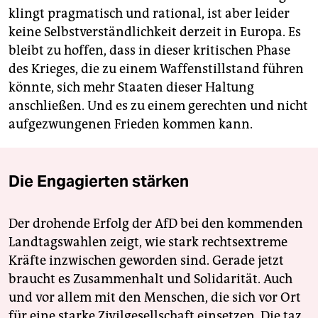
klingt pragmatisch und rational, ist aber leider
keine Selbstverständlichkeit derzeit in Europa. Es
bleibt zu hoffen, dass in dieser kritischen Phase
des Krieges, die zu einem Waffenstillstand führen
könnte, sich mehr Staaten dieser Haltung
anschließen. Und es zu einem gerechten und nicht
aufgezwungenen Frieden kommen kann.
Die Engagierten stärken
Der drohende Erfolg der AfD bei den kommenden
Landtagswahlen zeigt, wie stark rechtsextreme
Kräfte inzwischen geworden sind. Gerade jetzt
braucht es Zusammenhalt und Solidarität. Auch
und vor allem mit den Menschen, die sich vor Ort
für eine starke Zivilgesellschaft einsetzen. Die taz