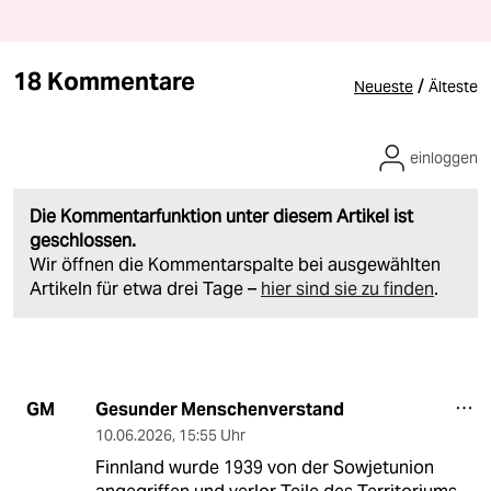
18 Kommentare
/
Neueste
Älteste
einloggen
Die Kommentarfunktion unter diesem Artikel ist
geschlossen.
Wir öffnen die Kommentarspalte bei ausgewählten
Artikeln für etwa drei Tage –
hier sind sie zu finden
.
Gesunder Menschenverstand
GM
10.06.2026
,
15:55 Uhr
Finnland wurde 1939 von der Sowjetunion