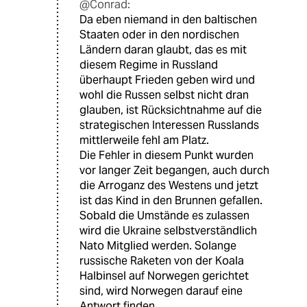
@Conrad:
Da eben niemand in den baltischen
Staaten oder in den nordischen
Ländern daran glaubt, das es mit
diesem Regime in Russland
überhaupt Frieden geben wird und
wohl die Russen selbst nicht dran
glauben, ist Rücksichtnahme auf die
strategischen Interessen Russlands
mittlerweile fehl am Platz.
Die Fehler in diesem Punkt wurden
vor langer Zeit begangen, auch durch
die Arroganz des Westens und jetzt
ist das Kind in den Brunnen gefallen.
Sobald die Umstände es zulassen
wird die Ukraine selbstverständlich
Nato Mitglied werden. Solange
russische Raketen von der Koala
Halbinsel auf Norwegen gerichtet
sind, wird Norwegen darauf eine
Antwort finden.