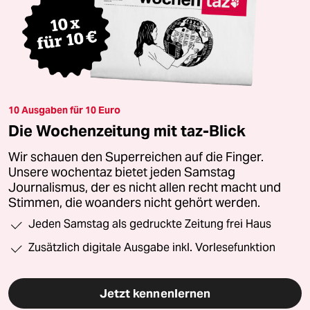
10 Ausgaben für 10 Euro
Die Wochenzeitung mit taz-Blick
Wir schauen den Superreichen auf die Finger.
Unsere wochentaz bietet jeden Samstag
Journalismus, der es nicht allen recht macht und
Stimmen, die woanders nicht gehört werden.
Jeden Samstag als gedruckte Zeitung frei Haus
Zusätzlich digitale Ausgabe inkl. Vorlesefunktion
Jetzt kennenlernen