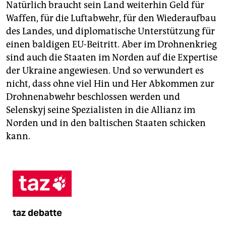
Natürlich braucht sein Land weiterhin Geld für
Waffen, für die Luftabwehr, für den Wiederaufbau
des Landes, und diplomatische Unterstützung für
einen baldigen EU-Beitritt. Aber im Drohnenkrieg
sind auch die Staaten im Norden auf die Expertise
der Ukraine angewiesen. Und so verwundert es
nicht, dass ohne viel Hin und Her Abkommen zur
Drohnenabwehr beschlossen werden und
Selenskyj seine Spezialisten in die Allianz im
Norden und in den baltischen Staaten schicken
kann.
taz debatte