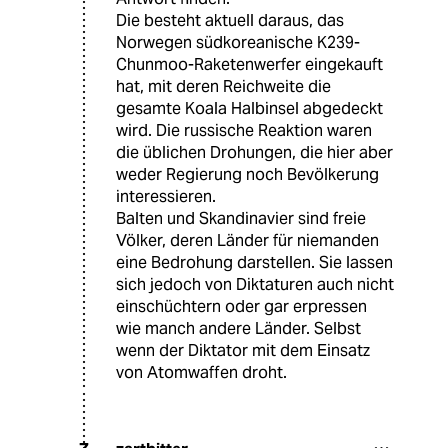
Die besteht aktuell daraus, das
Norwegen südkoreanische K239-
Chunmoo-Raketenwerfer eingekauft
hat, mit deren Reichweite die
gesamte Koala Halbinsel abgedeckt
wird. Die russische Reaktion waren
die üblichen Drohungen, die hier aber
weder Regierung noch Bevölkerung
interessieren.
Balten und Skandinavier sind freie
Völker, deren Länder für niemanden
eine Bedrohung darstellen. Sie lassen
sich jedoch von Diktaturen auch nicht
einschüchtern oder gar erpressen
wie manch andere Länder. Selbst
wenn der Diktator mit dem Einsatz
von Atomwaffen droht.