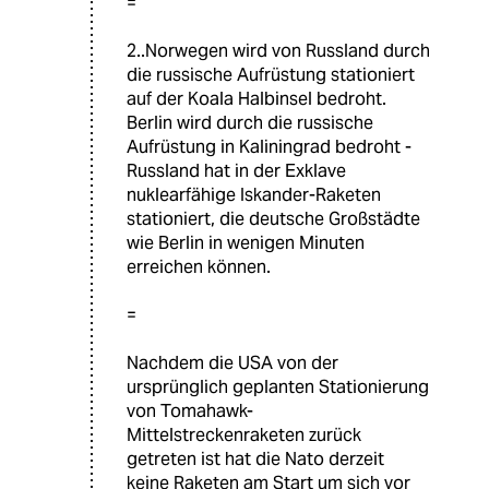
=
2..Norwegen wird von Russland durch
die russische Aufrüstung stationiert
auf der Koala Halbinsel bedroht.
Berlin wird durch die russische
Aufrüstung in Kaliningrad bedroht -
Russland hat in der Exklave
nuklearfähige Iskander-Raketen
stationiert, die deutsche Großstädte
wie Berlin in wenigen Minuten
erreichen können.
=
Nachdem die USA von der
ursprünglich geplanten Stationierung
von Tomahawk-
Mittelstreckenraketen zurück
getreten ist hat die Nato derzeit
keine Raketen am Start um sich vor