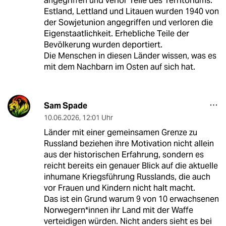
angegriffen und verlor Teile des Territoriums.
Estland, Lettland und Litauen wurden 1940 von
der Sowjetunion angegriffen und verloren die
Eigenstaatlichkeit. Erhebliche Teile der
Bevölkerung wurden deportiert.
Die Menschen in diesen Länder wissen, was es
mit dem Nachbarn im Osten auf sich hat.
Sam Spade
10.06.2026
,
12:01 Uhr
Länder mit einer gemeinsamen Grenze zu
Russland beziehen ihre Motivation nicht allein
aus der historischen Erfahrung, sondern es
reicht bereits ein genauer Blick auf die aktuelle
inhumane Kriegsführung Russlands, die auch
vor Frauen und Kindern nicht halt macht.
Das ist ein Grund warum 9 von 10 erwachsenen
Norwegern*innen ihr Land mit der Waffe
verteidigen würden. Nicht anders sieht es bei