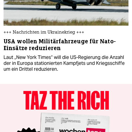
+++ Nachrichten im Ukrainekrieg +++
USA wollen Militärfahrzeuge für Nato-
Einsätze reduzieren
Laut „New York Times“ will die US-Regierung die Anzahl
der in Europa stationierten Kampfjets und Kriegsschiffe
um ein Drittel reduzieren.