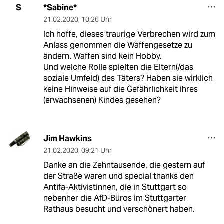
*Sabine*
S
21.02.2020
,
10:26 Uhr
Ich hoffe, dieses traurige Verbrechen wird zum
Anlass genommen die Waffengesetze zu
ändern. Waffen sind kein Hobby.
Und welche Rolle spielten die Eltern(/das
soziale Umfeld) des Täters? Haben sie wirklich
keine Hinweise auf die Gefährlichkeit ihres
(erwachsenen) Kindes gesehen?
Jim Hawkins
21.02.2020
,
09:21 Uhr
Danke an die Zehntausende, die gestern auf
der Straße waren und special thanks den
Antifa-Aktivistinnen, die in Stuttgart so
nebenher die AfD-Büros im Stuttgarter
Rathaus besucht und verschönert haben.