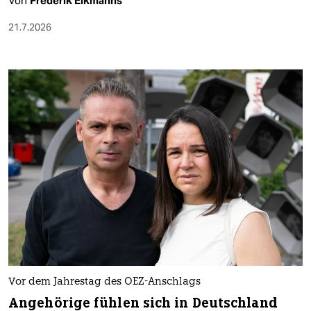
Von
Frederik Eikmanns
21.7.2026
Vor dem Jahrestag des OEZ-Anschlags
Angehörige fühlen sich in Deutschland