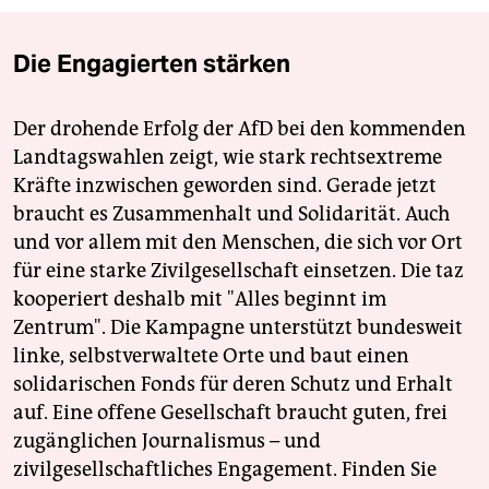
Die Engagierten stärken
Der drohende Erfolg der AfD bei den kommenden
Landtagswahlen zeigt, wie stark rechtsextreme
Kräfte inzwischen geworden sind. Gerade jetzt
braucht es Zusammenhalt und Solidarität. Auch
und vor allem mit den Menschen, die sich vor Ort
für eine starke Zivilgesellschaft einsetzen. Die taz
kooperiert deshalb mit "Alles beginnt im
Zentrum". Die Kampagne unterstützt bundesweit
linke, selbstverwaltete Orte und baut einen
solidarischen Fonds für deren Schutz und Erhalt
auf. Eine offene Gesellschaft braucht guten, frei
zugänglichen Journalismus – und
zivilgesellschaftliches Engagement. Finden Sie