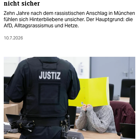
nicht sicher
Zehn Jahre nach dem rassistischen Anschlag in München
fühlen sich Hinterbliebene unsicher. Der Hauptgrund: die
AfD, Alltagsrassismus und Hetze.
10.7.2026