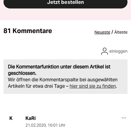
Jetzt bestellen
81 Kommentare
/
Neueste
Älteste
einloggen
Die Kommentarfunktion unter diesem Artikel ist
geschlossen.
Wir öffnen die Kommentarspalte bei ausgewählten
Artikeln für etwa drei Tage –
hier sind sie zu finden
.
KaRi
K
21.02.2020
,
16:01 Uhr