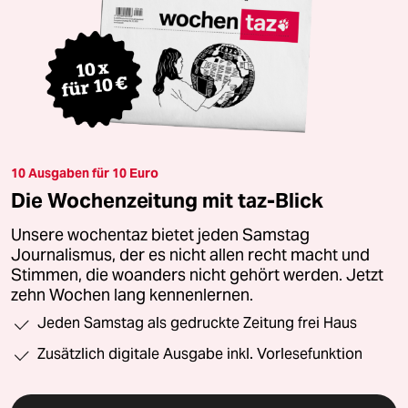
10 Ausgaben für 10 Euro
Die Wochenzeitung mit taz-Blick
Unsere wochentaz bietet jeden Samstag
Journalismus, der es nicht allen recht macht und
Stimmen, die woanders nicht gehört werden. Jetzt
zehn Wochen lang kennenlernen.
Jeden Samstag als gedruckte Zeitung frei Haus
Zusätzlich digitale Ausgabe inkl. Vorlesefunktion