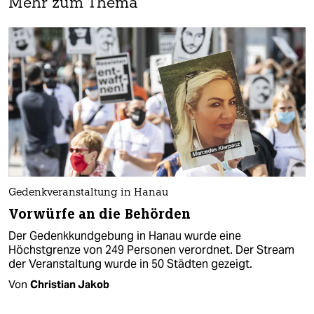
Mehr zum Thema
Gedenkveranstaltung in Hanau
Vorwürfe an die Behörden
Der Gedenkkundgebung in Hanau wurde eine
Höchstgrenze von 249 Personen verordnet. Der Stream
der Veranstaltung wurde in 50 Städten gezeigt.
Von
Christian Jakob