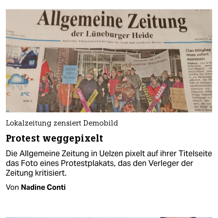
Lokalzeitung zensiert Demobild
Protest weggepixelt
Die Allgemeine Zeitung in Uelzen pixelt auf ihrer Titelseite
das Foto eines Protestplakats, das den Verleger der
Zeitung kritisiert.
Von
Nadine Conti