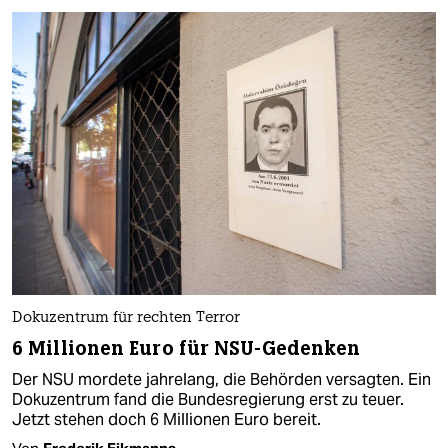
Dokuzentrum für rechten Terror
6 Millionen Euro für NSU-Gedenken
Der NSU mordete jahrelang, die Behörden versagten. Ein
Dokuzentrum fand die Bundesregierung erst zu teuer.
Jetzt stehen doch 6 Millionen Euro bereit.