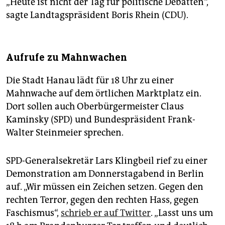
„Heute ist nicht der Tag für politische Debatten“,
sagte Landtagspräsident Boris Rhein (CDU).
Aufrufe zu Mahnwachen
Die Stadt Hanau lädt für 18 Uhr zu einer
Mahnwache auf dem örtlichen Marktplatz ein.
Dort sollen auch Oberbürgermeister Claus
Kaminsky (SPD) und Bundespräsident Frank-
Walter Steinmeier sprechen.
SPD-Generalsekretär Lars Klingbeil rief zu einer
Demonstration am Donnerstagabend in Berlin
auf. „Wir müssen ein Zeichen setzen. Gegen den
rechten Terror, gegen den rechten Hass, gegen
Faschismus“,
schrieb er auf Twitter
. „Lasst uns um