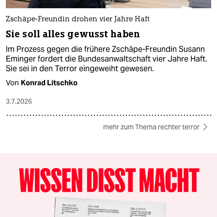
Zschäpe-Freundin drohen vier Jahre Haft
Sie soll alles gewusst haben
Im Prozess gegen die frühere Zschäpe-Freundin Susann
Eminger fordert die Bundesanwaltschaft vier Jahre Haft.
Sie sei in den Terror eingeweiht gewesen.
Von
Konrad Litschko
3.7.2026
mehr zum Thema rechter terror