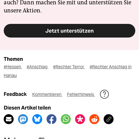
auch? Dann machen Sie mit und unterstützen Sie
unsere Aktion.
Jetzt unterstützen
Themen
#Hessen
#Anschlag
#Rechter Terror
#Rechter Anschlag in
Hanau
Feedback
Kommentieren
Fehlerhinweis
Diesen Artikel teilen