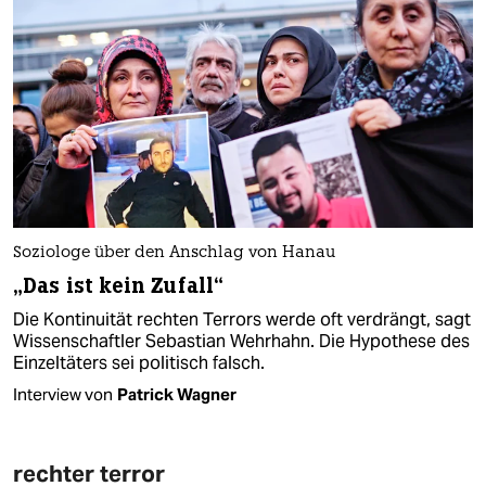
Soziologe über den Anschlag von Hanau
„Das ist kein Zufall“
Die Kontinuität rechten Terrors werde oft verdrängt, sagt
Wissenschaftler Sebastian Wehrhahn. Die Hypothese des
Einzeltäters sei politisch falsch.
Interview von
Patrick Wagner
rechter terror