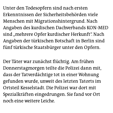
Unter den Todesopfern sind nach ersten
Erkenntnissen der Sicherheitsbehörden viele
Menschen mit Migrationshintergrund. Nach
Angaben des kurdischen Dachverbands KON-MED
sind „mehrere Opfer kurdischer Herkunft“. Nach
Angaben der türkischen Botschaft in Berlin sind
fünf türkische Staatsbürger unter den Opfern.
Der Täter war zunächst flüchtig. Am frühen
Donnerstagmorgen teilte die Polizei dann mit,
dass der Tatverdächtige tot in einer Wohnung
gefunden wurde, unweit des letzten Tatorts im
Ortsteil Kesselstadt. Die Polizei war dort mit
Spezialkräften eingedrungen. Sie fand vor Ort
noch eine weitere Leiche.