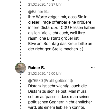
21.02.2020
,
16:37 Uhr
@Rainer B.:
Ihre Worte zeigen mir, dass Sie in
dieser Frage offenbar eine größere
innere Distanz zur CDU Hessen haben
als ich. Vielleicht auch, weil Ihre
räumliche Distanz größer ist.
Btw: am Sonntag das Kreuz bitte an
der richtigen Stelle machen. ;-)
Rainer B.
21.02.2020
,
17:00 Uhr
@76530 (Profil gelöscht):
Distanz ist sehr wichtig, auch die
Distanz zu sich selbst. Man muss
schon aufpassen, dass man seinen
politischen Gegnern nicht ähnlicher
wird, als einem lieb sein könnte.