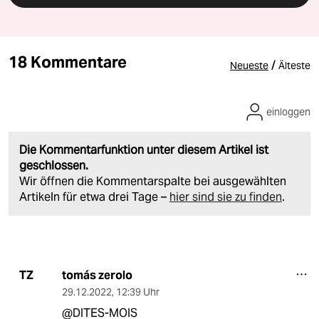
18 Kommentare
/
Neueste
Älteste
einloggen
Die Kommentarfunktion unter diesem Artikel ist
geschlossen.
Wir öffnen die Kommentarspalte bei ausgewählten
Artikeln für etwa drei Tage –
hier sind sie zu finden
.
tomás zerolo
TZ
29.12.2022
,
12:39 Uhr
@DITES-MOIS