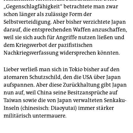
„Gegenschlagfähigkeit“ betrachtete man zwar
schon länger als zulässige Form der
Selbstverteidigung. Aber bisher verzichtete Japan
darauf, die entsprechenden Waffen anzuschaffen,
weil sie sich auch für Angriffe nutzen ließen und
dem Kriegsverbot der pazifistischen
Nachkriegsverfassung widersprechen könnten.
Lieber verließ man sich in Tokio bisher auf den
atomaren Schutzschild, den die USA über Japan
aufspannen. Aber diese Zurückhaltung gibt Japan
nun auf, weil China seine Besitzansprüche auf
Taiwan sowie die von Japan verwalteten Senkaku-
Inseln (chinesisch: Diaoyutai) immer stärker
militärisch untermauere.