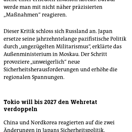
werde man mit nicht näher präzisierten
„Maßnahmen“ reagieren.
Dieser Kritik schloss sich Russland an. Japan
ersetze seine jahrzehntelange pazifistische Politik
durch „ungezügelten Militarismus“, erklärte das
Außenministerium in Moskau. Der Schritt
provoziere „unweigerlich“ neue
Sicherheitsherausforderungen und erhöhe die
regionalen Spannungen.
Tokio will bis 2027 den Wehretat
verdoppeln
China und Nordkorea reagierten auf die zwei
Änderungen in Japans Sicherheitspolitik.