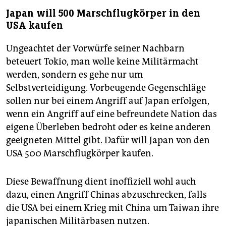
Japan will 500 Marschflugkörper in den
USA kaufen
Ungeachtet der Vorwürfe seiner Nachbarn
beteuert Tokio, man wolle keine Militärmacht
werden, sondern es gehe nur um
Selbstverteidigung. Vorbeugende Gegenschläge
sollen nur bei einem Angriff auf Japan erfolgen,
wenn ein Angriff auf eine befreundete Nation das
eigene Überleben bedroht oder es keine anderen
geeigneten Mittel gibt. Dafür will Japan von den
USA 500 Marschflugkörper kaufen.
Diese Bewaffnung dient inoffiziell wohl auch
dazu, einen Angriff Chinas abzuschrecken, falls
die USA bei einem Krieg mit China um Taiwan ihre
japanischen Militärbasen nutzen.