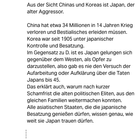
Aus der Sicht Chinas und Koreas ist Japan, der
alter Aggressor.
China hat etwa 34 Millionen in 14 Jahren Krieg
verloren und Bestialisches erleiden müssen.
Korea war seit 1905 unter japanischer
Kontrolle und Besatzung.
Im Gegensatz zu D. ist es Japan gelungen sich
gegenüber dem Westen, als Opfer zu
darzustellen, also gab es nie den Versuch der
Aufarbeitung oder Aufklärung über die Taten
Japans bis 45.
Das erklärt auch, warum nach kurzer
Schamfrist die alten politischen Eliten, aus den
gleichen Familien weitermachen konnten.
Alle asiatischen Staaten, die die japanische
Besatzung genießen dürfen, wissen genau, wie
weit sie Japan trauen dürfen.