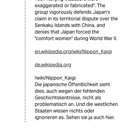
exaggerated or fabricated". The
group vigorously defends Japan's
claim in its territorial dispute over the
Senkaku Islands with China, and
denies that Japan forced the
"comfort women" during World War II.
en.wikipedia.org/wiki/Nippon_Kaigi
de.wikipedia.org
/wiki/Nippon_Kaigi
Die japanische Öffentlichkeit sieht
dies, auch wegen der fehlenden
Geschichtskentnisse, nicht als
problematisch an. Und die westlichen
Staaten wissen nichts oder
ignorieren es. Sehen sie ja auch hier.