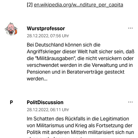
[2]
en.wikipedia.org/w...nditure_per_capita
Wurstprofessor
28.12.2022
,
07:56 Uhr
Bei Deutschland können sich die
Angriffskrieger dieser Welt halt sicher sein, daß
die "Militärausgaben", die nicht versickern oder
verschwendet werden in die Verwaltung und in
Pensionen und in Beraterverträge gesteckt
werden...
PolitDiscussion
P
28.12.2022
,
06:11 Uhr
Im Schatten des Rückfalls in die Legitimation
von Militarismus und Krieg als Fortsetzung der
Politik mit anderen Mitteln militarisiert sich nun