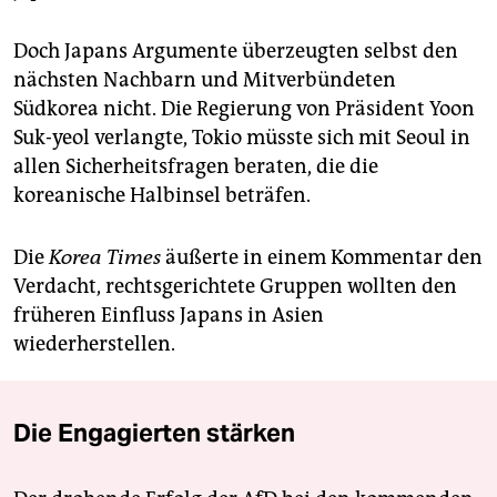
Doch Japans Argumente überzeugten selbst den
nächsten Nachbarn und Mitverbündeten
Südkorea nicht. Die Regierung von Präsident Yoon
Suk-yeol verlangte, Tokio müsste sich mit Seoul in
allen Sicherheitsfragen beraten, die die
koreanische Halbinsel beträfen.
Die
Korea Times
äußerte in einem Kommentar den
Verdacht, rechtsgerichtete Gruppen wollten den
früheren Einfluss Japans in Asien
wiederherstellen.
Die Engagierten stärken