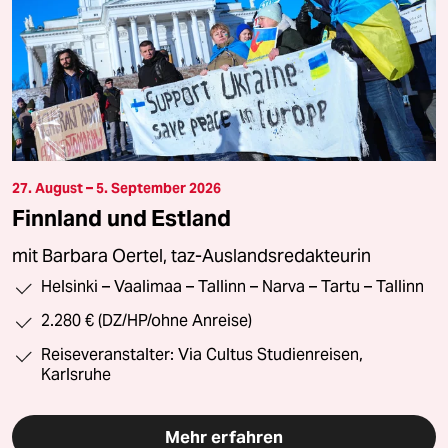
27. August – 5. September 2026
Finnland und Estland
mit Barbara Oertel, taz-Auslandsredakteurin
Helsinki – Vaalimaa – Tallinn – Narva – Tartu – Tallinn
2.280 € (DZ/HP/ohne Anreise)
Reiseveranstalter: Via Cultus Studienreisen,
Karlsruhe
Mehr erfahren