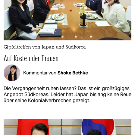
Gipfeltreffen von Japan und Südkorea
Auf Kosten der Frauen
Kommentar von
Shoko Bethke
Die Vergangenheit ruhen lassen? Das ist ein großzügiges
Angebot Südkoreas. Leider hat Japan bislang keine Reue
über seine Kolonialverbrechen gezeigt.