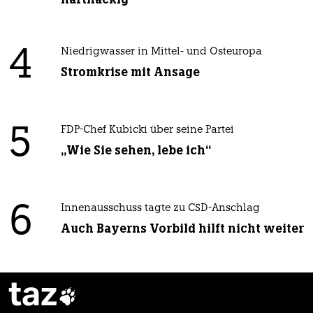
4
Niedrigwasser in Mittel- und Osteuropa
Stromkrise mit Ansage
5
FDP-Chef Kubicki über seine Partei
„Wie Sie sehen, lebe ich“
6
Innenausschuss tagte zu CSD-Anschlag
Auch Bayerns Vorbild hilft nicht weiter
taz
