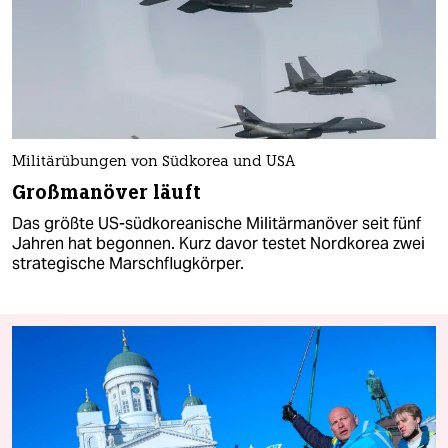
Militärübungen von Südkorea und USA
Großmanöver läuft
Das größte US-südkoreanische Militärmanöver seit fünf
Jahren hat begonnen. Kurz davor testet Nordkorea zwei
strategische Marschflugkörper.