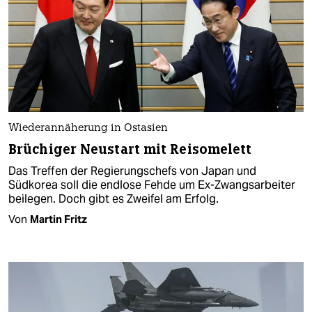
Wiederannäherung in Ostasien
Brüchiger Neustart mit Reisomelett
Das Treffen der Regierungschefs von Japan und
Südkorea soll die endlose Fehde um Ex-Zwangsarbeiter
beilegen. Doch gibt es Zweifel am Erfolg.
Von
Martin Fritz