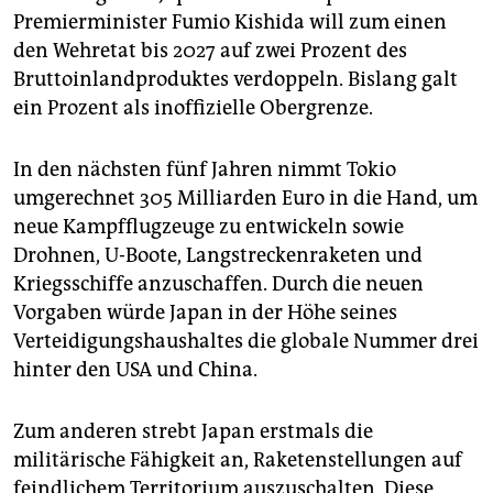
Premierminister Fumio Kishida will zum einen
den Wehretat bis 2027 auf zwei Prozent des
Bruttoinlandproduktes verdoppeln. Bislang galt
ein Prozent als inoffizielle Obergrenze.
In den nächsten fünf Jahren nimmt Tokio
umgerechnet 305 Milliarden Euro in die Hand, um
neue Kampfflugzeuge zu entwickeln sowie
Drohnen, U-Boote, Langstreckenraketen und
Kriegsschiffe anzuschaffen. Durch die neuen
Vorgaben würde Japan in der Höhe seines
Verteidigungshaushaltes die globale Nummer drei
hinter den USA und China.
Zum anderen strebt Japan erstmals die
militärische Fähigkeit an, Raketenstellungen auf
feindlichem Territorium auszuschalten. Diese