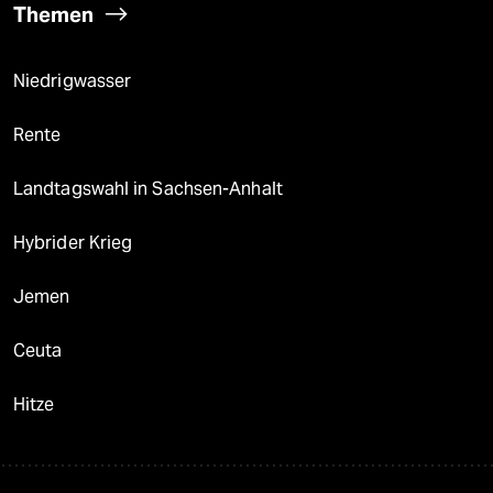
Themen
Niedrigwasser
Rente
Landtagswahl in Sachsen-Anhalt
Hybrider Krieg
Jemen
Ceuta
Hitze