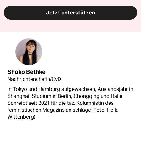
Jetzt unterstützen
Shoko Bethke
Nachrichtenchefin/CvD
In Tokyo und Hamburg aufgewachsen, Auslandsjahr in
Shanghai. Studium in Berlin, Chongqing und Halle.
Schreibt seit 2021 für die taz. Kolumnistin des
feministischen Magazins an.schläge (Foto: Hella
Wittenberg)