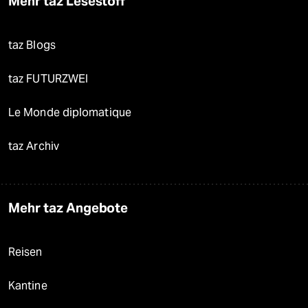
Mehr taz Lesestoff
taz Blogs
taz FUTURZWEI
Le Monde diplomatique
taz Archiv
Mehr taz Angebote
Reisen
Kantine