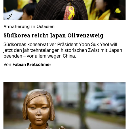
Annäherung in Ostasien
Südkorea reicht Japan Olivenzweig
Südkoreas konservativer Präsident Yoon Suk Yeol will
jetzt den jahrzehntelangen historischen Zwist mit Japan
beenden – vor allem wegen China.
Von
Fabian Kretschmer