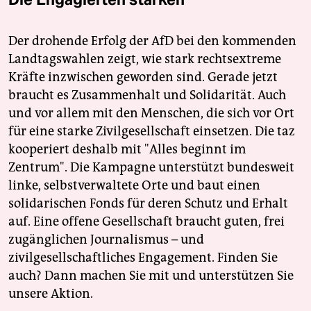
Der drohende Erfolg der AfD bei den kommenden
Landtagswahlen zeigt, wie stark rechtsextreme
Kräfte inzwischen geworden sind. Gerade jetzt
braucht es Zusammenhalt und Solidarität. Auch
und vor allem mit den Menschen, die sich vor Ort
für eine starke Zivilgesellschaft einsetzen. Die taz
kooperiert deshalb mit "Alles beginnt im
Zentrum". Die Kampagne unterstützt bundesweit
linke, selbstverwaltete Orte und baut einen
solidarischen Fonds für deren Schutz und Erhalt
auf. Eine offene Gesellschaft braucht guten, frei
zugänglichen Journalismus – und
zivilgesellschaftliches Engagement. Finden Sie
auch? Dann machen Sie mit und unterstützen Sie
unsere Aktion.