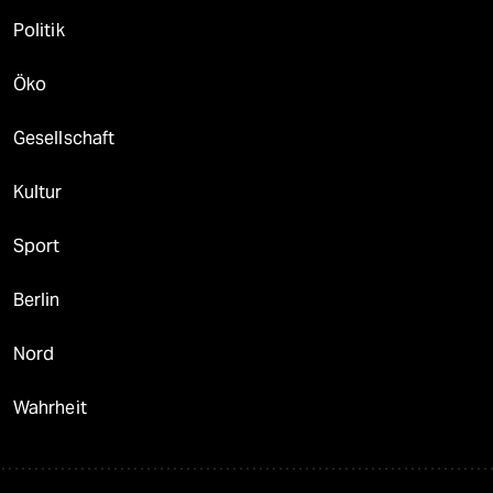
Politik
Öko
Gesellschaft
Kultur
Sport
Berlin
Nord
Wahrheit