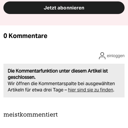
Jetzt abonnieren
0 Kommentare
einloggen
Die Kommentarfunktion unter diesem Artikel ist
geschlossen.
Wir öffnen die Kommentarspalte bei ausgewählten
Artikeln für etwa drei Tage –
hier sind sie zu finden
.
meistkommentiert