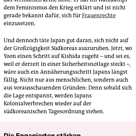
dem Feminismus den Krieg erklärt und ist nicht
gerade bekannt dafür, sich für
Frauenrechte
einzusetzen.
Und dennoch täte Japan gut daran, sich nicht auf
der Großzügigkeit Südkoreas auszuruhen. Jetzt, wo
Yoon einen Schritt auf Kishida zugeht – und sei es,
weil er derzeit in einer Sicherheitsnotlage steckt –,
wäre auch ein Annäherungsschritt Japans längst
fällig. Nicht nur aus menschlichen, sondern auch
aus vorausschauenden Gründen: Denn sobald sich
die Lage entspannt, werden Japans
Kolonialverbrechen wieder auf der
südkoreanischen Tagesordnung stehen.
Die Engagierten stärken