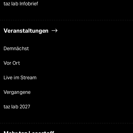
taz lab Infobrief
Veranstaltungen
Demnächst
Vor Ort
Live im Stream
Vergangene
taz lab 2027