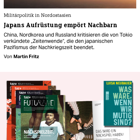
Militärpolitik in Nordostasien
Japans Aufrüstung empört Nachbarn
China, Nordkorea und Russland kritisieren die von Tokio
verkündete „Zeitenwende“, die den japanischen
Pazifismus der Nachkriegszeit beendet.
Von
Martin Fritz