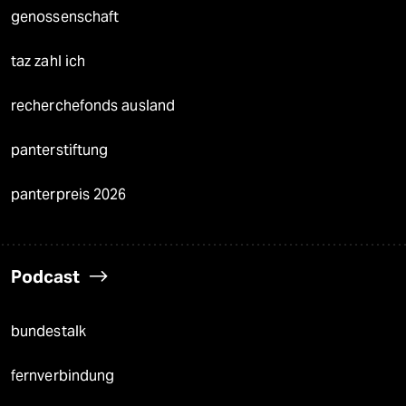
genossenschaft
taz zahl ich
recherchefonds ausland
panterstiftung
panterpreis 2026
Podcast
bundestalk
fernverbindung