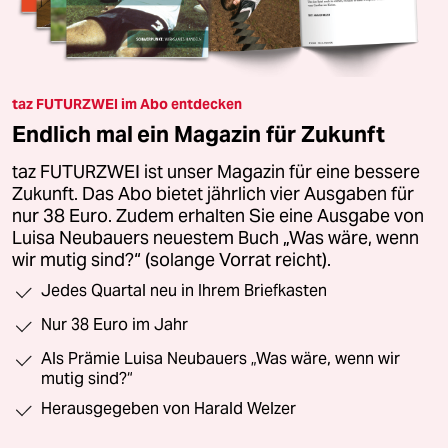
taz FUTURZWEI im Abo entdecken
Endlich mal ein Magazin für Zukunft
taz FUTURZWEI ist unser Magazin für eine bessere
Zukunft. Das Abo bietet jährlich vier Ausgaben für
nur 38 Euro. Zudem erhalten Sie eine Ausgabe von
Luisa Neubauers neuestem Buch „Was wäre, wenn
wir mutig sind?“ (solange Vorrat reicht).
Jedes Quartal neu in Ihrem Briefkasten
Nur 38 Euro im Jahr
Als Prämie Luisa Neubauers „Was wäre, wenn wir
mutig sind?“
Herausgegeben von Harald Welzer