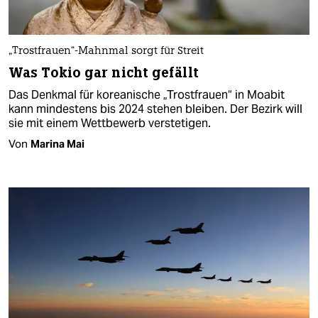
„Trostfrauen“-Mahnmal sorgt für Streit
Was Tokio gar nicht gefällt
Das Denkmal für koreanische „Trostfrauen“ in Moabit
kann mindestens bis 2024 stehen bleiben. Der Bezirk will
sie mit einem Wettbewerb verstetigen.
Von
Marina Mai