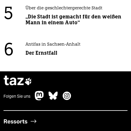
5
Über die geschlechtergerechte Stadt
„Die Stadt ist gemacht für den weißen
Mann in einem Auto“
6
Antifas in Sachsen-Anhalt
Der Ernstfall
taz

Folgen Sie uns
Ressorts