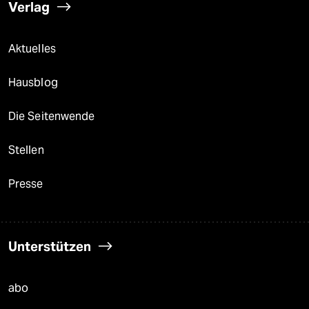
Verlag
Aktuelles
Hausblog
Die Seitenwende
Stellen
Presse
Unterstützen
abo