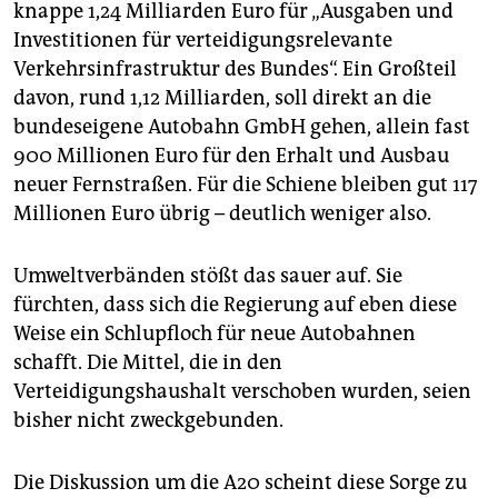
knappe 1,24 Milliarden Euro für „Ausgaben und
Investitionen für verteidigungsrelevante
Verkehrsinfrastruktur des Bundes“. Ein Großteil
davon, rund 1,12 Milliarden, soll direkt an die
bundeseigene Autobahn GmbH gehen, allein fast
900 Millionen Euro für den Erhalt und Ausbau
neuer Fernstraßen. Für die Schiene bleiben gut 117
Millionen Euro übrig – deutlich weniger also.
Umweltverbänden stößt das sauer auf. Sie
fürchten, dass sich die Regierung auf eben diese
Weise ein Schlupfloch für neue Autobahnen
schafft. Die Mittel, die in den
Verteidigungshaushalt verschoben wurden, seien
bisher nicht zweckgebunden.
Die Diskussion um die A20 scheint diese Sorge zu