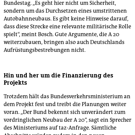
Bundestag. „Es geht hier nicht um Sicherheit,
sondern um das Durchsetzen eines umstrittenen
Autobahnneubaus. Es gibt keine Hinweise darauf,
dass diese Strecke eine relevante militärische Rolle
spielt“, meint Bosch. Gute Argumente, die A 20
weiterzubauen, bringen also auch Deutschlands
Aufrüstungsbestrebungen nicht.
Hin und her um die Finanzierung des
Projekts
Trotzdem hält das Bundesverkehrsministerium an
dem Projekt fest und treibt die Planungen weiter
voran. „Der Bund bekennt sich unverändert zum
vordringlichen Neubau der A 20“, sagt ein Sprecher
des Ministeriums auf taz-Anfrage. Sämtliche