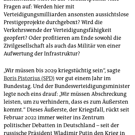
Fragen auf: Werden hier mit
Verteidigungsmilliarden ansonsten aussichtslose
Prestigeprojekte durchgeboxt? Wird die
Verkehrswende der Verteidigungsfähigkeit
geopfert? Oder profitieren am Ende sowohl die
Zivilgesellschaft als auch das Militär von einer
Aufwertung der Infrastruktur?
„Wir müssen bis 2029 kriegstüchtig sein“, sagte
Boris Pistorius (SPD)
vor gut einem Jahr im
Bundestag. Und der Bundesverteidigungsminister
legte noch eins drauf: „Wir müssen Abschreckung
leisten, um zu verhindern, dass es zum Äußersten
kommt.“ Dieses Äußerste, der Kriegsfall, rückt seit
Februar 2022 immer weiter ins Zentrum
politischer Debatten in Deutschland – seit der
russische Präsident Wladimir Putin den Krieg in