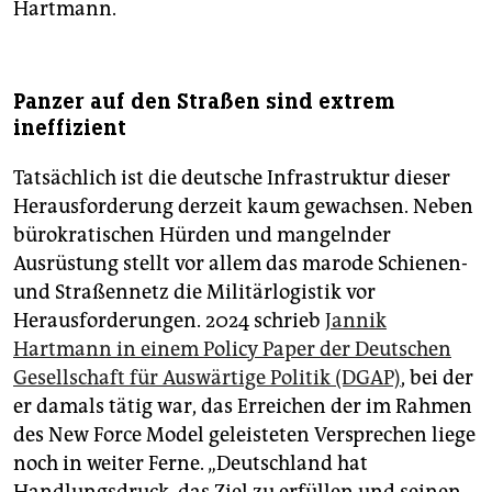
Hartmann.
Panzer auf den Straßen sind extrem
ineffizient
Tatsächlich ist die deutsche Infrastruktur dieser
Herausforderung derzeit kaum gewachsen. Neben
bürokratischen Hürden und mangelnder
Ausrüstung stellt vor allem das marode Schienen-
und Straßennetz die Militärlogistik vor
Herausforderungen. 2024 schrieb
Jannik
Hartmann in einem Policy Paper der Deutschen
Gesellschaft für Auswärtige Politik (DGAP)
, bei der
er damals tätig war, das Erreichen der im Rahmen
des New Force Model geleisteten Versprechen liege
noch in weiter Ferne. „Deutschland hat