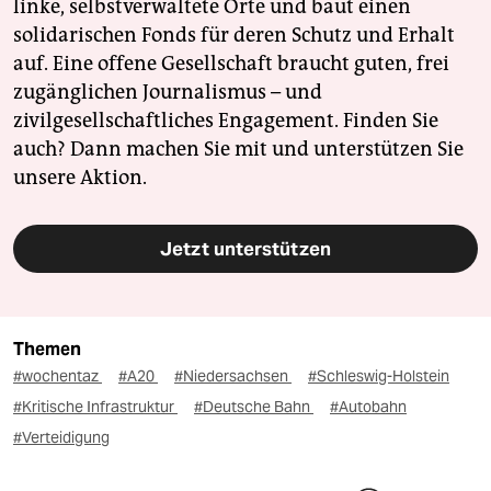
linke, selbstverwaltete Orte und baut einen
solidarischen Fonds für deren Schutz und Erhalt
auf. Eine offene Gesellschaft braucht guten, frei
zugänglichen Journalismus – und
zivilgesellschaftliches Engagement. Finden Sie
auch? Dann machen Sie mit und unterstützen Sie
unsere Aktion.
Jetzt unterstützen
Themen
#wochentaz
#A20
#Niedersachsen
#Schleswig-Holstein
#Kritische Infrastruktur
#Deutsche Bahn
#Autobahn
#Verteidigung