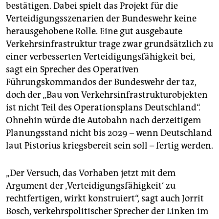
bestätigen. Dabei spielt das Projekt für die
Verteidigungsszenarien der Bundeswehr keine
herausgehobene Rolle. Eine gut ausgebaute
Verkehrsinfrastruktur trage zwar grundsätzlich zu
einer verbesserten Verteidigungsfähigkeit bei,
sagt ein Sprecher des Operativen
Führungskommandos der Bundeswehr der taz,
doch der „Bau von Verkehrsinfrastrukturobjekten
ist nicht Teil des Operationsplans Deutschland“.
Ohnehin würde die Autobahn nach derzeitigem
Planungsstand nicht bis 2029 – wenn Deutschland
laut Pistorius kriegsbereit sein soll – fertig werden.
„Der Versuch, das Vorhaben jetzt mit dem
Argument der ‚Verteidigungsfähigkeit‘ zu
rechtfertigen, wirkt konstruiert“, sagt auch Jorrit
Bosch, verkehrspolitischer Sprecher der Linken im