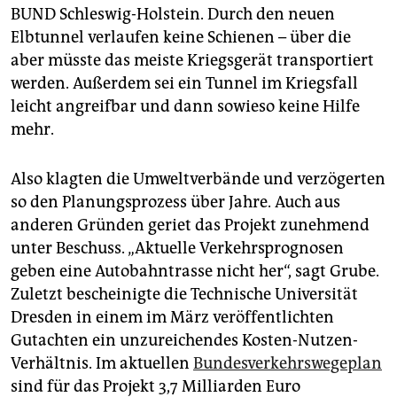
BUND Schleswig-Holstein. Durch den neuen
Elbtunnel verlaufen keine Schienen – über die
aber müsste das meiste Kriegsgerät transportiert
werden. Außerdem sei ein Tunnel im Kriegsfall
leicht angreifbar und dann sowieso keine Hilfe
mehr.
Also klagten die Umweltverbände und verzögerten
so den Planungsprozess über Jahre. Auch aus
anderen Gründen geriet das Projekt zunehmend
unter Beschuss. „Aktuelle Verkehrsprognosen
geben eine Autobahntrasse nicht her“, sagt Grube.
Zuletzt bescheinigte die Technische Universität
Dresden in einem im März veröffentlichten
Gutachten ein unzureichendes Kosten-Nutzen-
Verhältnis. Im aktuellen
Bundesverkehrswegeplan
sind für das Projekt 3,7 Milliarden Euro