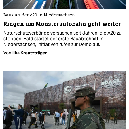
Baustart der A20 in Niedersachsen
Ringen um Monsterautobahn geht weiter
Naturschutzverbände versuchen seit Jahren, die A20 zu
stoppen. Bald startet der erste Bauabschnitt in
Niedersachsen, Initiativen rufen zur Demo auf.
Von
Ilka Kreutzträger