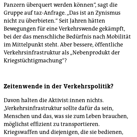
Panzern überquert werden können“, sagt die
Gruppe auf taz-Anfrage. „Das ist an Zynismus
nicht zu überbieten.“ Seit Jahren hätten
Bewegungen für eine Verkehrswende gekämpft,
bei der das menschliche Bedürfnis nach Mobilität
im Mittelpunkt steht. Aber bessere, öffentliche
Verkehrsinfrastruktur als „Nebenprodukt der
Kriegstüchtigmachung“?
Zeitenwende in der Verkehrspolitik?
Davon halten die Ak­ti­vis­t:in­nen nichts.
„Verkehrsinfrastruktur sollte dafür da sein,
Menschen und das, was sie zum Leben brauchen,
möglichst effizient zu transportieren.
Kriegswaffen und diejenigen, die sie bedienen,