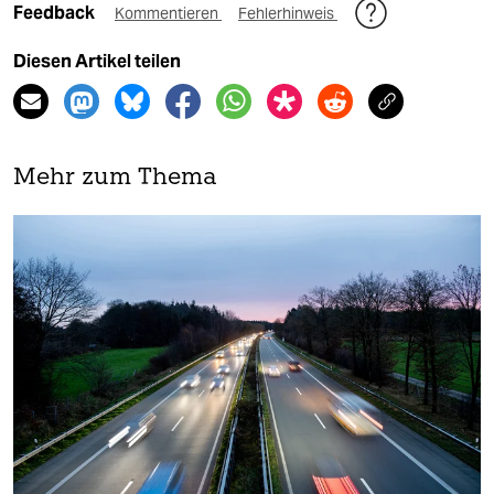
Feedback
Kommentieren
Fehlerhinweis
Diesen Artikel teilen
Mehr zum Thema