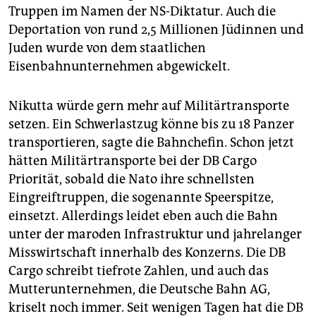
Truppen im Namen der NS-Diktatur. Auch die
Deportation von rund 2,5 Millionen Jüdinnen und
Juden wurde von dem staatlichen
Eisenbahnunternehmen abgewickelt.
Nikutta würde gern mehr auf Militärtransporte
setzen. Ein Schwerlastzug könne bis zu 18 Panzer
transportieren, sagte die Bahnchefin. Schon jetzt
hätten Militärtransporte bei der DB Cargo
Priorität, sobald die Nato ihre schnellsten
Eingreiftruppen, die sogenannte Speerspitze,
einsetzt. Allerdings leidet eben auch die Bahn
unter der maroden Infrastruktur und jahrelanger
Misswirtschaft innerhalb des Konzerns. Die DB
Cargo schreibt tiefrote Zahlen, und auch das
Mutterunternehmen, die Deutsche Bahn AG,
kriselt noch immer. Seit wenigen Tagen hat die DB