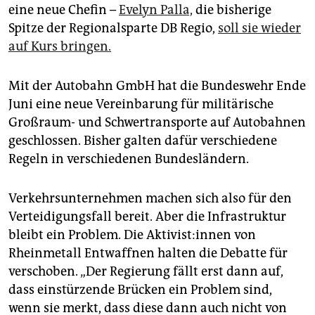
eine neue Chefin –
Evelyn Palla,
die bisherige
Spitze der Regionalsparte DB Regio,
soll sie wieder
auf Kurs bringen.
Mit der Autobahn GmbH hat die Bundeswehr Ende
Juni eine neue Vereinbarung für militärische
Großraum- und Schwertransporte auf Autobahnen
geschlossen. Bisher galten dafür verschiedene
Regeln in verschiedenen Bundesländern.
Verkehrsunternehmen machen sich also für den
Verteidigungsfall bereit. Aber die Infrastruktur
bleibt ein Problem. Die Ak­ti­vis­t:in­nen von
Rheinmetall Entwaffnen halten die Debatte für
verschoben. „Der Regierung fällt erst dann auf,
dass einstürzende Brücken ein Problem sind,
wenn sie merkt, dass diese dann auch nicht von