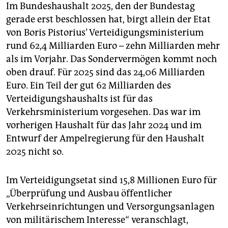
Im Bundeshaushalt 2025, den der Bundestag
gerade erst beschlossen hat, birgt allein der Etat
von Boris Pistorius’ Verteidigungsministerium
rund 62,4 Milliarden Euro – zehn Milliarden mehr
als im Vorjahr. Das Sondervermögen kommt noch
oben drauf. Für 2025 sind das 24,06 Milliarden
Euro. Ein Teil der gut 62 Milliarden des
Verteidigungshaushalts ist für das
Verkehrsministerium vorgesehen. Das war im
vorherigen Haushalt für das Jahr 2024 und im
Entwurf der Ampelregierung für den Haushalt
2025 nicht so.
Im Verteidigungsetat sind 15,8 Millionen Euro für
„Überprüfung und Ausbau öffentlicher
Verkehrseinrichtungen und Versorgungsanlagen
von militärischem Interesse“ veranschlagt,