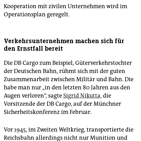
Kooperation mit zivilen Unternehmen wird im
Operationsplan geregelt.
Verkehrsunternehmen machen sich für
den Ernstfall bereit
Die DB Cargo zum Beispiel, Güterverkehrstochter
der Deutschen Bahn, rühmt sich mit der guten
Zusammenarbeit zwischen Militär und Bahn. Die
habe man nur „in den letzten 80 Jahren aus den
Augen verloren“, sagte
Sigrid Nikutta,
die
Vorsitzende der DB Cargo, auf der Münchner
Sicherheitskonferenz im Februar.
Vor 1945, im Zweiten Weltkrieg, transportierte die
Reichsbahn allerdings nicht nur Munition und